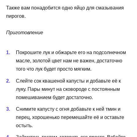
Также вам понадобится одно яйцо для смазывания
пирогов.
Приготовление
Покрошите лук и обжарьте его на подсолнечном
масле, золотой цвет нам не важен, достаточно
того что лук будет просто мягким.
Слейте сок квашеной капусты и добавьте её к
луку. Пары минут на сковороде с постоянным
помешиванием будет достаточно.
Снимите капусту с огня добавьте к ней тмин и
перец, хорошенько перемешайте её и оставьте
остыть.