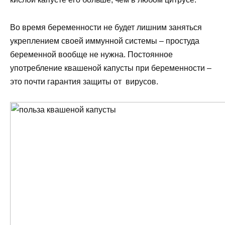
Во время беременности не будет лишним заняться
укреплением своей иммунной системы – простуда
беременной вообще не нужна. Постоянное
употребление квашеной капусты при беременности –
это почти гарантия защиты от вирусов.