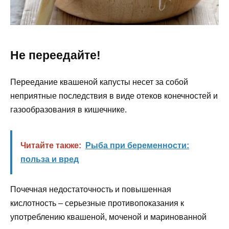
Не переедайте!
Переедание квашеной капусты несет за собой
неприятные последствия в виде отеков конечностей и
газообразования в кишечнике.
Читайте также:
Рыба при беременности:
польза и вред
Почечная недостаточность и повышенная
кислотность – серьезные противопоказания к
употреблению квашеной, моченой и маринованной