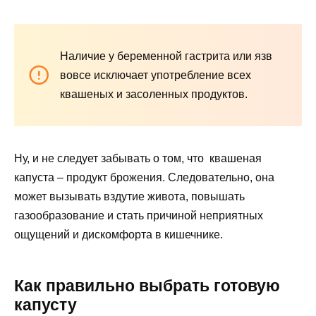
Наличие у беременной гастрита или язв
вовсе исключает употребление всех
квашеных и засоленных продуктов.
Ну, и не следует забывать о том, что квашеная
капуста – продукт брожения. Следовательно, она
может вызывать вздутие живота, повышать
газообразование и стать причиной неприятных
ощущений и дискомфорта в кишечнике.
Как правильно выбрать готовую
капусту