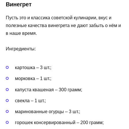
Винегрет
Пусть это и классика советской кулинарии, вкус и
полезные качества винегрета не дают забыть о нём и
в наше время.
Ингредиенты:
картошка – 3 шт.;
морковка – 1 шт.;
капуста квашеная – 300 грамм;
свекла – 1 шт.;
маринованные огурцы – 3 шт.;
горошек консервированный – 200 грамм;