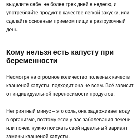
выделите себе не более трех дней в неделю, и
употребляйте продукт в качестве легкой закуски, или
сделайте основным приемом пищи в разгрузочный
день.
Кому нельзя есть капусту при
беременности
Несмотря на огромное количество полезных качеств
квашеной капусты, подходит она не всем. Всё зависит
от индивидуальной переносимости продуктов.
Неприятный минус – это соль, она задерживает воду
в организме, поэтому если у вас заболевания печени
или почек, нужно поискать свой идеальный вариант
замены квашеной капусты.