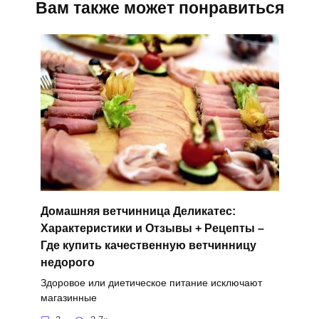
Вам также может понравиться
Домашняя ветчинница Деликатес:
Характеристики и Отзывы + Рецепты –
Где купить качественную ветчинницу
недорого
Здоровое или диетическое питание исключают
магазинные