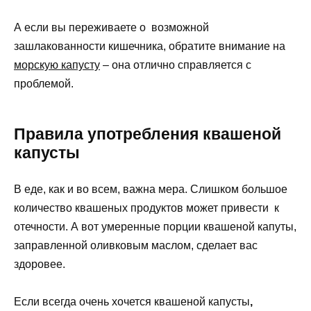
А если вы переживаете о возможной
зашлакованности кишечника, обратите внимание на
морскую капусту
– она отлично справляется с
проблемой.
Правила употребления квашеной
капусты
В еде, как и во всем, важна мера. Слишком большое
количество квашеных продуктов может привести к
отечности. А вот умеренные порции квашеной капуты,
заправленной оливковым маслом, сделает вас
здоровее.
Если всегда очень хочется квашеной капусты
,