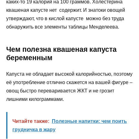
каких-то 19 калорий на 100 граммов. Холестерина
квашеная капусте нет содержит. И знатоки овощей
утверждают, что в кислой капусте можно без труда
обнаружить все элементы таблицы Менделеева.
Чем полезна квашеная капуста
беременным
Капуста не обладает высокой калорийностью, поэтому
её употребление отлично скажется на вашей фигуре –
овощ быстро переваривается ЖКТ и не грозит
лишними килограммами.
Читайте также:
Полезные напитки: чем поить
грудничка в жару