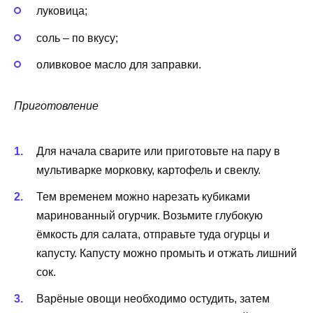
луковица;
соль – по вкусу;
оливковое масло для заправки.
Приготовление
Для начала сварите или приготовьте на пару в
мультиварке морковку, картофель и свеклу.
Тем временем можно нарезать кубиками
маринованный огурчик. Возьмите глубокую
ёмкость для салата, отправьте туда огурцы и
капусту. Капусту можно промыть и отжать лишний
сок.
Варёные овощи необходимо остудить, затем