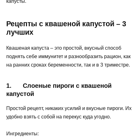
капусты.
Рецепты с квашеной капустой – 3
лучших
Квашеная капуста – это простой, вкусный способ
поднять себе иммунитет и разнообразить рацион, как
на ранних сроках беременности, так и в 3 триместре.
1. Слоеные пироги с квашеной
капустой
Простой рецепт, никаких усилий и вкусные пироги. Их
удобно взять с собой на перекус куда угодно.
Ингредиенты: