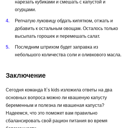
нарезать кубиками и смешать с капустой и
огурцами.
Репчатую луковицу обдать кипятком, отжать и
добавить к остальным овощам. Осталось только
высыпать горошек и перемешать салат.
Последним штрихом будет заправка из
небольшого количества соли и оливкового масла.
Заключение
Сегодня команда It`s kids изложила ответы на два
основных вопроса можно ли квашеную капусту
беременным и полезна ли квашеная капуста?
Надеемся, что это поможет вам правильно
сбалансировать свой рацион питания во время