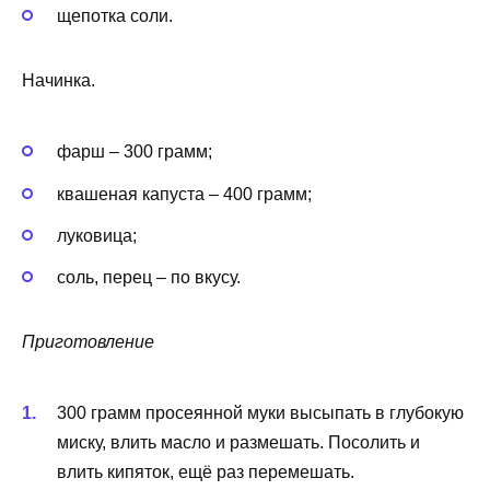
щепотка соли.
Начинка.
фарш – 300 грамм;
квашеная капуста – 400 грамм;
луковица;
соль, перец – по вкусу.
Приготовление
300 грамм просеянной муки высыпать в глубокую
миску, влить масло и размешать. Посолить и
влить кипяток, ещё раз перемешать.