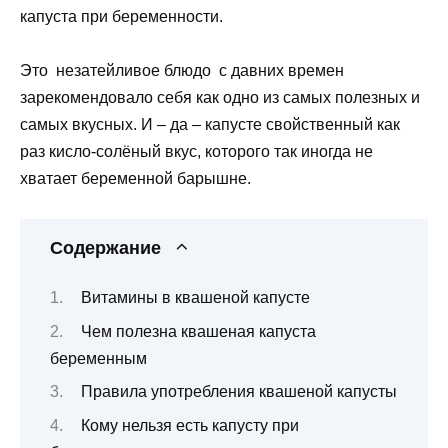
капуста при беременности.
Это незатейливое блюдо с давних времен
зарекомендовало себя как одно из самых полезных и
самых вкусных. И – да – капусте свойственный как
раз кисло-солёный вкус, которого так иногда не
хватает беременной барышне.
Содержание
Витамины в квашеной капусте
Чем полезна квашеная капуста
беременным
Правила употребления квашеной капусты
Кому нельзя есть капусту при