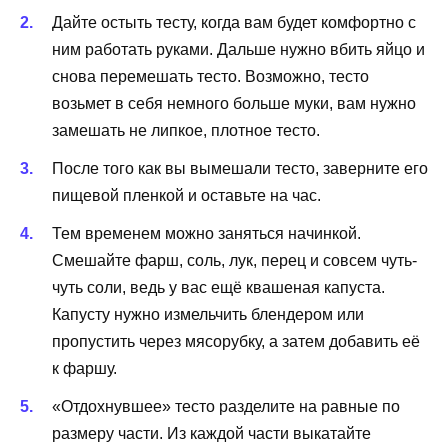
Дайте остыть тесту, когда вам будет комфортно с
ним работать руками. Дальше нужно вбить яйцо и
снова перемешать тесто. Возможно, тесто
возьмет в себя немного больше муки, вам нужно
замешать не липкое, плотное тесто.
После того как вы вымешали тесто, заверните его
пищевой пленкой и оставьте на час.
Тем временем можно заняться начинкой.
Смешайте фарш, соль, лук, перец и совсем чуть-
чуть соли, ведь у вас ещё квашеная капуста.
Капусту нужно измельчить блендером или
пропустить через мясорубку, а затем добавить её
к фаршу.
«Отдохнувшее» тесто разделите на равные по
размеру части. Из каждой части выкатайте