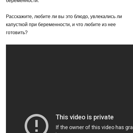
беременности.
Расскажите, любите ли вы это блюдо, увлекались ли
капусткой при беременности, и что любите из нее
готовить?