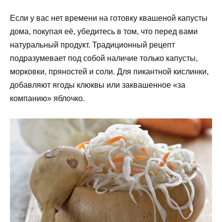
Если у вас нет времени на готовку квашеной капусты
дома, покупая её, убедитесь в том, что перед вами
натуральный продукт. Традиционный рецепт
подразумевает под собой наличие только капусты,
морковки, пряностей и соли. Для пикантной кислинки,
добавляют ягоды клюквы или заквашенное «за
компанию» яблочко.