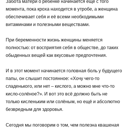
Забота матери о ребенке начинается ещё с того
момента, пока кроха находится в утробе, а женщина
обеспечивает себя и её всеми необходимыми
витаминами и полезными веществами.
При беременности жизнь женщины меняется
полностью: от восприятия себя в обществе, до таких
обыденных вещей как вкусовые предпочтения.
И в этот момент начинается головная боль у будущего
папы, он слышит постоянное: «Хочу чего-то
сладенького, или нет – кислого, а можно мне что-то
кисло-солёное?». И вот это всё должно быть не
только кисленьким или солёным, но ещё и абсолютно
безвредным для здоровья.
Сегодня мы поговорим о том, чем полезна квашеная