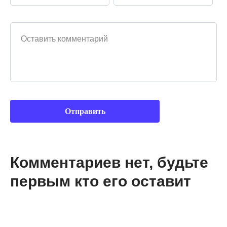
Ваш комментарий
Комментариев нет, будьте
первым кто его оставит