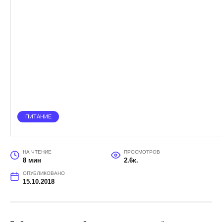
ПИТАНИЕ
НА ЧТЕНИЕ
ПРОСМОТРОВ
8 мин
2.6к.
ОПУБЛИКОВАНО
15.10.2018