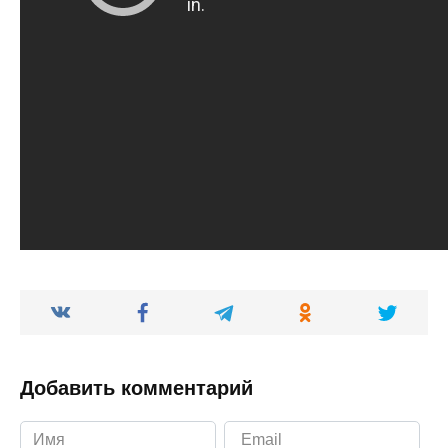
Добавить комментарий