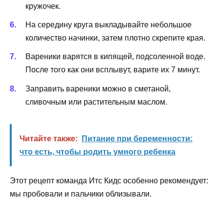
кружочек.
На середину круга выкладывайте небольшое
количество начинки, затем плотно скрепите края.
Вареники варятся в кипящей, подсоленной воде.
После того как они всплывут, варите их 7 минут.
Заправить вареники можно в сметаной,
сливочным или растительным маслом.
Читайте также:
Питание при беременности:
что есть, чтобы родить умного ребенка
Этот рецепт команда Итс Кидс особенно рекомендует:
мы пробовали и пальчики облизывали.