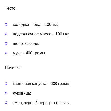
Тесто.
холодная вода – 100 мл;
подсолнечное масло – 100 мл;
щепотка соли;
мука – 400 грамм.
Начинка.
квашеная капуста – 300 грамм;
луковица;
тмин, черный перец – по вкусу.