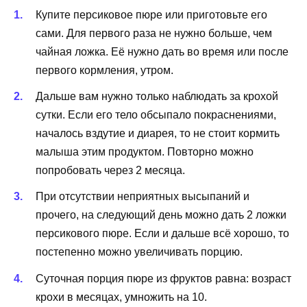
Купите персиковое пюре или приготовьте его
сами. Для первого раза не нужно больше, чем
чайная ложка. Её нужно дать во время или после
первого кормления, утром.
Дальше вам нужно только наблюдать за крохой
сутки. Если его тело обсыпало покраснениями,
началось вздутие и диарея, то не стоит кормить
малыша этим продуктом. Повторно можно
попробовать через 2 месяца.
При отсутствии неприятных высыпаний и
прочего, на следующий день можно дать 2 ложки
персикового пюре. Если и дальше всё хорошо, то
постепенно можно увеличивать порцию.
Суточная порция пюре из фруктов равна: возраст
крохи в месяцах, умножить на 10.