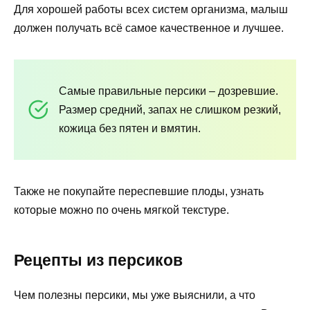
Для хорошей работы всех систем организма, малыш
должен получать всё самое качественное и лучшее.
Самые правильные персики – дозревшие.
Размер средний, запах не слишком резкий,
кожица без пятен и вмятин.
Также не покупайте переспевшие плоды, узнать
которые можно по очень мягкой текстуре.
Рецепты из персиков
Чем полезны персики, мы уже выяснили, а что