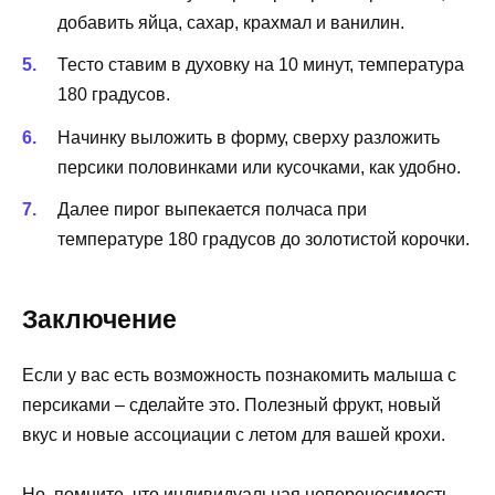
добавить яйца, сахар, крахмал и ванилин.
Тесто ставим в духовку на 10 минут, температура
180 градусов.
Начинку выложить в форму, сверху разложить
персики половинками или кусочками, как удобно.
Далее пирог выпекается полчаса при
температуре 180 градусов до золотистой корочки.
Заключение
Если у вас есть возможность познакомить малыша с
персиками – сделайте это. Полезный фрукт, новый
вкус и новые ассоциации с летом для вашей крохи.
Но, помните, что индивидуальная непереносимость