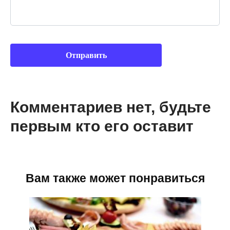
Комментариев нет, будьте
первым кто его оставит
Вам также может понравиться