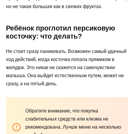
но не такая большая как в свежих фруктах.
Ребёнок проглотил персиковую
косточку: что делать?
Не стоит сразу паниковать. Возможен самый удачный
ход действий, когда косточка попала прямиком в
желудок. Это никак не скажется на самочувствии
малыша. Она выйдет естественным путем, может не
сразу, а на пятый день.
Обратите внимание, что покупка
слабительных средств или клизма не
рекомендована. Лучше меню на несколько