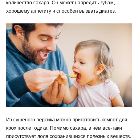
количество сахара. Он может навредить зубам,
хорошему аппетиту и способен вызвать диатез.
Из сушеного персика можно приготовить компот для
крох после годика. Помимо сахара, в нём все-таки
присутствует доля сохранившихся полезных веществ,