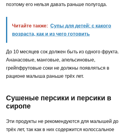
поэтому его нельзя давать раньше полугода.
Читайте также:
Супы для детей: с какого
возраста, как и из чего готовить
До 10 месяцев сок должен быть из одного фрукта.
Ананасовые, манговые, апельсиновые,
грейпфрутовые соки не должны появляться в
рационе малыша раньше трёх лет.
Сушеные персики и персики в
сиропе
Эти продукты не рекомендуются для малышей до
трёх лет, так как в них содержится колоссальное