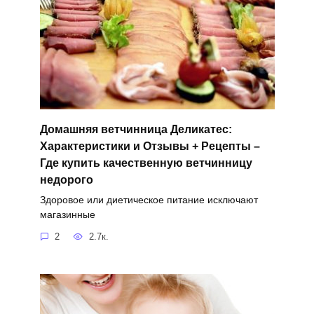
Домашняя ветчинница Деликатес:
Характеристики и Отзывы + Рецепты –
Где купить качественную ветчинницу
недорого
Здоровое или диетическое питание исключают
магазинные
2
2.7к.