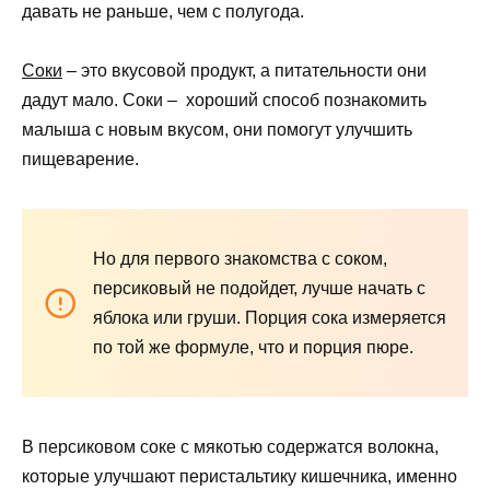
давать не раньше, чем с полугода.
Соки
– это вкусовой продукт, а питательности они
дадут мало. Соки – хороший способ познакомить
малыша с новым вкусом, они помогут улучшить
пищеварение.
Но для первого знакомства с соком,
персиковый не подойдет, лучше начать с
яблока или груши. Порция сока измеряется
по той же формуле, что и порция пюре.
В персиковом соке с мякотью содержатся волокна,
которые улучшают перистальтику кишечника, именно