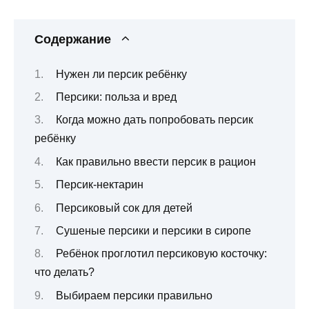
Содержание
Нужен ли персик ребёнку
Персики: польза и вред
Когда можно дать попробовать персик
ребёнку
Как правильно ввести персик в рацион
Персик-нектарин
Персиковый сок для детей
Сушеные персики и персики в сиропе
Ребёнок проглотил персиковую косточку:
что делать?
Выбираем персики правильно