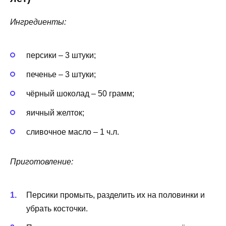
Ингредиенты:
персики – 3 штуки;
печенье – 3 штуки;
чёрный шоколад – 50 грамм;
яичный желток;
сливочное масло – 1 ч.л.
Приготовление:
Персики промыть, разделить их на половинки и
убрать косточки.