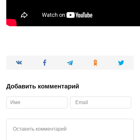
Добавить комментарий
Ваш комментарий