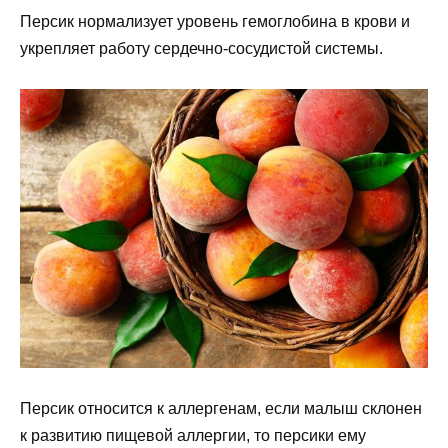
Персик нормализует уровень гемоглобина в крови и
укрепляет работу сердечно-сосудистой системы.
Персик относится к аллергенам, если малыш склонен
к развитию пищевой аллергии, то персики ему