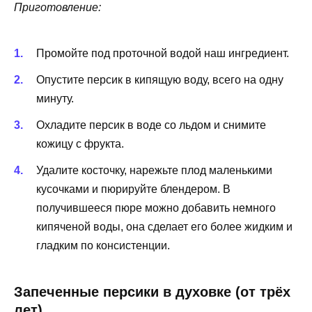
Приготовление:
Промойте под проточной водой наш ингредиент.
Опустите персик в кипящую воду, всего на одну
минуту.
Охладите персик в воде со льдом и снимите
кожицу с фрукта.
Удалите косточку, нарежьте плод маленькими
кусочками и пюрируйте блендером. В
получившееся пюре можно добавить немного
кипяченой воды, она сделает его более жидким и
гладким по консистенции.
Запеченные персики в духовке (от трёх
лет)