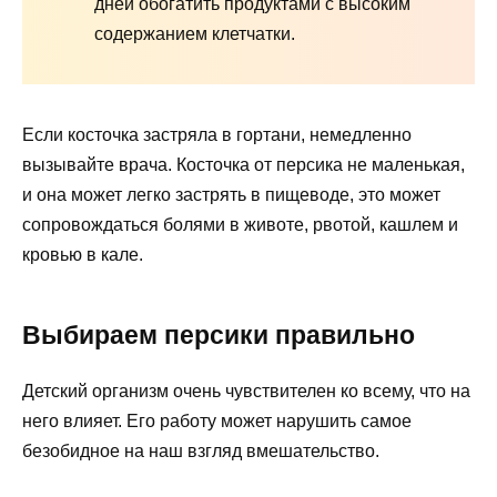
дней обогатить продуктами с высоким
содержанием клетчатки.
Если косточка застряла в гортани, немедленно
вызывайте врача. Косточка от персика не маленькая,
и она может легко застрять в пищеводе, это может
сопровождаться болями в животе, рвотой, кашлем и
кровью в кале.
Выбираем персики правильно
Детский организм очень чувствителен ко всему, что на
него влияет. Его работу может нарушить самое
безобидное на наш взгляд вмешательство.