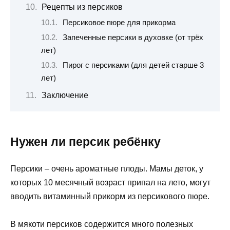
Рецепты из персиков
Персиковое пюре для прикорма
Запеченные персики в духовке (от трёх
лет)
Пирог с персиками (для детей старше 3
лет)
Заключение
Нужен ли персик ребёнку
Персики – очень ароматные плоды. Мамы деток, у
которых 10 месячный возраст припал на лето, могут
вводить витаминный прикорм из персикового пюре.
В мякоти персиков содержится много полезных