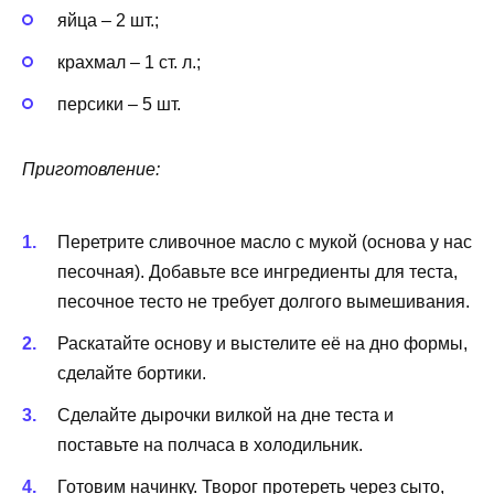
яйца – 2 шт.;
крахмал – 1 ст. л.;
персики – 5 шт.
Приготовление:
Перетрите сливочное масло с мукой (основа у нас
песочная). Добавьте все ингредиенты для теста,
песочное тесто не требует долгого вымешивания.
Раскатайте основу и выстелите её на дно формы,
сделайте бортики.
Сделайте дырочки вилкой на дне теста и
поставьте на полчаса в холодильник.
Готовим начинку. Творог протереть через сыто,