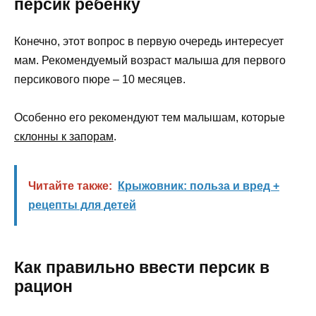
персик ребёнку
Конечно, этот вопрос в первую очередь интересует
мам. Рекомендуемый возраст малыша для первого
персикового пюре – 10 месяцев.
Особенно его рекомендуют тем малышам, которые
склонны к запорам
.
Читайте также:
Крыжовник: польза и вред +
рецепты для детей
Как правильно ввести персик в
рацион