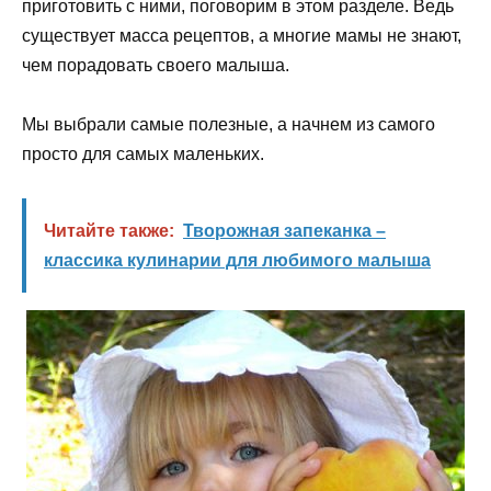
приготовить с ними, поговорим в этом разделе. Ведь
существует масса рецептов, а многие мамы не знают,
чем порадовать своего малыша.
Мы выбрали самые полезные, а начнем из самого
просто для самых маленьких.
Читайте также:
Творожная запеканка –
классика кулинарии для любимого малыша