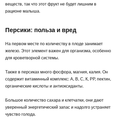
веществ, так что этот фрукт не будет лишним в
рационе малыша.
Персики: польза и вред
На первом месте по количеству в плоде занимает
железо. Этот элемент важен для организма, особенно
для кроветворной системы.
Также в персиках много фосфора, магния, калия. Он
содержит витаминный комплекс: А, В, С, К, РР, пектин,
органические кислоты и антиоксиданты.
Большое количество сахара и клетчатки, они дают
уверенный энергетический запас и надолго устраняет
чувство голода.