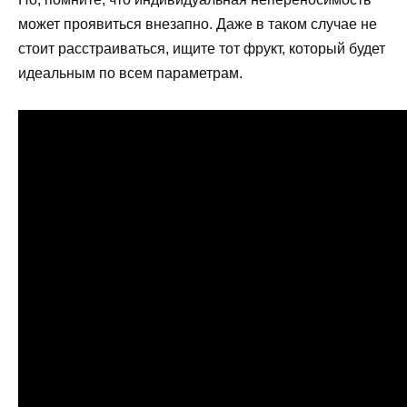
может проявиться внезапно. Даже в таком случае не
стоит расстраиваться, ищите тот фрукт, который будет
идеальным по всем параметрам.