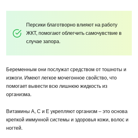
Персики благотворно влияют на работу
ЖКТ, помогают облегчить самочувствие в
случае запора.
Беременным они послужат средством от тошноты и
изжоги. Имеют легкое мочегонное свойство, что
помогает вывести всю лишнюю жидкость из
организма.
Витамины А, С и Е укрепляют организм – это основа
крепкой иммунной системы и здоровья кожи, волос и
ногтей.