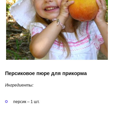
Персиковое пюре для прикорма
Ингредиенты:
персик – 1 шт.