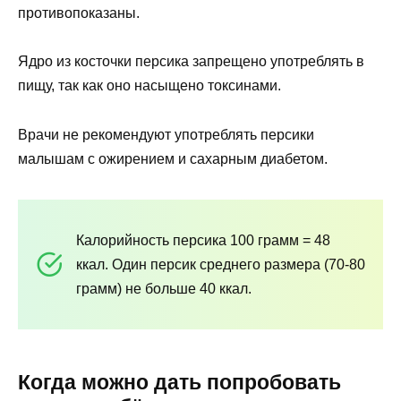
противопоказаны.
Ядро из косточки персика запрещено употреблять в
пищу, так как оно насыщено токсинами.
Врачи не рекомендуют употреблять персики
малышам с ожирением и сахарным диабетом.
Калорийность персика 100 грамм = 48
ккал. Один персик среднего размера (70-80
грамм) не больше 40 ккал.
Когда можно дать попробовать