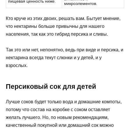
пищевая ценность ниже.
микроэлементов.
Кто круче из этих двоих, решать вам. Бытует мнение,
что нектарины больше привычны для нашего
населения, так как это гибрид персика и сливы.
Так это или нет, непонятно, ведь при виде и персика, и
нектарина всегда текут слюнки и у детей, и у
взрослых.
Персиковый сок для детей
Лучше соков будет только вода и домашние компоты,
потому что состав на коробке с соком оставляет
желать лучшего. Но, по новым рекомендациям,
качественный покупной или домашний сок можно