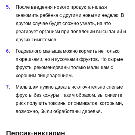
После введения нового продукта нельзя
знакомить ребёнка с другими новыми неделю. В
другом случае будет сложно узнать, на что
реагирует организм при появлении высыпаний и
других симптомов.
Годовалого малыша можно кормить не только
пюрешками, но и кусочками фруктов. Но сырые
фрукты рекомендованы только малышам с
хорошим пищеварением.
Малышам нужно давать исключительно спелые
фрукты без кожуры, таким образом, вы снизите
риск получить токсины от химикатов, которыми,
возможно, были обработаны деревья.
Персик-нектарин