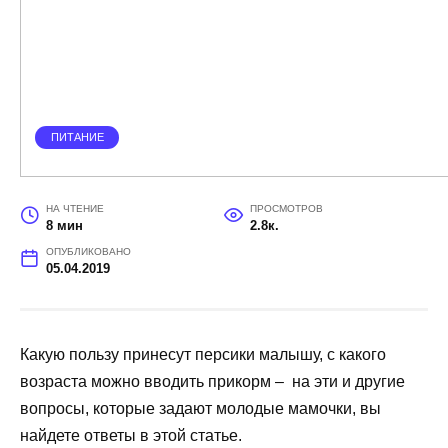
ПИТАНИЕ
НА ЧТЕНИЕ
ПРОСМОТРОВ
8 мин
2.8к.
ОПУБЛИКОВАНО
05.04.2019
Какую пользу принесут персики малышу, с какого
возраста можно вводить прикорм – на эти и другие
вопросы, которые задают молодые мамочки, вы
найдете ответы в этой статье.