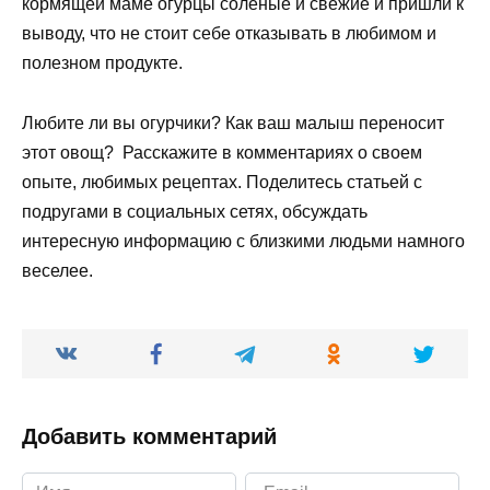
кормящей маме огурцы соленые и свежие и пришли к
выводу, что не стоит себе отказывать в любимом и
полезном продукте.
Любите ли вы огурчики? Как ваш малыш переносит
этот овощ? Расскажите в комментариях о своем
опыте, любимых рецептах. Поделитесь статьей с
подругами в социальных сетях, обсуждать
интересную информацию с близкими людьми намного
веселее.
Добавить комментарий