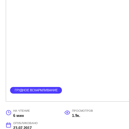
ГРУДНОЕ ВСКАРМЛИВАНИЕ
НА ЧТЕНИЕ
ПРОСМОТРОВ
6 мин
1.9к.
ОПУБЛИКОВАНО
23.07.2017