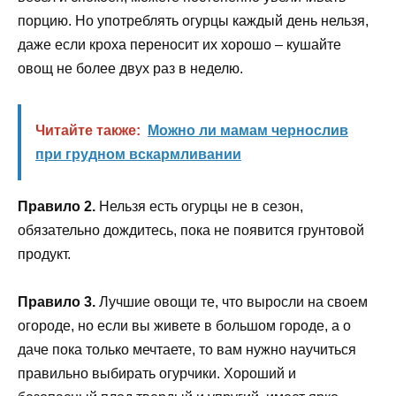
порцию. Но употреблять огурцы каждый день нельзя,
даже если кроха переносит их хорошо – кушайте
овощ не более двух раз в неделю.
Читайте также:
Можно ли мамам чернослив
при грудном вскармливании
Правило 2.
Нельзя есть огурцы не в сезон,
обязательно дождитесь, пока не появится грунтовой
продукт.
Правило 3.
Лучшие овощи те, что выросли на своем
огороде, но если вы живете в большом городе, а о
даче пока только мечтаете, то вам нужно научиться
правильно выбирать огурчики. Хороший и