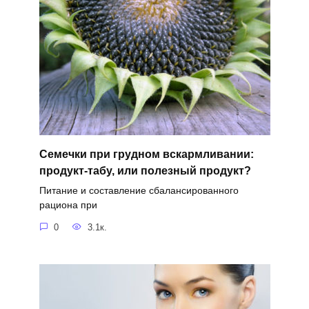
Семечки при грудном вскармливании:
продукт-табу, или полезный продукт?
Питание и составление сбалансированного
рациона при
0
3.1к.