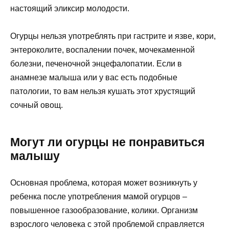
настоящий эликсир молодости.
Огурцы нельзя употреблять при гастрите и язве, кори,
энтероколите, воспалении почек, мочекаменной
болезни, печеночной энцефалопатии. Если в
анамнезе малыша или у вас есть подобные
патологии, то вам нельзя кушать этот хрустящий
сочный овощ.
Могут ли огурцы не понравиться
малышу
Основная проблема, которая может возникнуть у
ребенка после употребления мамой огурцов –
повышенное газообразование, колики. Организм
взрослого человека с этой проблемой справляется