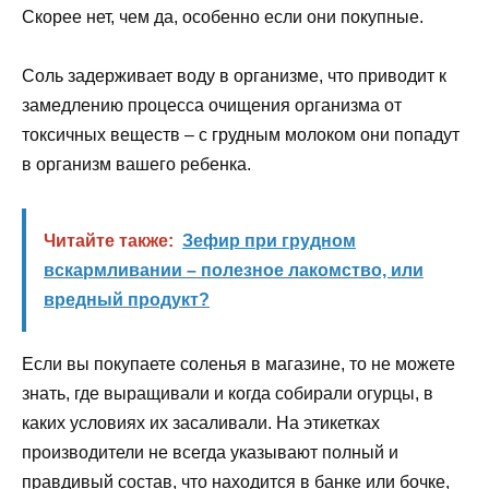
Скорее нет, чем да, особенно если они покупные.
Соль задерживает воду в организме, что приводит к
замедлению процесса очищения организма от
токсичных веществ – с грудным молоком они попадут
в организм вашего ребенка.
Читайте также:
Зефир при грудном
вскармливании – полезное лакомство, или
вредный продукт?
Если вы покупаете соленья в магазине, то не можете
знать, где выращивали и когда собирали огурцы, в
каких условиях их засаливали. На этикетках
производители не всегда указывают полный и
правдивый состав, что находится в банке или бочке,