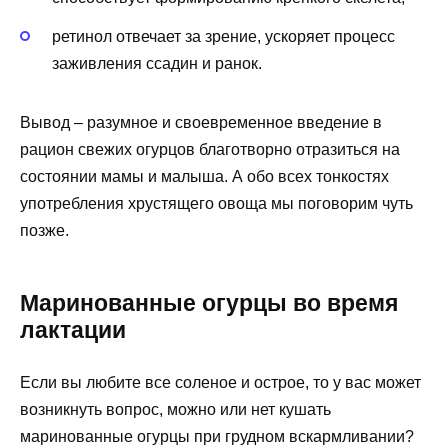
ретинол отвечает за зрение, ускоряет процесс
заживления ссадин и ранок.
Вывод – разумное и своевременное введение в
рацион свежих огурцов благотворно отразиться на
состоянии мамы и малыша. А обо всех тонкостях
употребления хрустящего овоща мы поговорим чуть
позже.
Маринованные огурцы во время
лактации
Если вы любите все соленое и острое, то у вас может
возникнуть вопрос, можно или нет кушать
маринованные огурцы при грудном вскармливании?