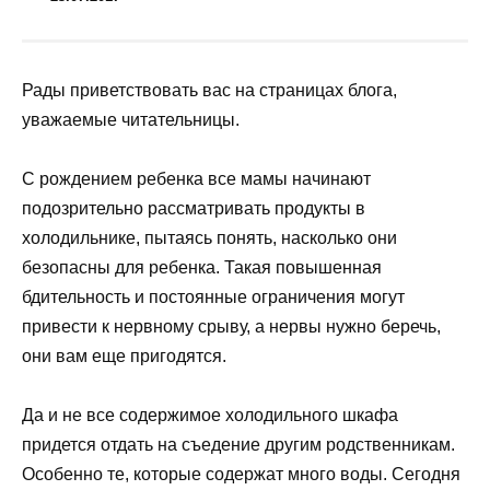
Рады приветствовать вас на страницах блога,
уважаемые читательницы.
С рождением ребенка все мамы начинают
подозрительно рассматривать продукты в
холодильнике, пытаясь понять, насколько они
безопасны для ребенка. Такая повышенная
бдительность и постоянные ограничения могут
привести к нервному срыву, а нервы нужно беречь,
они вам еще пригодятся.
Да и не все содержимое холодильного шкафа
придется отдать на съедение другим родственникам.
Особенно те, которые содержат много воды. Сегодня