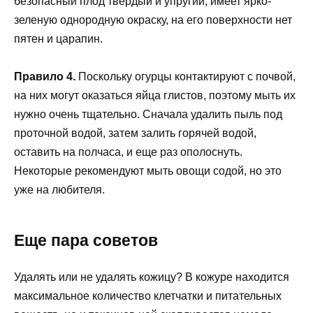
безопасный плод твердый и упругий, имеет ярко-
зеленую однородную окраску, на его поверхности нет
пятен и царапин.
Правило 4.
Поскольку огурцы контактируют с почвой,
на них могут оказаться яйца глистов, поэтому мыть их
нужно очень тщательно. Сначала удалить пыль под
проточной водой, затем залить горячей водой,
оставить на полчаса, и еще раз ополоснуть.
Некоторые рекомендуют мыть овощи содой, но это
уже на любителя.
Еще пара советов
Удалять или не удалять кожицу? В кожуре находится
максимальное количество клетчатки и питательных