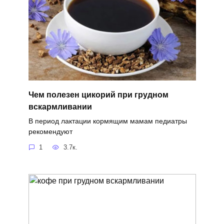
Чем полезен цикорий при грудном
вскармливании
В период лактации кормящим мамам педиатры
рекомендуют
1
3.7к.