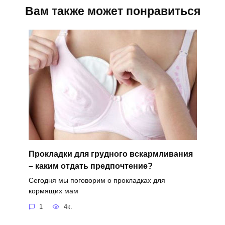
Вам также может понравиться
Прокладки для грудного вскармливания
– каким отдать предпочтение?
Сегодня мы поговорим о прокладках для
кормящих мам
1
4к.