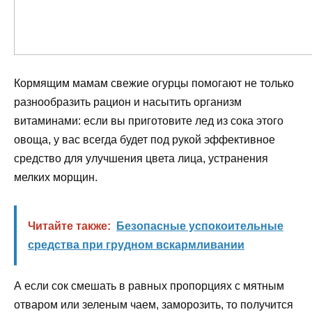
Кормящим мамам свежие огурцы помогают не только
разнообразить рацион и насытить организм
витаминами: если вы приготовите лед из сока этого
овоща, у вас всегда будет под рукой эффективное
средство для улучшения цвета лица, устранения
мелких морщин.
Читайте также:
Безопасные успокоительные
средства при грудном вскармливании
А если сок смешать в равных пропорциях с мятным
отваром или зеленым чаем, заморозить, то получится