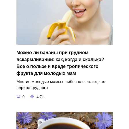
Можно ли бананы при грудном
вскармливании: как, когда и сколько?
Все о пользе и вреде тропического
фрукта для молодых мам
Многие молодые мамы ошибочно считают, что
период грудного
0
4.7к.