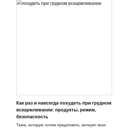
Как раз и навсегда похудеть при грудном
вскармливании: продукты, режим,
безопасность
Тема, которую хотим предложить, волнует всех