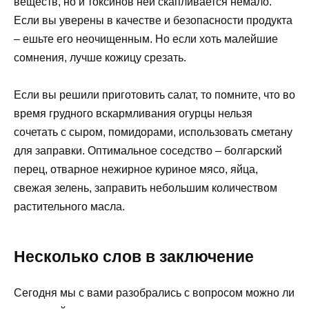
веществ, но и токсинов ней скапливается немало.
Если вы уверены в качестве и безопасности продукта
– ешьте его неочищенным. Но если хоть малейшие
сомнения, лучше кожицу срезать.
Если вы решили приготовить салат, то помните, что во
время грудного вскармливания огурцы нельзя
сочетать с сыром, помидорами, использовать сметану
для заправки. Оптимальное соседство – болгарский
перец, отварное нежирное куриное мясо, яйца,
свежая зелень, заправить небольшим количеством
растительного масла.
Несколько слов в заключение
Сегодня мы с вами разобрались с вопросом можно ли