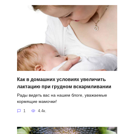
Как в домашних условиях увеличить
лактацию при грудном вскармливании
Рады видеть вас на нашем блоге, уважаемые
кормящие мамочки!
1
4.4к.