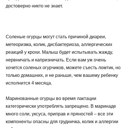
достоверно никто не знает.
Соленые огурцы могут стать причиной диареи,
метеоризма, колик, дисбактериоза, аллергических
реакций у крохи. Малыш будет испытывать жажду,
нервничать и капризничать. Если вам уж очень
хочется соленых огурчиков, можете съесть ломтик, но
только домашних, и не раньше, чем вашему ребенку
исполнится 4 месяца.
Маринованные огурцы во время лактации
категорически употреблять запрещено. В маринаде
много соли, уксуса, приправ и пряностей – все эти
компоненты опасны для грудничка, колик и аллергии