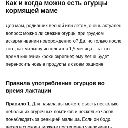
Как и когда можно есть огурцы
кормящей маме
Для мам, родивших весной или летом, очень актуален
вопрос: можно ли свежие огурцы при грудном
вскармливании новорожденного? Да, но только после
того, как малышу исполнится 1,5 месяца – за это
время кишечник крохи окрепнет, ему легче будет
переносить новые продукты в своем рационе.
Правила употребления огурцов во
время лактации
Правило 1.
Для начала вы можете съесть несколько
небольших огуречных ломтиков и несколько часов
понаблюдать за реакцией малыша. Если он бодр,
весел и спокоен, можете постепенно увеличивать