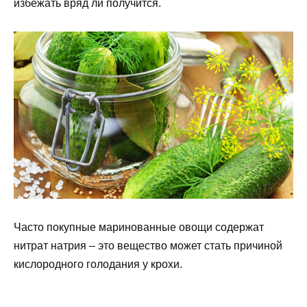
избежать вряд ли получится.
Часто покупные маринованные овощи содержат
нитрат натрия – это вещество может стать причиной
кислородного голодания у крохи.