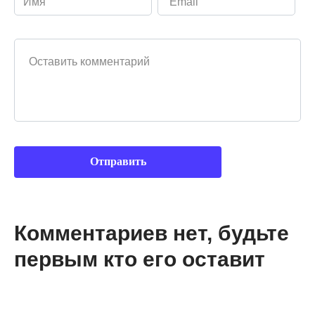
Ваш комментарий
Комментариев нет, будьте
первым кто его оставит