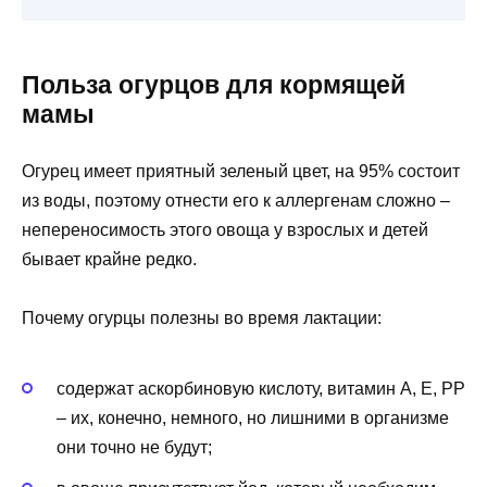
Польза огурцов для кормящей
мамы
Огурец имеет приятный зеленый цвет, на 95% состоит
из воды, поэтому отнести его к аллергенам сложно –
непереносимость этого овоща у взрослых и детей
бывает крайне редко.
Почему огурцы полезны во время лактации:
содержат аскорбиновую кислоту, витамин A, E, PP
– их, конечно, немного, но лишними в организме
они точно не будут;