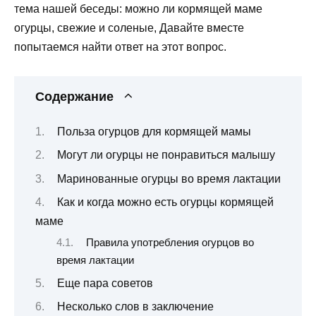
тема нашей беседы: можно ли кормящей маме
огурцы, свежие и соленые, Давайте вместе
попытаемся найти ответ на этот вопрос.
Содержание
Польза огурцов для кормящей мамы
Могут ли огурцы не понравиться малышу
Маринованные огурцы во время лактации
Как и когда можно есть огурцы кормящей
маме
Правила употребления огурцов во
время лактации
Еще пара советов
Несколько слов в заключение