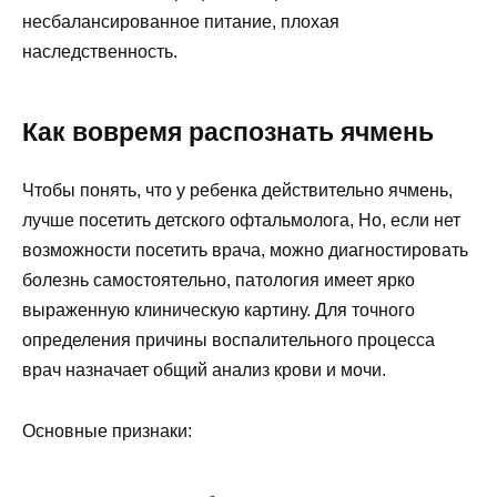
несбалансированное питание, плохая
наследственность.
Как вовремя распознать ячмень
Чтобы понять, что у ребенка действительно ячмень,
лучше посетить детского офтальмолога, Но, если нет
возможности посетить врача, можно диагностировать
болезнь самостоятельно, патология имеет ярко
выраженную клиническую картину. Для точного
определения причины воспалительного процесса
врач назначает общий анализ крови и мочи.
Основные признаки: