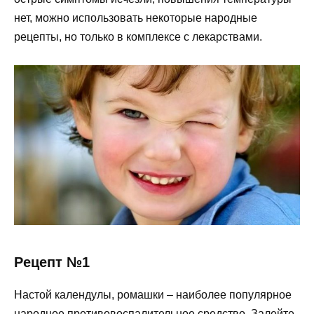
нет, можно использовать некоторые народные
рецепты, но только в комплексе с лекарствами.
Рецепт №1
Настой календулы, ромашки – наиболее популярное
народное противовоспалительное средство. Залейте