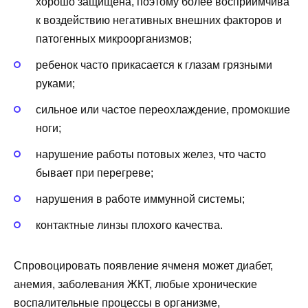
хорошо защищена, поэтому более восприимчива
к воздействию негативных внешних факторов и
патогенных микроорганизмов;
ребенок часто прикасается к глазам грязными
руками;
сильное или частое переохлаждение, промокшие
ноги;
нарушение работы потовых желез, что часто
бывает при перегреве;
нарушения в работе иммунной системы;
контактные линзы плохого качества.
Спровоцировать появление ячменя может диабет,
анемия, заболевания ЖКТ, любые хронические
воспалительные процессы в организме,