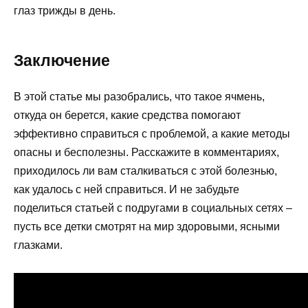
глаз трижды в день.
Заключение
В этой статье мы разобрались, что такое ячмень,
откуда он берется, какие средства помогают
эффективно справиться с проблемой, а какие методы
опасны и бесполезны. Расскажите в комментариях,
приходилось ли вам сталкиваться с этой болезнью,
как удалось с ней справиться. И не забудьте
поделиться статьей с подругами в социальных сетях –
пусть все детки смотрят на мир здоровыми, ясными
глазками.