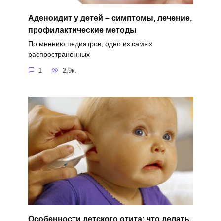
Аденоидит у детей – симптомы, лечение,
профилактические методы
По мнению педиатров, одно из самых
распространенных
1
2.9к.
Особенности детского отита: что делать,