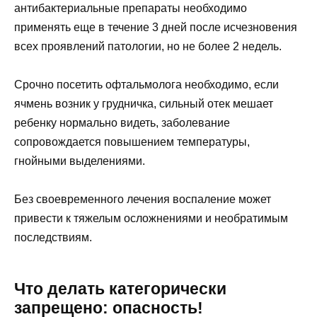
антибактериальные препараты необходимо
применять еще в течение 3 дней после исчезновения
всех проявлений патологии, но не более 2 недель.
Срочно посетить офтальмолога необходимо, если
ячмень возник у грудничка, сильный отек мешает
ребенку нормально видеть, заболевание
сопровождается повышением температуры,
гнойными выделениями.
Без своевременного лечения воспаление может
привести к тяжелым осложнениями и необратимым
последствиям.
Что делать категорически
запрещено: опасность!