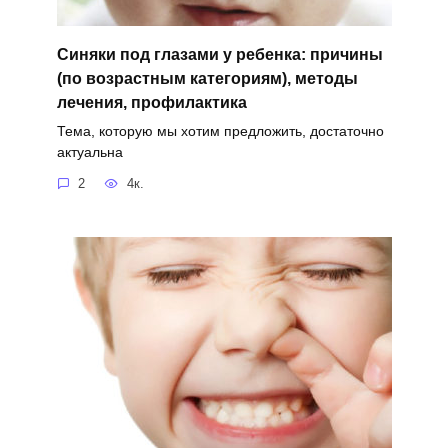
Синяки под глазами у ребенка: причины
(по возрастным категориям), методы
лечения, профилактика
Тема, которую мы хотим предложить, достаточно
актуальна
2
4к.