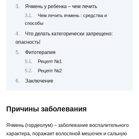
Ячмень у ребенка – чем лечить
Чем лечить ячмень : средства и
способы
Что делать категорически запрещено:
опасность!
Фитотерапия
Рецепт №1
Рецепт №2
Заключение
Причины заболевания
Ячмень (гордеолум) – заболевание воспалительного
характера, поражает волосяной мешочек и сальную