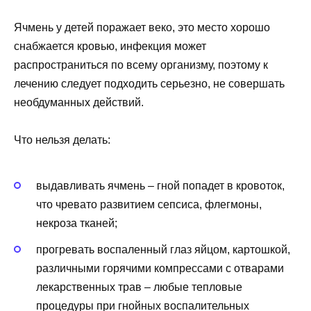
Ячмень у детей поражает веко, это место хорошо
снабжается кровью, инфекция может
распространиться по всему организму, поэтому к
лечению следует подходить серьезно, не совершать
необдуманных действий.
Что нельзя делать:
выдавливать ячмень – гной попадет в кровоток,
что чревато развитием сепсиса, флегмоны,
некроза тканей;
прогревать воспаленный глаз яйцом, картошкой,
различными горячими компрессами с отварами
лекарственных трав – любые тепловые
процедуры при гнойных воспалительных