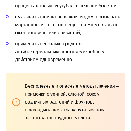
процессах только усугубляют течение болезни;
смазывать гнойник зеленкой, йодом, промывать
марганцовку – все эти вещества могут вызвать
ожог роговицы или слизистой;
применять несколько средств с
антибактериальным, противомикробным
действием одновременно.
Бесполезные и опасные методы лечения –
примочки с уриной, слюной, соком
различных растений и фруктов,
прикладывание к глазу лука, чеснока,
закапывание грудного молока.