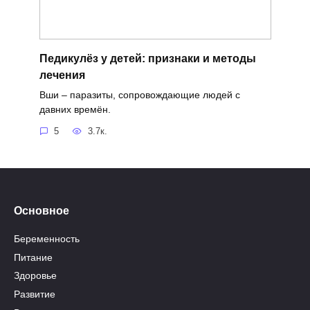
Педикулёз у детей: признаки и методы
лечения
Вши – паразиты, сопровождающие людей с
давних времён.
5
3.7к.
Основное
Беременность
Питание
Здоровье
Развитие