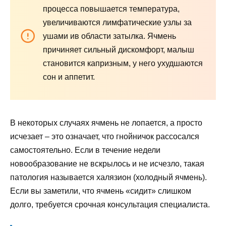
процесса повышается температура,
увеличиваются лимфатические узлы за
ушами ив области затылка. Ячмень
причиняет сильный дискомфорт, малыш
становится капризным, у него ухудшаются
сон и аппетит.
В некоторых случаях ячмень не лопается, а просто
исчезает – это означает, что гнойничок рассосался
самостоятельно. Если в течение недели
новообразование не вскрылось и не исчезло, такая
патология называется халязион (холодный ячмень).
Если вы заметили, что ячмень «сидит» слишком
долго, требуется срочная консультация специалиста.