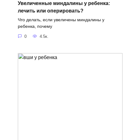
Увеличенные миндалины у ребенка:
лечить или оперировать?
Что делать, если увеличены миндалины у
ребенка, почему
0
4.5к.