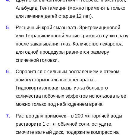
Альбуцид, Гентамицин (можно применять только
для лечения детей старше 12 лет).
Ресничный край смазывать Эритромициновой
или Тетрациклиновой мазью трижды в сутки сразу
после закапывания глаз. Количество лекарства
для одной процедуры равняется размеру
спичечной головки.
Справиться с сильным воспалением и отеком
помогут гормональные препараты –
Гидрокортизоновая мазь, из-за большого
количества побочных эффектов использовать ее
можно только под наблюдением врача.
Раствор для примочек – в 200 мл горячей воды
растворите 1 ст. л. обычной соли, остудите,
смочите ватный диск, подержите компресс на