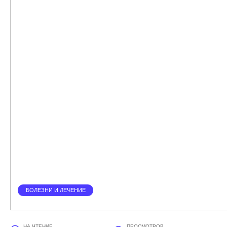
БОЛЕЗНИ И ЛЕЧЕНИЕ
НА ЧТЕНИЕ
ПРОСМОТРОВ