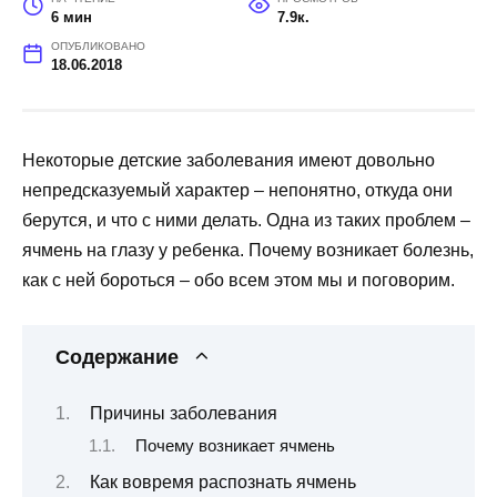
6 мин
7.9к.
ОПУБЛИКОВАНО
18.06.2018
Некоторые детские заболевания имеют довольно
непредсказуемый характер – непонятно, откуда они
берутся, и что с ними делать. Одна из таких проблем –
ячмень на глазу у ребенка. Почему возникает болезнь,
как с ней бороться – обо всем этом мы и поговорим.
Содержание
Причины заболевания
Почему возникает ячмень
Как вовремя распознать ячмень