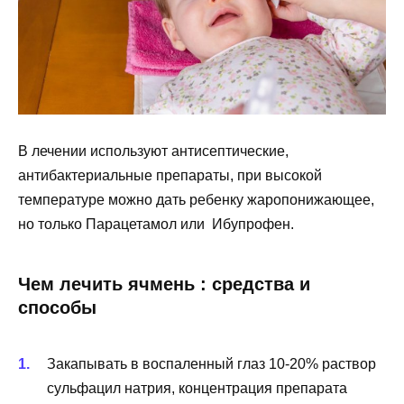
В лечении используют антисептические,
антибактериальные препараты, при высокой
температуре можно дать ребенку жаропонижающее,
но только Парацетамол или Ибупрофен.
Чем лечить ячмень : средства и
способы
Закапывать в воспаленный глаз 10-20% раствор
сульфацил натрия, концентрация препарата