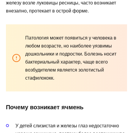
железу возле луковицы ресницы, часто возникает
внезапно, протекает в острой форме.
Патология может появиться у человека в
любом возрасте, но наиболее уязвимы
дошкольники и подростки. Болезнь носит
бактериальный характер, чаще всего
возбудителем является золотистый
стафилококк.
Почему возникает ячмень
У детей слизистая и железы глаз недостаточно