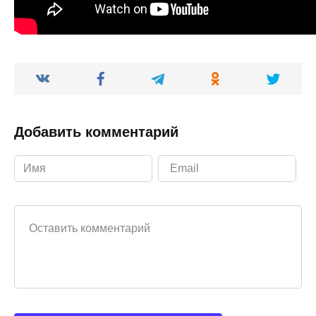
Добавить комментарий
Ваш комментарий