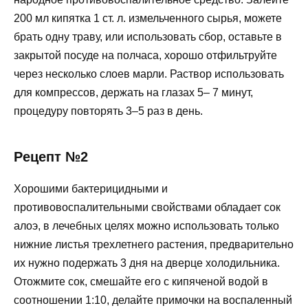
200 мл кипятка 1 ст. л. измельченного сырья, можете
брать одну траву, или использовать сбор, оставьте в
закрытой посуде на полчаса, хорошо отфильтруйте
через несколько слоев марли. Раствор использовать
для компрессов, держать на глазах 5– 7 минут,
процедуру повторять 3–5 раз в день.
Рецепт №2
Хорошими бактерицидными и
противовоспалительными свойствами обладает сок
алоэ, в лечебных целях можно использовать только
нижние листья трехлетнего растения, предварительно
их нужно подержать 3 дня на дверце холодильника.
Отожмите сок, смешайте его с кипяченой водой в
соотношении 1:10, делайте примочки на воспаленный