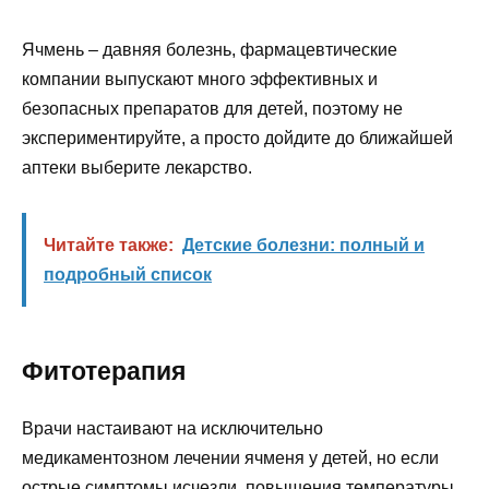
Ячмень – давняя болезнь, фармацевтические
компании выпускают много эффективных и
безопасных препаратов для детей, поэтому не
экспериментируйте, а просто дойдите до ближайшей
аптеки выберите лекарство.
Читайте также:
Детские болезни: полный и
подробный список
Фитотерапия
Врачи настаивают на исключительно
медикаментозном лечении ячменя у детей, но если
острые симптомы исчезли, повышения температуры