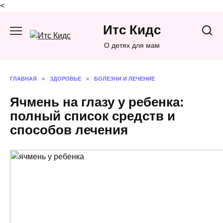
<
Перейти
Итс Кидс
к
содержанию
О детях для мам
ГЛАВНАЯ
»
ЗДОРОВЬЕ
»
БОЛЕЗНИ И ЛЕЧЕНИЕ
Ячмень на глазу у ребенка:
полный список средств и
способов лечения