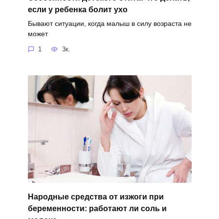
если у ребенка болит ухо
Бывают ситуации, когда малыш в силу возраста не
может
1
3к.
Народные средства от изжоги при
беременности: работают ли соль и