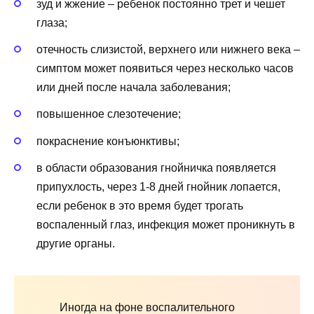
зуд и жжение – ребенок постоянно трет и чешет
глаза;
отечность слизистой, верхнего или нижнего века –
симптом может появиться через несколько часов
или дней после начала заболевания;
повышенное слезотечение;
покраснение конъюнктивы;
в области образования гнойничка появляется
припухлость, через 1-8 дней гнойник лопается,
если ребенок в это время будет трогать
воспаленный глаз, инфекция может проникнуть в
другие органы.
Иногда на фоне воспалительного