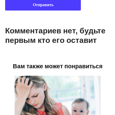
Комментариев нет, будьте
первым кто его оставит
Вам также может понравиться