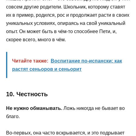
совсем другие родители. Школьник, которому ставят
их в пример, родился, рос и продолжает расти в своих
уникальных условиях, опираясь на свой уникальный
опыт. Он может быть в чём-то способнее Пети, и,
скорее всего, много в чём.
Читайте также:
Воспитание по-испански: как
растят сеньоров и сеньорит
10. Честность
Не нужно обманывать.
Ложь никогда не бывает во
благо.
Во-первых, она часто вскрывается, и это подрывает