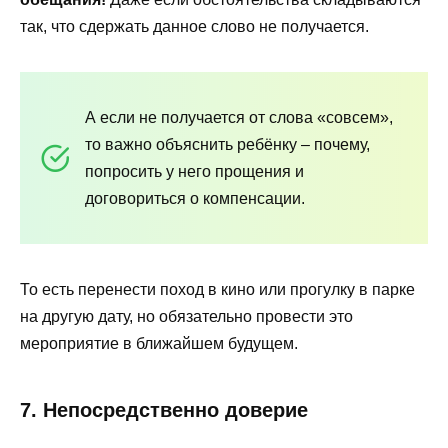
так, что сдержать данное слово не получается.
А если не получается от слова «совсем»,
то важно объяснить ребёнку – почему,
попросить у него прощения и
договориться о компенсации.
То есть перенести поход в кино или прогулку в парке
на другую дату, но обязательно провести это
мероприятие в ближайшем будущем.
7. Непосредственно доверие