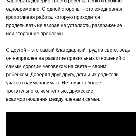
Завоевать доверие своего ребёнка легко и сложно
одновременно. С одной стороны – это ежедневная
кропотливая работа, которую приходится
проделывать не взирая на усталость, раздражение
или сторонние проблемы.
С другой – это самый благодарный труд на свете, ведь
он направлен на развитие правильных отношений с
самым дорогим человеком на свете – своим
ребёнком. Доверяя друг другу, дети и их родители
учатся взаимопонимаю. Нет ничего более
трогательного, чем тёплые, дружеские
взаимоотношения между членами семьи.