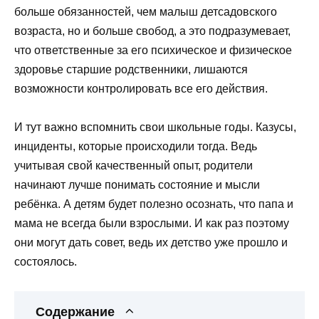
больше обязанностей, чем малыш детсадовского
возраста, но и больше свобод, а это подразумевает,
что ответственные за его психическое и физическое
здоровье старшие родственники, лишаются
возможности контролировать все его действия.
И тут важно вспомнить свои школьные годы. Казусы,
инциденты, которые происходили тогда. Ведь
учитывая свой качественный опыт, родители
начинают лучше понимать состояние и мысли
ребёнка. А детям будет полезно осознать, что папа и
мама не всегда были взрослыми. И как раз поэтому
они могут дать совет, ведь их детство уже прошло и
состоялось.
Содержание