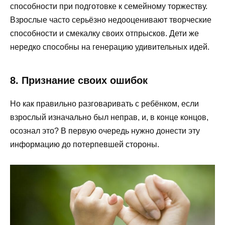
способности при подготовке к семейному торжеству.
Взрослые часто серьёзно недооценивают творческие
способности и смекалку своих отпрысков. Дети же
нередко способны на генерацию удивительных идей.
8. Признание своих ошибок
Но как правильно разговаривать с ребёнком, если
взрослый изначально был неправ, и, в конце концов,
осознал это? В первую очередь нужно донести эту
информацию до потерпевшей стороны.