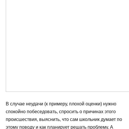
В случае неудачи (к примеру, плохой оценки) нужно
спокойно побеседовать, спросить о причинах этого
происшествия, выяснить, что сам школьник думает по
этому поводу и как планирует решать проблему. А