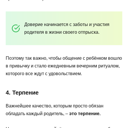
Доверие начинается с заботы и участия
родителя в жизни своего отпрыска.
Поэтому так важно, чтобы общение с ребёнком вошло
в привычку и стало ежедневным вечерним ритуалом,
которого все ждут с удовольствием.
4. Терпение
Важнейшее качество, которым просто обязан
обладать каждый родитель, –
это терпение.