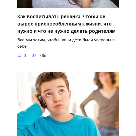
Как воспитывать ребенка, чтобы он
вырос приспособленным к жизни: что
нужно и что не нужно делать родителям
Все мы хотим, чтобы наши дети были уверены в
себе
0
9.8к.