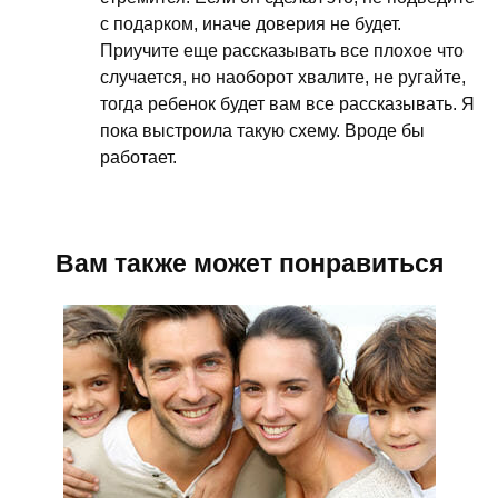
с подарком, иначе доверия не будет.
Приучите еще рассказывать все плохое что
случается, но наоборот хвалите, не ругайте,
тогда ребенок будет вам все рассказывать. Я
пока выстроила такую схему. Вроде бы
работает.
Вам также может понравиться