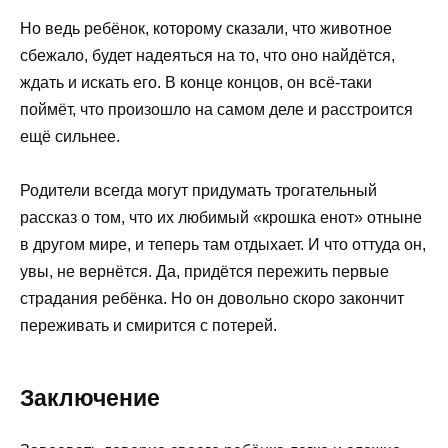
Но ведь ребёнок, которому сказали, что животное
сбежало, будет надеяться на то, что оно найдётся,
ждать и искать его. В конце концов, он всё-таки
поймёт, что произошло на самом деле и расстроится
ещё сильнее.
Родители всегда могут придумать трогательный
рассказ о том, что их любимый «крошка енот» отныне
в другом мире, и теперь там отдыхает. И что оттуда он,
увы, не вернётся. Да, придётся пережить первые
страдания ребёнка. Но он довольно скоро закончит
переживать и смирится с потерей.
Заключение