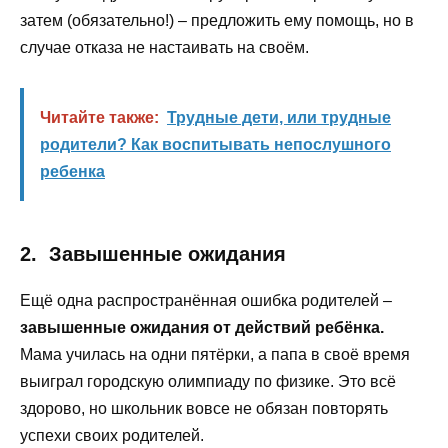
затем (обязательно!) – предложить ему помощь, но в
случае отказа не настаивать на своём.
Читайте также:
Трудные дети, или трудные
родители? Как воспитывать непослушного
ребенка
2. Завышенные ожидания
Ещё одна распространённая ошибка родителей –
завышенные ожидания от действий ребёнка.
Мама училась на одни пятёрки, а папа в своё время
выиграл городскую олимпиаду по физике. Это всё
здорово, но школьник вовсе не обязан повторять
успехи своих родителей.