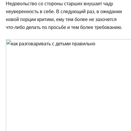
Недовольство со стороны старших внушает чаду
неуверенность в себе. В следующий раз, в ожидании
новой порции критики, ему тем более не захочется
что-либо делать по просьбе и тем более требованию.