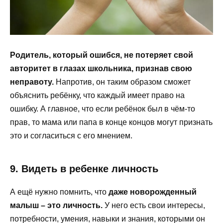
Родитель, который ошибся, не потеряет свой
авторитет в глазах школьника, признав свою
неправоту.
Напротив, он таким образом сможет
объяснить ребёнку, что каждый имеет право на
ошибку. А главное, что если ребёнок был в чём-то
прав, то мама или папа в конце концов могут признать
это и согласиться с его мнением.
9. Видеть в ребенке личность
А ещё нужно помнить, что
даже новорожденный
малыш – это личность.
У него есть свои интересы,
потребности, умения, навыки и знания, которыми он