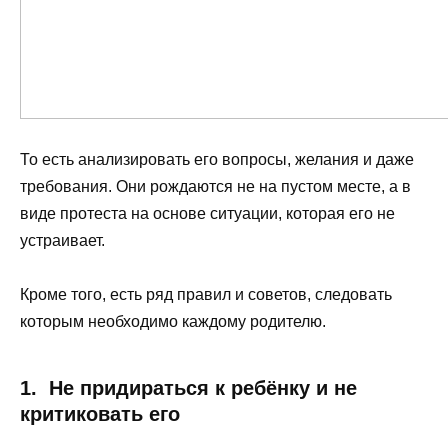
То есть анализировать его вопросы, желания и даже
требования. Они рождаются не на пустом месте, а в
виде протеста на основе ситуации, которая его не
устраивает.
Кроме того, есть ряд правил и советов, следовать
которым необходимо каждому родителю.
1. Не придираться к ребёнку и не
критиковать его