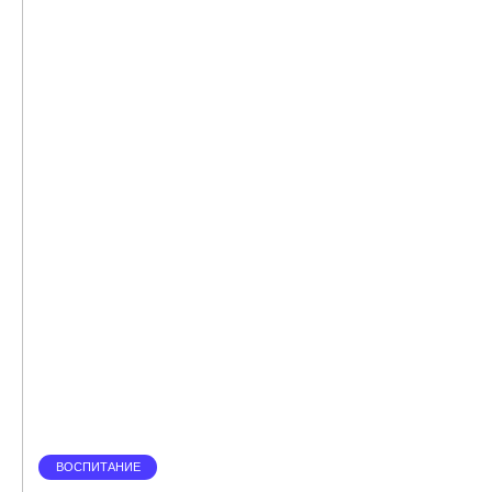
ВОСПИТАНИЕ