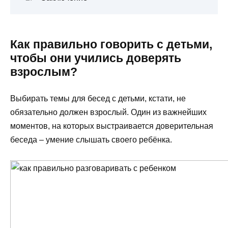
Как правильно говорить с детьми,
чтобы они учились доверять
взрослым?
Выбирать темы для бесед с детьми, кстати, не
обязательно должен взрослый. Один из важнейших
моментов, на которых выстраивается доверительная
беседа – умение слышать своего ребёнка.