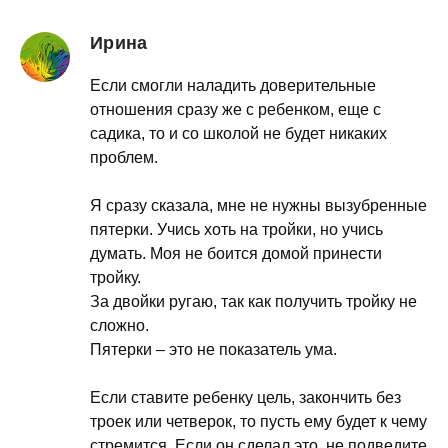
Ирина
Если смогли наладить доверительные
отношения сразу же с ребенком, еще с
садика, то и со школой не будет никаких
проблем.
Я сразу сказала, мне не нужны вызубренные
пятерки. Учись хоть на тройки, но учись
думать. Моя не боится домой принести
тройку.
За двойки ругаю, так как получить тройку не
сложно.
Пятерки – это не показатель ума.
Если ставите ребенку цель, закончить без
троек или четверок, то пусть ему будет к чему
стремится. Если он сделал это, не подведите