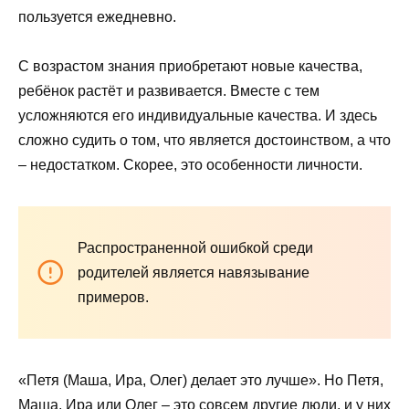
пользуется ежедневно.
С возрастом знания приобретают новые качества,
ребёнок растёт и развивается. Вместе с тем
усложняются его индивидуальные качества. И здесь
сложно судить о том, что является достоинством, а что
– недостатком. Скорее, это особенности личности.
Распространенной ошибкой среди
родителей является навязывание
примеров.
«Петя (Маша, Ира, Олег) делает это лучше». Но Петя,
Маша, Ира или Олег – это совсем другие люди, и у них