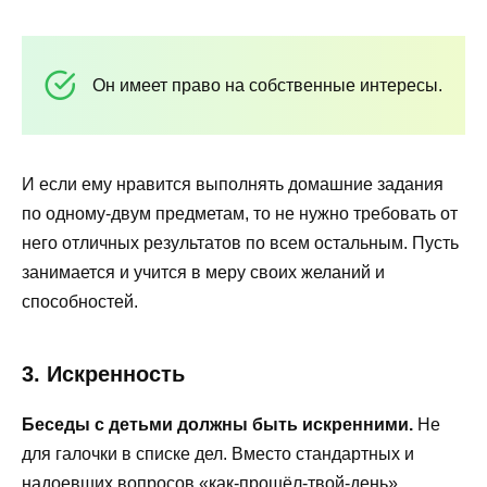
Он имеет право на собственные интересы.
И если ему нравится выполнять домашние задания
по одному-двум предметам, то не нужно требовать от
него отличных результатов по всем остальным. Пусть
занимается и учится в меру своих желаний и
способностей.
3. Искренность
Беседы с детьми должны быть искренними.
Не
для галочки в списке дел. Вместо стандартных и
надоевших вопросов «как-прошёл-твой-день»,