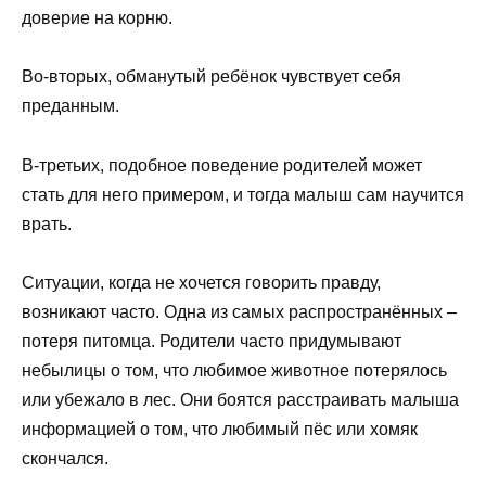
доверие на корню.
Во-вторых, обманутый ребёнок чувствует себя
преданным.
В-третьих, подобное поведение родителей может
стать для него примером, и тогда малыш сам научится
врать.
Ситуации, когда не хочется говорить правду,
возникают часто. Одна из самых распространённых –
потеря питомца. Родители часто придумывают
небылицы о том, что любимое животное потерялось
или убежало в лес. Они боятся расстраивать малыша
информацией о том, что любимый пёс или хомяк
скончался.