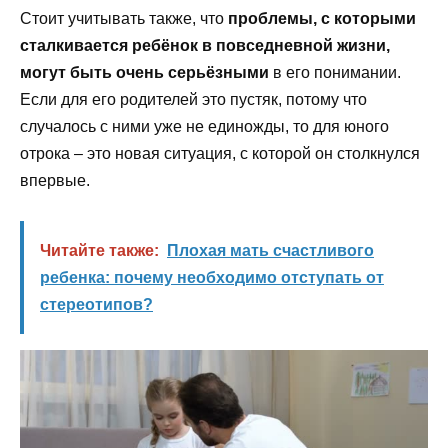
Стоит учитывать также, что
проблемы, с которыми
сталкивается ребёнок в повседневной жизни,
могут быть очень серьёзными
в его понимании.
Если для его родителей это пустяк, потому что
случалось с ними уже не единожды, то для юного
отрока – это новая ситуация, с которой он столкнулся
впервые.
Читайте также:
Плохая мать счастливого
ребенка: почему необходимо отступать от
стереотипов?