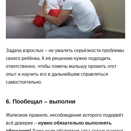
Задача взрослых – не умалять серьёзности проблемы
своего ребёнка. К её решению нужно подходить
ответственно, чтобы помочь малышу прожить этот
опыт и научить его в дальнейшем справляться
самостоятельно.
6. Пообещал – выполни
Железное правило, несоблюдение которого подорвёт
всё доверие –
нужно обязательно выполнять
обещания!
Даже если обстоятельства складываются