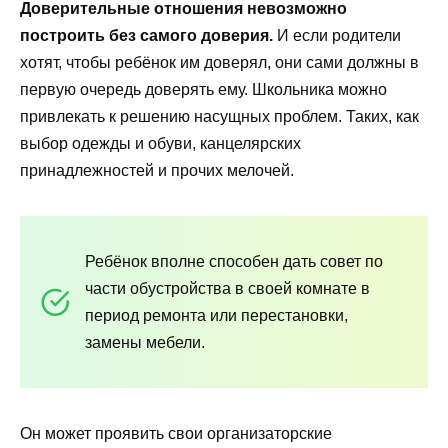
Доверительные отношения невозможно
построить без самого доверия.
И если родители
хотят, чтобы ребёнок им доверял, они сами должны в
первую очередь доверять ему. Школьника можно
привлекать к решению насущных проблем. Таких, как
выбор одежды и обуви, канцелярских
принадлежностей и прочих мелочей.
Ребёнок вполне способен дать совет по
части обустройства в своей комнате в
период ремонта или перестановки,
замены мебели.
Он может проявить свои организаторские