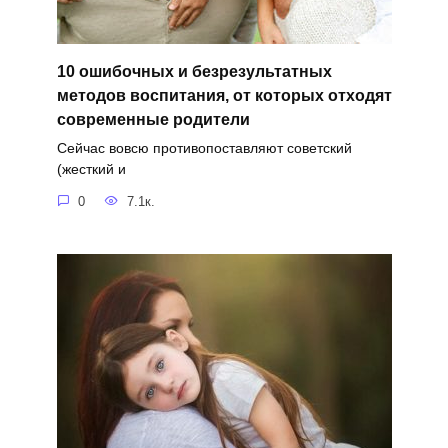
10 ошибочных и безрезультатных
методов воспитания, от которых отходят
современные родители
Сейчас вовсю противопоставляют советский
(жесткий и
0
7.1к.