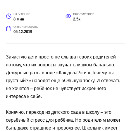
НА ЧТЕНИЕ
ПРОСМОТРОВ
8 мин
2.5к.
ОПУБЛИКОВАНО
05.12.2019
Зачастую дети просто не слышат своих родителей
потому, что их вопросы звучат слишком банально.
Дежурные разы вроде «Как дела?» и «Почему ты
грустный?» наводят ещё бОльшую тоску. И отвечать
не хочется – ребёнок не чувствует искреннего
интереса к себе.
Конечно, переход из детского сада в школу – это
серьёзный стресс для ребёнка. Но родителям может
быть даже страшнее и тревожнее. Школьник имеет