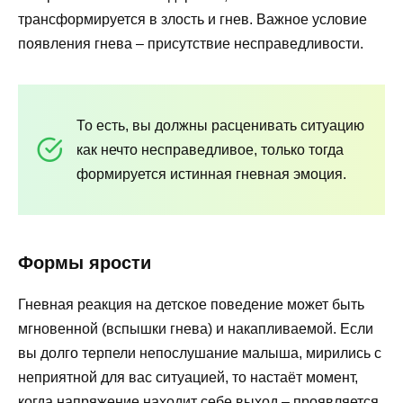
трансформируется в злость и гнев. Важное условие
появления гнева – присутствие несправедливости.
То есть, вы должны расценивать ситуацию
как нечто несправедливое, только тогда
формируется истинная гневная эмоция.
Формы ярости
Гневная реакция на детское поведение может быть
мгновенной (вспышки гнева) и накапливаемой. Если
вы долго терпели непослушание малыша, мирились с
неприятной для вас ситуацией, то настаёт момент,
когда напряжение находит себе выход – проявляется