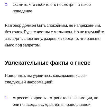
скажите, что любите его несмотря на такое
поведение.
Разговор должен быть спокойным, не напряжённым,
без крика. Будьте честны с малышом. Но не вздумайте
загладить свою вину, разрешив крохе то, что раньше
было под запретом.
Увлекательные факты о гневе
Наверняка, вы удивитесь, ознакомившись со
следующей информацией:
Агрессия и ярость – отрицательные эмоции, но
они не всегда осуждаются в православной