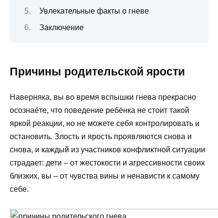
Увлекательные факты о гневе
Заключение
Причины родительской ярости
Наверняка, вы во время вспышки гнева прекрасно
осознаёте, что поведение ребёнка не стоит такой
яркой реакции, но не можете себя контролировать и
остановить. Злость и ярость проявляются снова и
снова, и каждый из участников конфликтной ситуации
страдает: дети – от жестокости и агрессивности своих
близких, вы – от чувства вины и ненависти к самому
себе.