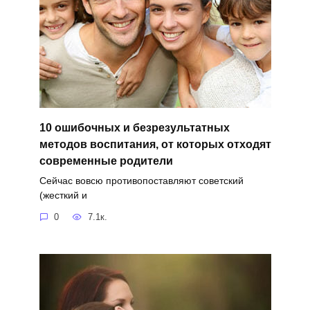
10 ошибочных и безрезультатных
методов воспитания, от которых отходят
современные родители
Сейчас вовсю противопоставляют советский
(жесткий и
0
7.1к.