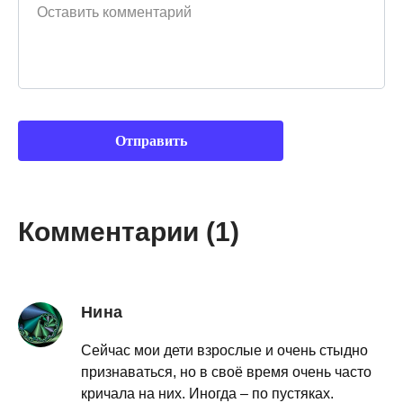
Комментарии (1)
Нина
Сейчас мои дети взрослые и очень стыдно
признаваться, но в своё время очень часто
кричала на них. Иногда – по пустяках.