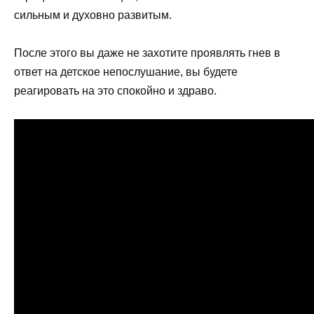
сильным и духовно развитым.
После этого вы даже не захотите проявлять гнев в
ответ на детское непослушание, вы будете
реагировать на это спокойно и здраво.