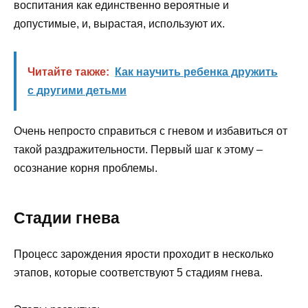
воспитания как единственно вероятные и
допустимые, и, вырастая, используют их.
Читайте также:
Как научить ребенка дружить
с другими детьми
Очень непросто справиться с гневом и избавиться от
такой раздражительности. Первый шаг к этому –
осознание корня проблемы.
Стадии гнева
Процесс зарождения ярости проходит в несколько
этапов, которые соответствуют 5 стадиям гнева.