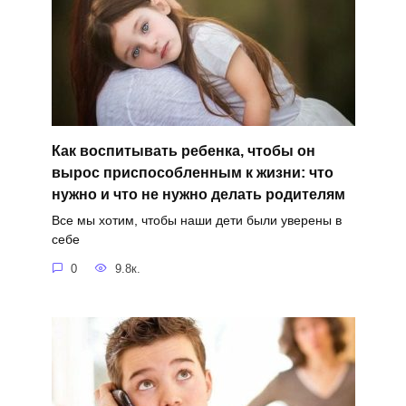
Как воспитывать ребенка, чтобы он
вырос приспособленным к жизни: что
нужно и что не нужно делать родителям
Все мы хотим, чтобы наши дети были уверены в
себе
0
9.8к.