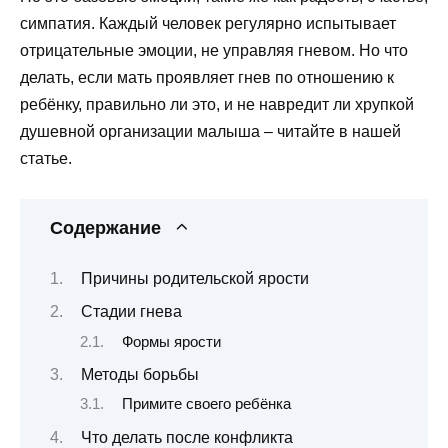
симпатия. Каждый человек регулярно испытывает
отрицательные эмоции, не управляя гневом. Но что
делать, если мать проявляет гнев по отношению к
ребёнку, правильно ли это, и не навредит ли хрупкой
душевной организации малыша – читайте в нашей
статье.
Содержание
Причины родительской ярости
Стадии гнева
Формы ярости
Методы борьбы
Примите своего ребёнка
Что делать после конфликта