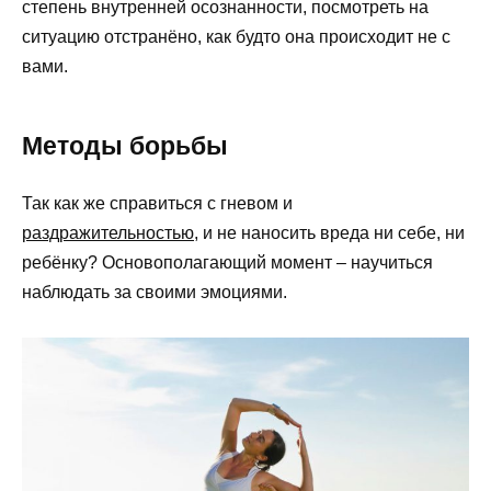
степень внутренней осознанности, посмотреть на
ситуацию отстранёно, как будто она происходит не с
вами.
Методы борьбы
Так как же справиться с гневом и
раздражительностью
, и не наносить вреда ни себе, ни
ребёнку? Основополагающий момент – научиться
наблюдать за своими эмоциями.