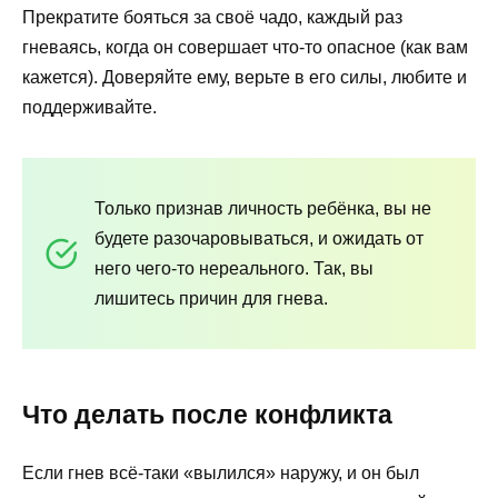
Прекратите бояться за своё чадо, каждый раз
гневаясь, когда он совершает что-то опасное (как вам
кажется). Доверяйте ему, верьте в его силы, любите и
поддерживайте.
Только признав личность ребёнка, вы не
будете разочаровываться, и ожидать от
него чего-то нереального. Так, вы
лишитесь причин для гнева.
Что делать после конфликта
Если гнев всё-таки «вылился» наружу, и он был