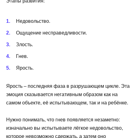
Этапы развития:
Недовольство.
Ощущение несправедливости.
Злость.
Гнев.
Ярость.
Ярость – последняя фаза в разрушающем цикле. Эта
эмоция сказывается негативным образом как на
самом объекте, её испытывающем, так и на ребёнке.
Нужно понимать, что гнев появляется незаметно:
изначально вы испытываете лёгкое недовольство,
которое невозможно сдержать, а затем оно