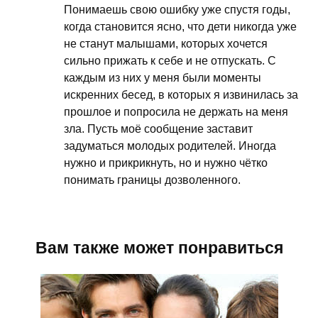
Понимаешь свою ошибку уже спустя годы,
когда становится ясно, что дети никогда уже
не станут малышами, которых хочется
сильно прижать к себе и не отпускать. С
каждым из них у меня были моменты
искренних бесед, в которых я извинилась за
прошлое и попросила не держать на меня
зла. Пусть моё сообщение заставит
задуматься молодых родителей. Иногда
нужно и прикрикнуть, но и нужно чётко
понимать границы дозволенного.
Вам также может понравиться