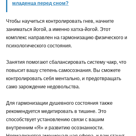
младенца перед сном?
Чтобы научиться контролировать гнев, начните
заниматься йогой, а именно хатха-йогой. Этот
комплекс направлен на гармонизацию физического и
психологического состояния.
Занятия помогают сбалансировать систему чакр, что
повысит вашу степень самосознания. Вы сможете
контролировать себя ментально, и предотвращать
само зарождение недовольства.
Для гармонизации душевного состояния также
рекомендуется медитировать в тишине. Это
способствует установлению связи с вашим
внутренним «Я» и развитию осознанности.
Нормализуется эмоциональная сфера, и вам станут