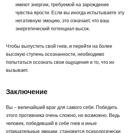
имеют энергии, требуемой на зарождение
чувства ярости. Если вы иногда испытываете эту
негативную эмоцию, это означает, что ваш
энергетический потенциал высок.
Чтобы выпустить свой гнев, и перейти на более
высокую ступень осознанности, необходимо
попытаться осознать свои ощущения и то, что их
вызывает.
Заключение
Вы – величайший враг для самого себя. Победить
этого противника очень сложно, но возможно. Ведь
человек, победивший в себе гнев и иные
отрицательные эмоции, становится психологически