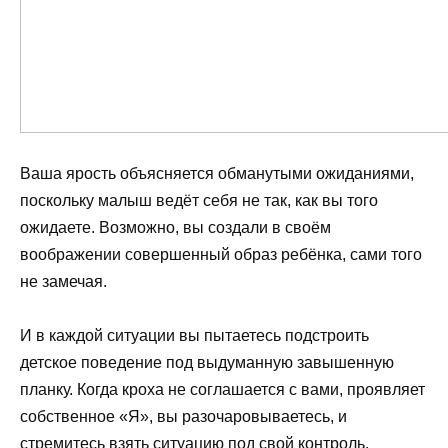
Ваша ярость объясняется обманутыми ожиданиями,
поскольку малыш ведёт себя не так, как вы того
ожидаете. Возможно, вы создали в своём
воображении совершенный образ ребёнка, сами того
не замечая.
И в каждой ситуации вы пытаетесь подстроить
детское поведение под выдуманную завышенную
планку. Когда кроха не соглашается с вами, проявляет
собственное «Я», вы разочаровываетесь, и
стремитесь взять ситуацию под свой контроль.