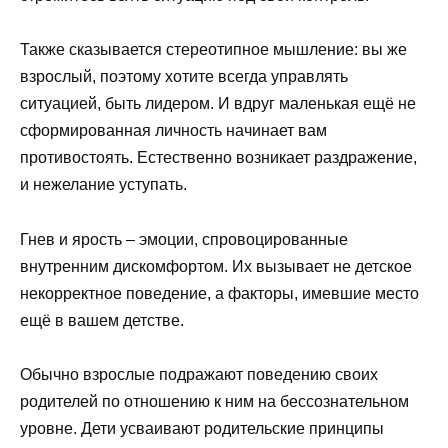
Также сказывается стереотипное мышление: вы же
взрослый, поэтому хотите всегда управлять
ситуацией, быть лидером. И вдруг маленькая ещё не
сформированная личность начинает вам
противостоять. Естественно возникает раздражение,
и нежелание уступать.
Гнев и ярость – эмоции, спровоцированные
внутренним дискомфортом. Их вызывает не детское
некорректное поведение, а факторы, имевшие место
ещё в вашем детстве.
Обычно взрослые подражают поведению своих
родителей по отношению к ним на бессознательном
уровне. Дети усваивают родительские принципы