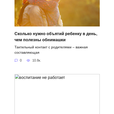
Сколько нужно объятий ребенку в день,
чем полезны обнимашки
Тактильный контакт с родителями – важная
составляющая
0
10.8к.