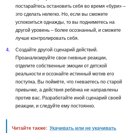
постарайтесь остановить себя во время «бури» –
это сделать нелегко. Но, если вы сможете
успокоиться однажды, то вы подниметесь на
другой уровень – более осознанный, и сможете
лучше контролировать себя.
Создайте другой сценарий действий.
Проанализируйте свои гневные реакции,
отделите собственные эмоции от детской
реальности и осознайте истинный мотив его
поступка. Вы поймёте, что гневаетесь по старой
привычке, а действия ребёнка не направлены
против вас. Разработайте иной сценарий своей
реакции, и следуйте ему постоянно.
Читайте также:
Укачивать или не укачивать