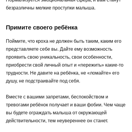
безразличны мелкие проступки малыша.
Примите своего ребёнка
Поймите, что кроха не должен быть таким, каким его
представляете себе вы. Дайте ему возможность
проявить свою уникальность, свои особенности,
приобрести свой личный опыт и «пережить» какие-то
трудности. Не давите на ребёнка, не «ломайте» его
душу, не подстраивайте под себя.
Вместе с вашими запретами, беспокойством и
тревогами ребёнок получает и ваши фобии. Чем чаще
вы будете ограждать малыша от окружающей
действительности, тем неувереннее он станет.