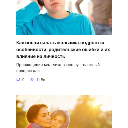
Как воспитывать мальчика-подростка:
особенности, родительские ошибки и их
влияние на личность
Превращения мальчика в юношу – сложный
процесс для
0
11.5к.