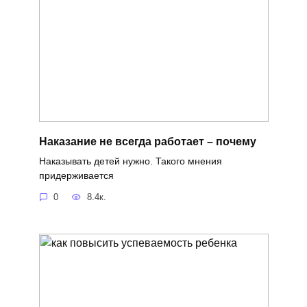
Наказание не всегда работает – почему
Наказывать детей нужно. Такого мнения
придерживается
0
8.4к.