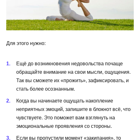
Для этого нужно:
Ещё до возникновения недовольства почаще
обращайте внимание на свои мысли, ощущения.
Так вы сможете их «прожить», зафиксировать, и
стать более осознанным.
Когда вы начинаете ощущать накопление
неприятных эмоций, запишите в блокнот всё, что
чувствуете. Это поможет вам взглянуть на
эмоциональные проявления со стороны.
Если вы пропустили момент «закипания», то