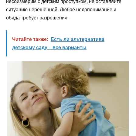
несоизмерим с детским проступком, не оставляйте
ситуацию нерешённой. Любое недопонимание и
обида требует разрешения.
Читайте также:
Есть ли альтернатива
детскому саду – все варианты