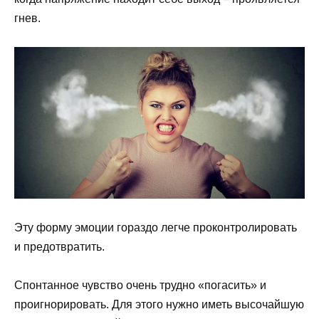
гнев.
Эту форму эмоции гораздо легче проконтролировать
и предотвратить.
Спонтанное чувство очень трудно «погасить» и
проигнорировать. Для этого нужно иметь высочайшую