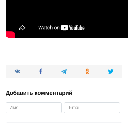
Добавить комментарий
Ваш комментарий