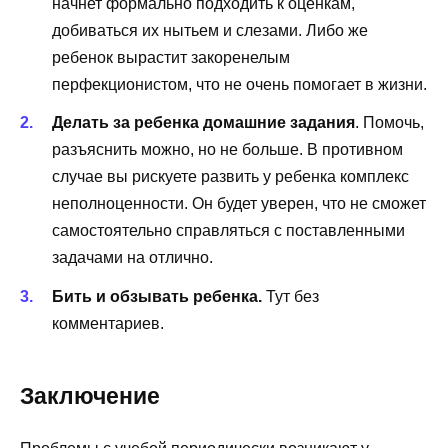
начнет формально подходить к оценкам,
добиваться их нытьем и слезами. Либо же
ребенок вырастит закоренелым
перфекционистом, что не очень помогает в жизни.
Делать за ребенка домашние задания
. Помочь,
разъяснить можно, но не больше. В противном
случае вы рискуете развить у ребенка комплекс
неполноценности. Он будет уверен, что не сможет
самостоятельно справляться с поставленными
задачами на отлично.
Бить и обзывать ребенка.
Тут без
комментариев.
Заключение