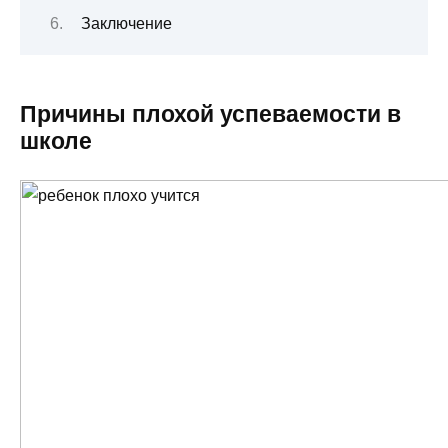
Заключение
Причины плохой успеваемости в
школе