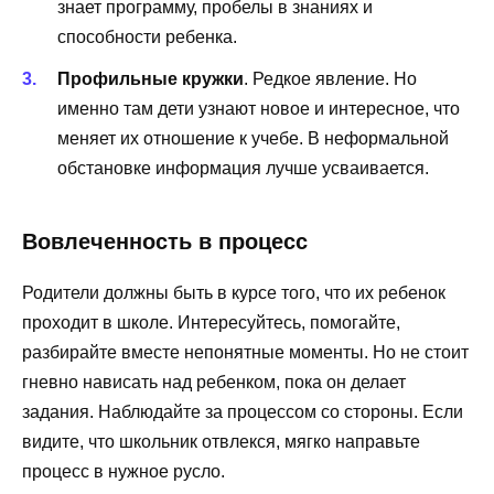
знает программу, пробелы в знаниях и
способности ребенка.
Профильные кружки
. Редкое явление. Но
именно там дети узнают новое и интересное, что
меняет их отношение к учебе. В неформальной
обстановке информация лучше усваивается.
Вовлеченность в процесс
Родители должны быть в курсе того, что их ребенок
проходит в школе. Интересуйтесь, помогайте,
разбирайте вместе непонятные моменты. Но не стоит
гневно нависать над ребенком, пока он делает
задания. Наблюдайте за процессом со стороны. Если
видите, что школьник отвлекся, мягко направьте
процесс в нужное русло.