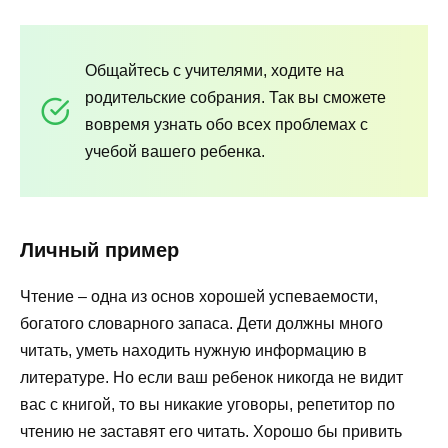
Общайтесь с учителями, ходите на
родительские собрания. Так вы сможете
вовремя узнать обо всех проблемах с
учебой вашего ребенка.
Личный пример
Чтение – одна из основ хорошей успеваемости,
богатого словарного запаса. Дети должны много
читать, уметь находить нужную информацию в
литературе. Но если ваш ребенок никогда не видит
вас с книгой, то вы никакие уговоры, репетитор по
чтению не заставят его читать. Хорошо бы привить