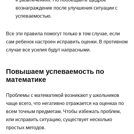
вознаграждение после улучшения ситуации с
успеваемостью.
Все эти правила помогут только в том случае, если
сам ребенок настроен исправить оценки. В противном
случае все усилия будут напрасными.
Повышаем успеваемость по
математике
Проблемы с математикой возникают у школьников
чаще всего, что негативно отражается на оценках по
всем точным предметам. Чтобы избежать проблем,
или исправить ситуацию, существует несколько
простых методов.