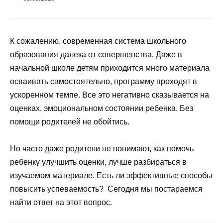
К сожалению, современная система школьного
образования далека от совершенства. Даже в
начальной школе детям приходится много материала
осваивать самостоятельно, программу проходят в
ускоренном темпе. Все это негативно сказывается на
оценках, эмоциональном состоянии ребенка. Без
помощи родителей не обойтись.
Но часто даже родители не понимают, как помочь
ребенку улучшить оценки, лучше разбираться в
изучаемом материале. Есть ли эффективные способы
повысить успеваемость? Сегодня мы постараемся
найти ответ на этот вопрос.