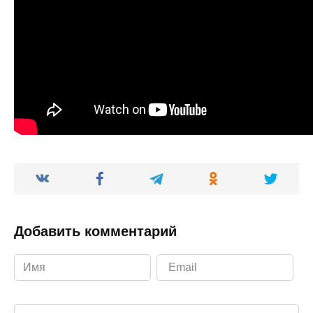
Добавить комментарий
Ваш комментарий