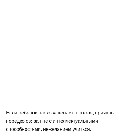
Если ребенок плохо успевает в школе, причины
нередко связан не с интеллектуальными
способностями,
нежеланием учиться.