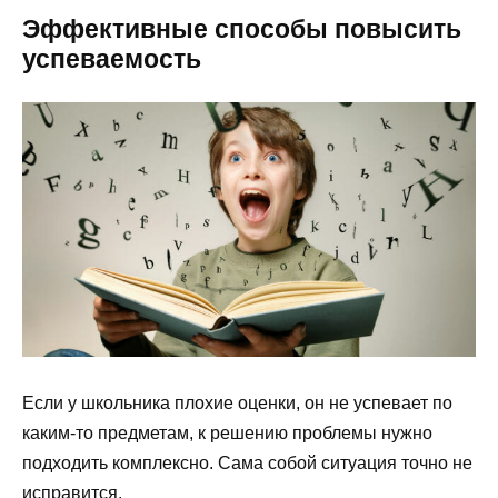
Эффективные способы повысить
успеваемость
Если у школьника плохие оценки, он не успевает по
каким-то предметам, к решению проблемы нужно
подходить комплексно. Сама собой ситуация точно не
исправится.