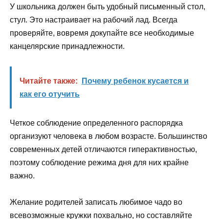
У школьника должен быть удобный письменный стол,
стул. Это настраивает на рабочий лад. Всегда
проверяйте, вовремя докупайте все необходимые
канцелярские принадлежности.
Читайте также:
Почему ребенок кусается и
как его отучить
Четкое соблюдение определенного распорядка
организуют человека в любом возрасте. Большинство
современных детей отличаются гиперактивностью,
поэтому соблюдение режима дня для них крайне
важно.
Желание родителей записать любимое чадо во
всевозможные кружки похвально, но составляйте