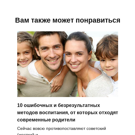
Вам также может понравиться
10 ошибочных и безрезультатных
методов воспитания, от которых отходят
современные родители
Сейчас вовсю противопоставляют советский
(жесткий и