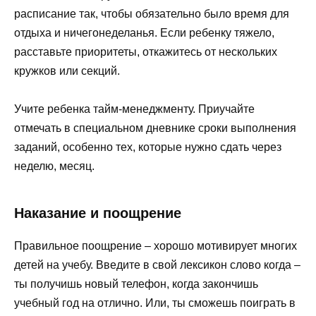
расписание так, чтобы обязательно было время для
отдыха и ничегонеделанья. Если ребенку тяжело,
расставьте приоритеты, откажитесь от нескольких
кружков или секций.
Учите ребенка тайм-менеджменту. Приучайте
отмечать в специальном дневнике сроки выполнения
заданий, особенно тех, которые нужно сдать через
неделю, месяц.
Наказание и поощрение
Правильное поощрение – хорошо мотивирует многих
детей на учебу. Введите в свой лексикон слово когда –
ты получишь новый телефон, когда закончишь
учебный год на отлично. Или, ты сможешь поиграть в