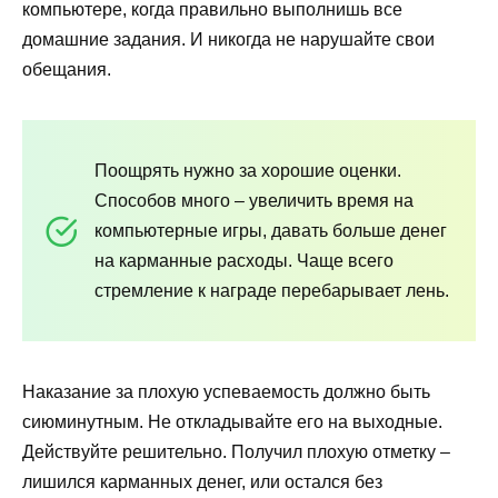
компьютере, когда правильно выполнишь все
домашние задания. И никогда не нарушайте свои
обещания.
Поощрять нужно за хорошие оценки.
Способов много – увеличить время на
компьютерные игры, давать больше денег
на карманные расходы. Чаще всего
стремление к награде перебарывает лень.
Наказание за плохую успеваемость должно быть
сиюминутным. Не откладывайте его на выходные.
Действуйте решительно. Получил плохую отметку –
лишился карманных денег, или остался без