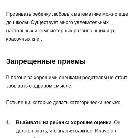
Прививать ребенку любовь к математике можно еще
до школы. Существует много увлекательных
настольных и компьютерных развивающих игр,
красочных книг.
Запрещенные приемы
В погоне за хорошими оценками родителям не стоит
забывать о здравом смысле.
Есть вещи, которые делать категорически нельзя:
Выбивать из ребенка хорошие оценки
. Он
должен знать, что знания важнее. Иначе он