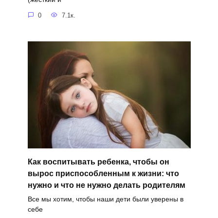
0
7.1к.
Как воспитывать ребенка, чтобы он
вырос приспособленным к жизни: что
нужно и что не нужно делать родителям
Все мы хотим, чтобы наши дети были уверены в
себе