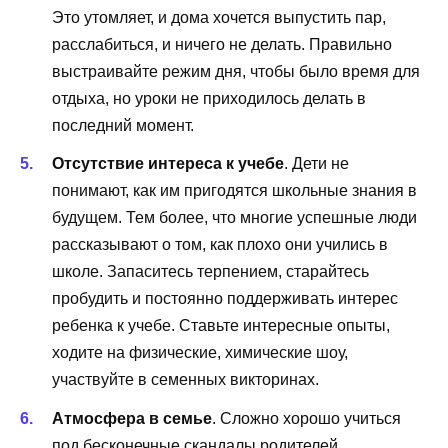
Это утомляет, и дома хочется выпустить пар,
расслабиться, и ничего не делать. Правильно
выстраивайте режим дня, чтобы было время для
отдыха, но уроки не приходилось делать в
последний момент.
Отсутствие интереса к учебе
. Дети не
понимают, как им пригодятся школьные знания в
будущем. Тем более, что многие успешные люди
рассказывают о том, как плохо они учились в
школе. Запаситесь терпением, старайтесь
пробудить и постоянно поддерживать интерес
ребенка к учебе. Ставьте интересные опыты,
ходите на физические, химические шоу,
участвуйте в семенных викторинах.
Атмосфера в семье
. Сложно хорошо учиться
под бесконечные скандалы родителей.