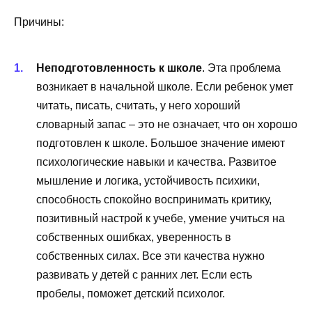
Причины:
Неподготовленность к школе
. Эта проблема
возникает в начальной школе. Если ребенок умет
читать, писать, считать, у него хороший
словарный запас – это не означает, что он хорошо
подготовлен к школе. Большое значение имеют
психологические навыки и качества. Развитое
мышление и логика, устойчивость психики,
способность спокойно воспринимать критику,
позитивный настрой к учебе, умение учиться на
собственных ошибках, уверенность в
собственных силах. Все эти качества нужно
развивать у детей с ранних лет. Если есть
пробелы, поможет детский психолог.