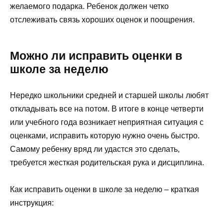
желаемого подарка. Ребенок должен четко
отслеживать связь хороших оценок и поощрения.
Можно ли исправить оценки в
школе за неделю
Нередко школьники средней и старшей школы любят
откладывать все на потом. В итоге в конце четверти
или учебного года возникает неприятная ситуация с
оценками, исправить которую нужно очень быстро.
Самому ребенку вряд ли удастся это сделать,
требуется жесткая родительская рука и дисциплина.
Как исправить оценки в школе за неделю – краткая
инструкция: