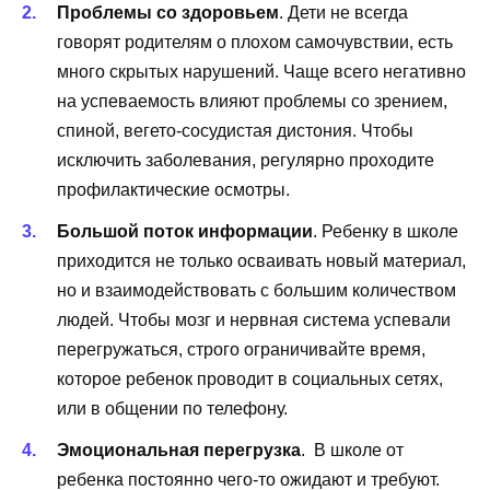
Проблемы со здоровьем
. Дети не всегда
говорят родителям о плохом самочувствии, есть
много скрытых нарушений. Чаще всего негативно
на успеваемость влияют проблемы со зрением,
спиной, вегето-сосудистая дистония. Чтобы
исключить заболевания, регулярно проходите
профилактические осмотры.
Большой поток информации
. Ребенку в школе
приходится не только осваивать новый материал,
но и взаимодействовать с большим количеством
людей. Чтобы мозг и нервная система успевали
перегружаться, строго ограничивайте время,
которое ребенок проводит в социальных сетях,
или в общении по телефону.
Эмоциональная перегрузка
. В школе от
ребенка постоянно чего-то ожидают и требуют.