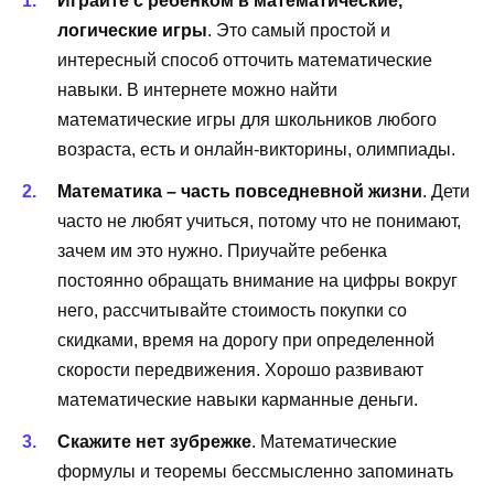
Играйте с ребенком в математические,
логические игры
. Это самый простой и
интересный способ отточить математические
навыки. В интернете можно найти
математические игры для школьников любого
возраста, есть и онлайн-викторины, олимпиады.
Математика – часть повседневной жизни
. Дети
часто не любят учиться, потому что не понимают,
зачем им это нужно. Приучайте ребенка
постоянно обращать внимание на цифры вокруг
него, рассчитывайте стоимость покупки со
скидками, время на дорогу при определенной
скорости передвижения. Хорошо развивают
математические навыки карманные деньги.
Скажите нет зубрежке
. Математические
формулы и теоремы бессмысленно запоминать