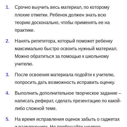
Срочно выучить весь материал, по которому
плохие отметки. Ребенок должен знать всю
теорию досконально, чтобы применять ее на
практике.
Нанять репетитора, который поможет ребенку
максимально быстро освоить нужный материал.
Можно обратиться за помощью к школьному
учителю.
После освоения материала подойти к учителю,
попросить дать возможность исправить оценку.
Выполнить дополнительное творческое задание –
написать реферат, сделать презентацию по какой-
либо сложной теме.
На время исправления оценок забыть о гаджетах
и развлечениях. Но пообещайте щедрое