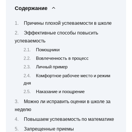
Содержание
Причины плохой успеваемости в школе
Эффективные способы повысить
успеваемость
Помощники
Вовлеченность в процесс
Личный пример
Комфортное рабочее место и режим
дня
Наказание и поощрение
Можно ли исправить оценки в школе за
неделю
Повышаем успеваемость по математике
Запрещенные приемы