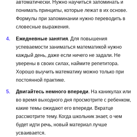
автоматически. Нужно научиться запоминать и
понимать принципы, которые лежат в их основе.
Формулы при запоминании нужно переводить в
словесные выражения.
Ежедневные занятия
. Для повышения
успеваемости заниматься математикой нужно
каждый день, даже если ничего не задали. Не
уверены в своих силах, наймите репетитора.
Хорошо выучить математику можно только при
постоянной практике.
Двигайтесь немного впереди
. На каникулах или
во время выходного дня просмотрите с ребенком,
какие темы ожидают его впереди. Вкратце
рассмотрите тему. Когда школьник знает, о чем
будет идти речь, новый материал лучше
усваивается.