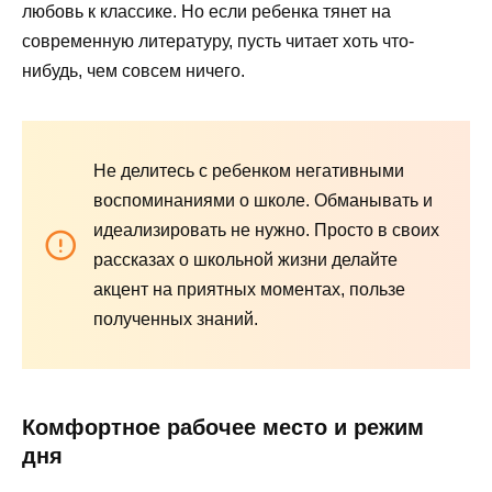
любовь к классике. Но если ребенка тянет на
современную литературу, пусть читает хоть что-
нибудь, чем совсем ничего.
Не делитесь с ребенком негативными
воспоминаниями о школе. Обманывать и
идеализировать не нужно. Просто в своих
рассказах о школьной жизни делайте
акцент на приятных моментах, пользе
полученных знаний.
Комфортное рабочее место и режим
дня