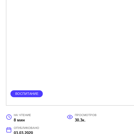
ВОСПИТАНИЕ
НА ЧТЕНИЕ
ПРОСМОТРОВ
8 мин
30.3к.
ОПУБЛИКОВАНО
03.03.2020