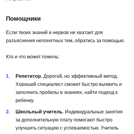
Помощники
Если твоих знаний и нервов не хватает для
разъяснения непонятных тем, обратись за помощью.
Кто и что может помочь:
Репетитор.
Дорогой, но эффективный метод.
Хороший специалист сможет быстро выявить и
заполнить пробелы в знаниях, найти подход к
ребенку.
Школьный учитель
. Индивидуальные занятия
за дополнительную плату помогают быстро
улучшить ситуацию с успеваемостью. Учитель