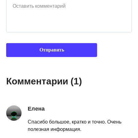
Комментарии (1)
Елена
Спасибо большое, кратко и точно. Очень
полезная информация.