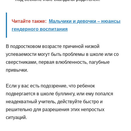
Читайте также:
Мальчики и девочки – нюансы
гендерного воспитания
В подростковом возрасте причиной низкой
успеваемости могут быть проблемы в школе или со
сверстниками, первая влюбленность, пагубные
привычки.
Если у вас есть подозрение, что ребенок
подвергается в школе буллингу, или ему попался
неадекватный учитель, действуйте быстро и
решительно для разрешения этих непростых
ситуаций.