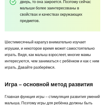
дверь, то она закроется. Поэтому сейчас
малыши более заинтересованы в
свойствах и качествах окружающих
предметов.
Шестимесячный карапуз внимательно изучает
игрушки, и некоторое время может самостоятельно
играть. Видя, как малыш взрослеет, многие мамы
интересуются, чем заниматься с ребёнком и как с ним
играть. Давайте разберёмся.
Игра – основной метод развития
Главная функция игры – стимуляция развития умений
малыша. Поэтому игры для ребёнка должны быть