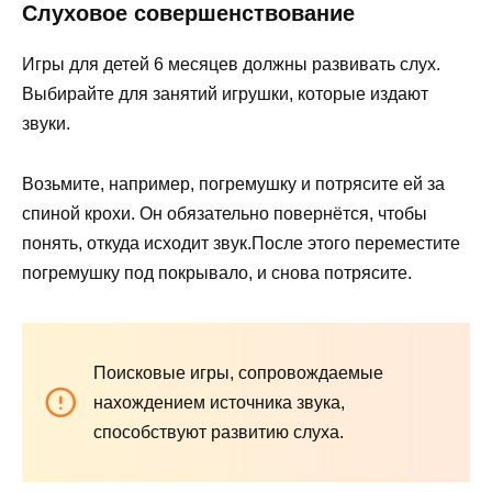
Слуховое совершенствование
Игры для детей 6 месяцев должны развивать слух.
Выбирайте для занятий игрушки, которые издают
звуки.
Возьмите, например, погремушку и потрясите ей за
спиной крохи. Он обязательно повернётся, чтобы
понять, откуда исходит звук.После этого переместите
погремушку под покрывало, и снова потрясите.
Поисковые игры, сопровождаемые
нахождением источника звука,
способствуют развитию слуха.