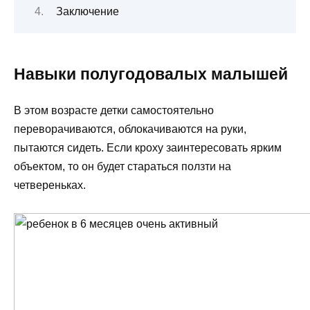
Заключение
Навыки полугодовалых малышей
В этом возрасте детки самостоятельно
переворачиваются, облокачиваются на руки,
пытаются сидеть. Если кроху заинтересовать ярким
объектом, то он будет стараться ползти на
четвереньках.