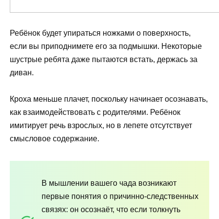
Ребёнок будет упираться ножками о поверхность,
если вы приподнимете его за подмышки. Некоторые
шустрые ребята даже пытаются встать, держась за
диван.
Кроха меньше плачет, поскольку начинает осознавать,
как взаимодействовать с родителями. Ребёнок
имитирует речь взрослых, но в лепете отсутствует
смысловое содержание.
В мышлении вашего чада возникают
первые понятия о причинно-следственных
связях: он осознаёт, что если толкнуть