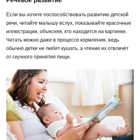
Речевое развитие
Если вы хотите поспособствовать развитию детской
речи, читайте малышу вслух, показывайте красочные
иллюстрации, объясняя, кто находится на картинке.
Читать можно даже в процессе кормления, ведь
обычно детки не любят кушать, а чтение их отвлечёт
от скучного принятия пищи.