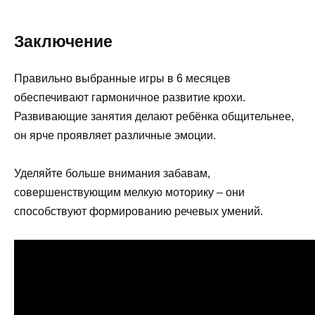
Заключение
Правильно выбранные игры в 6 месяцев
обеспечивают гармоничное развитие крохи.
Развивающие занятия делают ребёнка общительнее,
он ярче проявляет различные эмоции.
Уделяйте больше внимания забавам,
совершенствующим мелкую моторику – они
способствуют формированию речевых умений.