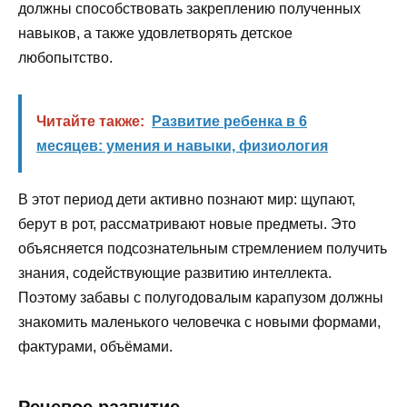
должны способствовать закреплению полученных
навыков, а также удовлетворять детское
любопытство.
Читайте также:
Развитие ребенка в 6
месяцев: умения и навыки, физиология
В этот период дети активно познают мир: щупают,
берут в рот, рассматривают новые предметы. Это
объясняется подсознательным стремлением получить
знания, содействующие развитию интеллекта.
Поэтому забавы с полугодовалым карапузом должны
знакомить маленького человечка с новыми формами,
фактурами, объёмами.