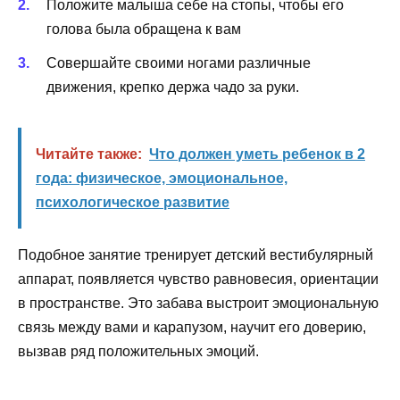
Положите малыша себе на стопы, чтобы его
голова была обращена к вам
Совершайте своими ногами различные
движения, крепко держа чадо за руки.
Читайте также:
Что должен уметь ребенок в 2
года: физическое, эмоциональное,
психологическое развитие
Подобное занятие тренирует детский вестибулярный
аппарат, появляется чувство равновесия, ориентации
в пространстве. Это забава выстроит эмоциональную
связь между вами и карапузом, научит его доверию,
вызвав ряд положительных эмоций.