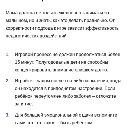
Мама должна не только ежедневно заниматься с
малышом, но и знать, как это делать правильно. От
корректности подхода к игре зависит эффективность
педагогических воздействий.
Игровой процесс не должен продолжаться более
15 минут. Полугодовалые дети не способны
концентрировать внимание слишком долго.
Играйте с чадом после сна либо кормления, когда
он находится в приподнятом настроении. Если
ребёнок переутомлён либо заболел – отложите
занятие.
Для большей эмоциональной отдачи вспомните
сами, что это такое – быть ребёнком.