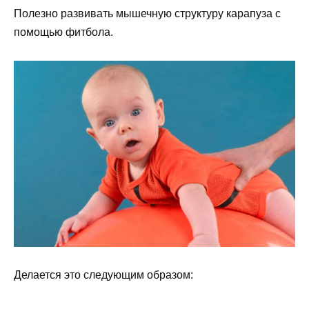
Полезно развивать мышечную структуру карапуза с
помощью фитбола.
Делается это следующим образом: