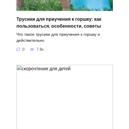
Трусики для приучения к горшку: как
пользоваться, особенности, советы
Что такое трусики для приучения к горшку и
действительно
0
7.8к.