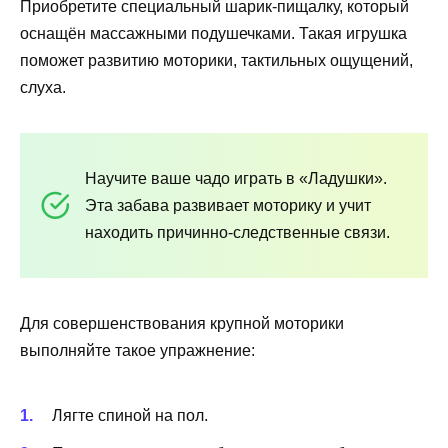
Приобретите специальный шарик-пищалку, который
оснащён массажными подушечками. Такая игрушка
поможет развитию моторики, тактильных ощущений,
слуха.
Научите ваше чадо играть в «Ладушки».
Эта забава развивает моторику и учит
находить причинно-следственные связи.
Для совершенствования крупной моторики
выполняйте такое упражнение:
Лягте спиной на пол.