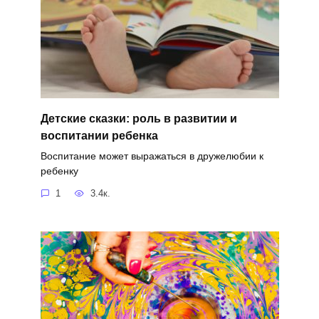
Детские сказки: роль в развитии и
воспитании ребенка
Воспитание может выражаться в дружелюбии к
ребенку
1
3.4к.