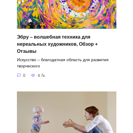
Эбру – волшебная техника для
нереальных художников, Обзор +
Отзывы
Искусство – благодатная область для развития
творческого
0
4.7к.