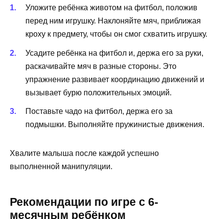
Уложите ребёнка животом на фитбол, положив
перед ним игрушку. Наклоняйте мяч, приближая
кроху к предмету, чтобы он смог схватить игрушку.
Усадите ребёнка на фитбол и, держа его за руки,
раскачивайте мяч в разные стороны. Это
упражнение развивает координацию движений и
вызывает бурю положительных эмоций.
Поставьте чадо на фитбол, держа его за
подмышки. Выполняйте пружинистые движения.
Хвалите малыша после каждой успешно
выполненной манипуляции.
Рекомендации по игре с 6-
месячным ребёнком