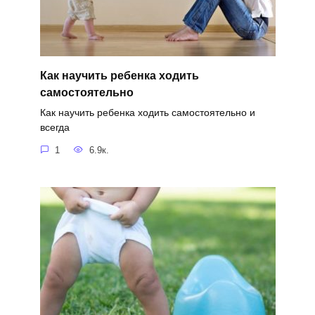
Как научить ребенка ходить
самостоятельно
Как научить ребенка ходить самостоятельно и
всегда
1
6.9к.