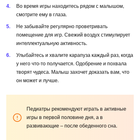
Во время игры находитесь рядом с малышом,
смотрите ему в глаза.
Не забывайте регулярно проветривать
помещение для игр. Свежий воздух стимулирует
интеллектуальную активность.
Улыбайтесь и хвалите карапуза каждый раз, когда
у него что-то получается. Одобрение и похвала
творят чудеса. Малыш захочет доказать вам, что
он может и лучше.
Педиатры рекомендуют играть в активные
игры в первой половине дня, а в
развивающие – после обеденного сна.