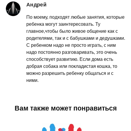
Андрей
По моему, подходят любые занятия, которые
ребенка могут заинтересовать. Ту
главное,чтобы было живое общение как с
родителями, так и с бабушками и дедушками.
С ребенком надо не просто играть, с ним
надо постоянно разговаривать, это очень
способствует развитию. Если дома есть
добрая собака или покладистая кошка, то
можно разрешить ребенку общаться и с
ними.
Вам также может понравиться