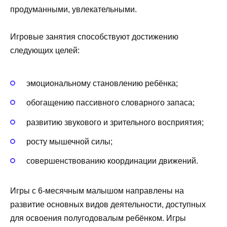
продуманными, увлекательными.
Игровые занятия способствуют достижению
следующих целей:
эмоциональному становлению ребёнка;
обогащению пассивного словарного запаса;
развитию звукового и зрительного восприятия;
росту мышечной силы;
совершенствованию координации движений.
Игры с 6-месячным малышом направлены на
развитие основных видов деятельности, доступных
для освоения полугодовалым ребёнком. Игры