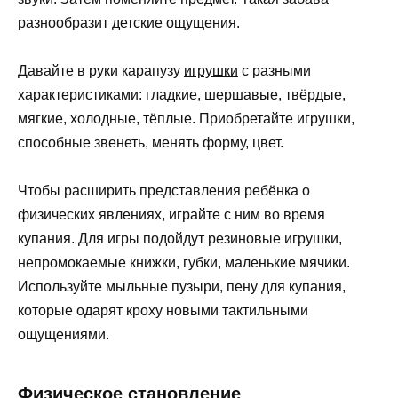
разнообразит детские ощущения.
Давайте в руки карапузу
игрушки
с разными
характеристиками: гладкие, шершавые, твёрдые,
мягкие, холодные, тёплые. Приобретайте игрушки,
способные звенеть, менять форму, цвет.
Чтобы расширить представления ребёнка о
физических явлениях, играйте с ним во время
купания. Для игры подойдут резиновые игрушки,
непромокаемые книжки, губки, маленькие мячики.
Используйте мыльные пузыри, пену для купания,
которые одарят кроху новыми тактильными
ощущениями.
Физическое становление