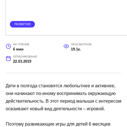
РАЗВИТИЕ
НА ЧТЕНИЕ
ПРОСМОТРОВ
6 мин
19.1к.
ОПУБЛИКОВАНО
22.03.2019
Дети в полгода становятся любопытнее и активнее,
они начинают по-иному воспринимать окружающую
действительность. В этот период малыши с интересом
осваивают новый вид деятельности – игровой.
Поэтому развивающие игры для детей 6 месяцев