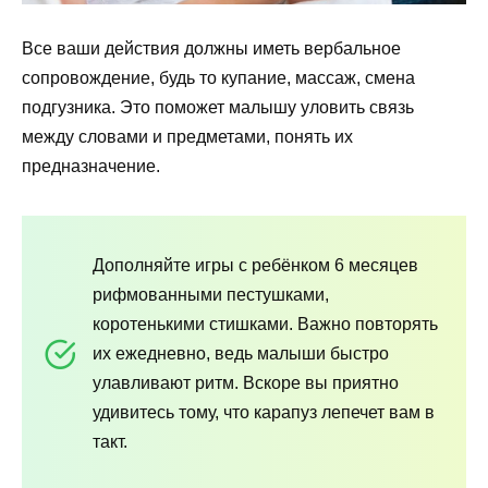
Все ваши действия должны иметь вербальное
сопровождение, будь то купание, массаж, смена
подгузника. Это поможет малышу уловить связь
между словами и предметами, понять их
предназначение.
Дополняйте игры с ребёнком 6 месяцев
рифмованными пестушками,
коротенькими стишками. Важно повторять
их ежедневно, ведь малыши быстро
улавливают ритм. Вскоре вы приятно
удивитесь тому, что карапуз лепечет вам в
такт.