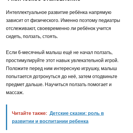
Интеллектуальное развитие ребёнка напрямую
зависит от физического. Именно поэтому педиатры
отслеживают, своевременно ли ребёнок учится
сидеть, ползать, стоять.
Если 6-месячный малыш ещё не начал ползать,
простимулируйте этот навык увлекательной игрой.
Положите перед ним интересную игрушку, малыш
попытается дотронуться до неё, затем отодвиньте
предмет дальше. Научиться ползать помогает и
массаж.
Читайте также:
Детские сказки: роль в
развитии и воспитании ребенка