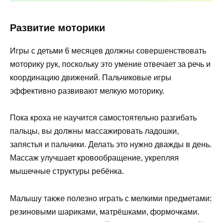
Развитие моторики
Игры с детьми 6 месяцев должны совершенствовать
моторику рук, поскольку это умение отвечает за речь и
координацию движений. Пальчиковые игры
эффективно развивают мелкую моторику.
Пока кроха не научится самостоятельно разгибать
пальцы, вы должны массажировать ладошки,
запястья и пальчики. Делать это нужно дважды в день.
Массаж улучшает кровообращение, укрепляя
мышечные структуры ребёнка.
Малышу также полезно играть с мелкими предметами:
резиновыми шариками, матрёшками, формочками.