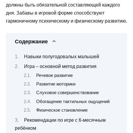
должны быть обязательной составляющей каждого
дня. Забавы в игровой форме способствуют
гармоничному психическому и физическому развитию.
Содержание
Навыки полугодовалых малышей
Игра – основной метод развития
Речевое развитие
Развитие моторики
Слуховое совершенствование
Обогащение тактильных ощущений
Физическое становление
Рекомендации по игре с 6-месячным
ребёнком