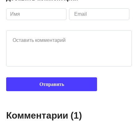
Ваш комментарий
Комментарии (1)