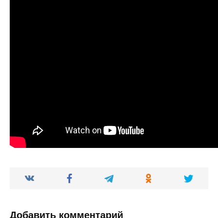
Добавить комментарий