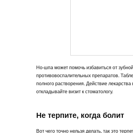
Но-шпа может помочь избавиться от зубной
противовоспалительных препаратов. Таблет
полного растворения. Действие лекарства 
откладывайте визит к стоматологу.
Не терпите, когда болит
Вот чего точно нельзя делать, так это тер