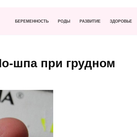
БЕРЕМЕННОСТЬ
РОДЫ
РАЗВИТИЕ
ЗДОРОВЬЕ
Но-шпа при грудном