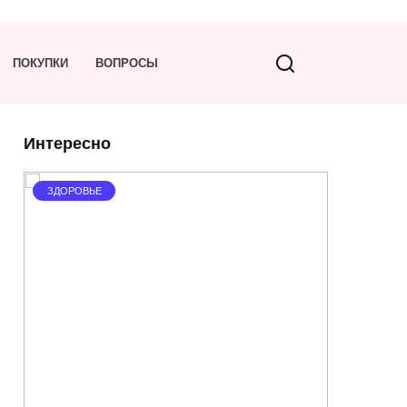
ПОКУПКИ
ВОПРОСЫ
Интересно
ЗДОРОВЬЕ