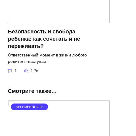
Безопасность и свобода
ребенка: как сочетать и не
переживать?
Ответственный момент в жизни любого
родителя наступает
1
1.7к.
Смотрите также…
БЕРЕМЕННОСТЬ