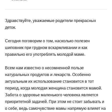
Здравствуйте, уважаемые родители прекрасных
деток.
Сегодня поговорим о том, насколько полезен
шиповник при грудном вскармливании и как
правильно его употреблять молодой маме.
Всем нам известно о несомненной пользе
натуральных продуктов и лекарств. Особенно
актуальным их использование становится в тот
период, когда молодая женщина становится мамой.
Забота о здоровье маленького человека является
приоритетной задачей. При этом не стоит забывать и
о себе, ведь самочувствие мамы напрямую влияет на