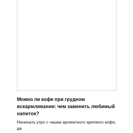
Можно ли кофе при грудном
вскармливании: чем заменить любимый
напиток?
Начинать утро с чашки ароматного крепкого кофе,
да