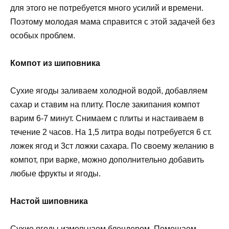
для этого не потребуется много усилий и времени.
Поэтому молодая мама справится с этой задачей без
особых проблем.
Компот из шиповника
Сухие ягоды заливаем холодной водой, добавляем
сахар и ставим на плиту. После закипания компот
варим 6-7 минут. Снимаем с плиты и настаиваем в
течение 2 часов. На 1,5 литра воды потребуется 6 ст.
ложек ягод и 3ст ложки сахара. По своему желанию в
компот, при варке, можно дополнительно добавить
любые фрукты и ягоды.
Настой шиповника
Сухие ягоды измельчаем блендером. Помещаем