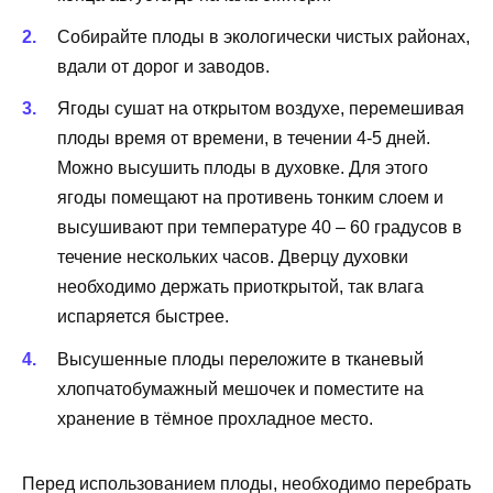
Собирайте плоды в экологически чистых районах,
вдали от дорог и заводов.
Ягоды сушат на открытом воздухе, перемешивая
плоды время от времени, в течении 4-5 дней.
Можно высушить плоды в духовке. Для этого
ягоды помещают на противень тонким слоем и
высушивают при температуре 40 – 60 градусов в
течение нескольких часов. Дверцу духовки
необходимо держать приоткрытой, так влага
испаряется быстрее.
Высушенные плоды переложите в тканевый
хлопчатобумажный мешочек и поместите на
хранение в тёмное прохладное место.
Перед использованием плоды, необходимо перебрать