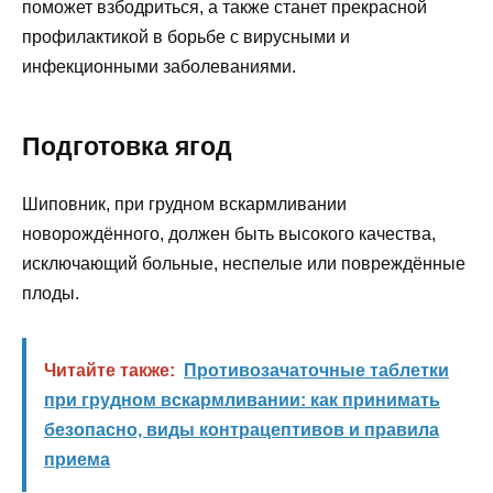
поможет взбодриться, а также станет прекрасной
профилактикой в борьбе с вирусными и
инфекционными заболеваниями.
Подготовка ягод
Шиповник, при грудном вскармливании
новорождённого, должен быть высокого качества,
исключающий больные, неспелые или повреждённые
плоды.
Читайте также:
Противозачаточные таблетки
при грудном вскармливании: как принимать
безопасно, виды контрацептивов и правила
приема