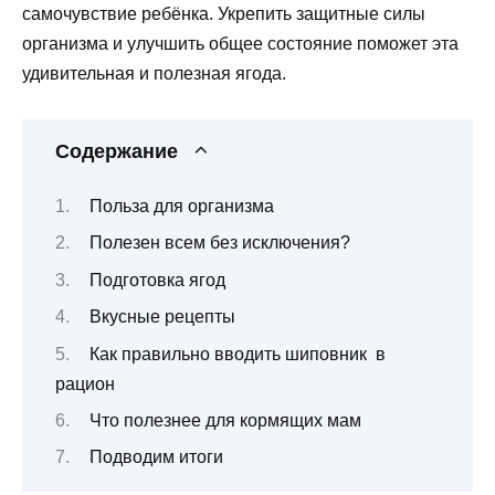
самочувствие ребёнка. Укрепить защитные силы
организма и улучшить общее состояние поможет эта
удивительная и полезная ягода.
Содержание
Польза для организма
Полезен всем без исключения?
Подготовка ягод
Вкусные рецепты
Как правильно вводить шиповник в
рацион
Что полезнее для кормящих мам
Подводим итоги