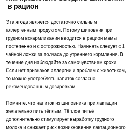
в рацион
Эта ягода является достаточно сильным
аллергенным продуктом. Потому шиповник при
грудном вскармливании вводится в рацион мамы
постепенно и с осторожностью. Начинать следует с 1
чайной ложки за полчаса до утреннего кормления. В
течение дня наблюдайте за самочувствием крохи.
Если нет признаков аллергии и проблем с животиком,
то можно употреблять напиток согласно
рекомендованным дозировкам.
Помните, что напиток из шиповника при лактации
желательно пить тёплым. Тёплое питьё
дополнительно стимулирует выработку грудного
молока и снижает риск возникновения лактационного