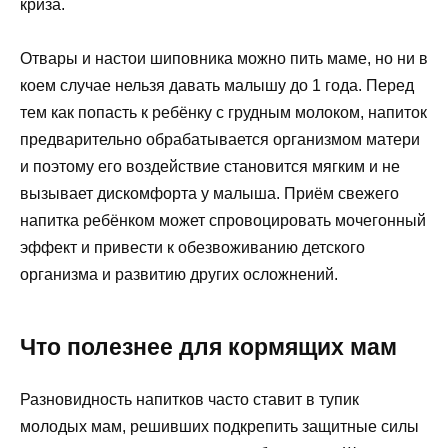
криза.
Отвары и настои шиповника можно пить маме, но ни в
коем случае нельзя давать малышу до 1 года. Перед
тем как попасть к ребёнку с грудным молоком, напиток
предварительно обрабатывается организмом матери
и поэтому его воздействие становится мягким и не
вызывает дискомфорта у малыша. Приём свежего
напитка ребёнком может спровоцировать мочегонный
эффект и привести к обезвоживанию детского
организма и развитию других осложнений.
Что полезнее для кормящих мам
Разновидность напитков часто ставит в тупик
молодых мам, решивших подкрепить защитные силы