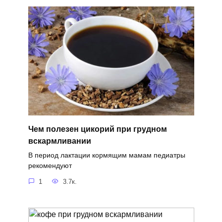
Чем полезен цикорий при грудном
вскармливании
В период лактации кормящим мамам педиатры
рекомендуют
1
3.7к.