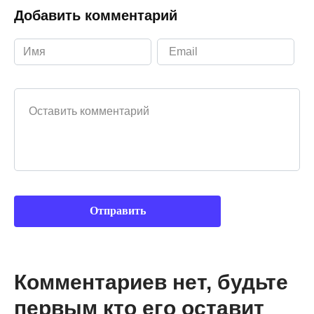
Добавить комментарий
Ваш комментарий
Комментариев нет, будьте
первым кто его оставит