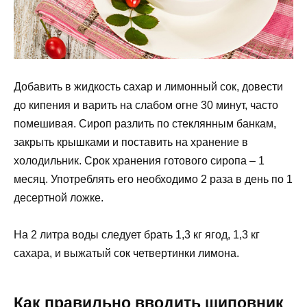
Добавить в жидкость сахар и лимонный сок, довести
до кипения и варить на слабом огне 30 минут, часто
помешивая. Сироп разлить по стеклянным банкам,
закрыть крышками и поставить на хранение в
холодильник. Срок хранения готового сиропа – 1
месяц. Употреблять его необходимо 2 раза в день по 1
десертной ложке.
На 2 литра воды следует брать 1,3 кг ягод, 1,3 кг
сахара, и выжатый сок четвертинки лимона.
Как правильно вводить шиповник