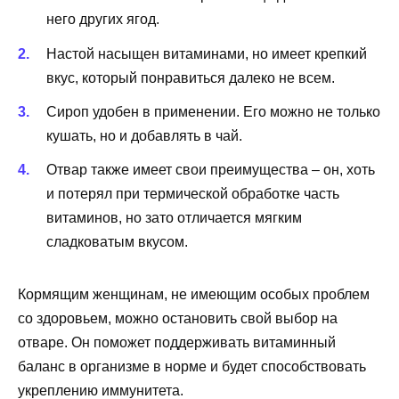
него других ягод.
Настой насыщен витаминами, но имеет крепкий
вкус, который понравиться далеко не всем.
Сироп удобен в применении. Его можно не только
кушать, но и добавлять в чай.
Отвар также имеет свои преимущества – он, хоть
и потерял при термической обработке часть
витаминов, но зато отличается мягким
сладковатым вкусом.
Кормящим женщинам, не имеющим особых проблем
со здоровьем, можно остановить свой выбор на
отваре. Он поможет поддерживать витаминный
баланс в организме в норме и будет способствовать
укреплению иммунитета.