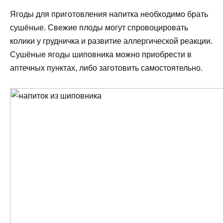
Ягоды для приготовления напитка необходимо брать
сушёные. Свежие плоды могут спровоцировать
колики у грудничка и развитие аллергической реакции.
Сушёные ягоды шиповника можно приобрести в
аптечных пунктах, либо заготовить самостоятельно.