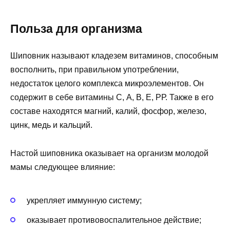
Польза для организма
Шиповник называют кладезем витаминов, способным
восполнить, при правильном употреблении,
недостаток целого комплекса микроэлементов. Он
содержит в себе витамины С, А, В, Е, РР. Также в его
составе находятся магний, калий, фосфор, железо,
цинк, медь и кальций.
Настой шиповника оказывает на организм молодой
мамы следующее влияние:
укрепляет иммунную систему;
оказывает противовоспалительное действие;