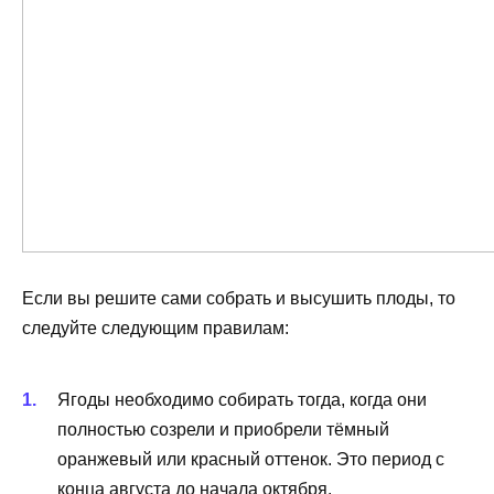
Если вы решите сами собрать и высушить плоды, то
следуйте следующим правилам:
Ягоды необходимо собирать тогда, когда они
полностью созрели и приобрели тёмный
оранжевый или красный оттенок. Это период с
конца августа до начала октября.