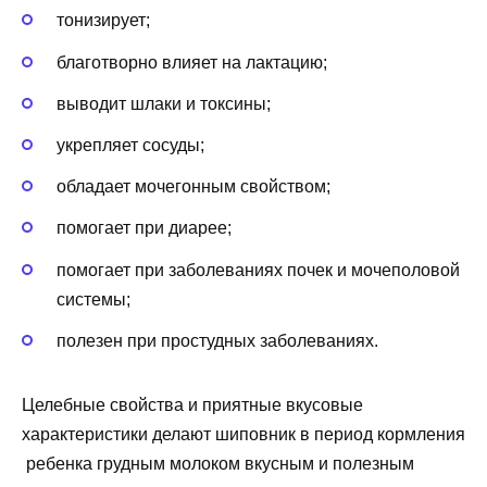
тонизирует;
благотворно влияет на лактацию;
выводит шлаки и токсины;
укрепляет сосуды;
обладает мочегонным свойством;
помогает при диарее;
помогает при заболеваниях почек и мочеполовой
системы;
полезен при простудных заболеваниях.
Целебные свойства и приятные вкусовые
характеристики делают шиповник в период кормления
ребенка грудным молоком вкусным и полезным