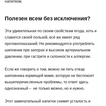
напитком.
Полезен всем без исключения?
Эта удивительная по своим свойствам ягода, хоть и
славится своей пользой, всё же имеет ряд
противопоказаний. Не рекомендуется употреблять
шиповник при запорах и высоком артериальном
давлении, при гастрите и склонности к аллергии.
Если же говорить о том, можно ли пить отвар
шиповника кормящей маме, которую не беспокоят
вышеперечисленные проблемы, то ответ здесь
однозначный – не только можно, но и нужно.
Этот замечательный напиток снимет усталость и