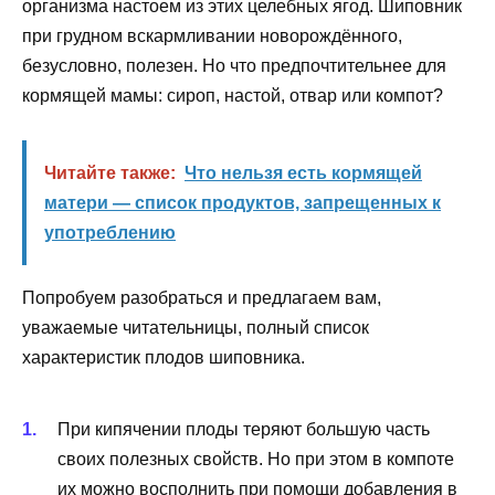
организма настоем из этих целебных ягод. Шиповник
при грудном вскармливании новорождённого,
безусловно, полезен. Но что предпочтительнее для
кормящей мамы: сироп, настой, отвар или компот?
Читайте также:
Что нельзя есть кормящей
матери — список продуктов, запрещенных к
употреблению
Попробуем разобраться и предлагаем вам,
уважаемые читательницы, полный список
характеристик плодов шиповника.
При кипячении плоды теряют большую часть
своих полезных свойств. Но при этом в компоте
их можно восполнить при помощи добавления в