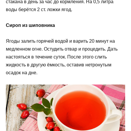
стакана в день за час до кормления. На 0,5 литра
воды берётся 2 ст. ложки ягод.
Сироп из шиповника
Ягоды залить горячей водой и варить 20 минут на
медленном огне. Остудить отвар и процедить. Дать
настояться в течение суток. После этого слить
жидкость в другую ёмкость, оставив нетронутым
осадок на дне.