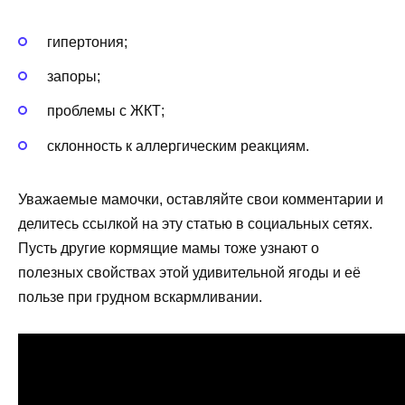
гипертония;
запоры;
проблемы с ЖКТ;
склонность к аллергическим реакциям.
Уважаемые мамочки, оставляйте свои комментарии и
делитесь ссылкой на эту статью в социальных сетях.
Пусть другие кормящие мамы тоже узнают о
полезных свойствах этой удивительной ягоды и её
пользе при грудном вскармливании.