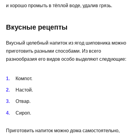
и хорошо промыть в тёплой воде, удалив грязь.
Вкусные рецепты
Вкусный целебный напиток из ягод шиповника можно
приготовить разными способами. Из всего
разнообразия его видов особо выделяют следующие:
Компот.
Настой.
Отвар.
Сироп.
Приготовить напиток можно дома самостоятельно,