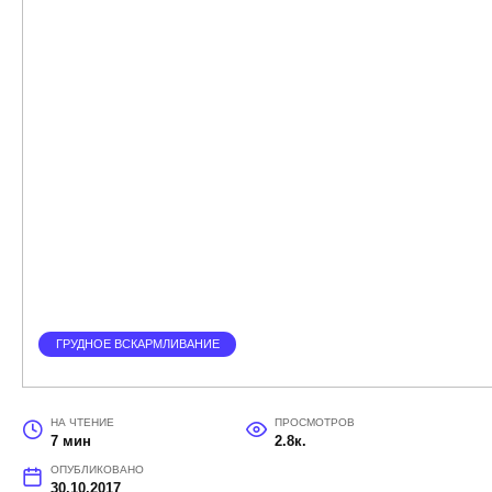
ГРУДНОЕ ВСКАРМЛИВАНИЕ
НА ЧТЕНИЕ
ПРОСМОТРОВ
7 мин
2.8к.
ОПУБЛИКОВАНО
30.10.2017