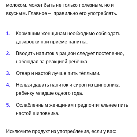
молоком, может быть не только полезным, но и
вкусным. Главное – правильно его употреблять.
Кормящим женщинам необходимо соблюдать
дозировки при приёме напитка.
Вводить напиток в рацион следует постепенно,
наблюдая за реакцией ребёнка.
Отвар и настой лучше пить тёплыми.
Нельзя давать напиток и сироп из шиповника
ребёнку младше одного года.
Ослабленным женщинам предпочтительнее пить
настой шиповника.
Исключите продукт из употребления, если у вас: