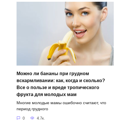
Можно ли бананы при грудном
вскармливании: как, когда и сколько?
Все о пользе и вреде тропического
фрукта для молодых мам
Многие молодые мамы ошибочно считают, что
период грудного
0
4.7к.