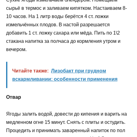
сырьё в термос и заливаем кипятком. Настаиваем 8-
10 часов. На 1 литр воды берётся 4 ст. ложки
измельчённых плодов. В настой разрешается
добавить 1 ст. ложку сахара или мёда. Пить по 1\2
стакана напитка за полчаса до кормления утром и
вечером.
Читайте также:
Лизобакт при грудном
вскармливании: особенности применения
Отвар
Ягоды залить водой, довести до кипения и варить на
медленном огне 15 минут. Снять с плиты и остудить.
Процедить и принимать заваренный напиток по пол