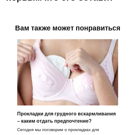
Вам также может понравиться
Прокладки для грудного вскармливания
– каким отдать предпочтение?
Сегодня мы поговорим о прокладках для