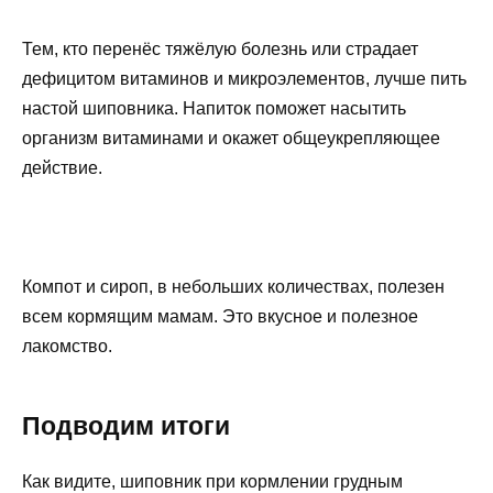
Тем, кто перенёс тяжёлую болезнь или страдает
дефицитом витаминов и микроэлементов, лучше пить
настой шиповника. Напиток поможет насытить
организм витаминами и окажет общеукрепляющее
действие.
Компот и сироп, в небольших количествах, полезен
всем кормящим мамам. Это вкусное и полезное
лакомство.
Подводим итоги
Как видите, шиповник при кормлении грудным