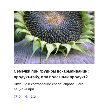
Семечки при грудном вскармливании:
продукт-табу, или полезный продукт?
Питание и составление сбалансированного
рациона при
0
3.1к.