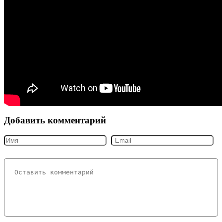
Добавить комментарий
Ваш комментарий