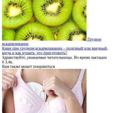
Грудное
вскармливание
Киви при грудном вскармливании – полезный или вредный,
когда и как кушать, что приготовить?
Здравствуйте, уважаемые читательницы. Во время лактации
0
3.4к.
Вам также может понравиться