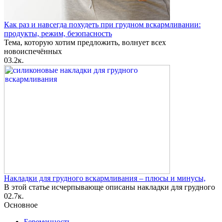
Как раз и навсегда похудеть при грудном вскармливании:
продукты, режим, безопасность
Тема, которую хотим предложить, волнует всех
новоиспечённых
0
3.2к.
Накладки для грудного вскармливания – плюсы и минусы,
В этой статье исчерпывающе описаны накладки для грудного
0
2.7к.
Основное
Беременность