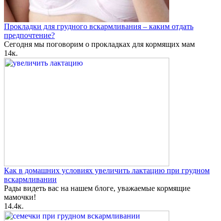
Прокладки для грудного вскармливания – каким отдать
предпочтение?
Сегодня мы поговорим о прокладках для кормящих мам
1
4к.
Как в домашних условиях увеличить лактацию при грудном
вскармливании
Рады видеть вас на нашем блоге, уважаемые кормящие
мамочки!
1
4.4к.