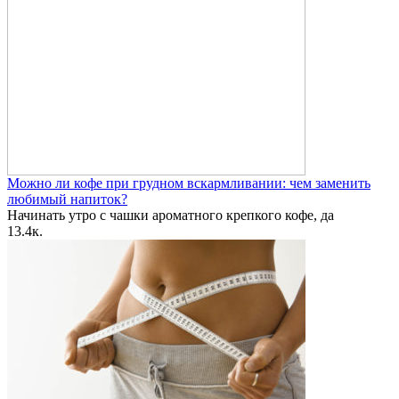
Можно ли кофе при грудном вскармливании: чем заменить
любимый напиток?
Начинать утро с чашки ароматного крепкого кофе, да
1
3.4к.