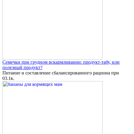
Семечки при грудном вскармливании: продукт-табу, или
полезный продукт?
Питание и составление сбалансированного рациона при
0
3.1к.