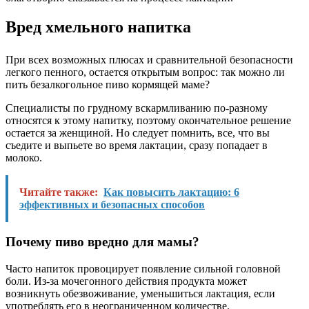
Вред хмельного напитка
При всех возможных плюсах и сравнительной безопасности
легкого пенного, остается открытым вопрос: так можно ли
пить безалкогольное пиво кормящей маме?
Специалисты по грудному вскармливанию по-разному
относятся к этому напитку, поэтому окончательное решение
остается за женщиной. Но следует помнить, все, что вы
съедите и выпьете во время лактации, сразу попадает в
молоко.
Читайте также:
Как повысить лактацию: 6
эффективных и безопасных способов
Почему пиво вредно для мамы?
Часто напиток провоцирует появление сильной головной
боли. Из-за мочегонного действия продукта может
возникнуть обезвоживание, уменьшиться лактация, если
употреблять его в неограниченном количестве.