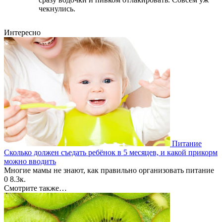
чекнулись.
Интересно
Питание
Сколько должен съедать ребёнок в 5 месяцев, и какой прикорм
можно вводить
Многие мамы не знают, как правильно организовать питание
0
8.3к.
Смотрите также…