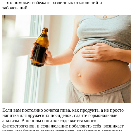
– это поможет избежать различных отклонений и
заболеваний.
Если вам постоянно хочется пива, как продукта, а не просто
напитка для дружеских посиделок, сдайте гормональные
анализы. В пенном напитке содержится много
фитоэстрогенов, и если желание побаловать себя возникает