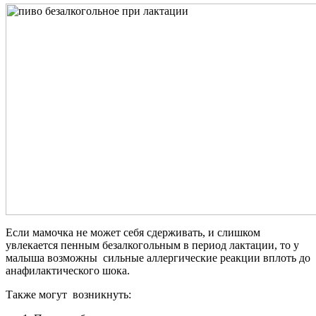
Если мамочка не может себя сдерживать, и слишком
увлекается пенным безалкогольным в период лактации, то у
малыша возможны сильные аллергические реакции вплоть до
анафилактического шока.
Также могут возникнуть: