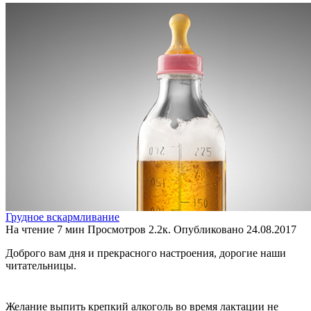
Грудное вскармливание
На чтение
7 мин
Просмотров
2.2к.
Опубликовано
24.08.2017
Доброго вам дня и прекрасного настроения, дорогие наши
читательницы.
Желание выпить крепкий алкоголь во время лактации не