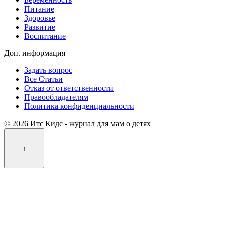
Питание
Здоровье
Развитие
Воспитание
Доп. информация
Задать вопрос
Все Статьи
Отказ от ответственности
Правообладателям
Политика конфиденциальности
© 2026 Итс Кидс - журнал для мам о детях