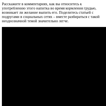
Расскажите в комментариях, как вы относитесь к
употреблению этого напитка во время кормления грудью,
возникает ли желание выпить его. Поделитесь статьей с
подругами в социальных сетях – вместе разбираться с такой
неоднозначной темой значительно легче.