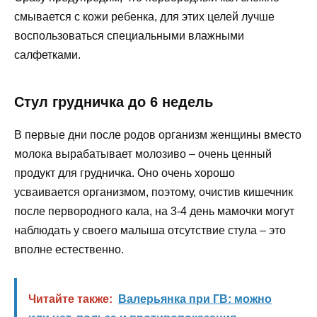
смывается с кожи ребенка, для этих целей лучше
воспользоваться специальными влажными
салфетками.
Стул грудничка до 6 недель
В первые дни после родов организм женщины вместо
молока вырабатывает молозиво – очень ценный
продукт для грудничка. Оно очень хорошо
усваивается организмом, поэтому, очистив кишечник
после первородного кала, на 3-4 день мамочки могут
наблюдать у своего малыша отсутствие стула – это
вполне естественно.
Читайте также:
Валерьянка при ГВ: можно