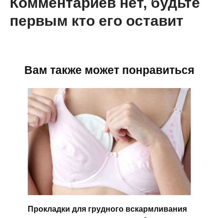
Комментариев нет, будьте
первым кто его оставит
Вам также может понравиться
Прокладки для грудного вскармливания