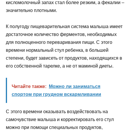
кисломолочный запах стал более резким, а фекалии –
значительно плотными.
К полугоду пищеварительная система малыша имеет
достаточное количество ферментов, необходимых
для полноценного переваривания пищи. С этого
времени нормальный стул ребенка, в большей
степени, будет зависеть от продуктов, находящихся в
его собственной тарелке, а не от маминой диеты.
Читайте также:
Можно ли заниматься
спортом при грудном вскармливании
С этого времени оказывать воздействовать на
самочувствие малыша и корректировать его стул
можно при помощи специальных продуктов,