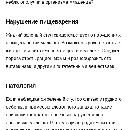
неблагополучии в организме младенца?
Нарушение пищеварения
Жидкий зеленый стул свидетельствует о нарушениях
в пищеварении малыша. Возможно, крохе не хватает
жирности и питательных веществ в молоке. Следует
пересмотреть рацион мамы и разнообразить его
витаминами и другими питательными веществами.
Патология
Если наблюдается зеленый стул со слизью у грудного
ребенка и примесью зловонного запаха, то такие
признаки говорят о серьезных нарушениях в
организме малыша. В этом случае родителям стоит