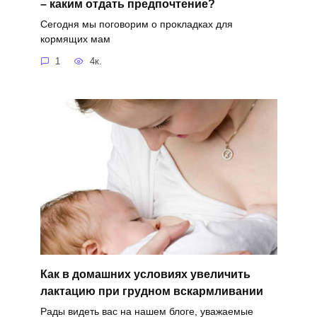
– каким отдать предпочтение?
Сегодня мы поговорим о прокладках для
кормящих мам
1
4к.
Как в домашних условиях увеличить
лактацию при грудном вскармливании
Рады видеть вас на нашем блоге, уважаемые