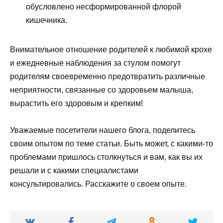
обусловлено несформированной флорой
кишечника.
Внимательное отношение родителей к любимой крохе
и ежедневные наблюдения за стулом помогут
родителям своевременно предотвратить различные
неприятности, связанные со здоровьем малыша,
вырастить его здоровым и крепким!
Уважаемые посетители нашего блога, поделитесь
своим опытом по теме статьи. Быть может, с какими-то
проблемами пришлось столкнуться и вам, как вы их
решали и с какими специалистами
консультировались. Расскажите о своем опыте.