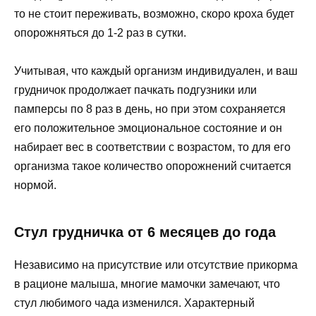
то не стоит переживать, возможно, скоро кроха будет
опорожняться до 1-2 раз в сутки.
Учитывая, что каждый организм индивидуален, и ваш
грудничок продолжает пачкать подгузники или
памперсы по 8 раз в день, но при этом сохраняется
его положительное эмоциональное состояние и он
набирает вес в соответствии с возрастом, то для его
организма такое количество опорожнений считается
нормой.
Стул грудничка от 6 месяцев до года
Независимо на присутствие или отсутствие прикорма
в рационе малыша, многие мамочки замечают, что
стул любимого чада изменился. Характерный