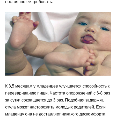
постоянно ее требовать.
К 3,5 месяцам у младенцев улучшается способность к
перевариванию пищи. Частота опорожнений с 6-8 раз
за сутки сокращается до 3 раз. Подобная задержка
стула может насторожить молодых родителей. Если
младенцу она не доставляет никакого дискомфорта,