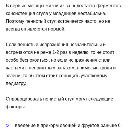
В первые месяцы жизни из-за недостатка ферментов
консистенция стула у младенцев нестабильна.
Поэтому пенистый стул встречается часто, но не
всегда он является нормой.
Если пенистые испражнения незначительны и
встречаются не реже 1-2 раз в неделю, то не стоит
особо беспокоиться, но если испражнения стали
частыми с неприятным запахом, примесью крови и
зелени, то об этом стоит сообщить участковому
педиатру.
Спровоцировать пенистый стул могут следующие
факторы:
введение в прикорм овощей и фруктов раньше 6