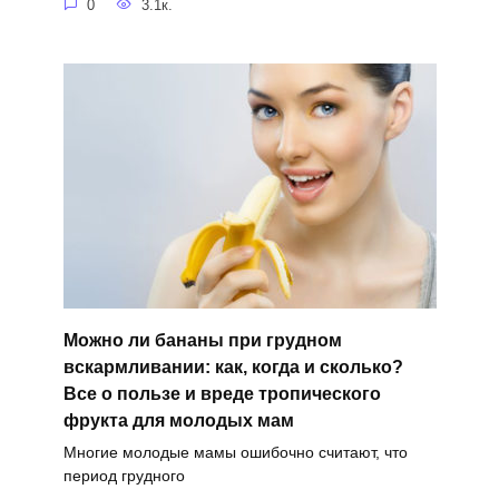
0
3.1к.
Можно ли бананы при грудном
вскармливании: как, когда и сколько?
Все о пользе и вреде тропического
фрукта для молодых мам
Многие молодые мамы ошибочно считают, что
период грудного