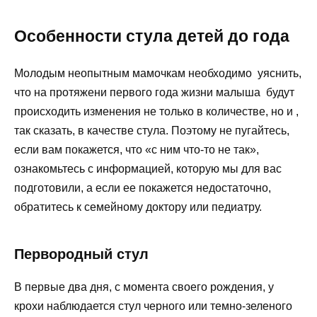
Особенности стула детей до года
Молодым неопытным мамочкам необходимо уяснить,
что на протяжени первого года жизни малыша будут
происходить изменения не только в количестве, но и ,
так сказать, в качестве стула. Поэтому не пугайтесь,
если вам покажется, что «с ним что-то не так»,
ознакомьтесь с информацией, которую мы для вас
подготовили, а если ее покажется недостаточно,
обратитесь к семейному доктору или педиатру.
Первородный стул
В первые два дня, с момента своего рождения, у
крохи наблюдается стул черного или темно-зеленого