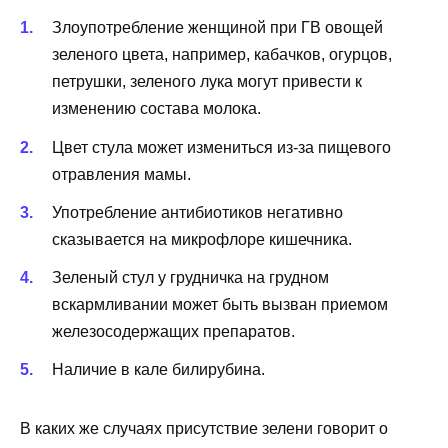
Злоупотребление женщиной при ГВ овощей
зеленого цвета, например, кабачков, огурцов,
петрушки, зеленого лука могут привести к
изменению состава молока.
Цвет стула может измениться из-за пищевого
отравления мамы.
Употребление антибиотиков негативно
сказывается на микрофлоре кишечника.
Зеленый стул у грудничка на грудном
вскармливании может быть вызван приемом
железосодержащих препаратов.
Наличие в кале билирубина.
В каких же случаях присутствие зелени говорит о