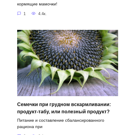
кормящие мамочки!
1
4.4к.
Семечки при грудном вскармливании:
продукт-табу, или полезный продукт?
Питание и составление сбалансированного
рациона при