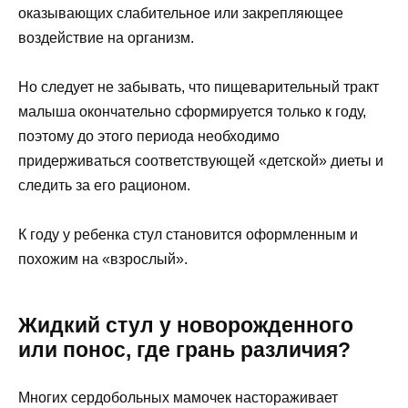
оказывающих слабительное или закрепляющее
воздействие на организм.
Но следует не забывать, что пищеварительный тракт
малыша окончательно сформируется только к году,
поэтому до этого периода необходимо
придерживаться соответствующей «детской» диеты и
следить за его рационом.
К году у ребенка стул становится оформленным и
похожим на «взрослый».
Жидкий стул у новорожденного
или понос, где грань различия?
Многих сердобольных мамочек настораживает