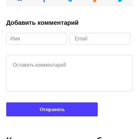
Добавить комментарий
Ваш комментарий