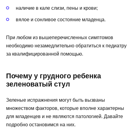
наличие в кале слизи, пены и крови;
вялое и сонливое состояние младенца.
При любом из вышеперечисленных симптомов
необходимо незамедлительно обратиться к педиатру
за квалифицированной помощью.
Почему у грудного ребенка
зеленоватый стул
Зеленые испражнения могут быть вызваны
множеством факторов, которые вполне характерны
для младенцев и не являются патологией. Давайте
подробно остановимся на них.