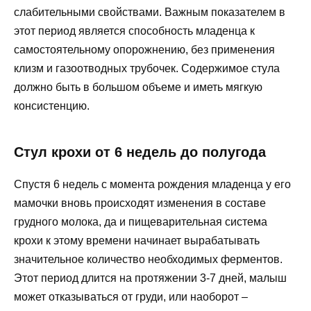
слабительными свойствами. Важным показателем в
этот период является способность младенца к
самостоятельному опорожнению, без применения
клизм и газоотводных трубочек. Содержимое стула
должно быть в большом объеме и иметь мягкую
консистенцию.
Стул крохи от 6 недель до полугода
Спустя 6 недель с момента рождения младенца у его
мамочки вновь происходят изменения в составе
грудного молока, да и пищеварительная система
крохи к этому времени начинает вырабатывать
значительное количество необходимых ферментов.
Этот период длится на протяжении 3-7 дней, малыш
может отказываться от груди, или наоборот –