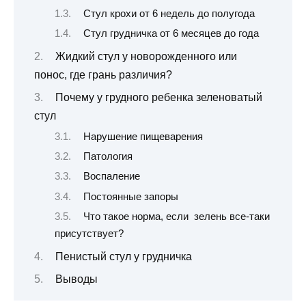
Стул крохи от 6 недель до полугода
Стул грудничка от 6 месяцев до года
Жидкий стул у новорожденного или
понос, где грань различия?
Почему у грудного ребенка зеленоватый
стул
Нарушение пищеварения
Патология
Воспаление
Постоянные запоры
Что такое норма, если зелень все-таки
присутствует?
Пенистый стул у грудничка
Выводы