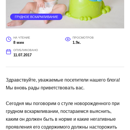
ГРУДНОЕ ВСКАРМЛИВАНИЕ
НА ЧТЕНИЕ
ПРОСМОТРОВ
8 мин
1.9к.
ОПУБЛИКОВАНО
11.07.2017
Здравствуйте, уважаемые посетители нашего блога!
Мы вновь рады приветствовать вас.
Сегодня мы поговорим о стуле новорожденного при
грудном вскармливании, постараемся выяснить,
каким он должен быть в норме и какие негативные
проявления его содержимого должны насторожить