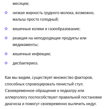
месяцев;
низкая жирность грудного молока, возможно,
малыш просто голодный;
кишечные колики и газообразование;
реакция на неподходящие продукты или
медикаменты;
кишечные инфекции;
дисбактериоз.
Как мы видим, существует множество факторов,
способных спровоцировать пенистый стул.
Своевременное обращение к педиатру или
аллергологу поспособствуют правильной постановке
диагноза и помогут своевременно вылечить недуг.