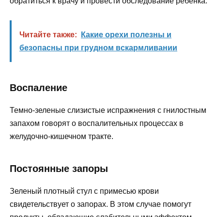
обратиться к врачу и провести обследование ребенка.
Читайте также:
Какие орехи полезны и
безопасны при грудном вскармливании
Воспаление
Темно-зеленые слизистые испражнения с гнилостным
запахом говорят о воспалительных процессах в
желудочно-кишечном тракте.
Постоянные запоры
Зеленый плотный стул с примесью крови
свидетельствует о запорах. В этом случае помогут