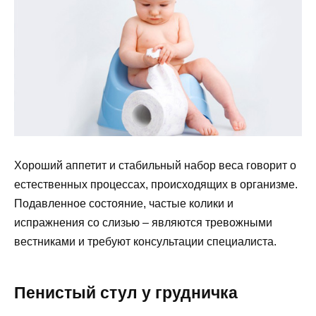
Хороший аппетит и стабильный набор веса говорит о
естественных процессах, происходящих в организме.
Подавленное состояние, частые колики и
испражнения со слизью – являются тревожными
вестниками и требуют консультации специалиста.
Пенистый стул у грудничка