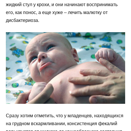
жидкий стул у крохи, и они начинают воспринимать
его, как понос, а еще хуже – лечить малютку от
дисбактериоза.
Сразу хотим отметить, что у младенцев, находящихся
на грудном вскармливании, консистенция фекалий