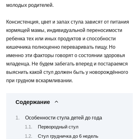
молодых родителей.
Консистенция, цвет и запах стула зависят от питания
кормящей мамы, индивидуальной переносимости
ребенка тех или иных продуктов и способности
кишечника полноценно переваривать пищу. Но
именно эти факторы говорят о состоянии здоровья
младенца. Не будем забегать вперед и постараемся
выяснить какой стул должен быть у новорождённого
при грудном вскармливании.
Содержание
Особенности стула детей до года
Первородный стул
Стул грудничка до 6 недель