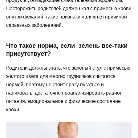
продукты, обладающие слабительными эффектом.
Насторожить родителей должен кал с примесью крови
внутри фекалий, такие признаки являются причиной
серьезных заболеваний.
Что такое норма, если зелень все-таки
присутствует?
Родители должны знать, что зеленый стул с примесью
желтого цвета для многих грудничков считается
нормой, поэтому не стоит сразу пугаться и
паниковать, достаточно проанализировать рацион
питания, эмоциональное и физическое состояние
крохи.