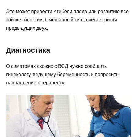
Это может привести к гибели плода или развитию все
той же гипоксии. Смешанный тип сочетает риски
предыдущих двух.
Диагностика
О симптомах схожих с ВСД нужно сообщить
гинекологу, ведущему беременность и попросить
направление к терапевту.