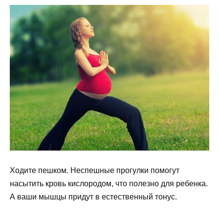
Ходите пешком. Неспешные прогулки помогут
насытить кровь кислородом, что полезно для ребенка.
А ваши мышцы придут в естественный тонус.