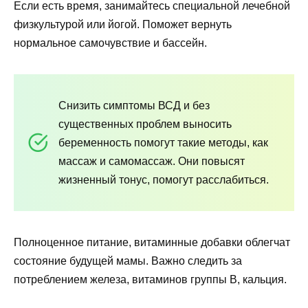
Если есть время, занимайтесь специальной лечебной
физкультурой или йогой. Поможет вернуть
нормальное самочувствие и бассейн.
Снизить симптомы ВСД и без
существенных проблем выносить
беременность помогут такие методы, как
массаж и самомассаж. Они повысят
жизненный тонус, помогут расслабиться.
Полноценное питание, витаминные добавки облегчат
состояние будущей мамы. Важно следить за
потреблением железа, витаминов группы В, кальция.