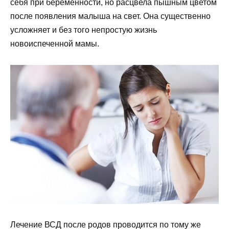
себя при беременности, но расцвела пышным цветом
после появления малыша на свет. Она существенно
усложняет и без того непростую жизнь
новоиспеченной мамы.
Лечение ВСД после родов проводится по тому же