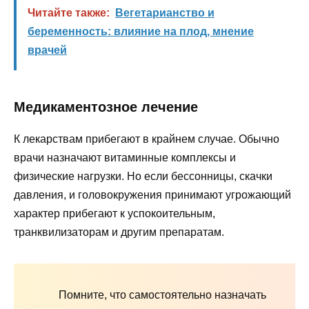
Читайте также:
Вегетарианство и
беременность: влияние на плод, мнение
врачей
Медикаментозное лечение
К лекарствам прибегают в крайнем случае. Обычно
врачи назначают витаминные комплексы и
физические нагрузки. Но если бессонницы, скачки
давления, и головокружения принимают угрожающий
характер прибегают к успокоительным,
транквилизаторам и другим препаратам.
Помните, что самостоятельно назначать