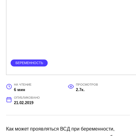
БЕРЕМЕННОСТЬ
НА ЧТЕНИЕ
ПРОСМОТРОВ
6 мин
2.7к.
ОПУБЛИКОВАНО
21.02.2019
Как может проявляться ВСД при беременности,