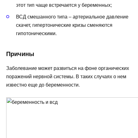
этот тип чаще встречается у беременных;
ВСД смешанного типа – артериальное давление
скачет, гипертонические кризы сменяются
гипотоническими.
Причины
Заболевание может развиться на фоне органических
поражений нервной системы. В таких случаях о нем
известно еще до беременности.