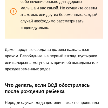
себе лечение опасно для здоровья
малыша и вас самой. Не слушайте советы
знакомых или других беременных, каждый
случай необходимо рассматривать
индивидуально.
Даже народные средства должны назначаться
врачом. Безобидные, на первый взгляд, пустырник
или валерьяна могут стать причиной выкидыша или
преждевременных родов.
Что делать, если ВСД обострилась
после рождения ребенка
Нередки случаи, когда дистония никак не проявляла