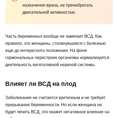
назначения врача, не пренебрегать
двигательной активностью.
Часть беременных вообще не замечает ВСД. Как
правило, это женщины, столкнувшиеся с болезнью
еще до интересного положения. На фоне
гормональных перестроек организма нормализуется
деятельность вегетативной нервной системы.
Влияет ли ВСД на плод
Заболевание не считается критичным и не требует
прерывания беременности. Но если женщина не
будет лечить ВСД, это окажет негативное влияние на