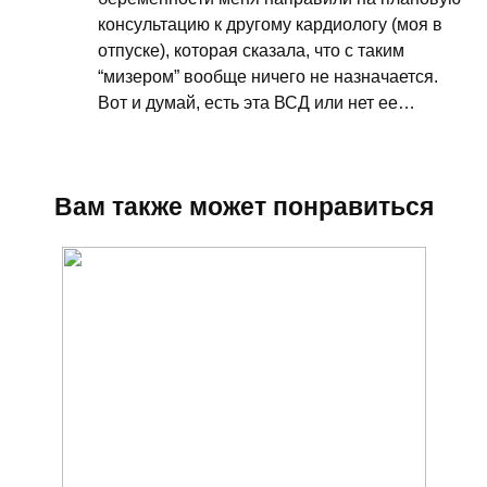
консультацию к другому кардиологу (моя в
отпуске), которая сказала, что с таким
“мизером” вообще ничего не назначается.
Вот и думай, есть эта ВСД или нет ее…
Вам также может понравиться