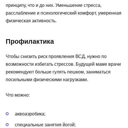
принципу, что и до них. Уменьшение стресса,
расслабление и психологический комфорт, умеренная
физическая активность.
Профилактика
Чтобы снизить риск проявления ВСД, нужно по
возможности избегать стрессов. Будущей маме врачи
рекомендуют больше гулять пешком, заниматься
посильными физическими нагрузками.
Что можно:
аквоаэробика;
специальные занятия йогой;