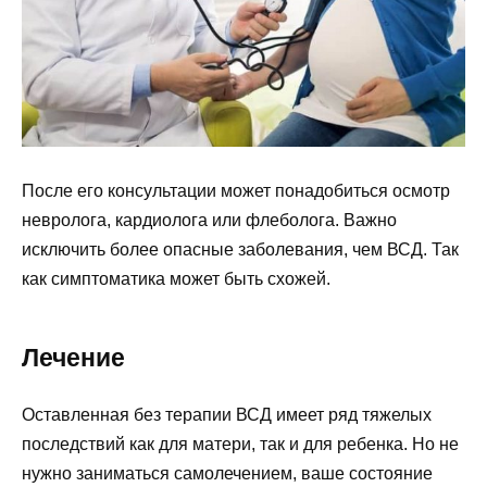
После его консультации может понадобиться осмотр
невролога, кардиолога или флеболога. Важно
исключить более опасные заболевания, чем ВСД. Так
как симптоматика может быть схожей.
Лечение
Оставленная без терапии ВСД имеет ряд тяжелых
последствий как для матери, так и для ребенка. Но не
нужно заниматься самолечением, ваше состояние