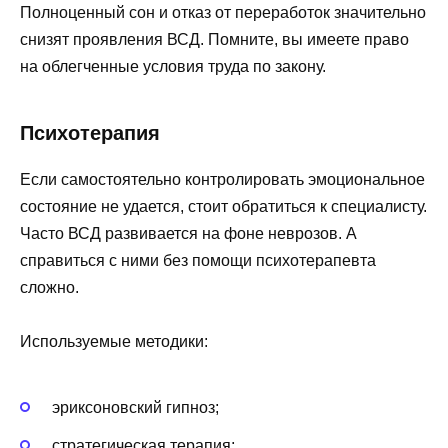
Полноценный сон и отказ от переработок значительно
снизят проявления ВСД. Помните, вы имеете право
на облегченные условия труда по закону.
Психотерапия
Если самостоятельно контролировать эмоциональное
состояние не удается, стоит обратиться к специалисту.
Часто ВСД развивается на фоне неврозов. А
справиться с ними без помощи психотерапевта
сложно.
Используемые методики:
эриксоновский гипноз;
стратегическая терапия;