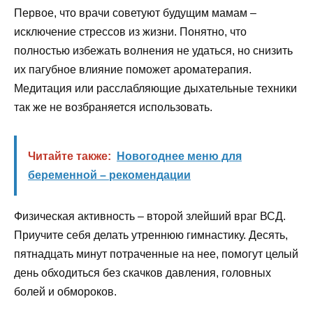
Первое, что врачи советуют будущим мамам –
исключение стрессов из жизни. Понятно, что
полностью избежать волнения не удаться, но снизить
их пагубное влияние поможет ароматерапия.
Медитация или расслабляющие дыхательные техники
так же не возбраняется использовать.
Читайте также:
Новогоднее меню для
беременной – рекомендации
Физическая активность – второй злейший враг ВСД.
Приучите себя делать утреннюю гимнастику. Десять,
пятнадцать минут потраченные на нее, помогут целый
день обходиться без скачков давления, головных
болей и обмороков.