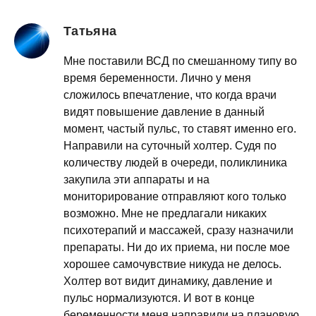
Татьяна
Мне поставили ВСД по смешанному типу во
время беременности. Лично у меня
сложилось впечатление, что когда врачи
видят повышение давление в данный
момент, частый пульс, то ставят именно его.
Направили на суточный холтер. Судя по
количеству людей в очереди, поликлиника
закупила эти аппараты и на
мониторирование отправляют кого только
возможно. Мне не предлагали никаких
психотерапий и массажей, сразу назначили
препараты. Ни до их приема, ни после мое
хорошее самочувствие никуда не делось.
Холтер вот видит динамику, давление и
пульс нормализуются. И вот в конце
беременности меня направили на плановую