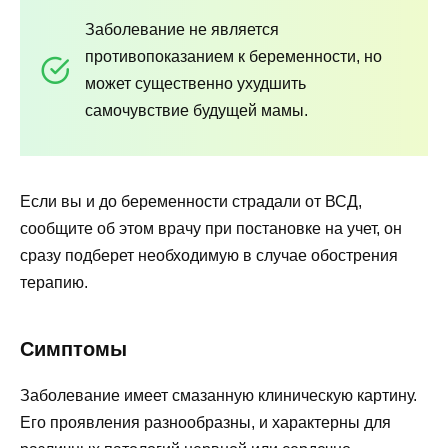
Заболевание не является
противопоказанием к беременности, но
может существенно ухудшить
самочувствие будущей мамы.
Если вы и до беременности страдали от ВСД,
сообщите об этом врачу при постановке на учет, он
сразу подберет необходимую в случае обострения
терапию.
Симптомы
Заболевание имеет смазанную клиническую картину.
Его проявления разнообразны, и характерны для