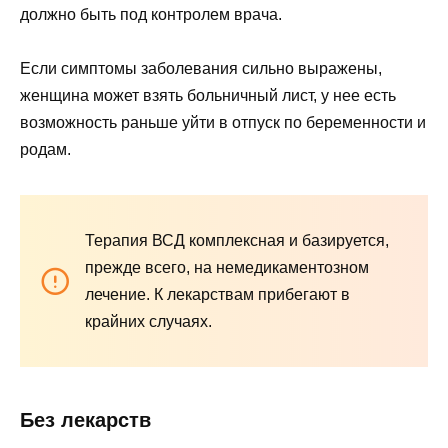
должно быть под контролем врача.
Если симптомы заболевания сильно выражены,
женщина может взять больничный лист, у нее есть
возможность раньше уйти в отпуск по беременности и
родам.
Терапия ВСД комплексная и базируется,
прежде всего, на немедикаментозном
лечение. К лекарствам прибегают в
крайних случаях.
Без лекарств