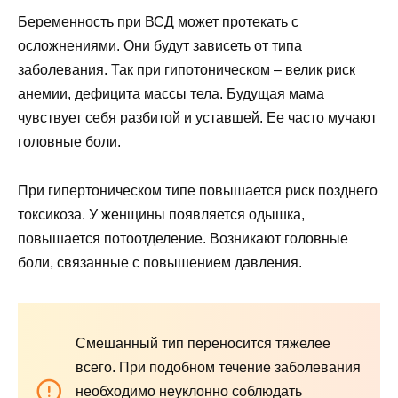
Беременность при ВСД может протекать с
осложнениями. Они будут зависеть от типа
заболевания. Так при гипотоническом – велик риск
анемии
, дефицита массы тела. Будущая мама
чувствует себя разбитой и уставшей. Ее часто мучают
головные боли.
При гипертоническом типе повышается риск позднего
токсикоза. У женщины появляется одышка,
повышается потоотделение. Возникают головные
боли, связанные с повышением давления.
Смешанный тип переносится тяжелее
всего. При подобном течение заболевания
необходимо неуклонно соблюдать