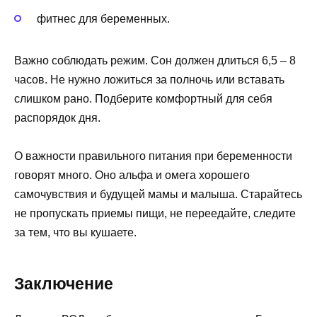
фитнес для беременных.
Важно соблюдать режим. Сон должен длиться 6,5 – 8
часов. Не нужно ложиться за полночь или вставать
слишком рано. Подберите комфортный для себя
распорядок дня.
О важности правильного питания при беременности
говорят много. Оно альфа и омега хорошего
самочувствия и будущей мамы и малыша. Старайтесь
не пропускать приемы пищи, не переедайте, следите
за тем, что вы кушаете.
Заключение