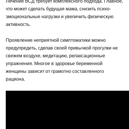
Лечение ВСД требует комплексного подхода. Главное,
что может сделать будущая мама, снизить психо-
эмоциональные нагрузки и увеличить физическую
активность.
Проявление неприятной симптоматики можно
предупредить, сделав своей привычкой прогулки не
свежем воздухе, медитацию, релаксационные
упражнения. Многое в здоровье беременной
женщины зависит от грамотно составленного
рациона.