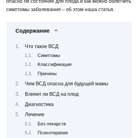
опасно ли состояние для плода и как можно облегчить
симптомы заболевания – об этом наша статья.
Содержание
Что такое ВСД
Симптомы
Классификация
Причины
Чем ВСД опасна для будущей мамы
Влияет ли ВСД на плод
Диагностика
Лечение
Без лекарств
Психотерапия