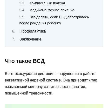
Комплексный подход
Медикаментозное лечение
Что делать, если ВСД обострилась
после рождения ребенка
Профилактика
Заключение
Что такое ВСД
Вегетососудистая дистония – нарушения в работе
вегетативной нервной системе. Она приводит к так
называемой метеочувствительности, апатии,
повышенной тревожности.