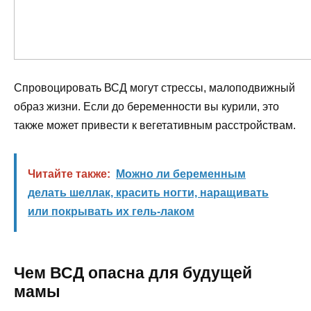
Спровоцировать ВСД могут стрессы, малоподвижный
образ жизни. Если до беременности вы курили, это
также может привести к вегетативным расстройствам.
Читайте также:
Можно ли беременным
делать шеллак, красить ногти, наращивать
или покрывать их гель-лаком
Чем ВСД опасна для будущей
мамы