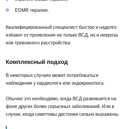
EDMR терапия.
Квалифицированный специалист быстро и надолго
избавит от проявления не только ВСД, но и невроза
или тревожного расстройства.
Комплексный подход
В некоторых случаях может потребоваться
наблюдение у кардиолога или эндокринолога.
Обычно это необходимо, когда ВСД развивается на
фоне других более серьезных заболеваний. Или в
случае, когда симптомы дистонии сильно выражены.