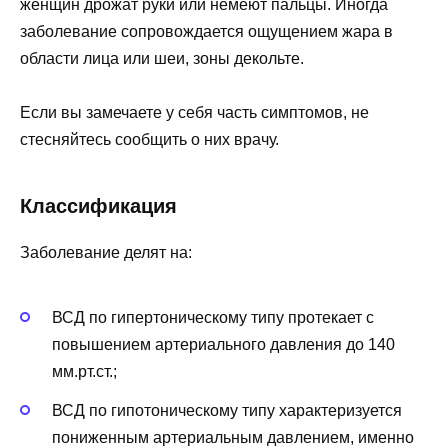
женщин дрожат руки или немеют пальцы. Иногда
заболевание сопровождается ощущением жара в
области лица или шеи, зоны декольте.
Если вы замечаете у себя часть симптомов, не
стесняйтесь сообщить о них врачу.
Классификация
Заболевание делят на:
ВСД по гипертоническому типу протекает с
повышением артериального давления до 140
мм.рт.ст.;
ВСД по гипотоническому типу характеризуется
пониженным артериальным давлением, именно