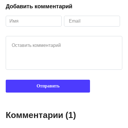
Добавить комментарий
Ваш комментарий
Комментарии (1)