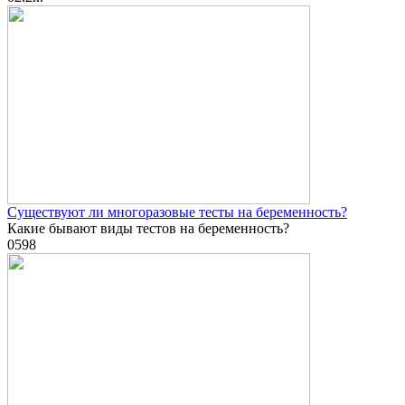
Существуют ли многоразовые тесты на беременность?
Какие бывают виды тестов на беременность?
0
598