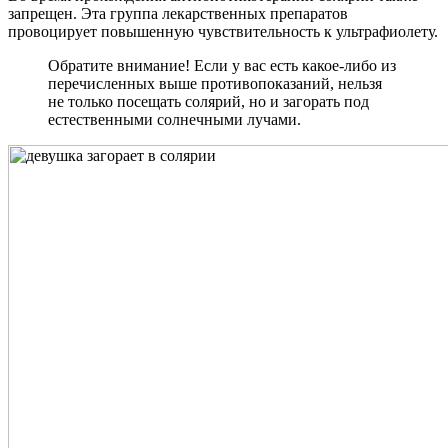
запрещен. Эта группа лекарственных препаратов
провоцирует повышенную чувствительность к ультрафиолету.
Обратите внимание! Если у вас есть какое-либо из
перечисленных выше противопоказаний, нельзя
не только посещать солярий, но и загорать под
естественными солнечными лучами.