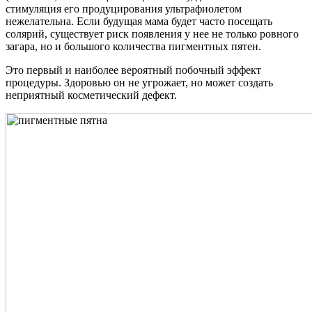
стимуляция его продуцирования ультрафиолетом
нежелательна. Если будущая мама будет часто посещать
солярий, существует риск появления у нее не только ровного
загара, но и большого количества пигментных пятен.
Это первый и наиболее вероятный побочный эффект
процедуры. Здоровью он не угрожает, но может создать
неприятный косметический дефект.