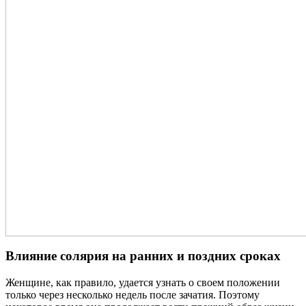
Влияние солярия на ранних и поздних сроках
Женщине, как правило, удается узнать о своем положении
только через несколько недель после зачатия. Поэтому