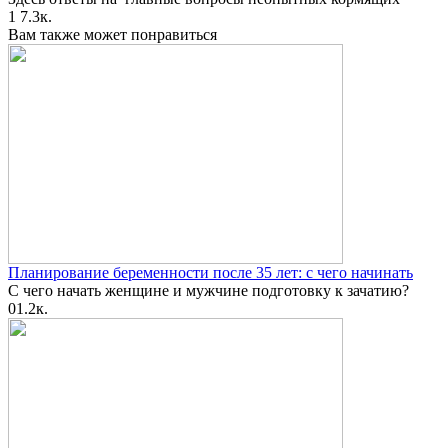
1
7.3к.
Вам также может понравиться
Планирование беременности после 35 лет: с чего начинать
С чего начать женщине и мужчине подготовку к зачатию?
0
1.2к.