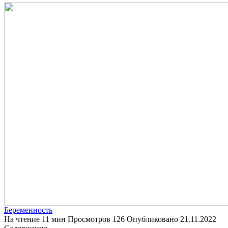
Беременность
На чтение
11 мин
Просмотров
126
Опубликовано
21.11.2022