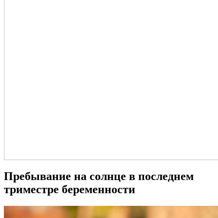
Пребывание на солнце в последнем
триместре беременности