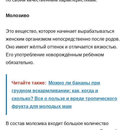
Молозиво
Это вещество, которое начинает вырабатываться
женским организмом непосредственно после родов.
Оно имеет жёлтый оттенок и отличается вязкостью.
Его употребление новорождённым ребёнком
обязательно.
Читайте также:
Можно ли бананы при
грудном вскармливании: как, когда и
сколько? Все о пользе и вреде тропического
фрукта для молодых мам
В состав молозива входит большое количество