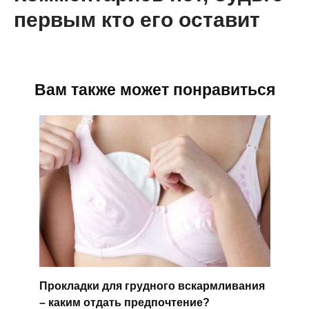
первым кто его оставит
Вам также может понравиться
Прокладки для грудного вскармливания
– каким отдать предпочтение?