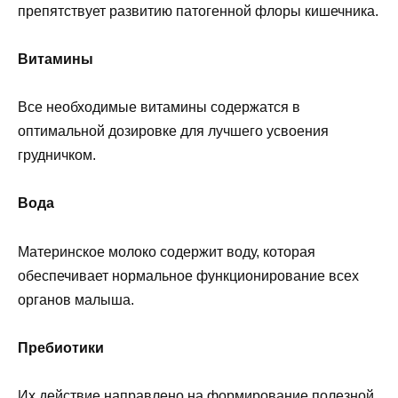
препятствует развитию патогенной флоры кишечника.
Витамины
Все необходимые витамины содержатся в
оптимальной дозировке для лучшего усвоения
грудничком.
Вода
Материнское молоко содержит воду, которая
обеспечивает нормальное функционирование всех
органов малыша.
Пребиотики
Их действие направлено на формирование полезной