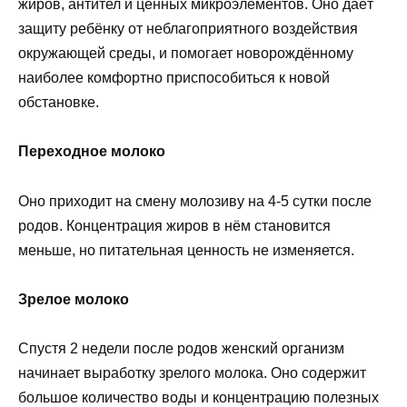
жиров, антител и ценных микроэлементов. Оно даёт
защиту ребёнку от неблагоприятного воздействия
окружающей среды, и помогает новорождённому
наиболее комфортно приспособиться к новой
обстановке.
Переходное молоко
Оно приходит на смену молозиву на 4-5 сутки после
родов. Концентрация жиров в нём становится
меньше, но питательная ценность не изменяется.
Зрелое молоко
Спустя 2 недели после родов женский организм
начинает выработку зрелого молока. Оно содержит
большое количество воды и концентрацию полезных