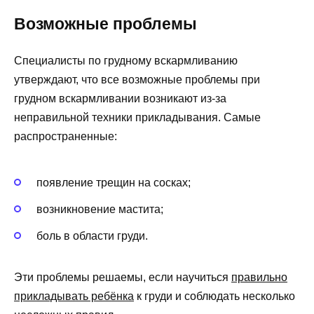
Возможные проблемы
Специалисты по грудному вскармливанию
утверждают, что все возможные проблемы при
грудном вскармливании возникают из-за
неправильной техники прикладывания. Самые
распространенные:
появление трещин на сосках;
возникновение мастита;
боль в области груди.
Эти проблемы решаемы, если научиться
правильно
прикладывать ребёнка
к груди и соблюдать несколько