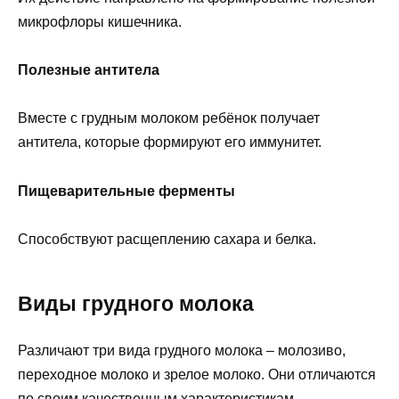
микрофлоры кишечника.
Полезные антитела
Вместе с грудным молоком ребёнок получает
антитела, которые формируют его иммунитет.
Пищеварительные ферменты
Способствуют расщеплению сахара и белка.
Виды грудного молока
Различают три вида грудного молока – молозиво,
переходное молоко и зрелое молоко. Они отличаются
по своим качественным характеристикам.