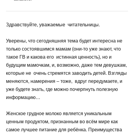
Здравствуйте, уважаемые читательницы.
Уверены, что сегодняшняя тема будет интересна не
только состоявшимся мамам (они-то уже знают, что
такое ГВ и какова его истинная ценность), но и
будущим мамочкам, и, возможно, даже тем девушкам,
которые не очень стремятся заводить детей. Взгляды
меняются, намерения – тоже, вдруг передумаете, и
уже будете знать, где можно почерпнуть полезную
информацию…
Женское грудное молоко является уникальным
ценным продуктом, признанным во всём мире как
самое лучшее питание для ребёнка. Преимущества