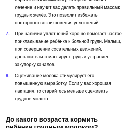
лечение и научит вас делать правильный массаж
грудных желёз. Это позволит избежать
повторного возникновения уплотнений.
При наличии уплотнений хорошо помогает частое
прикладывание ребёнка к больной груди. Малыш,
при совершении сосательных движений,
дополнительно массирует грудь и устраняет
закупорку каналов.
Сцеживание молока стимулирует его
повышенную выработку. Если у вас хорошая
лактация, то старайтесь меньше сцеживать
грудное молоко.
До какого возраста кормить
ребёнка грудным молоком?