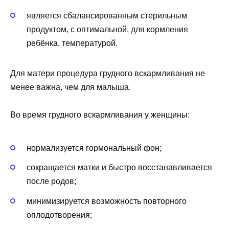
является сбалансированным стерильным
продуктом, с оптимальной, для кормления
ребёнка, температурой.
Для матери процедура грудного вскармливания не
менее важна, чем для малыша.
Во время грудного вскармливания у женщины:
нормализуется гормональный фон;
сокращается матки и быстро восстанавливается
после родов;
минимизируется возможность повторного
оплодотворения;