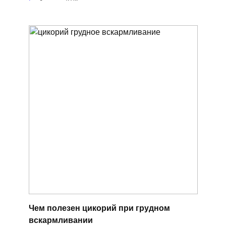
Чем полезен цикорий при грудном
вскармливании