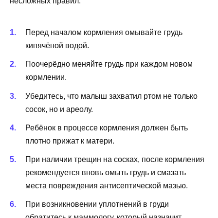
несложных правил.
Перед началом кормления омывайте грудь
кипячёной водой.
Поочерёдно меняйте грудь при каждом новом
кормлении.
Убедитесь, что малыш захватил ртом не только
сосок, но и ареолу.
Ребёнок в процессе кормления должен быть
плотно прижат к матери.
При наличии трещин на сосках, после кормления
рекомендуется вновь омыть грудь и смазать
места повреждения антисептической мазью.
При возникновении уплотнений в груди
обратитесь к маммологу, который назначит