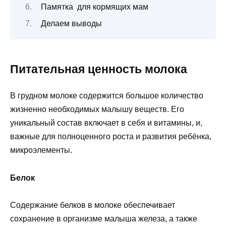
Памятка для кормящих мам
Делаем выводы
Питательная ценность молока
В грудном молоке содержится большое количество
жизненно необходимых малышу веществ. Его
уникальный состав включает в себя и витамины, и,
важные для полноценного роста и развития ребёнка,
микроэлементы.
Белок
Содержание белков в молоке обеспечивает
сохранение в организме малыша железа, а также