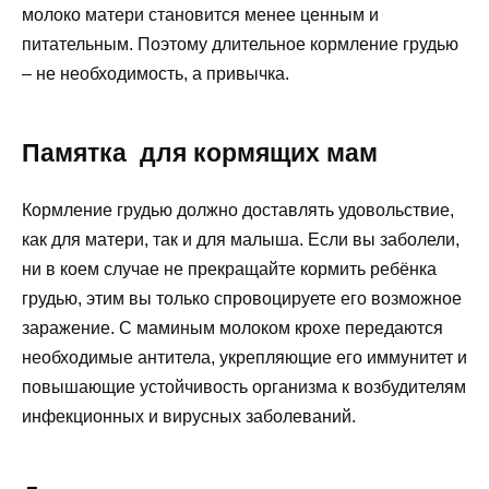
молоко матери становится менее ценным и
питательным. Поэтому длительное кормление грудью
– не необходимость, а привычка.
Памятка для кормящих мам
Кормление грудью должно доставлять удовольствие,
как для матери, так и для малыша. Если вы заболели,
ни в коем случае не прекращайте кормить ребёнка
грудью, этим вы только спровоцируете его возможное
заражение. С маминым молоком крохе передаются
необходимые антитела, укрепляющие его иммунитет и
повышающие устойчивость организма к возбудителям
инфекционных и вирусных заболеваний.