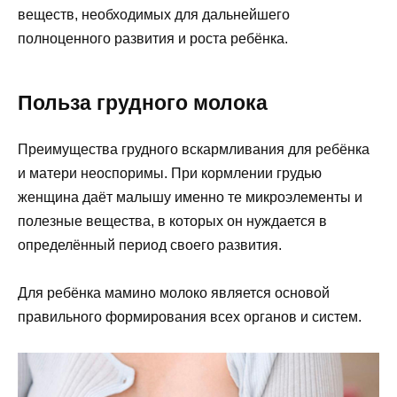
веществ, необходимых для дальнейшего
полноценного развития и роста ребёнка.
Польза грудного молока
Преимущества грудного вскармливания для ребёнка
и матери неоспоримы. При кормлении грудью
женщина даёт малышу именно те микроэлементы и
полезные вещества, в которых он нуждается в
определённый период своего развития.
Для ребёнка мамино молоко является основой
правильного формирования всех органов и систем.