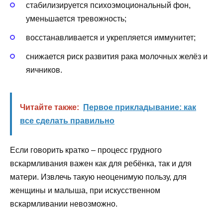
стабилизируется психоэмоциональный фон,
уменьшается тревожность;
восстанавливается и укрепляется иммунитет;
снижается риск развития рака молочных желёз и
яичников.
Читайте также:
Первое прикладывание: как
все сделать правильно
Если говорить кратко – процесс грудного
вскармливания важен как для ребёнка, так и для
матери. Извлечь такую неоценимую пользу, для
женщины и малыша, при искусственном
вскармливании невозможно.