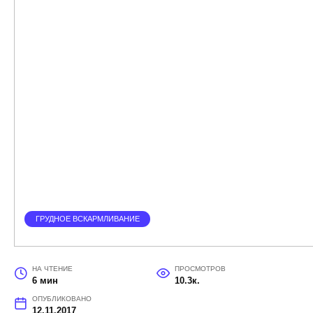
ГРУДНОЕ ВСКАРМЛИВАНИЕ
НА ЧТЕНИЕ
ПРОСМОТРОВ
6 мин
10.3к.
ОПУБЛИКОВАНО
12.11.2017