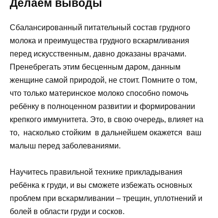
Делаем выводы
Сбалансированный питательный состав грудного
молока и преимущества грудного вскармливания
перед искусственным, давно доказаны врачами.
Пренебрегать этим бесценным даром, данным
женщине самой природой, не стоит. Помните о том,
что только материнское молоко способно помочь
ребёнку в полноценном развитии и формировании
крепкого иммунитета. Это, в свою очередь, влияет на
то, насколько стойким в дальнейшем окажется ваш
малыш перед заболеваниями.
Научитесь правильной технике прикладывания
ребёнка к груди, и вы сможете избежать основных
проблем при вскармливании – трещин, уплотнений и
болей в области груди и сосков.