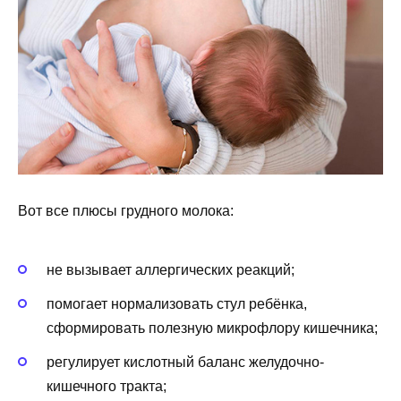
Вот все плюсы грудного молока:
не вызывает аллергических реакций;
помогает нормализовать стул ребёнка,
сформировать полезную микрофлору кишечника;
регулирует кислотный баланс желудочно-
кишечного тракта;