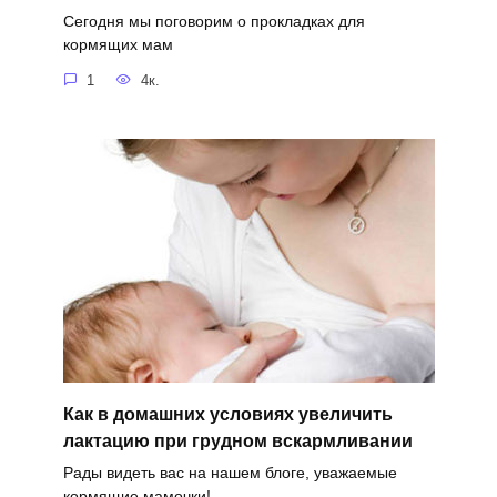
Сегодня мы поговорим о прокладках для
кормящих мам
1
4к.
Как в домашних условиях увеличить
лактацию при грудном вскармливании
Рады видеть вас на нашем блоге, уважаемые
кормящие мамочки!