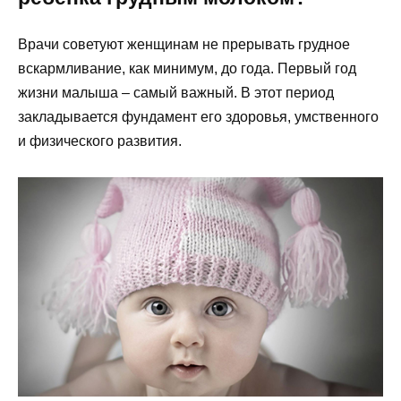
Врачи советуют женщинам не прерывать грудное
вскармливание, как минимум, до года. Первый год
жизни малыша – самый важный. В этот период
закладывается фундамент его здоровья, умственного
и физического развития.