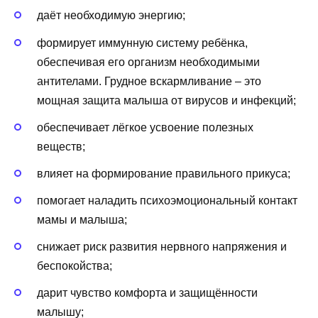
даёт необходимую энергию;
формирует иммунную систему ребёнка,
обеспечивая его организм необходимыми
антителами. Грудное вскармливание – это
мощная защита малыша от вирусов и инфекций;
обеспечивает лёгкое усвоение полезных
веществ;
влияет на формирование правильного прикуса;
помогает наладить психоэмоциональный контакт
мамы и малыша;
снижает риск развития нервного напряжения и
беспокойства;
дарит чувство комфорта и защищённости
малышу;