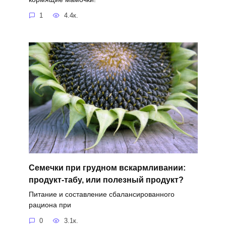
1
4.4к.
Семечки при грудном вскармливании:
продукт-табу, или полезный продукт?
Питание и составление сбалансированного
рациона при
0
3.1к.