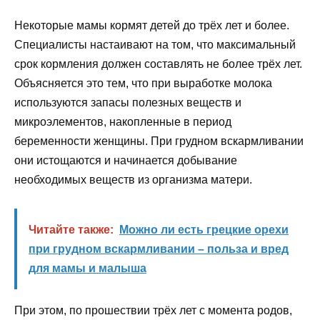
Некоторые мамы кормят детей до трёх лет и более.
Специалисты настаивают на том, что максимальный
срок кормления должен составлять не более трёх лет.
Объясняется это тем, что при выработке молока
используются запасы полезных веществ и
микроэлементов, накопленные в период
беременности женщины. При грудном вскармливании
они истощаются и начинается добывание
необходимых веществ из организма матери.
Читайте также:
Можно ли есть грецкие орехи
при грудном вскармливании – польза и вред
для мамы и малыша
При этом, по прошествии трёх лет с момента родов,