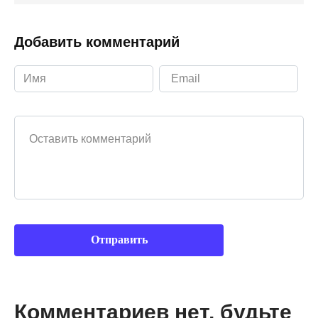
Добавить комментарий
Ваш комментарий
Комментариев нет, будьте