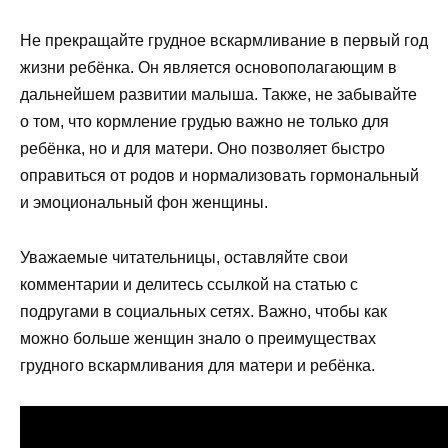
Не прекращайте грудное вскармливание в первый год
жизни ребёнка. Он является основополагающим в
дальнейшем развитии малыша. Также, не забывайте
о том, что кормление грудью важно не только для
ребёнка, но и для матери. Оно позволяет быстро
оправиться от родов и нормализовать гормональный
и эмоциональный фон женщины.
Уважаемые читательницы, оставляйте свои
комментарии и делитесь ссылкой на статью с
подругами в социальных сетях. Важно, чтобы как
можно больше женщин знало о преимуществах
грудного вскармливания для матери и ребёнка.