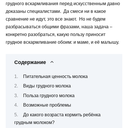
грудного вскармливания перед искусственным давно
доказаны специалистами. Да смеси ни в какое
сравнение не идут, это все знают. Но не будем
разбрасываться общими фразами, наша задача –
конкретно разобраться, какую пользу приносит
грудное вскармливание обоим: и маме, и её малышу.
Содержание
Питательная ценность молока
Виды грудного молока
Польза грудного молока
Возможные проблемы
До какого возраста кормить ребёнка
грудным молоком?