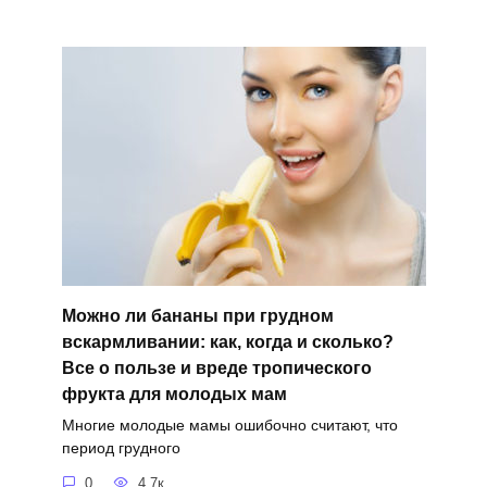
Можно ли бананы при грудном
вскармливании: как, когда и сколько?
Все о пользе и вреде тропического
фрукта для молодых мам
Многие молодые мамы ошибочно считают, что
период грудного
0
4.7к.