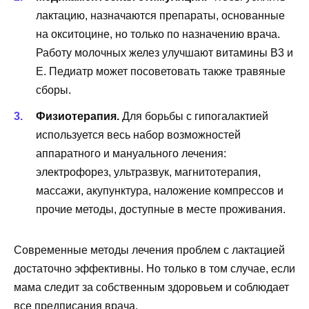
лактацию, назначаются препараты, основанные
на окситоцине, но только по назначению врача.
Работу молочных желез улучшают витамины В3 и
Е. Педиатр может посоветовать также травяные
сборы.
Физиотерапия.
Для борьбы с гипогалактией
используется весь набор возможностей
аппаратного и мануального лечения:
электрофорез, ультразвук, магнитотерапия,
массажи, акупунктура, наложение компрессов и
прочие методы, доступные в месте проживания.
Современные методы лечения проблем с лактацией
достаточно эффективны. Но только в том случае, если
мама следит за собственным здоровьем и соблюдает
все предписания врача.