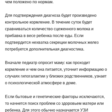
чем положено по нормам.
Для подтверждения диагноза будет произведено
контрольное кормление. В течение суток будет
сравниваться количество сцеженного молока и
прибавка в весе ребенка после еды. Если
подтвердится нехватка секреции молочных желез
потребуется дополнительная диагностика.
Вначале педиатр опросит маму: как проходит
кормление и чем она питается, уточнит информацию о
случаях гипогалактии у близких родственников, узнает
о психологической атмосфере в доме.
Если бытовые и генетические факторы исключаются,
то начнется поиск проблем со здоровьем матери или
ребенка. Для этого обычно назначается УЗИ