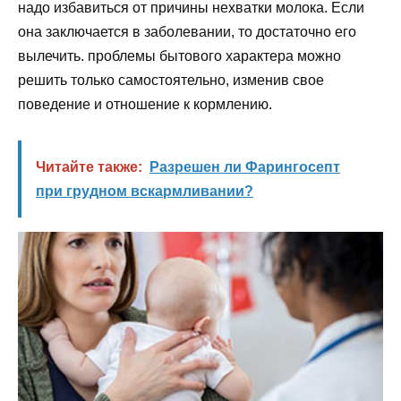
надо избавиться от причины нехватки молока. Если
она заключается в заболевании, то достаточно его
вылечить. проблемы бытового характера можно
решить только самостоятельно, изменив свое
поведение и отношение к кормлению.
Читайте также:
Разрешен ли Фарингосепт
при грудном вскармливании?