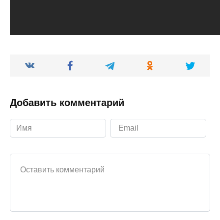
Добавить комментарий
Ваш комментарий