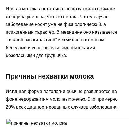
Иногда молока достаточно, но по какой-то причине
женщина уверена, что это не так. В этом случае
заболевание носит уже не физиологический, а
психогенный характер. В медицине оно называется
“ложной гипогалактией” и лечится в основном
беседами и успокоительными фиточаями,
безопасными для грудничка.
Причины нехватки молока
Истинная форма патологии обычно развивается на
фоне недоразвития молочных желез. Это примерно
20% всех диагностированных случаев заболевания.