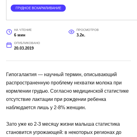
ГРУДНОЕ ВСКАРМЛИВАНИЕ
НА ЧТЕНИЕ
ПРОСМОТРОВ
6 мин
3.2к.
ОПУБЛИКОВАНО
20.03.2019
Гипогалактия — научный термин, описывающий
распространенную проблему нехватки молока при
кормлении грудью. Согласно медицинской статистике
отсутствие лактации при рождении ребенка
наблюдается лишь у 2-8% женщин.
Зато уже ко 2-3 месяцу жизни малыша статистика
становится угрожающей: в некоторых регионах до