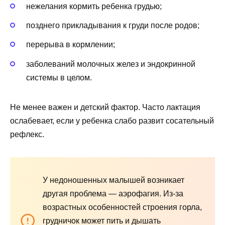
нежелания кормить ребенка грудью;
позднего прикладывания к груди после родов;
перерыва в кормлении;
заболеваний молочных желез и эндокринной
системы в целом.
Не менее важен и детский фактор. Часто лактация
ослабевает, если у ребенка слабо развит сосательный
рефлекс.
У недоношенных малышей возникает
другая проблема — аэрофагия. Из-за
возрастных особенностей строения горла,
грудничок может пить и дышать