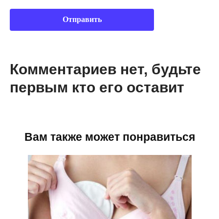
Комментариев нет, будьте
первым кто его оставит
Вам также может понравиться