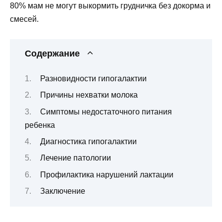
80% мам не могут выкормить грудничка без докорма и
смесей.
Содержание
Разновидности гипогалактии
Причины нехватки молока
Симптомы недостаточного питания
ребенка
Диагностика гипогалактии
Лечение патологии
Профилактика нарушений лактации
Заключение