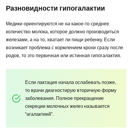
Разновидности гипогалактии
Медики ориентируются не на какое-то среднее
количество молока, которое должно производиться
железами, а на то, хватает ли пищи ребенку. Если
возникает проблема с кормлением крохи сразу после
родов, то это первичная или истинная гипогалактия.
Если лактация начала ослабевать позже,
то врачи диагностирую вторичную форму
заболевания. Полное прекращение
секреции молочных желез называется
“агалактией”.