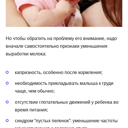
Но чтобы обратить на проблему его внимание, надо
вначале самостоятельно признаки уменьшения
выработки молока:
капризность, особенно после кормления;
необходимость прикладывать малыша к груди
чаще, чем обычно;
отсутствие глотательных движений у ребенка во
время питания;
синдром “пустых пеленок”: уменьшение частоты