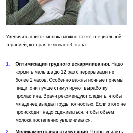
Увеличить приток молока можно также специальной
терапией, которая включает 3 этапа:
Оптимизация грудного вскармливания.
Надо
кормить малыша до 12 раз с перерывами не
более 2 часов. Особенно важны ночные приемы
пищи, они лучше стимулируют выработку
пролактина. Врачи рекомендуют следить, чтобы
младенец выедал грудь полностью. Если этого не
происходит, надо сцеживаться, чтобы объем
молока постепенно увеличивался.
Медикаментозная стимуляция.
Чтобы усилить