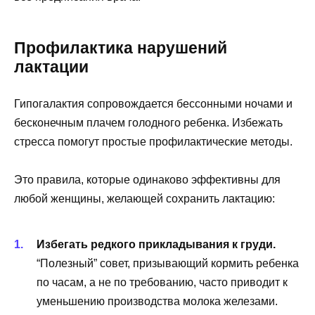
Профилактика нарушений
лактации
Гипогалактия сопровождается бессонными ночами и
бесконечным плачем голодного ребенка. Избежать
стресса помогут простые профилактические методы.
Это правила, которые одинаково эффективны для
любой женщины, желающей сохранить лактацию:
Избегать редкого прикладывания к груди.
“Полезный” совет, призывающий кормить ребенка
по часам, а не по требованию, часто приводит к
уменьшению производства молока железами.