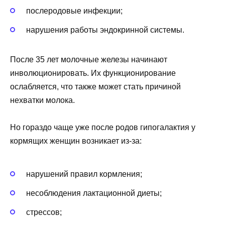
послеродовые инфекции;
нарушения работы эндокринной системы.
После 35 лет молочные железы начинают
инволюционировать. Их функционирование
ослабляется, что также может стать причиной
нехватки молока.
Но гораздо чаще уже после родов гипогалактия у
кормящих женщин возникает из-за:
нарушений правил кормления;
несоблюдения лактационной диеты;
стрессов;