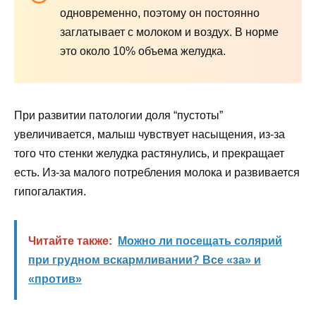
одновременно, поэтому он постоянно
заглатывает с молоком и воздух. В норме
это около 10% объема желудка.
При развитии патологии доля “пустоты”
увеличивается, малыш чувствует насыщения, из-за
того что стенки желудка растянулись, и прекращает
есть. Из-за малого потребления молока и развивается
гипогалактия.
Читайте также:
Можно ли посещать солярий
при грудном вскармливании? Все «за» и
«против»