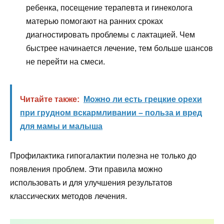
ребенка, посещение терапевта и гинеколога
матерью помогают на ранних сроках
диагностировать проблемы с лактацией. Чем
быстрее начинается лечение, тем больше шансов
не перейти на смеси.
Читайте также:
Можно ли есть грецкие орехи
при грудном вскармливании – польза и вред
для мамы и малыша
Профилактика гипогалактии полезна не только до
появления проблем. Эти правила можно
использовать и для улучшения результатов
классических методов лечения.