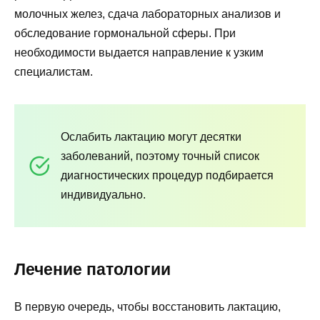
молочных желез, сдача лабораторных анализов и
обследование гормональной сферы. При
необходимости выдается направление к узким
специалистам.
Ослабить лактацию могут десятки
заболеваний, поэтому точный список
диагностических процедур подбирается
индивидуально.
Лечение патологии
В первую очередь, чтобы восстановить лактацию,