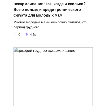
вскармливании: как, когда и сколько?
Все о пользе и вреде тропического
фрукта для молодых мам
Многие молодые мамы ошибочно считают, что
период грудного
0
4.7к.