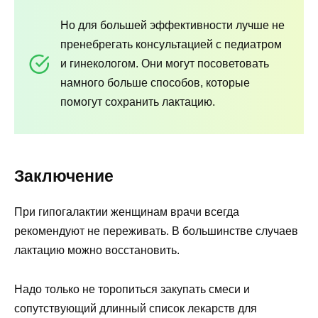
Но для большей эффективности лучше не
пренебрегать консультацией с педиатром
и гинекологом. Они могут посоветовать
намного больше способов, которые
помогут сохранить лактацию.
Заключение
При гипогалактии женщинам врачи всегда
рекомендуют не переживать. В большинстве случаев
лактацию можно восстановить.
Надо только не торопиться закупать смеси и
сопутствующий длинный список лекарств для