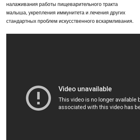
налаживания работы пищеварительного тракта
малыша, укрепления иммунитета и лечения других
стандартных проблем искусственного вскармливания.