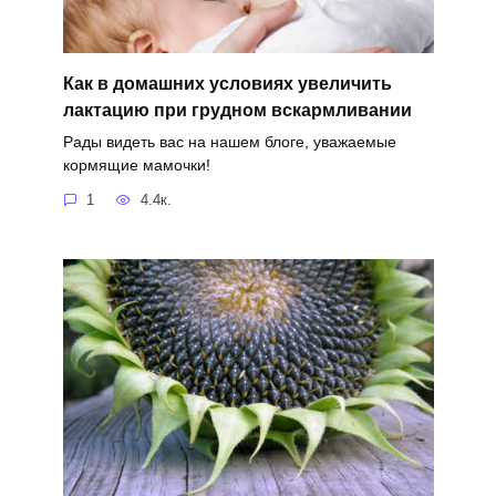
Как в домашних условиях увеличить
лактацию при грудном вскармливании
Рады видеть вас на нашем блоге, уважаемые
кормящие мамочки!
1
4.4к.