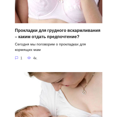
Прокладки для грудного вскармливания
– каким отдать предпочтение?
Сегодня мы поговорим о прокладках для
кормящих мам
1
4к.