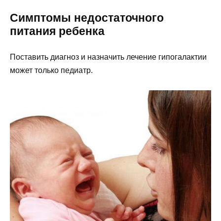
Симптомы недостаточного
питания ребенка
Поставить диагноз и назначить лечение гипогалактии
может только педиатр.