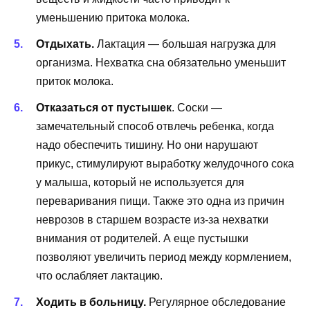
уменьшению притока молока.
Отдыхать.
Лактация — большая нагрузка для
организма. Нехватка сна обязательно уменьшит
приток молока.
Отказаться от пустышек
. Соски —
замечательный способ отвлечь ребенка, когда
надо обеспечить тишину. Но они нарушают
прикус, стимулируют выработку желудочного сока
у малыша, который не используется для
переваривания пищи. Также это одна из причин
неврозов в старшем возрасте из-за нехватки
внимания от родителей. А еще пустышки
позволяют увеличить период между кормлением,
что ослабляет лактацию.
Ходить в больницу.
Регулярное обследование