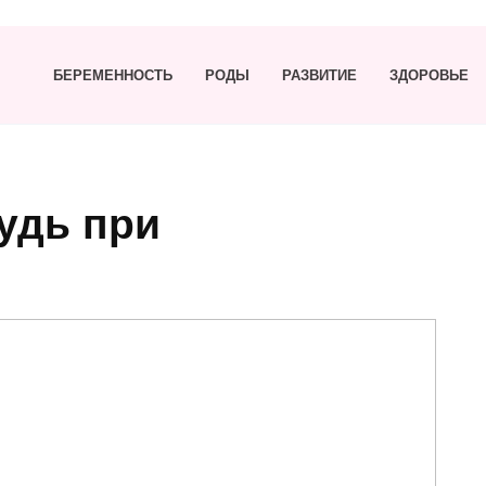
БЕРЕМЕННОСТЬ
РОДЫ
РАЗВИТИЕ
ЗДОРОВЬЕ
удь при