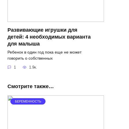
Развивающие игрушки для
детей: 4 необходимых варианта
для малыша
Ребенок в один год пока еще не может
говорить о собственных
1
1.9к.
Смотрите также…
БЕРЕМЕННОСТЬ