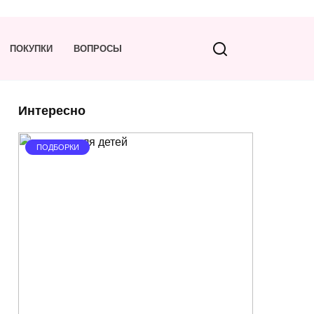
ПОКУПКИ
ВОПРОСЫ
Интересно
ПОДБОРКИ