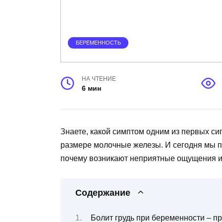
БЕРЕМЕННОСТЬ
НА ЧТЕНИЕ
6 мин
Знаете, какой симптом одним из первых си
размере молочные железы. И сегодня мы по
почему возникают неприятные ощущения и 
Содержание
Болит грудь при беременности – п