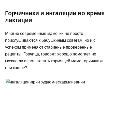
Горчичники и ингаляции во время
лактации
Многие современные мамочки не просто
прислушиваются к бабушкиным советам, но и с
успехом применяют старинные проверенные
рецепты. Горчица, говорят, хорошо помогает, но
можно ли использовать кормящей маме горчичники
при кашле?