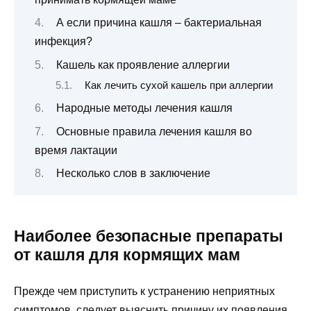
А если причина кашля – бактериальная
инфекция?
Кашель как проявление аллергии
Как лечить сухой кашель при аллергии
Народные методы лечения кашля
Основные правила лечения кашля во
время лактации
Несколько слов в заключение
Наиболее безопасные препараты
от кашля для кормящих мам
Прежде чем приступить к устранению неприятных
симптомов, следует выяснить причину их появления.