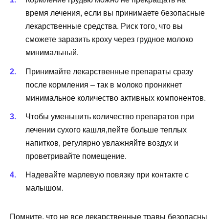
время лечения, если вы принимаете безопасные
лекарственные средства. Риск того, что вы
сможете заразить кроху через грудное молоко
минимальный.
Принимайте лекарственные препараты сразу
после кормления – так в молоко проникнет
минимальное количество активных компонентов.
Чтобы уменьшить количество препаратов при
лечении сухого кашля,пейте больше теплых
напитков, регулярно увлажняйте воздух и
проветривайте помещение.
Надевайте марлевую повязку при контакте с
малышом.
Помните, что не все лекарственные травы безопасны