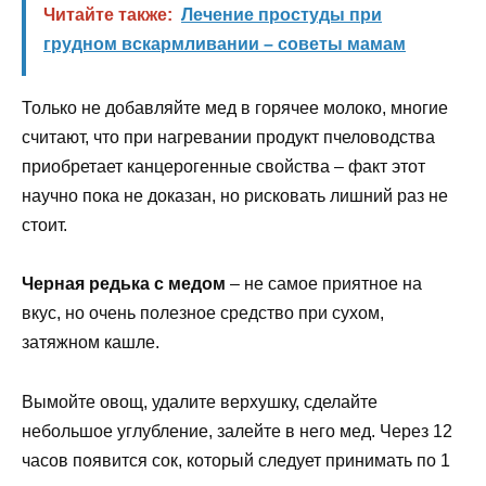
Читайте также:
Лечение простуды при
грудном вскармливании – советы мамам
Только не добавляйте мед в горячее молоко, многие
считают, что при нагревании продукт пчеловодства
приобретает канцерогенные свойства – факт этот
научно пока не доказан, но рисковать лишний раз не
стоит.
Черная редька с медом
– не самое приятное на
вкус, но очень полезное средство при сухом,
затяжном кашле.
Вымойте овощ, удалите верхушку, сделайте
небольшое углубление, залейте в него мед. Через 12
часов появится сок, который следует принимать по 1