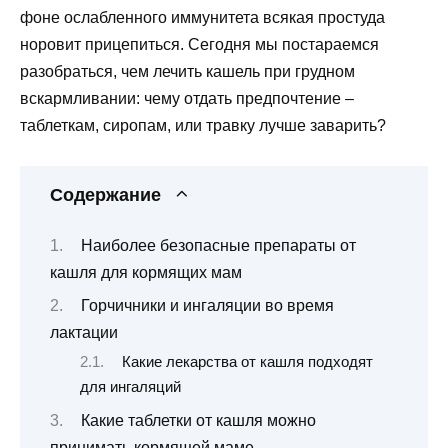
фоне ослабленного иммунитета всякая простуда
норовит прицепиться. Сегодня мы постараемся
разобраться, чем лечить кашель при грудном
вскармливании: чему отдать предпочтение –
таблеткам, сиропам, или травку лучше заварить?
Содержание
Наиболее безопасные препараты от
кашля для кормящих мам
Горчичники и ингаляции во время
лактации
Какие лекарства от кашля подходят
для ингаляций
Какие таблетки от кашля можно
принимать кормящей маме