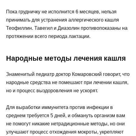
Пока грудничку не исполнится 6 месяцев, нельзя
принимать для устранения аллергического кашля
Теофиллин. Тавегил и Диазолин противопоказаны на
протяжении всего периода лактации.
Народные методы лечения кашля
Знаменитый педиатр доктор Комаровский говорит, что
народные средства не помешают при лечении кашля,
но и процесс выздоровления не ускорят.
Для выработки иммунитета против инфекции в
среднем требуется 5 дней, и обмануть организм вам
не помогут никакие нетрадиционные методы, но они
улучшают процесс отхождения мокроты, укрепляют