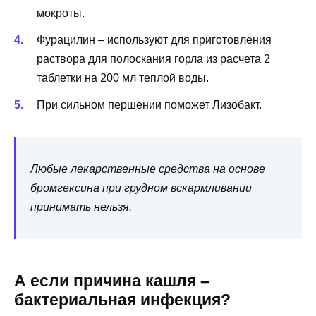
мокроты.
Фурацилин – используют для приготовления
раствора для полоскания горла из расчета 2
таблетки на 200 мл теплой воды.
При сильном першении поможет Лизобакт.
Любые лекарственные средства на основе
бромгексина при грудном вскармливании
принимать нельзя.
А если причина кашля –
бактериальная инфекция?