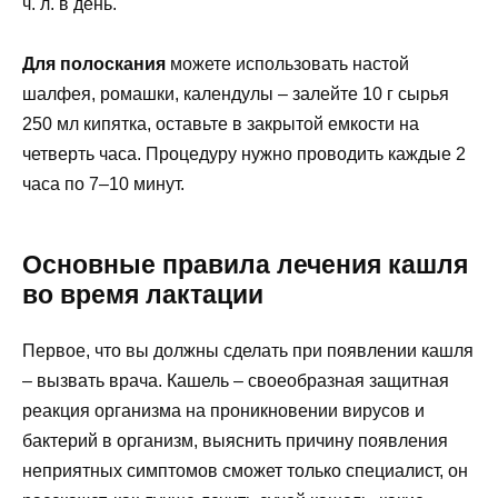
ч. л. в день.
Для полоскания
можете использовать настой
шалфея, ромашки, календулы – залейте 10 г сырья
250 мл кипятка, оставьте в закрытой емкости на
четверть часа. Процедуру нужно проводить каждые 2
часа по 7–10 минут.
Основные правила лечения кашля
во время лактации
Первое, что вы должны сделать при появлении кашля
– вызвать врача. Кашель – своеобразная защитная
реакция организма на проникновении вирусов и
бактерий в организм, выяснить причину появления
неприятных симптомов сможет только специалист, он