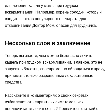
для лечения кашля у мамы при грудном
вскармливании. Например, корень солодки, который
входит в состав популярного препарата для
откашливания Доктор Мом, опасен для грудничка.
Несколько слов в заключение
Теперь вы знаете, чем можно безопасно лечить
кашель при грудном вскармливании.
Главное, это не
запускать болезнь, своевременно обращаться к врачу,
принимать только разрешенные лекарственные
средства.
Расскажите в комментариях о своих секретах
избавления от неприятных симптомов, как
предпочитаете лечиться вы? Поделитесь статьей с