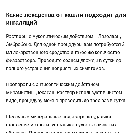
Какие лекарства от кашля подходят для
ингаляций
Растворы с муколитическим действием – Лазолван,
Амбробене. Для одной процедуры вам потребуется 2
мл лекарственного средства и такое же количество
физраствора. Проводите сеансы дважды в сутки до
полного устранения неприятных симптомов.
Препараты с антисептическим действием –
Мирамистин, Декасан. Раствор используют в чистом
виде, процедуру можно проводить до трех раз в сутки.
Щелочные минеральные воды хорошо удаляют
скопление мокроты, устраняют сухость слизистых
оболочек. Перед применением нужно выпустить газ,