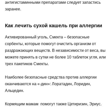
антигистаминными препаратами следует запастись
заранее.
Как лечить сухой кашель при аллергии
Активированный уголь, Смекта – безопасные
сорбенты, которые помогут очистить организм от
раздражающих веществ. В независимости от веса, вы
можете принять в сутки не более 10 таблеток угля, или
трех пакетиков Смекты.
Наиболее безопасные средства против аллергии
оканчиваются на «-дин»: Лоратадин, Лоридин,
Альцедин.
Кормящим мамам помогут также Цетиризин, Эриус.