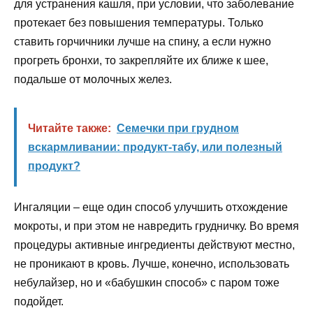
для устранения кашля, при условии, что заболевание
протекает без повышения температуры. Только
ставить горчичники лучше на спину, а если нужно
прогреть бронхи, то закрепляйте их ближе к шее,
подальше от молочных желез.
Читайте также:
Семечки при грудном
вскармливании: продукт-табу, или полезный
продукт?
Ингаляции – еще один способ улучшить отхождение
мокроты, и при этом не навредить грудничку. Во время
процедуры активные ингредиенты действуют местно,
не проникают в кровь. Лучше, конечно, использовать
небулайзер, но и «бабушкин способ» с паром тоже
подойдет.