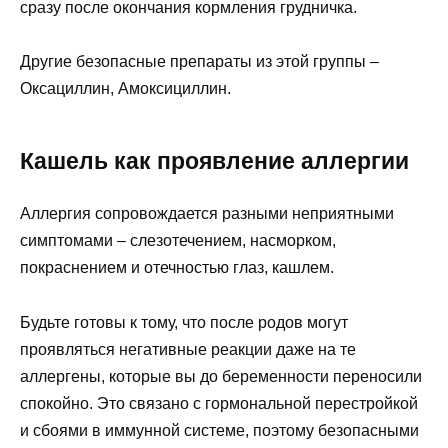
сразу после окончания кормления грудничка.
Другие безопасные препараты из этой группы –
Оксациллин, Амоксициллин.
Кашель как проявление аллергии
Аллергия сопровождается разными неприятными
симптомами – слезотечением, насморком,
покраснением и отечностью глаз, кашлем.
Будьте готовы к тому, что после родов могут
проявляться негативные реакции даже на те
аллергены, которые вы до беременности переносили
спокойно. Это связано с гормональной перестройкой
и сбоями в иммунной системе, поэтому безопасными