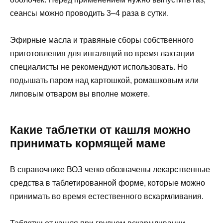
сеансы можно проводить 3–4 раза в сутки.
Эфирные масла и травяные сборы собственного
приготовления для ингаляций во время лактации
специалисты не рекомендуют использовать. Но
подышать паром над картошкой, ромашковым или
липовым отваром вы вполне можете.
Какие таблетки от кашля можно
принимать кормящей маме
В справочнике ВОЗ четко обозначены лекарственные
средства в таблетированной форме, которые можно
принимать во время естественного вскармливания.