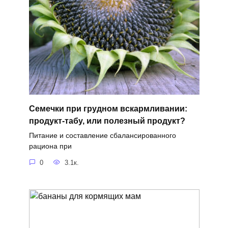
Семечки при грудном вскармливании:
продукт-табу, или полезный продукт?
Питание и составление сбалансированного
рациона при
0
3.1к.