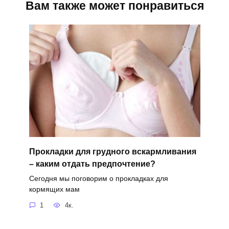
Вам также может понравиться
Прокладки для грудного вскармливания
– каким отдать предпочтение?
Сегодня мы поговорим о прокладках для
кормящих мам
1
4к.