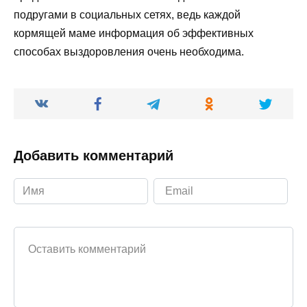
подругами в социальных сетях, ведь каждой
кормящей маме информация об эффективных
способах выздоровления очень необходима.
Добавить комментарий
Ваш комментарий