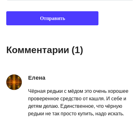
Комментарии (1)
Елена
Чёрная редьки с мёдом это очень хорошее
проверенное средство от кашля. И себе и
детям делаю. Единственное, что чёрную
редьки не так просто купить, надо искать.