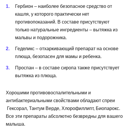
Гербион – наиболее безопасное средство от
кашля, у которого практически нет
противопоказаний. В составе присутствуют
только натуральные ингредиенты – вытяжка из
мальвы и подорожника.
Геделикс – отхаркивающий препарат на основе
плюща, безопасен для мамы и ребенка.
Проспан – в составе сиропа также присутствует
вытяжка из плюща.
Хорошими противовоспалительными и
антибактериальными свойствами обладают спреи
Гексорал, Тантум Верде, Хлорофиллипт, Биопарокс.
Все эти препараты абсолютно безвредны для вашего
малыша.