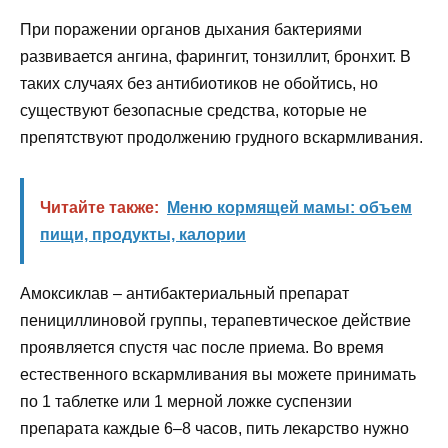
При поражении органов дыхания бактериями
развивается ангина, фарингит, тонзиллит, бронхит. В
таких случаях без антибиотиков не обойтись, но
существуют безопасные средства, которые не
препятствуют продолжению грудного вскармливания.
Читайте также:
Меню кормящей мамы: объем
пищи, продукты, калории
Амоксиклав – антибактериальный препарат
пенициллиновой группы, терапевтическое действие
проявляется спустя час после приема. Во время
естественного вскармливания вы можете принимать
по 1 таблетке или 1 мерной ложке суспензии
препарата каждые 6–8 часов, пить лекарство нужно