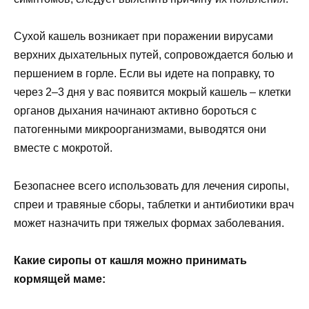
Сухой кашель возникает при поражении вирусами
верхних дыхательных путей, сопровождается болью и
першением в горле. Если вы идете на поправку, то
через 2–3 дня у вас появится мокрый кашель – клетки
органов дыхания начинают активно бороться с
патогенными микроорганизмами, выводятся они
вместе с мокротой.
Безопаснее всего использовать для лечения сиропы,
спреи и травяные сборы, таблетки и антибиотики врач
может назначить при тяжелых формах заболевания.
Какие сиропы от кашля можно принимать
кормящей маме: