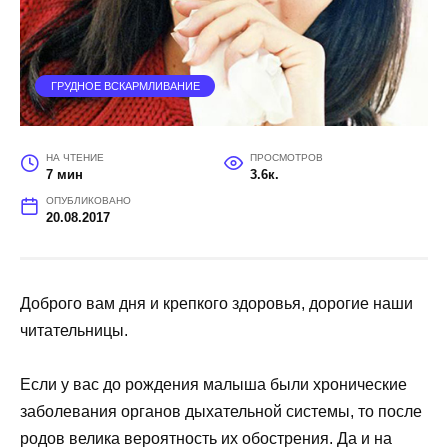
ГРУДНОЕ ВСКАРМЛИВАНИЕ
НА ЧТЕНИЕ
ПРОСМОТРОВ
7 мин
3.6к.
ОПУБЛИКОВАНО
20.08.2017
Доброго вам дня и крепкого здоровья, дорогие наши
читательницы.
Если у вас до рождения малыша были хронические
заболевания органов дыхательной системы, то после
родов велика вероятность их обострения. Да и на