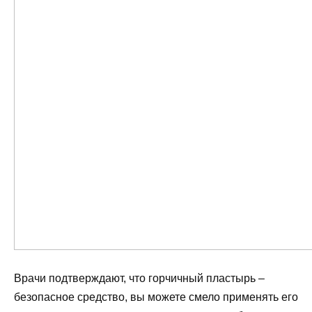
Врачи подтверждают, что горчичный пластырь –
безопасное средство, вы можете смело применять его