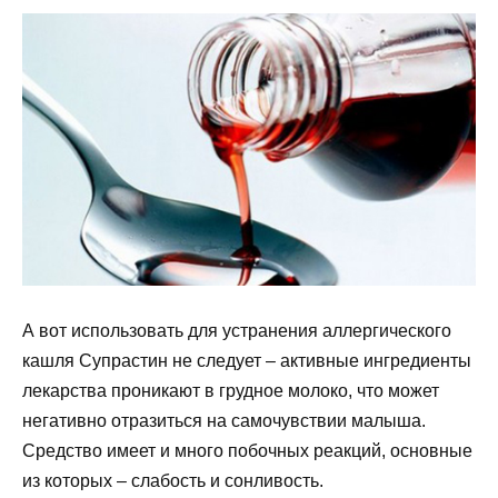
А вот использовать для устранения аллергического
кашля Супрастин не следует – активные ингредиенты
лекарства проникают в грудное молоко, что может
негативно отразиться на самочувствии малыша.
Средство имеет и много побочных реакций, основные
из которых – слабость и сонливость.