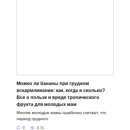
Можно ли бананы при грудном
вскармливании: как, когда и сколько?
Все о пользе и вреде тропического
фрукта для молодых мам
Многие молодые мамы ошибочно считают, что
период грудного
0
4.7к.