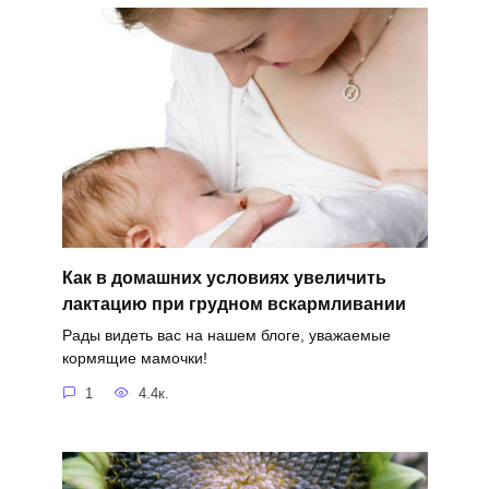
Как в домашних условиях увеличить
лактацию при грудном вскармливании
Рады видеть вас на нашем блоге, уважаемые
кормящие мамочки!
1
4.4к.