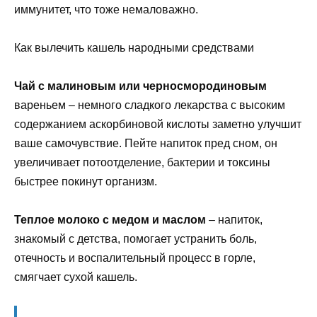
иммунитет, что тоже немаловажно.
Как вылечить кашель народными средствами
Чай с малиновым или черносмородиновым
вареньем – немного сладкого лекарства с высоким
содержанием аскорбиновой кислоты заметно улучшит
ваше самочувствие. Пейте напиток пред сном, он
увеличивает потоотделение, бактерии и токсины
быстрее покинут организм.
Теплое молоко с медом и маслом
– напиток,
знакомый с детства, помогает устранить боль,
отечность и воспалительный процесс в горле,
смягчает сухой кашель.