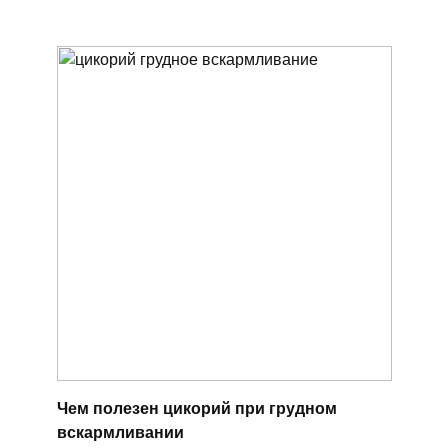
Чем полезен цикорий при грудном
вскармливании