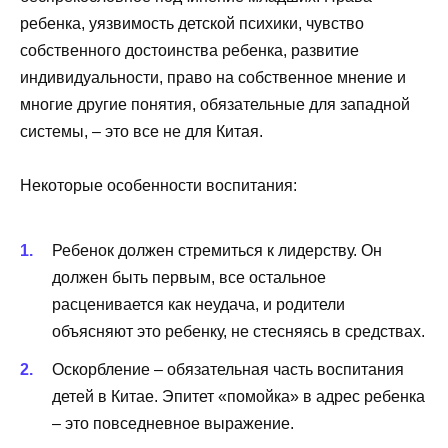
ребенка, уязвимость детской психики, чувство
собственного достоинства ребенка, развитие
индивидуальности, право на собственное мнение и
многие другие понятия, обязательные для западной
системы, – это все не для Китая.
Некоторые особенности воспитания:
Ребенок должен стремиться к лидерству. Он
должен быть первым, все остальное
расценивается как неудача, и родители
объясняют это ребенку, не стесняясь в средствах.
Оскорбление – обязательная часть воспитания
детей в Китае. Эпитет «помойка» в адрес ребенка
– это повседневное выражение.