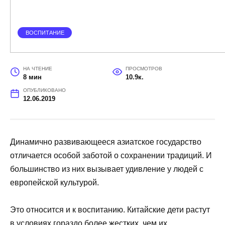
ВОСПИТАНИЕ
НА ЧТЕНИЕ
ПРОСМОТРОВ
8 мин
10.9к.
ОПУБЛИКОВАНО
12.06.2019
Динамично развивающееся азиатское государство
отличается особой заботой о сохранении традиций. И
большинство из них вызывает удивление у людей с
европейской культурой.
Это относится и к воспитанию. Китайские дети растут
в условиях гораздо более жестких, чем их