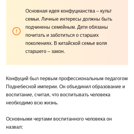
Основная идея конфуцианства – культ
семьи. Личные интересы должны быть
подчинены семейным. Дети обязаны
почитать и заботиться о старших
поколениях. В китайской семье воля
старшего – закон.
Конфуций был первым профессиональным педагогом
Поднебесной империи. Он объединил образование и
воспитание, считая, что воспитывать человека
необходимо всю жизнь.
Основными чертами воспитанного человека он
назвал: