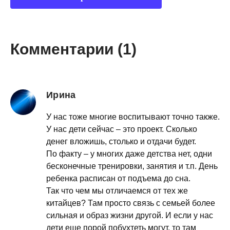
Комментарии (1)
Ирина
У нас тоже многие воспитывают точно также.
У нас дети сейчас – это проект. Сколько
денег вложишь, столько и отдачи будет.
По факту – у многих даже детства нет, одни
бесконечные тренировки, занятия и т.п. День
ребенка расписан от подъема до сна.
Так что чем мы отличаемся от тех же
китайцев? Там просто связь с семьей более
сильная и образ жизни другой. И если у нас
дети еще порой побухтеть могут, то там