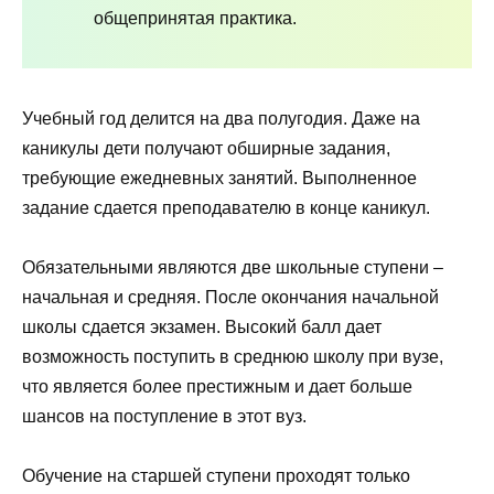
общепринятая практика.
Учебный год делится на два полугодия. Даже на
каникулы дети получают обширные задания,
требующие ежедневных занятий. Выполненное
задание сдается преподавателю в конце каникул.
Обязательными являются две школьные ступени –
начальная и средняя. После окончания начальной
школы сдается экзамен. Высокий балл дает
возможность поступить в среднюю школу при вузе,
что является более престижным и дает больше
шансов на поступление в этот вуз.
Обучение на старшей ступени проходят только