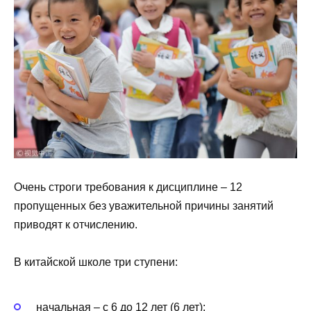
Очень строги требования к дисциплине – 12
пропущенных без уважительной причины занятий
приводят к отчислению.
В китайской школе три ступени:
начальная – с 6 до 12 лет (6 лет);