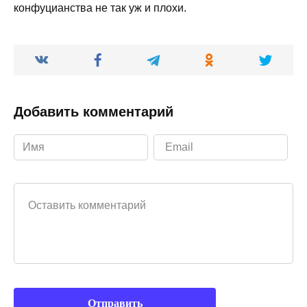
конфуцианства не так уж и плохи.
Добавить комментарий
Ваш комментарий