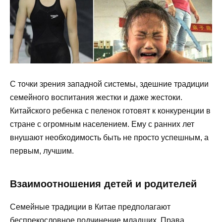
С точки зрения западной системы, здешние традиции
семейного воспитания жестки и даже жестоки.
Китайского ребенка с пеленок готовят к конкуренции в
стране с огромным населением. Ему с ранних лет
внушают необходимость быть не просто успешным, а
первым, лучшим.
Взаимоотношения детей и родителей
Семейные традиции в Китае предполагают
беспрекословное подчинение младших. Права