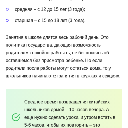
средняя – с 12 до 15 лет (3 года);
старшая – с 15 до 18 лет (3 года).
Занятия в школе длятся весь рабочий день. Это
политика государства, дающая возможность
родителям спокойно работать, не беспокоясь об
оставшемся без присмотра ребенке. Но если
родители после работы могут остаться дома, то у
школьников начинаются занятия в кружках и секциях.
Среднее время возвращения китайских
школьников домой – 10 часов вечера. А
еще нужно сделать уроки, и утром встать в
5-6 часов, чтобы их повторить – это