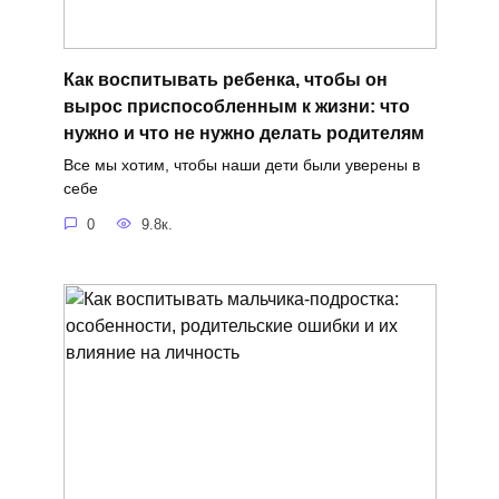
Как воспитывать ребенка, чтобы он
вырос приспособленным к жизни: что
нужно и что не нужно делать родителям
Все мы хотим, чтобы наши дети были уверены в
себе
0
9.8к.