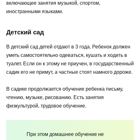
включающее занятия музыкой, спортом,
иностранными языками.
Детский сад
В детский сад детей отдают в 3 года. Ребенок должен
уметь самостоятельно одеваться, кушать и ходить в
туалет. Если он к этому не приучен, в государственный
садик его не примут, а частные стоят намного дороже.
В садике продолжается обучение ребенка письму,
чтению, музыке, рисованию. Есть занятия
физкультурой, трудовое обучение.
При этом домашнее обучение не