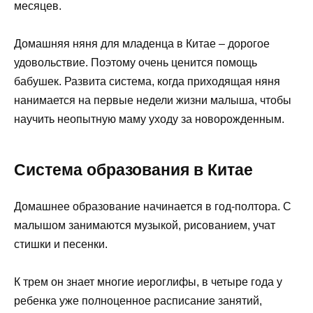
месяцев.
Домашняя няня для младенца в Китае – дорогое
удовольствие. Поэтому очень ценится помощь
бабушек. Развита система, когда приходящая няня
нанимается на первые недели жизни малыша, чтобы
научить неопытную маму уходу за новорожденным.
Система образования в Китае
Домашнее образование начинается в год-полтора. С
малышом занимаются музыкой, рисованием, учат
стишки и песенки.
К трем он знает многие иероглифы, в четыре года у
ребенка уже полноценное расписание занятий,