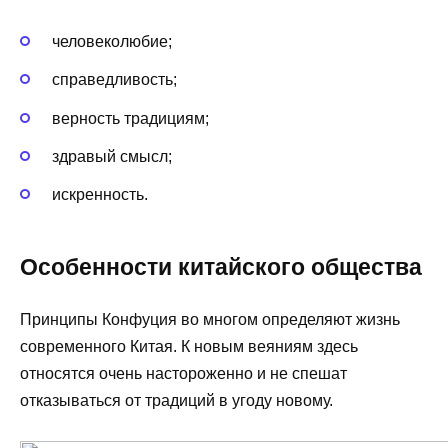
человеколюбие;
справедливость;
верность традициям;
здравый смысл;
искренность.
Особенности китайского общества
Принципы Конфуция во многом определяют жизнь
современного Китая. К новым веяниям здесь
относятся очень настороженно и не спешат
отказываться от традиций в угоду новому.