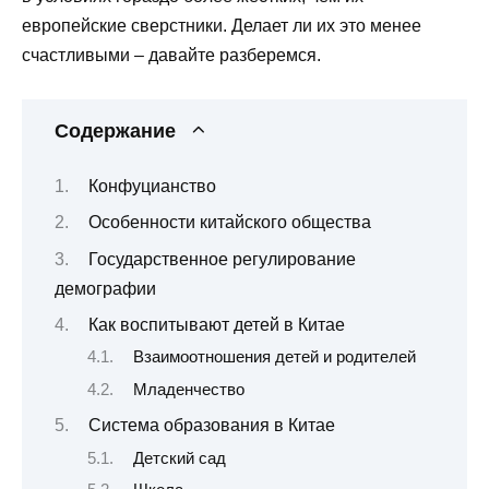
европейские сверстники. Делает ли их это менее
счастливыми – давайте разберемся.
Содержание
Конфуцианство
Особенности китайского общества
Государственное регулирование
демографии
Как воспитывают детей в Китае
Взаимоотношения детей и родителей
Младенчество
Система образования в Китае
Детский сад