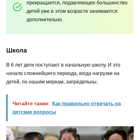
прекращается, подавляющее большинство
детей уже в этом возрасте занимаются
дополнительно.
Школа
В 6 лет дети поступают в начальную школу. И это
начало сложнейшего периода, когда нагрузки на
детей, по нашим меркам, запредельны.
Читайте также:
Как правильно отвечать на
детские вопросы