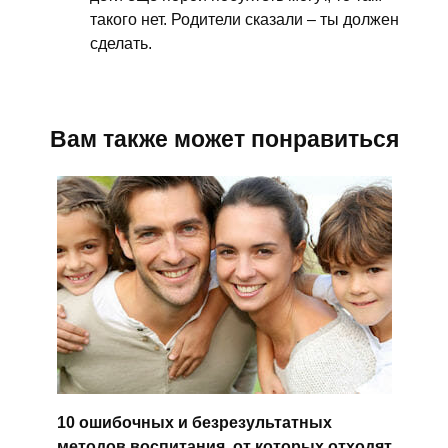
такого нет. Родители сказали – ты должен
сделать.
Вам также может понравиться
10 ошибочных и безрезультатных
методов воспитания, от которых отходят