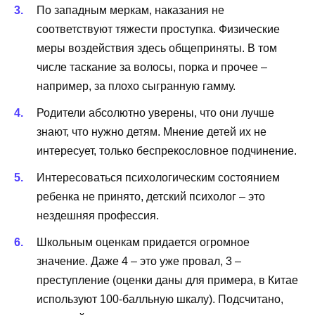
По западным меркам, наказания не
соответствуют тяжести проступка. Физические
меры воздействия здесь общеприняты. В том
числе таскание за волосы, порка и прочее –
например, за плохо сыгранную гамму.
Родители абсолютно уверены, что они лучше
знают, что нужно детям. Мнение детей их не
интересует, только беспрекословное подчинение.
Интересоваться психологическим состоянием
ребенка не принято, детский психолог – это
нездешняя профессия.
Школьным оценкам придается огромное
значение. Даже 4 – это уже провал, 3 –
преступление (оценки даны для примера, в Китае
используют 100-балльную шкалу). Подсчитано,