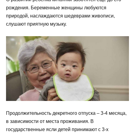
рождения. Беременные женщины любуются
природой, наслаждаются шедеврами живописи,
слушают приятную музыку.
Продолжительность декретного отпуска – 3-4 месяца,
в зависимости от места проживания. В
государственные ясли детей принимают с 3-х