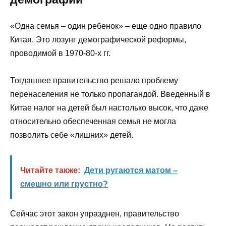
«Одна семья – один ребенок» – еще одно правило
Китая. Это лозунг демографической реформы,
проводимой в 1970-80-х гг.
Тогдашнее правительство решало проблему
перенаселения не только пропагандой. Введенный в
Китае налог на детей был настолько высок, что даже
относительно обеспеченная семья не могла
позволить себе «лишних» детей.
Читайте также:
Дети ругаются матом –
смешно или грустно?
Сейчас этот закон упразднен, правительство