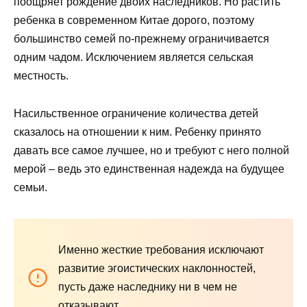
поощряет рождение двоих наследников. Но растить
ребенка в современном Китае дорого, поэтому
большинство семей по-прежнему ограничивается
одним чадом. Исключением является сельская
местность.
Насильственное ограничение количества детей
сказалось на отношении к ним. Ребенку принято
давать все самое лучшее, но и требуют с него полной
мерой – ведь это единственная надежда на будущее
семьи.
Именно жесткие требования исключают
развитие эгоистических наклонностей,
пусть даже наследнику ни в чем не
отказывают.