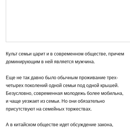
Культ семьи царит и в современном обществе, причем
доминирующим в ней является мужчина.
Еще не так давно было обычным проживание трех-
четырех поколений одной семьи под одной крышей.
Безусловно, современная молодежь более мобильна,
и чаще уезжает из семьи. Но они обязательно
присутствуют на семейных торжествах.
А в китайском обществе идет обсуждение закона,