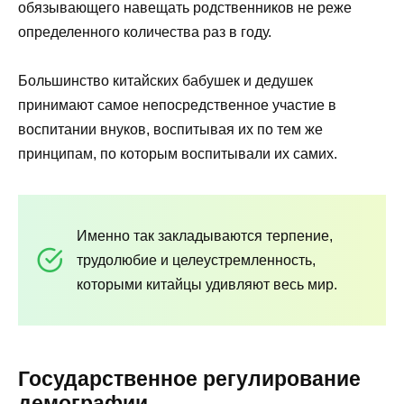
обязывающего навещать родственников не реже
определенного количества раз в году.
Большинство китайских бабушек и дедушек
принимают самое непосредственное участие в
воспитании внуков, воспитывая их по тем же
принципам, по которым воспитывали их самих.
Именно так закладываются терпение,
трудолюбие и целеустремленность,
которыми китайцы удивляют весь мир.
Государственное регулирование
демографии