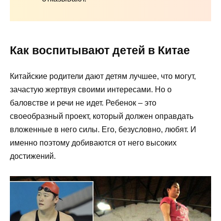
Как воспитывают детей в Китае
Китайские родители дают детям лучшее, что могут,
зачастую жертвуя своими интересами. Но о
баловстве и речи не идет. Ребенок – это
своеобразный проект, который должен оправдать
вложенные в него силы. Его, безусловно, любят. И
именно поэтому добиваются от него высоких
достижений.