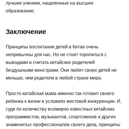
лучшие ученики, нацеленные на высшее
образование.
Заключение
Принципы воспитания детей в Китае очень
непривычны для нас. Но не стоит торопиться с
выводами и считать китайских родителей
бездушными монстрами. Они любят своих детей не
меньше, чем родители в любой стране мира.
Просто китайская мама именно так готовит своего
ребенка к жизни в условиях жестокой конкуренции. И,
судя по количеству всемирно известных китайских
программистов, музыкантов, спортсменов и других
знаменитых профессионалов своего дела, принципы