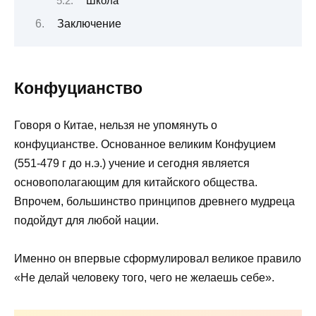
Школа
Заключение
Конфуцианство
Говоря о Китае, нельзя не упомянуть о
конфуцианстве. Основанное великим Конфуцием
(551-479 г до н.э.) учение и сегодня является
основополагающим для китайского общества.
Впрочем, большинство принципов древнего мудреца
подойдут для любой нации.
Именно он впервые сформулировал великое правило
«Не делай человеку того, чего не желаешь себе».