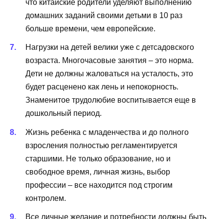
что китайские родители уделяют выполнению
домашних заданий своими детьми в 10 раз
больше времени, чем европейские.
Нагрузки на детей велики уже с детсадовского
возраста. Многочасовые занятия – это норма.
Дети не должны жаловаться на усталость, это
будет расценено как лень и непокорность.
Знаменитое трудолюбие воспитывается еще в
дошкольный период.
Жизнь ребенка с младенчества и до полного
взросления полностью регламентируется
старшими. Не только образование, но и
свободное время, личная жизнь, выбор
профессии – все находится под строгим
контролем.
Все личные желание и потребности должны быть