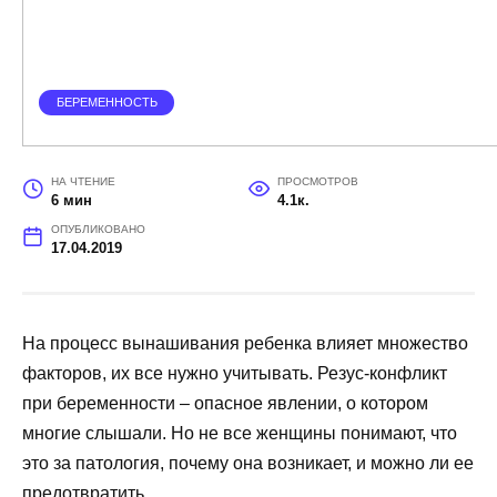
БЕРЕМЕННОСТЬ
НА ЧТЕНИЕ
ПРОСМОТРОВ
6 мин
4.1к.
ОПУБЛИКОВАНО
17.04.2019
На процесс вынашивания ребенка влияет множество
факторов, их все нужно учитывать. Резус-конфликт
при беременности – опасное явлении, о котором
многие слышали. Но не все женщины понимают, что
это за патология, почему она возникает, и можно ли ее
предотвратить.