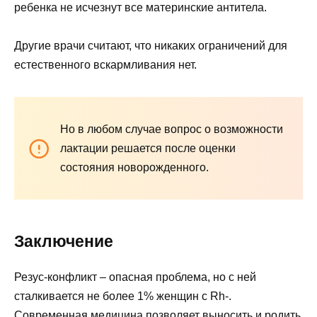
ребенка не исчезнут все материнские антитела.
Другие врачи считают, что никаких ограничений для
естественного вскармливания нет.
Но в любом случае вопрос о возможности
лактации решается после оценки
состояния новорожденного.
Заключение
Резус-конфликт – опасная проблема, но с ней
сталкивается не более 1% женщин с
Rh-.
Современная медицина позволяет выносить и родить