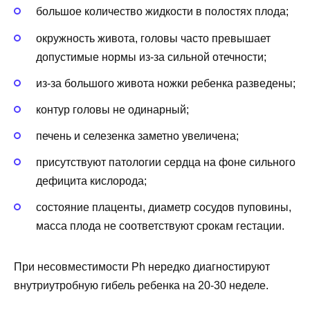
большое количество жидкости в полостях плода;
окружность живота, головы часто превышает
допустимые нормы из-за сильной отечности;
из-за большого живота ножки ребенка разведены;
контур головы не одинарный;
печень и селезенка заметно увеличена;
присутствуют патологии сердца на фоне сильного
дефицита кислорода;
состояние плаценты, диаметр сосудов пуповины,
масса плода не соответствуют срокам гестации.
При несовместимости
Ph
нередко диагностируют
внутриутробную гибель ребенка на 20-30 неделе.