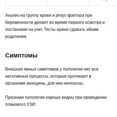
Анализ на группу крови и
резус-фактора при
беременности
делают во время первого осмотра и
постановки на учет. Тесты нужно сдавать обоим
родителям.
Симптомы
Внешних явных симптомов у патологии нет, все
негативные процессы, которые протекают в
организме женщины, для нее неопасны.
Признаки патологии хорошо видны при проведении
планового УЗИ: