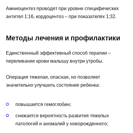
Амниоцентез проводят при уровне специфических
антител 1:16, кордоцентоз – при показателях 1:32.
Методы лечения и профилактики
Единственный эффективный способ терапии –
переливание крови малышу внутри утробы.
Операция тяжелая, опасная, но позволяет
значительно улучшить состояние ребенка:
повышается гемоглобин;
снижается вероятность развития тяжелых
патологий и аномалий у новорожденного;