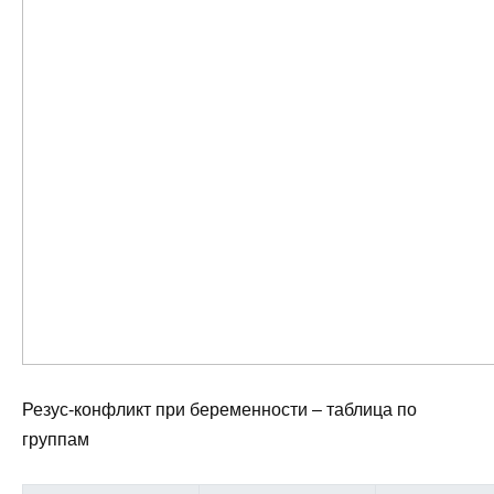
Резус-конфликт при беременности – таблица по
группам