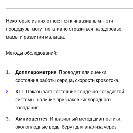
Некоторые из них относятся к инвазивным – эти
процедуры могут негативно отразиться на здоровье
мамы и развитии малыша.
Методы обследований:
Допплерометрия
. Проводят для оценки
состояния работы сердца, скорости кровотока.
КТГ.
Показывает состояние сердечно-сосудистой
системы, наличие признаков кислородного
голодания.
Амниоцентез
. Инвазивный метод диагностики,
околоплодные воды берут для анализа через