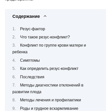
Содержание
Резус-фактор
Что такое резус-конфликт?
Конфликт по группе крови матери и
ребенка
Симптомы
Как определить резус-конфликт
Последствия
Методы диагностики отклонений в
развитии плода
Методы лечения и профилактики
Роды и грудное вскармливание