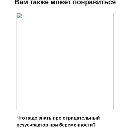
Вам также может понравиться
Что надо знать про отрицательный
резус-фактор при беременности?