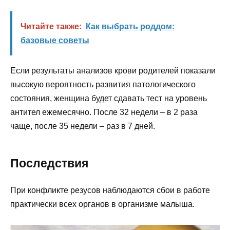
Читайте также:
Как выбрать роддом:
базовые советы
Если результаты анализов крови родителей показали
высокую вероятность развития патологического
состояния, женщина будет сдавать тест на уровень
антител ежемесячно. После 32 недели – в 2 раза
чаще, после 35 недели – раз в 7 дней.
Последствия
При конфликте резусов наблюдаются сбои в работе
практически всех органов в организме малыша.