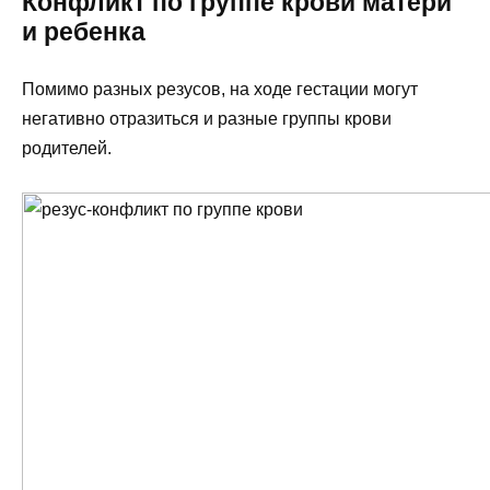
Конфликт по группе крови матери
и ребенка
Помимо разных резусов, на ходе гестации могут
негативно отразиться и разные группы крови
родителей.