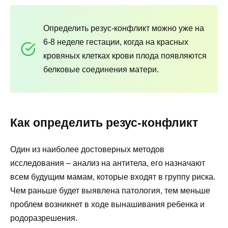
Определить резус-конфликт можно уже на
6-8 неделе гестации, когда на красных
кровяных клетках крови плода появляются
белковые соединения матери.
Как определить резус-конфликт
Один из наиболее достоверных методов
исследования – анализ на антитела, его назначают
всем будущим мамам, которые входят в группу риска.
Чем раньше будет выявлена патология, тем меньше
проблем возникнет в ходе вынашивания ребенка и
родоразрешения.