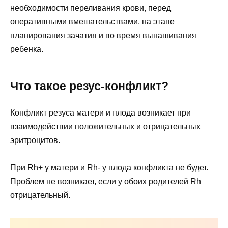
необходимости переливания крови, перед
оперативными вмешательствами, на этапе
планирования зачатия и во время вынашивания
ребенка.
Что такое резус-конфликт?
Конфликт резуса матери и плода возникает при
взаимодействии положительных и отрицательных
эритроцитов.
При
Rh+
у матери и
Rh-
у плода конфликта не будет.
Проблем не возникает, если у обоих родителей
Rh
отрицательный.