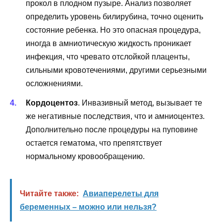
прокол в плодном пузыре. Анализ позволяет
определить уровень билирубина, точно оценить
состояние ребенка. Но это опасная процедура,
иногда в амниотическую жидкость проникает
инфекция, что чревато отслойкой плаценты,
сильными кровотечениями, другими серьезными
осложнениями.
Кордоцентоз
. Инвазивный метод, вызывает те
же негативные последствия, что и амниоцентез.
Дополнительно после процедуры на пуповине
остается гематома, что препятствует
нормальному кровообращению.
Читайте также:
Авиаперелеты для
беременных – можно или нельзя?