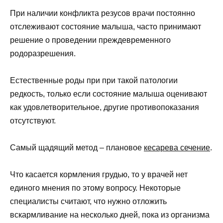
При наличии конфликта резусов врачи постоянно
отслеживают состояние малыша, часто принимают
решение о проведении преждевременного
родоразрешения.
Естественные роды при при такой патологии
редкость, только если состояние малыша оценивают
как удовлетворительное, другие противопоказания
отсутствуют.
Самый щадящий метод – плановое
кесарева сечение
.
Что касается кормления грудью, то у врачей нет
единого мнения по этому вопросу. Некоторые
специалисты считают, что нужно отложить
вскармливание на несколько дней, пока из организма