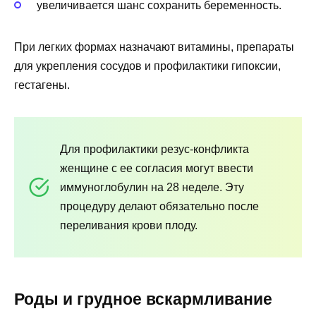
увеличивается шанс сохранить беременность.
При легких формах назначают витамины, препараты
для укрепления сосудов и профилактики гипоксии,
гестагены.
Для профилактики резус-конфликта
женщине с ее согласия могут ввести
иммуноглобулин на 28 неделе. Эту
процедуру делают обязательно после
переливания крови плоду.
Роды и грудное вскармливание