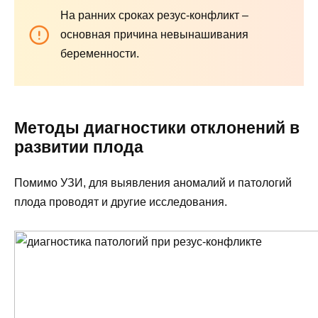
На ранних сроках резус-конфликт –
основная причина невынашивания
беременности.
Методы диагностики отклонений в
развитии плода
Помимо УЗИ, для выявления аномалий и патологий
плода проводят и другие исследования.