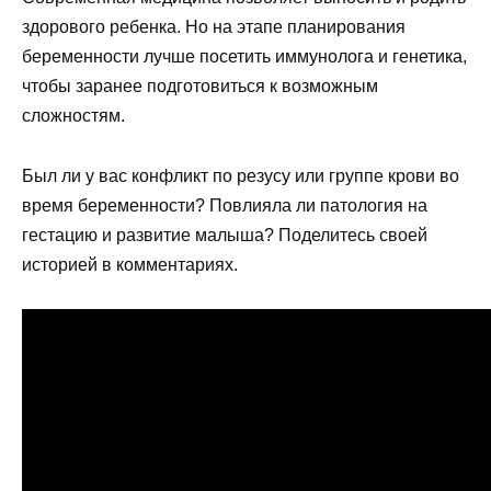
здорового ребенка. Но на этапе планирования
беременности лучше посетить иммунолога и генетика,
чтобы заранее подготовиться к возможным
сложностям.
Был ли у вас конфликт по резусу или группе крови во
время беременности? Повлияла ли патология на
гестацию и развитие малыша? Поделитесь своей
историей в комментариях.