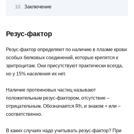
Заключение
Резус-фактор
Резус-фактор определяют по наличию в плазме крови
особых белковых соединений, которые крепятся к
эритроцитам. Они присутствуют практически всегда,
но у 15% населения их нет.
Наличие протеиновых частиц называют
положительным резус-фактором, отсутствие –
отрицательным. Обозначается
Rh,
и знаком + или –
соответственно.
В каких случаях надо учитывать резус-фактор?
При