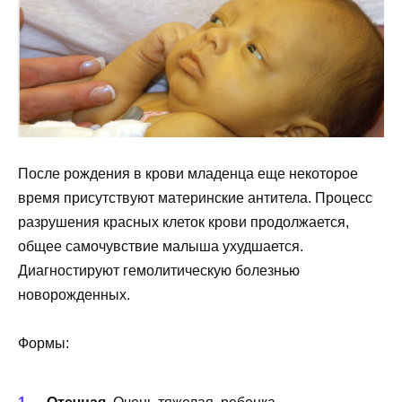
После рождения в крови младенца еще некоторое
время присутствуют материнские антитела. Процесс
разрушения красных клеток крови продолжается,
общее самочувствие малыша ухудшается.
Диагностируют гемолитическую болезнью
новорожденных.
Формы: