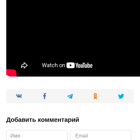
Добавить комментарий