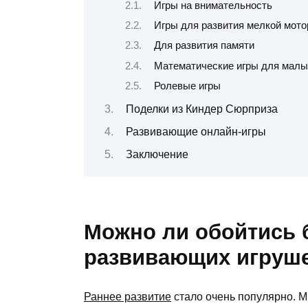
Игры на внимательность
Игры для развития мелкой мото
Для развития памяти
Математические игры для мал
Ролевые игры
Поделки из Киндер Сюрприза
Развивающие онлайн-игры
Заключение
Можно ли обойтись 
развивающих игруш
Раннее развитие
стало очень популярно. М