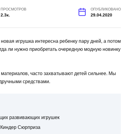
ПРОСМОТРОВ
ОПУБЛИКОВАНО
2.3к.
29.04.2020
 новая игрушка интересна ребенку пару дней, а потом
егда ли нужно приобретать очередную модную новинку
материалов, часто захватывают детей сильнее. Мы
дручными средствами.
ящих развивающих игрушек
 Киндер Сюрприза