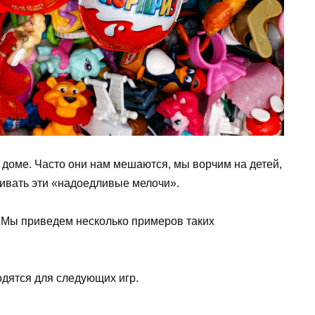
 доме. Часто они нам мешаются, мы ворчим на детей,
нивать эти «надоедливые мелочи».
 Мы приведем несколько примеров таких
одятся для следующих игр.