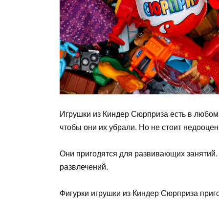
Игрушки из Киндер Сюрприза есть в любом
чтобы они их убрали. Но не стоит недооце
Они пригодятся для развивающих занятий.
развлечений.
Фигурки игрушки из Киндер Сюрприза приг