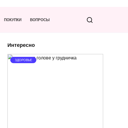
ПОКУПКИ
ВОПРОСЫ
Интересно
ЗДОРОВЬЕ