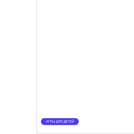
ИГРЫ ДЛЯ ДЕТЕЙ