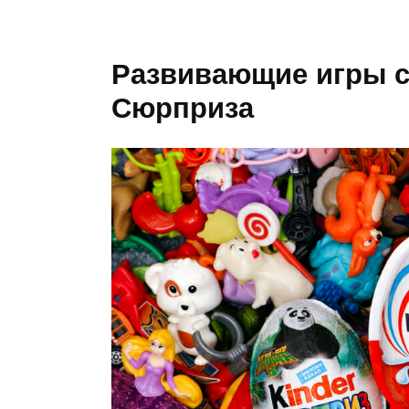
Развивающие игры с
Сюрприза