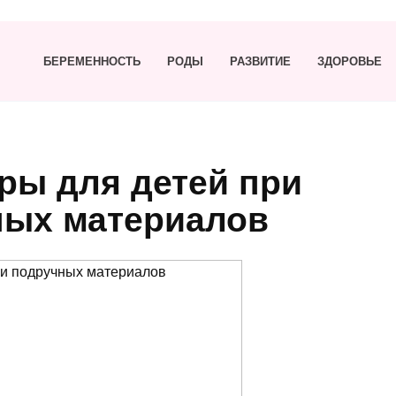
БЕРЕМЕННОСТЬ
РОДЫ
РАЗВИТИЕ
ЗДОРОВЬЕ
ры для детей при
ных материалов