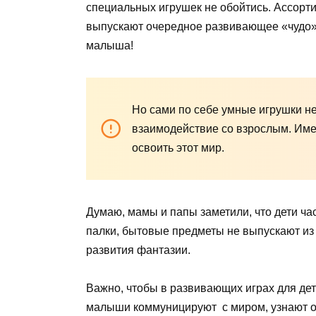
специальных игрушек не обойтись. Ассорт
выпускают очередное развивающее «чудо». 
малыша!
Но сами по себе умные игрушки не
взаимодействие со взрослым. Име
освоить этот мир.
Думаю, мамы и папы заметили, что дети час
палки, бытовые предметы не выпускают из
развития фантазии.
Важно, чтобы в развивающих играх для де
малыши коммуницируют с миром, узнают о 