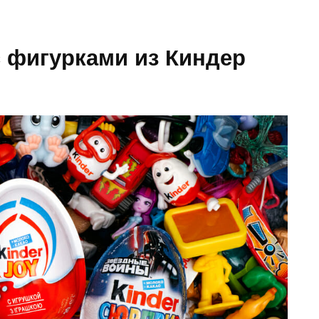
 фигурками из Киндер