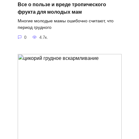
Все о пользе и вреде тропического
фрукта для молодых мам
Многие молодые мамы ошибочно считают, что
период грудного
0
4.7к.