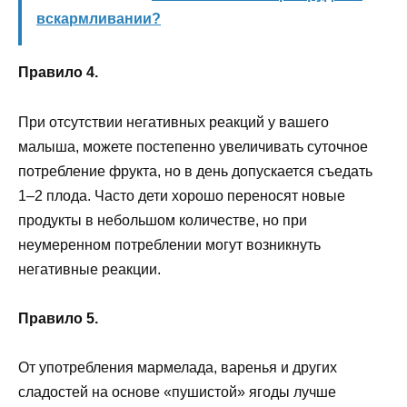
вскармливании?
Правило 4.
При отсутствии негативных реакций у вашего
малыша, можете постепенно увеличивать суточное
потребление фрукта, но в день допускается съедать
1–2 плода. Часто дети хорошо переносят новые
продукты в небольшом количестве, но при
неумеренном потреблении могут возникнуть
негативные реакции.
Правило 5.
От употребления мармелада, варенья и других
сладостей на основе «пушистой» ягоды лучше