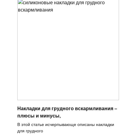
Накладки для грудного вскармливания –
плюсы и минусы,
В этой статье исчерпывающе описаны накладки
для грудного