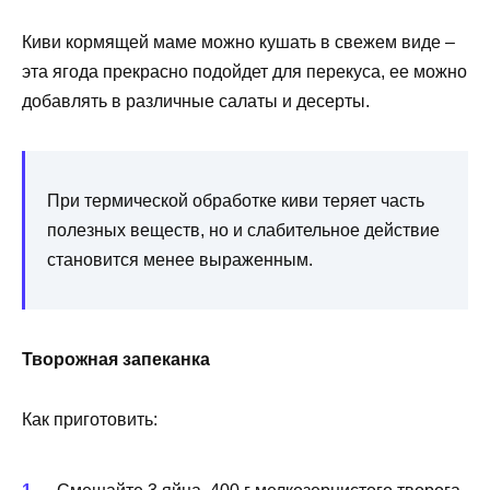
Киви кормящей маме можно кушать в свежем виде –
эта ягода прекрасно подойдет для перекуса, ее можно
добавлять в различные салаты и десерты.
При термической обработке киви теряет часть
полезных веществ, но и слабительное действие
становится менее выраженным.
Творожная запеканка
Как приготовить: