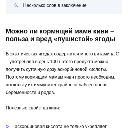
Несколько слов в заключение
Можно ли кормящей маме киви –
польза и вред «пушистой» ягоды
В экзотических ягодах содержится много витамина C
– употребляя в день 100 г этого продукта можно
получить суточную дозу аскорбиновой кислоты.
Поэтому кормящим мамам киви просто необходим,
поскольку их иммунитет крайне ослаблен после
беременности и родов.
Полезные свойства киви:
аскорбиновая кислота не только укрепляет