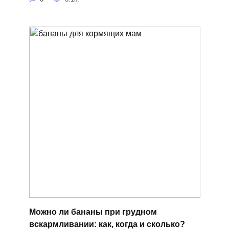
Можно ли бананы при грудном
вскармливании: как, когда и сколько?