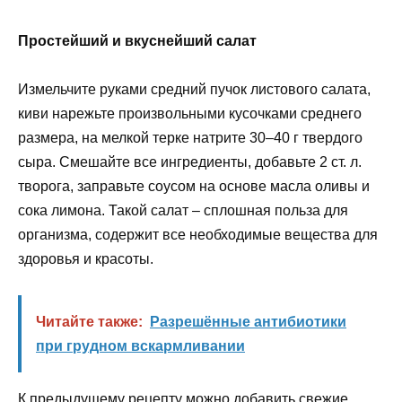
Простейший и вкуснейший салат
Измельчите руками средний пучок листового салата,
киви нарежьте произвольными кусочками среднего
размера, на мелкой терке натрите 30–40 г твердого
сыра. Смешайте все ингредиенты, добавьте 2 ст. л.
творога, заправьте соусом на основе масла оливы и
сока лимона. Такой салат – сплошная польза для
организма, содержит все необходимые вещества для
здоровья и красоты.
Читайте также:
Разрешённые антибиотики
при грудном вскармливании
К предыдущему рецепту можно добавить свежие