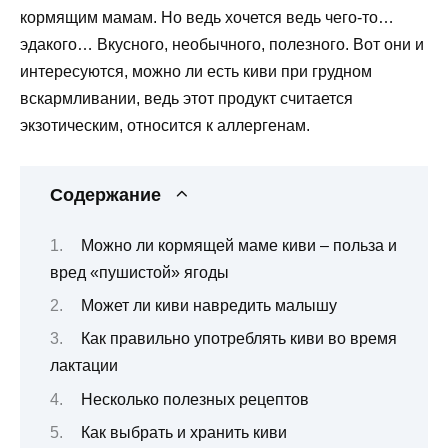
кормящим мамам. Но ведь хочется ведь чего-то…
эдакого… Вкусного, необычного, полезного. Вот они и
интересуются, можно ли есть киви при грудном
вскармливании, ведь этот продукт считается
экзотическим, относится к аллергенам.
Содержание
Можно ли кормящей маме киви – польза и
вред «пушистой» ягоды
Может ли киви навредить малышу
Как правильно употреблять киви во время
лактации
Несколько полезных рецептов
Как выбрать и хранить киви