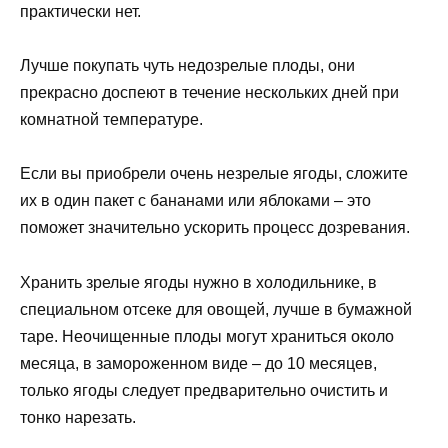
практически нет.
Лучше покупать чуть недозрелые плоды, они
прекрасно доспеют в течение нескольких дней при
комнатной температуре.
Если вы приобрели очень незрелые ягоды, сложите
их в один пакет с бананами или яблоками – это
поможет значительно ускорить процесс дозревания.
Хранить зрелые ягоды нужно в холодильнике, в
специальном отсеке для овощей, лучше в бумажной
таре. Неочищенные плоды могут храниться около
месяца, в замороженном виде – до 10 месяцев,
только ягоды следует предварительно очистить и
тонко нарезать.