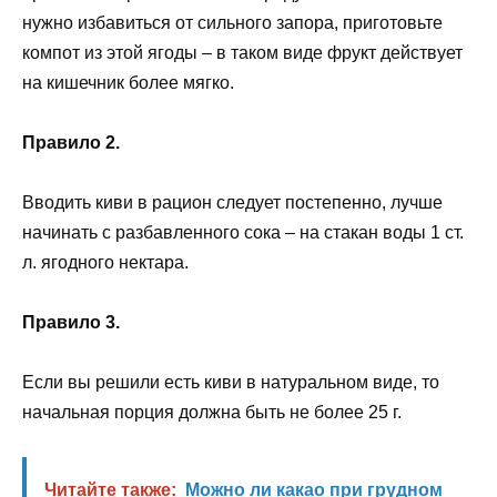
нужно избавиться от сильного запора, приготовьте
компот из этой ягоды – в таком виде фрукт действует
на кишечник более мягко.
Правило 2.
Вводить киви в рацион следует постепенно, лучше
начинать с разбавленного сока – на стакан воды 1 ст.
л. ягодного нектара.
Правило 3.
Если вы решили есть киви в натуральном виде, то
начальная порция должна быть не более 25 г.
Читайте также:
Можно ли какао при грудном