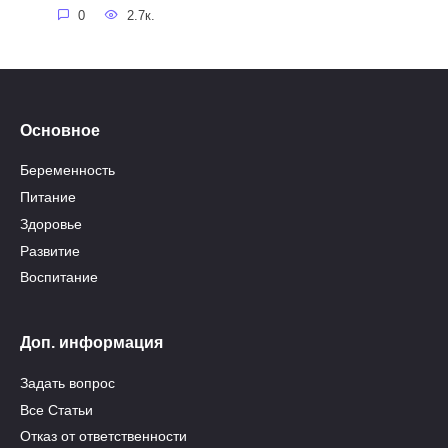
0
2.7к.
Основное
Беременность
Питание
Здоровье
Развитие
Воспитание
Доп. информация
Задать вопрос
Все Статьи
Отказ от ответственности