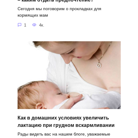
Сегодня мы поговорим о прокладках для
кормящих мам
1
4к.
Как в домашних условиях увеличить
лактацию при грудном вскармливании
Рады видеть вас на нашем блоге, уважаемые