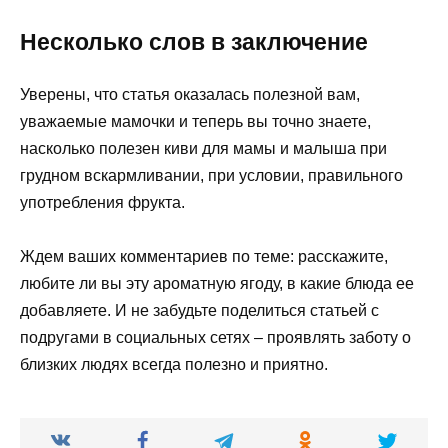
Несколько слов в заключение
Уверены, что статья оказалась полезной вам,
уважаемые мамочки и теперь вы точно знаете,
насколько полезен киви для мамы и малыша при
грудном вскармливании, при условии, правильного
употребления фрукта.
Ждем ваших комментариев по теме: расскажите,
любите ли вы эту ароматную ягоду, в какие блюда ее
добавляете. И не забудьте поделиться статьей с
подругами в социальных сетях – проявлять заботу о
близких людях всегда полезно и приятно.