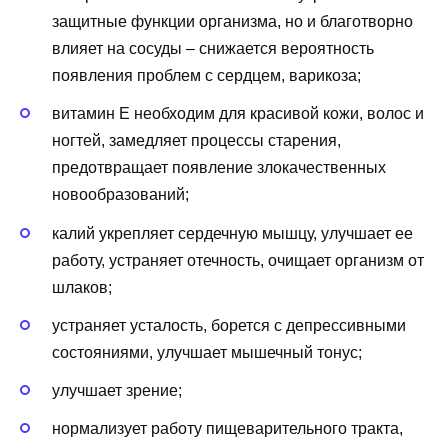
защитные функции организма, но и благотворно
влияет на сосуды – снижается вероятность
появления проблем с сердцем, варикоза;
витамин E необходим для красивой кожи, волос и
ногтей, замедляет процессы старения,
предотвращает появление злокачественных
новообразований;
калий укрепляет сердечную мышцу, улучшает ее
работу, устраняет отечность, очищает организм от
шлаков;
устраняет усталость, борется с депрессивными
состояниями, улучшает мышечный тонус;
улучшает зрение;
нормализует работу пищеварительного тракта,