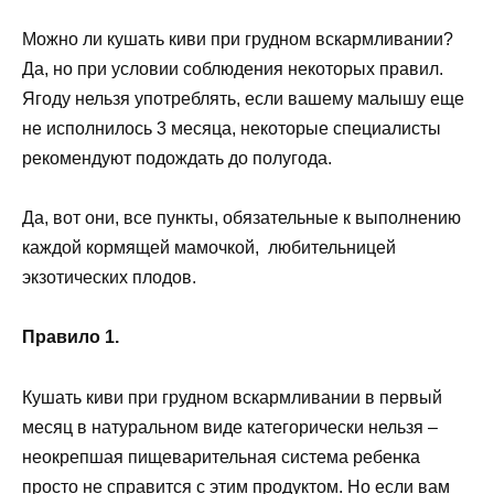
Можно ли кушать киви при грудном вскармливании?
Да, но при условии соблюдения некоторых правил.
Ягоду нельзя употреблять, если вашему малышу еще
не исполнилось 3 месяца, некоторые специалисты
рекомендуют подождать до полугода.
Да, вот они, все пункты, обязательные к выполнению
каждой кормящей мамочкой, любительницей
экзотических плодов.
Правило 1.
Кушать киви при грудном вскармливании в первый
месяц в натуральном виде категорически нельзя –
неокрепшая пищеварительная система ребенка
просто не справится с этим продуктом. Но если вам