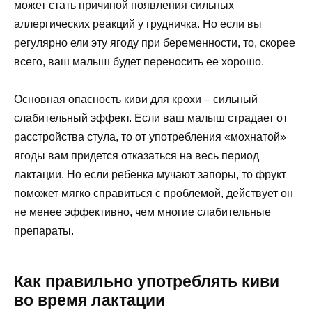
может стать причиной появления сильных
аллергических реакций у грудничка. Но если вы
регулярно ели эту ягоду при беременности, то, скорее
всего, ваш малыш будет переносить ее хорошо.
Основная опасность киви для крохи – сильный
слабительный эффект. Если ваш малыш страдает от
расстройства стула, то от употребления «мохнатой»
ягоды вам придется отказаться на весь период
лактации. Но если ребенка мучают запоры, то фрукт
поможет мягко справиться с проблемой, действует он
не менее эффективно, чем многие слабительные
препараты.
Как правильно употреблять киви
во время лактации