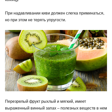
При надавливании киви должен слегка приминаться,
но при этом не терять упругости.
Перезрелый фрукт рыхлый и мягкий, имеет
выраженный винный запах – полезных веществ в нем