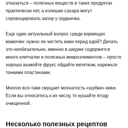
отказаться – полезных веществ в таких продуктах
практически нет, а излишки сахара могут
спровоцировать запор у грудничка.
Еще один актуальный вопрос среди кормящих
мамочек: нужно ли чистить киви перед едой? Делать
это необязательно, именно в шкурке содержится
много клетчатки и полезных микроэлементов – просто
хорошо вымойте фрукт, обдайте кипятком, нарежьте
тонкими пластинами.
Многих все-таки смущает мохнатость «шубки» киви.
Если вы относитесь к их числу, то кушайте ягоду
очищенной.
Несколько полезных рецептов