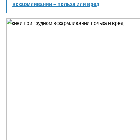
вскармливании – польза или вред