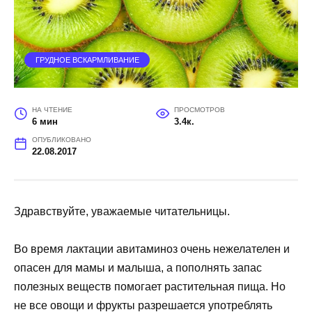
ГРУДНОЕ ВСКАРМЛИВАНИЕ
НА ЧТЕНИЕ
ПРОСМОТРОВ
6 мин
3.4к.
ОПУБЛИКОВАНО
22.08.2017
Здравствуйте, уважаемые читательницы.
Во время лактации авитаминоз очень нежелателен и
опасен для мамы и малыша, а пополнять запас
полезных веществ помогает растительная пища. Но
не все овощи и фрукты разрешается употреблять