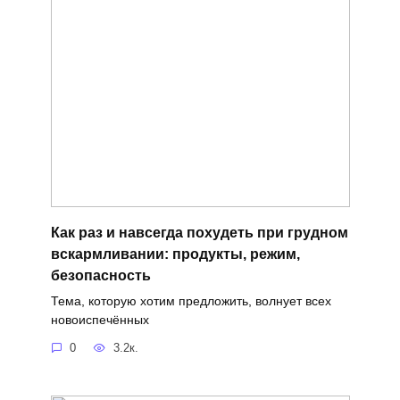
Как раз и навсегда похудеть при грудном
вскармливании: продукты, режим,
безопасность
Тема, которую хотим предложить, волнует всех
новоиспечённых
0
3.2к.