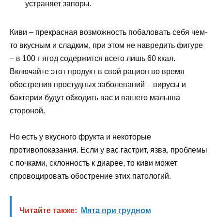
устраняет запоры.
Киви – прекрасная возможность побаловать себя чем-
то вкусным и сладким, при этом не навредить фигуре
– в 100 г ягод содержится всего лишь 60 ккал.
Включайте этот продукт в свой рацион во время
обострения простудных заболеваний – вирусы и
бактерии будут обходить вас и вашего малыша
стороной.
Но есть у вкусного фрукта и некоторые
противопоказания. Если у вас гастрит, язва, проблемы
с почками, склонность к диарее, то киви может
спровоцировать обострение этих патологий.
Читайте также:
Мята при грудном