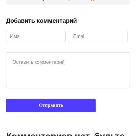
Добавить комментарий
Ваш комментарий