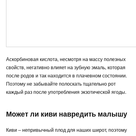
Аскорбиновая кислота, несмотря на массу полезных
свойств, негативно влияет на зубную эмаль, которая
после родов и так находится в плачевном состоянии.
Поэтому не забывайте полоскать тщательно рот
каждый раз после употребления экзотической ягоды.
Может ли киви навредить малышу
Киви – непривычный плод для наших широт, поэтому