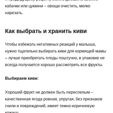
кабачки или цуккини – овощи очистить, мелко
нарезать.
Как выбрать и хранить киви
Чтобы избежать негативных реакций у малыша,
нужно тщательно выбирать киви для кормящей мамы
–
лучше приобретать плоды поштучно, в упаковке не
всегда получается хорошо рассмотреть все фрукты.
Выбираем киви:
Хороший фрукт не должен быть переспелым –
качественная ягода ровная, упругая, без признаков
гнили и повреждений, имеет темно-коричневую
кожицу.