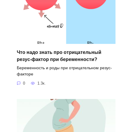
Что надо знать про отрицательный
резус-фактор при беременности?
Беременность и роды при отрицательном резус-
факторе
0
1.3к.