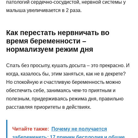
патологий сердечно-сосудистой, нервной системы у
малыша увеличивается в 2 раза.
Как перестать нервничать во
время беременности –
нормализуем режим дня
Спать без просыпу, кушать досыта – это прекрасно. И
когда, казалось бы, этим заняться, как не в декрете?
Но спокойную и счастливую беременность можно
обеспечить себе, занимаясь чем-то приятным и
полезным, придерживаясь режима дня, правильно
расставляя приоритеты в действиях.
Читайте также:
Почему не получается
забеременеть: 17 причин бесплодия и общие