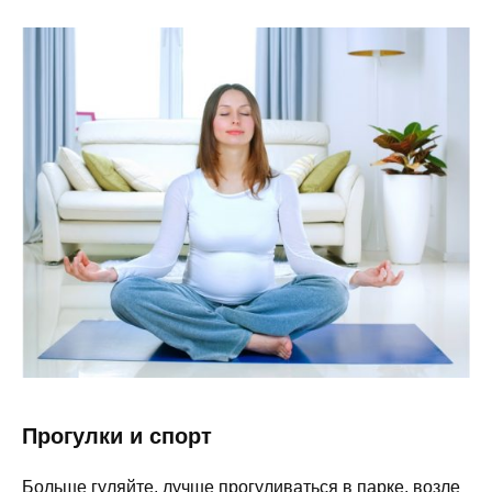
Прогулки и спорт
Больше гуляйте, лучше прогуливаться в парке, возле