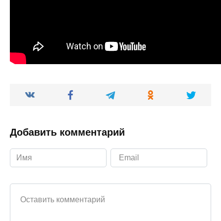
Добавить комментарий
Ваш комментарий