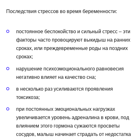
Последствия стрессов во время беременности:
постоянное беспокойство и сильный стресс – эти
факторы часто провоцируют выкидыш на ранних
сроках, или преждевременные роды на поздних
сроках;
нарушение психоэмоционального равновесия
негативно влияет на качество сна;
в несколько раз усиливаются проявления
токсикоза;
при постоянных эмоциональных нагрузках
увеличивается уровень адреналина в крови, под
влиянием этого гормона сужаются просветы
сосудов, малыш начинает страдать от недостатка