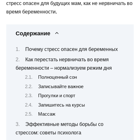
стресс опасен для будущих мам, как не нервничать во
время беременности
.
Содержание
Почему стресс опасен для беременных
Как перестать нервничать во время
беременности – нормализуем режим дня
Полноценный сон
Записывайте важное
Прогулки и спорт
Запишитесь на курсы
Массаж
Эффективные методы борьбы со
стрессом: советы психолога