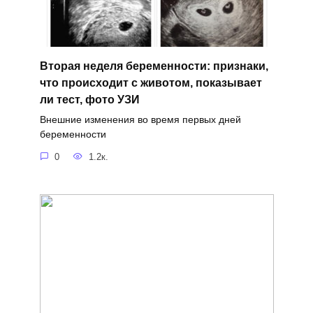
Вторая неделя беременности: признаки,
что происходит с животом, показывает
ли тест, фото УЗИ
Внешние изменения во время первых дней
беременности
0
1.2к.