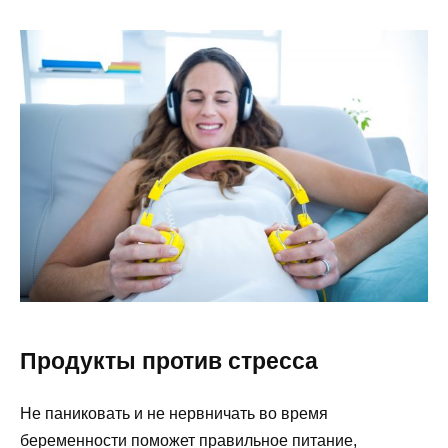
Продукты против стресса
Не паниковать и не нервничать во время
беременности поможет правильное питание,