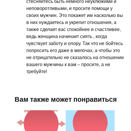
стесняйтесь быть немного неуклюжими и
неповоротливыми, и просите помощи у
своих мужчин. Это покажет им насколько вы
в них нуждаетесь и укрепит отношения, а
также сделает вас спокойнее и счастливее,
ведь женщина начинает сиять , когда
чувствует заботу и опору. Так что не бойтесь
попросить его даже в мелочах, а чтобы это
не отрицательно не сказалось на отношении
вашего мужчины к вам – просите, а не
требуйте!
Вам также может понравиться