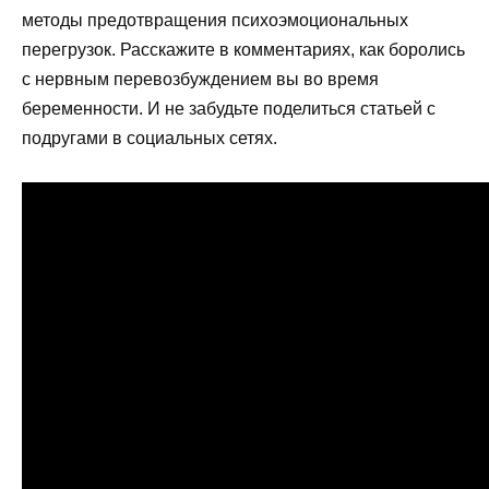
методы предотвращения психоэмоциональных
перегрузок. Расскажите в комментариях, как боролись
с нервным перевозбуждением вы во время
беременности. И не забудьте поделиться статьей с
подругами в социальных сетях.