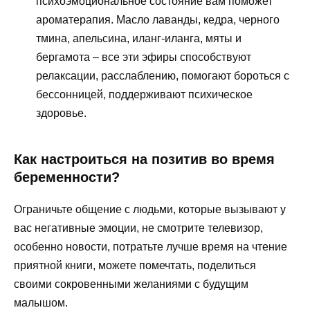
психоэмоциональное состояние вам поможет
ароматерапия. Масло лаванды, кедра, черного
тмина, апельсина, иланг-иланга, мяты и
бергамота – все эти эфиры способствуют
релаксации, расслаблению, помогают бороться с
бессонницей, поддерживают психическое
здоровье.
Как настроиться на позитив во время
беременности?
Ограничьте общение с людьми, которые вызывают у
вас негативные эмоции, не смотрите телевизор,
особенно новости, потратьте лучше время на чтение
приятной книги, можете помечтать, поделиться
своими сокровенными желаниями с будущим
малышом.