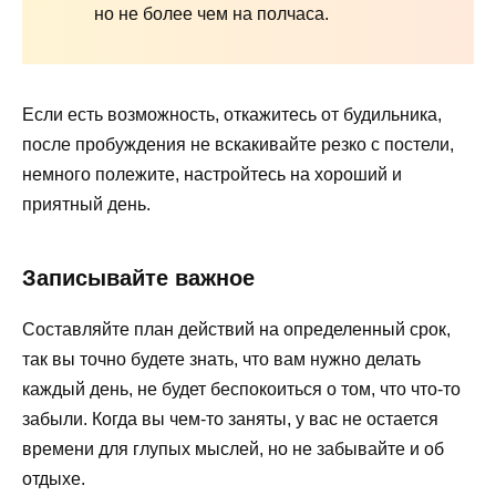
но не более чем на полчаса.
Если есть возможность, откажитесь от будильника,
после пробуждения не вскакивайте резко с постели,
немного полежите, настройтесь на хороший и
приятный день.
Записывайте важное
Составляйте план действий на определенный срок,
так вы точно будете знать, что вам нужно делать
каждый день, не будет беспокоиться о том, что что-то
забыли. Когда вы чем-то заняты, у вас не остается
времени для глупых мыслей, но не забывайте и об
отдыхе.