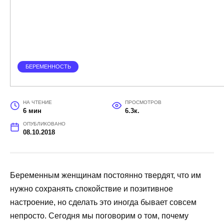
БЕРЕМЕННОСТЬ
НА ЧТЕНИЕ
ПРОСМОТРОВ
6 мин
6.3к.
ОПУБЛИКОВАНО
08.10.2018
Беременным женщинам постоянно твердят, что им
нужно сохранять спокойствие и позитивное
настроение, но сделать это иногда бывает совсем
непросто. Сегодня мы поговорим о том, почему