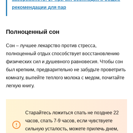
рекомендации для пар
Полноценный сон
Сон – лучшее лекарство против стресса,
полноценный отдых способствует восстановлению
физических сил и душевного равновесия. Чтобы сон
был крепким, предварительно не забудьте проветрить
комнату, выпейте теплого молока с медом, почитайте
легкую книгу.
Старайтесь ложиться спать не позднее 22
часов, спать 7-9 часов, если чувствуете
сильную усталость, можете прилечь днем,