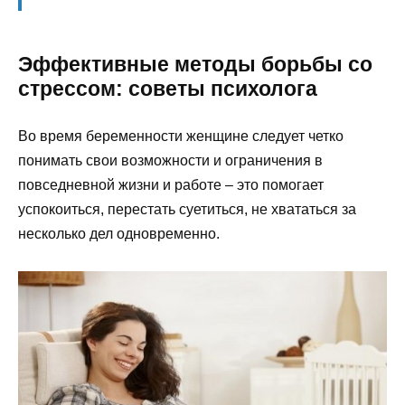
Эффективные методы борьбы со
стрессом: советы психолога
Во время беременности женщине следует четко
понимать свои возможности и ограничения в
повседневной жизни и работе – это помогает
успокоиться, перестать суетиться, не хвататься за
несколько дел одновременно.