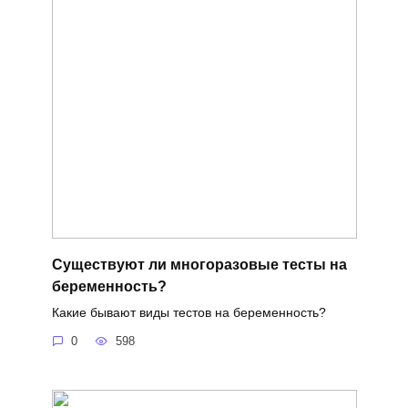
Существуют ли многоразовые тесты на
беременность?
Какие бывают виды тестов на беременность?
0
598