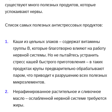
существуют много полезных продуктов, которые
успокаивают нервы.
Список самых полезных антистрессовых продуктов:
Каши из цельных злаков – содержат витамины
группы B, которые благотворно влияют на работу
нервной системы. Но не пытайтесь устранить
стресс кашей быстрого приготовления – в таких
продуктах крупы предварительно обрабатывают
паром, что приводит к разрушению всех полезных
микроэлементов.
Нерафинированное растительное и сливочное
масло – ослабленной нервной системе требуются
жиры.