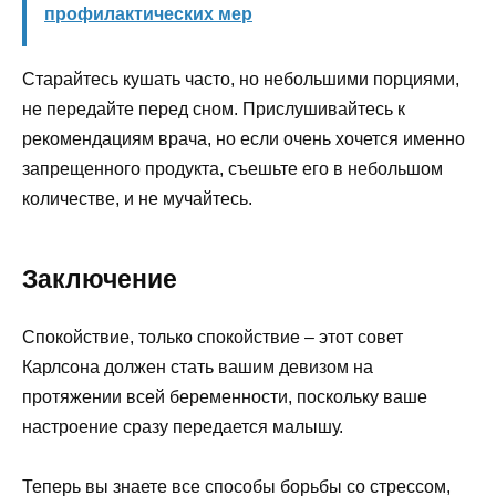
профилактических мер
Старайтесь кушать часто, но небольшими порциями,
не передайте перед сном. Прислушивайтесь к
рекомендациям врача, но если очень хочется именно
запрещенного продукта, съешьте его в небольшом
количестве, и не мучайтесь.
Заключение
Спокойствие, только спокойствие – этот совет
Карлсона должен стать вашим девизом на
протяжении всей беременности, поскольку ваше
настроение сразу передается малышу.
Теперь вы знаете все способы борьбы со стрессом,