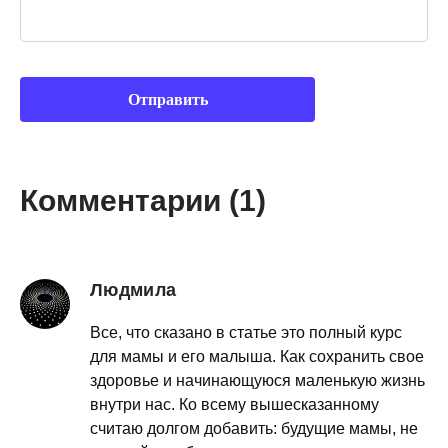
Комментарии (1)
Людмила
Все, что сказано в статье это полный курс
для мамы и его малыша. Как сохранить свое
здоровье и начинающуюся маленькую жизнь
внутри нас. Ко всему вышесказанному
считаю долгом добавить: будущие мамы, не