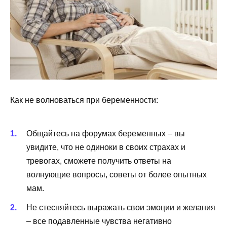
Как не волноваться при беременности:
Общайтесь на форумах беременных – вы
увидите, что не одиноки в своих страхах и
тревогах, сможете получить ответы на
волнующие вопросы, советы от более опытных
мам.
Не стесняйтесь выражать свои эмоции и желания
– все подавленные чувства негативно