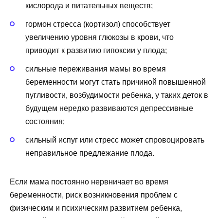
кислорода и питательных веществ;
гормон стресса (кортизол) способствует
увеличению уровня глюкозы в крови, что
приводит к развитию гипоксии у плода;
сильные переживания мамы во время
беременности могут стать причиной повышенной
пугливости, возбудимости ребенка, у таких деток в
будущем нередко развиваются депрессивные
состояния;
сильный испуг или стресс может спровоцировать
неправильное предлежание плода.
Если мама постоянно нервничает во время
беременности, риск возникновения проблем с
физическим и психическим развитием ребенка,