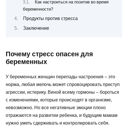
Как настроиться на позитив во время
беременности?
Продукты против стресса
Заключение
Почему стресс опасен для
беременных
У беременных женщин перепады настроения – это
норма, любая мелочь может спровоцировать приступ
агрессии, истерику. Виной всему гормоны – бороться
с изменениями, которые происходят в организме,
невозможно. Но все негативные эмоции плохо
отражаются на развитии ребенка, и будущим мамам
нужно уметь сдерживать и контролировать себя.