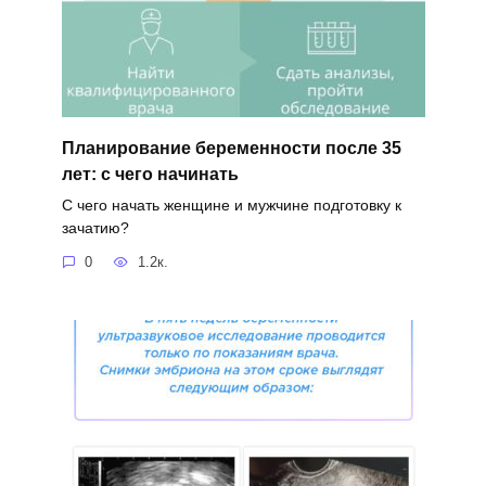
Планирование беременности после 35
лет: с чего начинать
С чего начать женщине и мужчине подготовку к
зачатию?
0
1.2к.