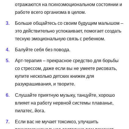
отражаются на психоэмоциональном состоянии и
работе всего организма в целом.
Больше общайтесь со своим будущим малышом –
это действительно успокаивает, помогает создать
тесную эмоциональную связь с ребенком.
Балуйте себя без повода.
Арт-терапия – прекрасное средство для борьбы
со стрессом, даже если вы не умеете рисовать,
купите несколько детских книжек для
разукрашивания, и творите.
Слушайте приятную музыку, танцуйте, хорошо
влияет на работу нервной системы плаванье,
пилатес, йога.
Если вас не мучает токсикоз, улучшить