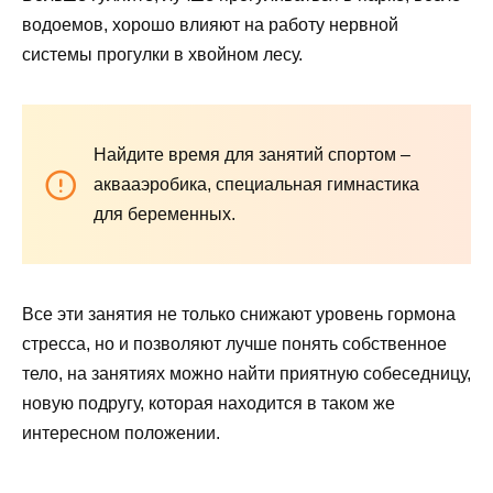
водоемов, хорошо влияют на работу нервной
системы прогулки в хвойном лесу.
Найдите время для занятий спортом –
аквааэробика, специальная гимнастика
для беременных.
Все эти занятия не только снижают уровень гормона
стресса, но и позволяют лучше понять собственное
тело, на занятиях можно найти приятную собеседницу,
новую подругу, которая находится в таком же
интересном положении.