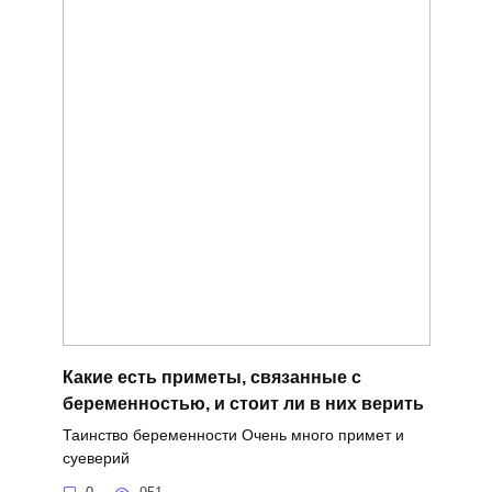
Какие есть приметы, связанные с
беременностью, и стоит ли в них верить
Таинство беременности Очень много примет и
суеверий