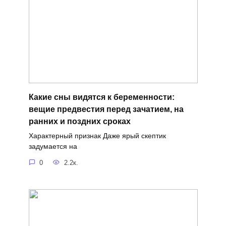
Какие сны видятся к беременности:
вещие предвестия перед зачатием, на
ранних и поздних сроках
Характерный признак Даже ярый скептик
задумается на
0
2.2к.