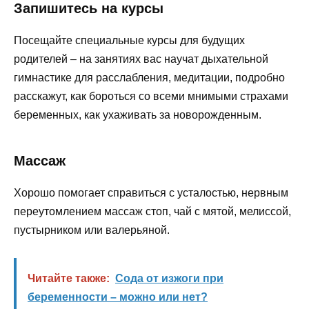
Запишитесь на курсы
Посещайте специальные курсы для будущих
родителей – на занятиях вас научат дыхательной
гимнастике для расслабления, медитации, подробно
расскажут, как бороться со всеми мнимыми страхами
беременных, как ухаживать за новорожденным.
Массаж
Хорошо помогает справиться с усталостью, нервным
переутомлением массаж стоп, чай с мятой, мелиссой,
пустырником или валерьяной.
Читайте также:
Сода от изжоги при
беременности – можно или нет?