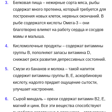
Белковая пища – нежирные сорта мяса, рыбы
содержат много протеина, который требуется для
построения новых клеток, нервных окончаний. В
рыбе содержатся кислоты Омега-3 – они
благотворно влияют на работу сердца и сосудов
мамы и малыша.
Кисломолочные продукты – содержат витамины
группы B, пополняют запасы витамина D,
снижают риск развития депрессивных состояний.
Смузи из бананов и молока – такой напиток
содержит витамины группы B, E, аскорбиновую
кислоту, надолго придает ощущение сытости,
улучшает настроение.
Сырой миндаль – орехи содержат витамин B2, E,
магний и цинк. Все эти вещества способствуют