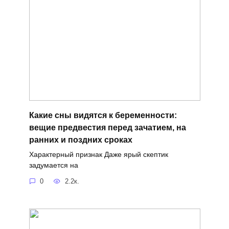
Какие сны видятся к беременности:
вещие предвестия перед зачатием, на
ранних и поздних сроках
Характерный признак Даже ярый скептик
задумается на
0
2.2к.