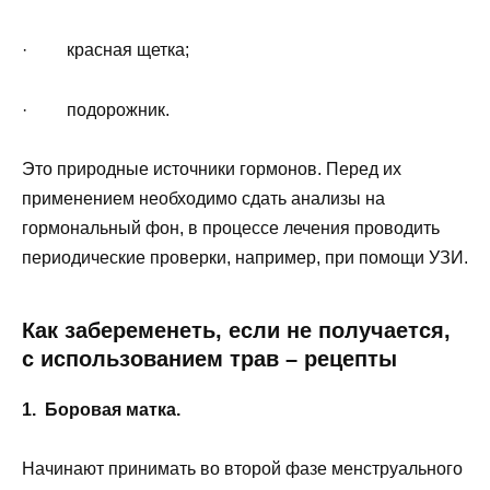
· красная щетка;
· подорожник.
Это природные источники гормонов. Перед их
применением необходимо сдать анализы на
гормональный фон, в процессе лечения проводить
периодические проверки, например, при помощи УЗИ.
Как забеременеть, если не получается,
с использованием трав – рецепты
1. Боровая матка.
Начинают принимать во второй фазе менструального