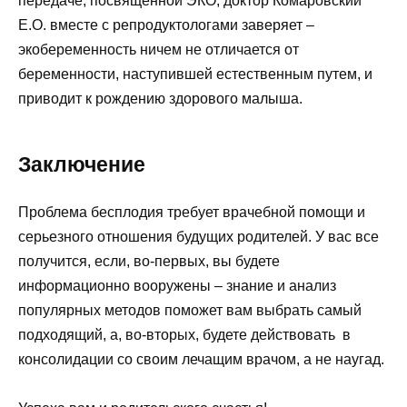
передаче, посвященной ЭКО, доктор Комаровский
Е.О. вместе с репродуктологами заверяет –
экобеременность ничем не отличается от
беременности, наступившей естественным путем, и
приводит к рождению здорового малыша.
Заключение
Проблема бесплодия требует врачебной помощи и
серьезного отношения будущих родителей. У вас все
получится, если, во-первых, вы будете
информационно вооружены – знание и анализ
популярных методов поможет вам выбрать самый
подходящий, а, во-вторых, будете действовать в
консолидации со своим лечащим врачом, а не наугад.