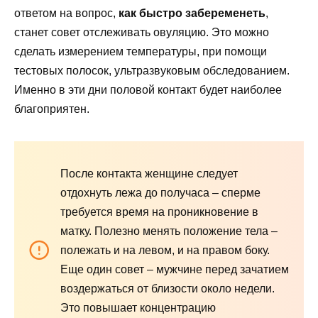
ответом на вопрос,
как быстро забеременеть
,
станет совет отслеживать овуляцию. Это можно
сделать измерением температуры, при помощи
тестовых полосок, ультразвуковым обследованием.
Именно в эти дни половой контакт будет наиболее
благоприятен.
После контакта женщине следует
отдохнуть лежа до получаса – сперме
требуется время на проникновение в
матку. Полезно менять положение тела –
полежать и на левом, и на правом боку.
Еще один совет – мужчине перед зачатием
воздержаться от близости около недели.
Это повышает концентрацию