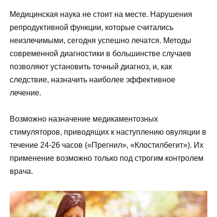
Медицинская наука не стоит на месте. Нарушения
репродуктивной функции, которые считались
неизлечимыми, сегодня успешно лечатся. Методы
современной диагностики в большинстве случаев
позволяют установить точный диагноз, и, как
следствие, назначить наиболее эффективное
лечение.
Возможно назначение медикаментозных
стимуляторов, приводящих к наступлению овуляции в
течение 24-26 часов («Прегнил», «Клостилбегит»). Их
применение возможно только под строгим контролем
врача.