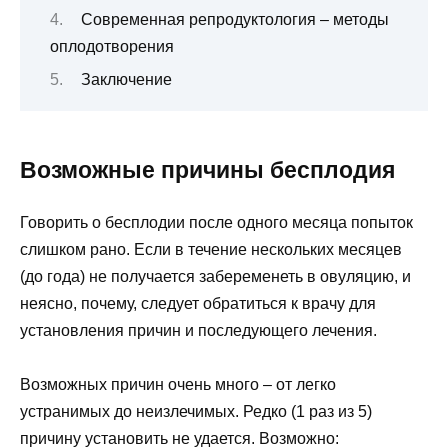
Современная репродуктология – методы
оплодотворения
Заключение
Возможные причины бесплодия
Говорить о бесплодии после одного месяца попыток
слишком рано. Если в течение нескольких месяцев
(до года) не получается забеременеть в овуляцию, и
неясно, почему, следует обратиться к врачу для
установления причин и последующего лечения.
Возможных причин очень много – от легко
устранимых до неизлечимых. Редко (1 раз из 5)
причину установить не удается. Возможно: