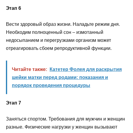
Этап 6
Вести здоровый образ жизни. Наладьте режим дня.
Необходим полноценный сон – измотанный
недосыпанием и перегрузками организм может
отреагировать сбоем репродуктивной функции.
Читайте также:
Катетер Фолея для раскрытия
шейки матки перед родами: показания и
порядок проведения процедуры
Этап 7
Заняться спортом. Требования для мужчин и женщин
разные. Физические нагрузки у женщин вызывают