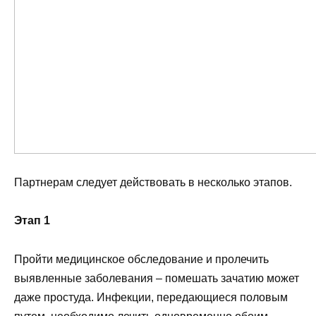
Партнерам следует действовать в несколько этапов.
Этап 1
Пройти медицинское обследование и пролечить
выявленные заболевания – помешать зачатию может
даже простуда. Инфекции, передающиеся половым