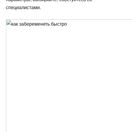
специалистами.