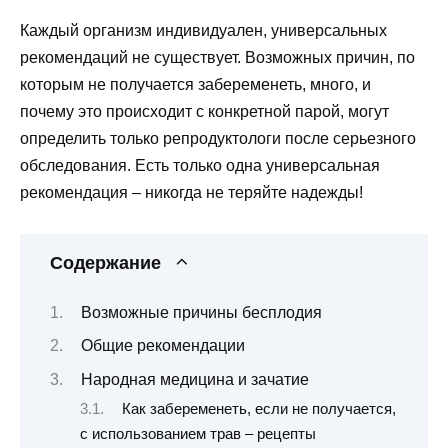
Каждый организм индивидуален, универсальных
рекомендаций не существует. Возможных причин, по
которым не получается забеременеть, много, и
почему это происходит с конкретной парой, могут
определить только репродуктологи после серьезного
обследования. Есть только одна универсальная
рекомендация – никогда не теряйте надежды!
Содержание
Возможные причины бесплодия
Общие рекомендации
Народная медицина и зачатие
Как забеременеть, если не получается,
с использованием трав – рецепты