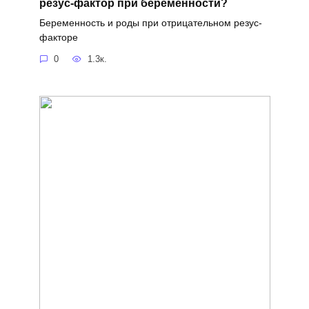
резус-фактор при беременности?
Беременность и роды при отрицательном резус-
факторе
0
1.3к.