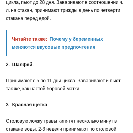
цикла, пьют до 28 дня. Заваривают в соотношении ч.
л. на стакан, принимают трижды в день по четверти
стакана перед едой.
Читайте также:
Почему у беременных
меняются вкусовые предпочтения
2. Шалфей.
Принимают с 5 по 11 дни цикла. Заваривают и пьют
так же, как настой боровой матки.
3. Красная щетка
.
Столовую ложку травы кипятят несколько минут в
стакане воды. 2-3 недели принимают по столовой