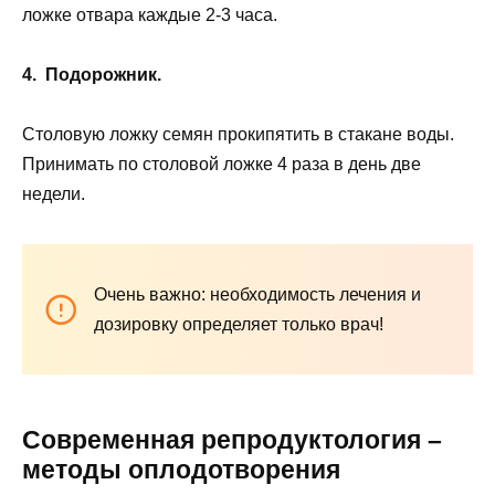
ложке отвара каждые 2-3 часа.
4. Подорожник.
Столовую ложку семян прокипятить в стакане воды.
Принимать по столовой ложке 4 раза в день две
недели.
Очень важно: необходимость лечения и
дозировку определяет только врач!
Современная репродуктология –
методы оплодотворения