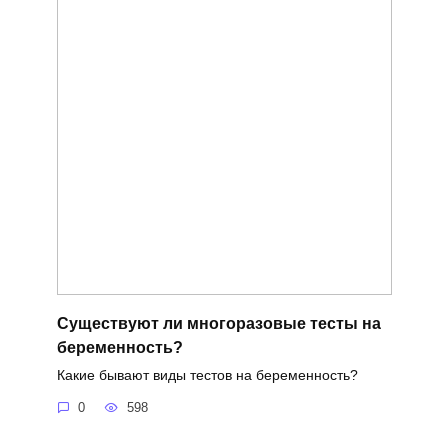
Существуют ли многоразовые тесты на
беременность?
Какие бывают виды тестов на беременность?
0
598