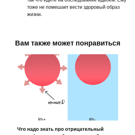
тоже не помешает вести здоровый образ
жизни.
Вам также может понравиться
Что надо знать про отрицательный