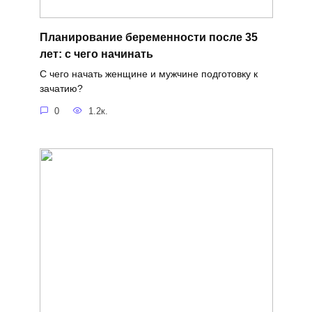
Планирование беременности после 35
лет: с чего начинать
С чего начать женщине и мужчине подготовку к
зачатию?
0
1.2к.