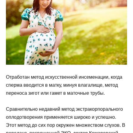
Отработан метод искусственной инсеменации, когда
сперма вводится в матку, минуя влагалище, метод
переноса зигот или гамет в маточные трубы.
Сравнительно недавний метод экстракорпорального
оплодотворения применяется широко и успешно.
Этот метод до сих пор окружен множеством слухов. В