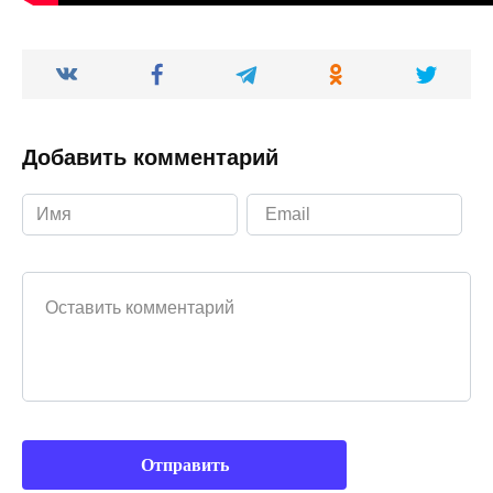
Добавить комментарий
Ваш комментарий