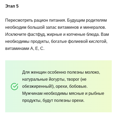
Этап 5
Пересмотреть рацион питания. Будущим родителям
необходим большой запас витаминов и минералов.
Исключите фастфуд, жирные и копченые блюда. Вам
необходимы продукты, богатые фолиевой кислотой,
витаминами А, Е, С.
Для женщин особенно полезны молоко,
натуральные йогурты, творог (не
обезжиренный!), орехи, бобовые.
Мужчинам необходимы мясные и рыбные
продукты, будут полезны орехи.