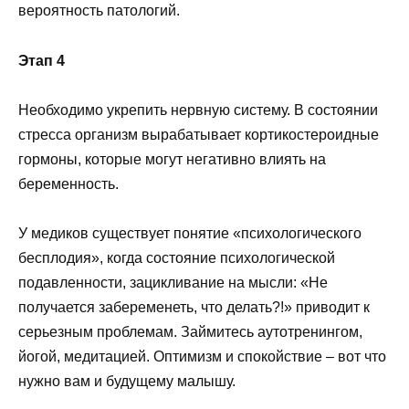
вероятность патологий.
Этап 4
Необходимо укрепить нервную систему. В состоянии
стресса организм вырабатывает кортикостероидные
гормоны, которые могут негативно влиять на
беременность.
У медиков существует понятие «психологического
бесплодия», когда состояние психологической
подавленности, зацикливание на мысли: «Не
получается забеременеть, что делать?!» приводит к
серьезным проблемам. Займитесь аутотренингом,
йогой, медитацией. Оптимизм и спокойствие – вот что
нужно вам и будущему малышу.