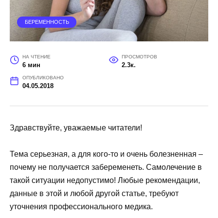
БЕРЕМЕННОСТЬ
НА ЧТЕНИЕ
ПРОСМОТРОВ
6 мин
2.3к.
ОПУБЛИКОВАНО
04.05.2018
Здравствуйте, уважаемые читатели!
Тема серьезная, а для кого-то и очень болезненная –
почему не получается забеременеть. Самолечение в
такой ситуации недопустимо! Любые рекомендации,
данные в этой и любой другой статье, требуют
уточнения профессионального медика.