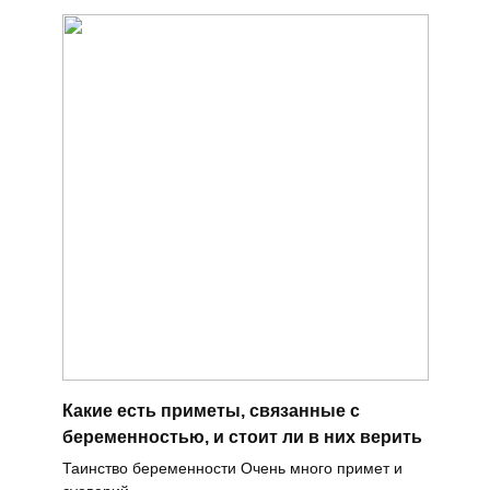
Какие есть приметы, связанные с
беременностью, и стоит ли в них верить
Таинство беременности Очень много примет и