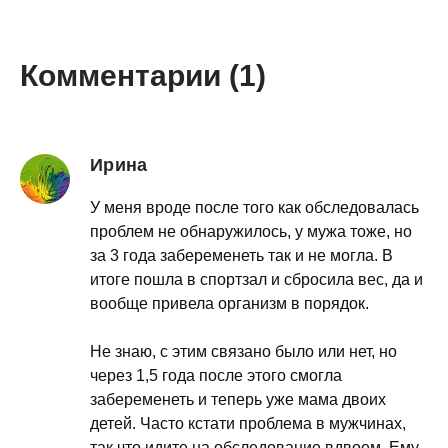
Комментарии (1)
Ирина
У меня вроде после того как обследовалась
проблем не обнаружилось, у мужа тоже, но
за 3 года забеременеть так и не могла. В
итоге пошла в спортзал и сбросила вес, да и
вообще привела организм в порядок.
Не знаю, с этим связано было или нет, но
через 1,5 года после этого смогла
забеременеть и теперь уже мама двоих
детей. Часто кстати проблема в мужчинах,
так что идите на обследование вдвоем. Ему