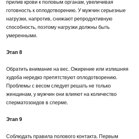
прилив крови к половым органам, увеличивая
готовность к оплодотворению. У мужчин серьезные
нагрузки, напротив, снижают репродуктивную
способность, поэтому нагрузки должны быть
умеренными.
Этап 8
Обратить внимание на вес. Ожирение или излишняя
худоба нередко препятствуют оплодотворению.
Проблемы с весом следует решать не только
женщинам, у мужчин они влияют на количество
сперматозоидов в сперме.
Этап 9
Соблюдать правила полового контакта. Первым