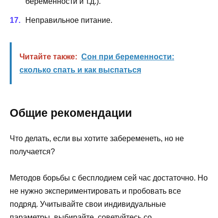
беременности и т.д.).
Неправильное питание.
Читайте также:
Сон при беременности:
сколько спать и как выспаться
Общие рекомендации
Что делать, если вы хотите забеременеть, но не
получается?
Методов борьбы с бесплодием сей час достаточно. Но
не нужно экспериментировать и пробовать все
подряд. Учитывайте свои индивидуальные
параметры, выбирайте, советуйтесь со