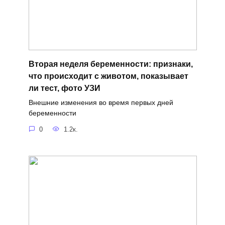
Вторая неделя беременности: признаки,
что происходит с животом, показывает
ли тест, фото УЗИ
Внешние изменения во время первых дней
беременности
0
1.2к.