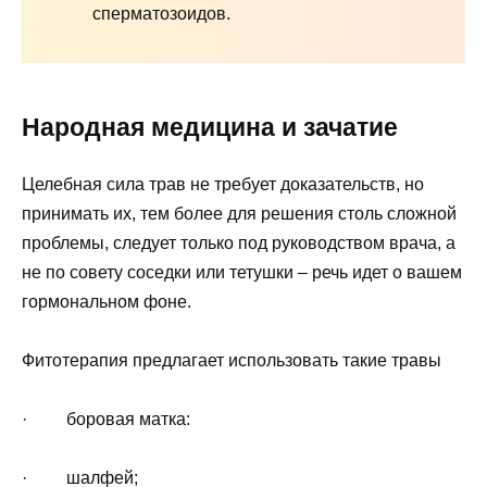
сперматозоидов.
Народная медицина и зачатие
Целебная сила трав не требует доказательств, но
принимать их, тем более для решения столь сложной
проблемы, следует только под руководством врача, а
не по совету соседки или тетушки – речь идет о вашем
гормональном фоне.
Фитотерапия предлагает использовать такие травы
· боровая матка:
· шалфей;