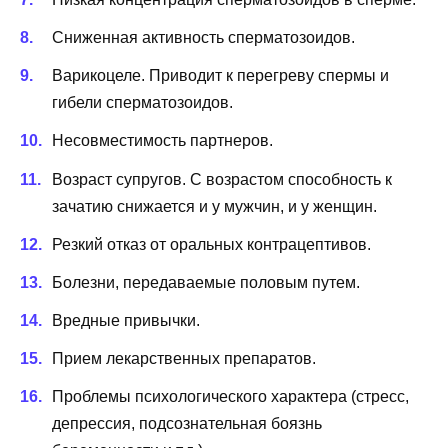
Сниженная активность сперматозоидов.
Варикоцеле. Приводит к перегреву спермы и
гибели сперматозоидов.
Несовместимость партнеров.
Возраст супругов. С возрастом способность к
зачатию снижается и у мужчин, и у женщин.
Резкий отказ от оральных контрацептивов.
Болезни, передаваемые половым путем.
Вредные привычки.
Прием лекарственных препаратов.
Проблемы психологического характера (стресс,
депрессия, подсознательная боязнь