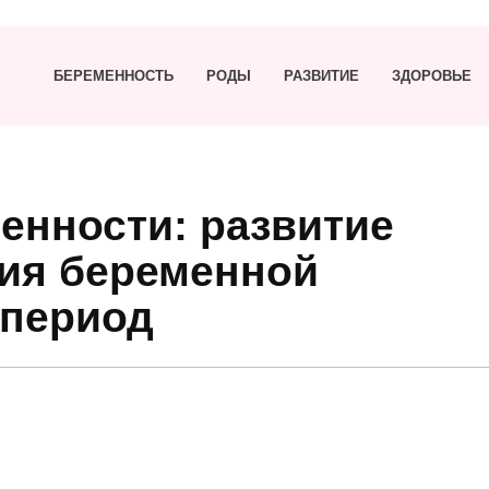
БЕРЕМЕННОСТЬ
РОДЫ
РАЗВИТИЕ
ЗДОРОВЬЕ
енности: развитие
ия беременной
 период