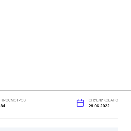
ПРОСМОТРОВ
ОПУБЛИКОВАНО
84
29.06.2022