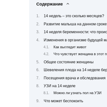
Содержание
14 недель – это сколько месяцев?
Развитие малыша на данном сроке
14 неделя беременности: что прои
Изменения в организме будущей 
Как выглядит живот
Что чувствует женщина в этот 
Общее состояние женщины
Шевеления плода на 14 неделе бе
Посещения врача и обследования
УЗИ на 14 неделе
Можно ли узнать пол на УЗИ
Что может беспокоить