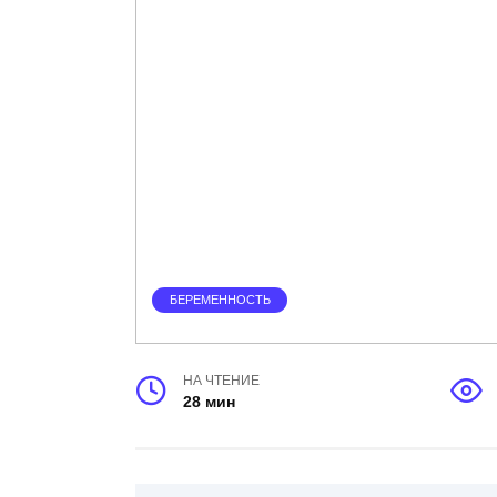
БЕРЕМЕННОСТЬ
НА ЧТЕНИЕ
28 мин