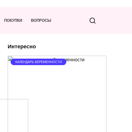
ПОКУПКИ
ВОПРОСЫ
Интересно
КАЛЕНДАРЬ БЕРЕМЕННОСТИ