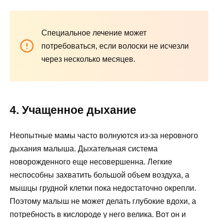
Специальное лечение может
потребоваться, если волоски не исчезли
через несколько месяцев.
4
.
Учащенное дыхание
Неопытные мамы часто волнуются из-за неровного
дыхания малыша. Дыхательная система
новорожденного еще несовершенна. Легкие
неспособны захватить большой объем воздуха, а
мышцы грудной клетки пока недостаточно окрепли.
Поэтому малыш не может делать глубокие вдохи, а
потребность в кислороде у него велика. Вот он и