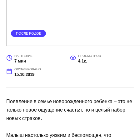
ПОСЛЕ РОДОВ
НА ЧТЕНИЕ
ПРОСМОТРОВ
7 мин
4.1к.
ОПУБЛИКОВАНО
15.10.2019
Появление в семье новорожденного ребенка – это не
только новое ощущение счастья, но и целый набор
новых страхов.
Малыш настолько уязвим и беспомощен, что