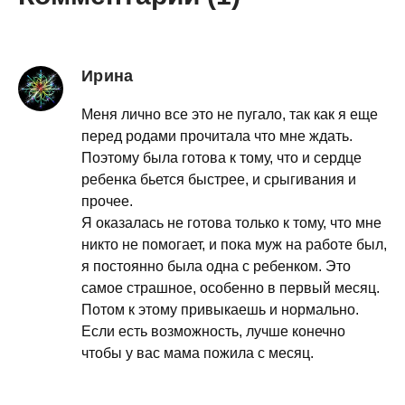
Ирина
Меня лично все это не пугало, так как я еще
перед родами прочитала что мне ждать.
Поэтому была готова к тому, что и сердце
ребенка бьется быстрее, и срыгивания и
прочее.
Я оказалась не готова только к тому, что мне
никто не помогает, и пока муж на работе был,
я постоянно была одна с ребенком. Это
самое страшное, особенно в первый месяц.
Потом к этому привыкаешь и нормально.
Если есть возможность, лучше конечно
чтобы у вас мама пожила с месяц.