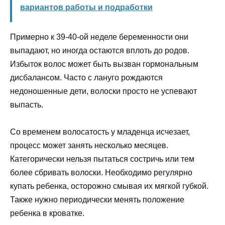
вариантов работы и подработки
Примерно к 39-40-ой неделе беременности они
выпадают, но иногда остаются вплоть до родов.
Избыток волос может быть вызван гормональным
дисбалансом. Часто с лануго рождаются
недоношенные дети, волоски просто не успевают
выпасть.
Со временем волосатость у младенца исчезает,
процесс может занять несколько месяцев.
Категорически нельзя пытаться состричь или тем
более сбривать волоски. Необходимо регулярно
купать ребенка, осторожно смывая их мягкой губкой.
Также нужно периодически менять положение
ребенка в кроватке.