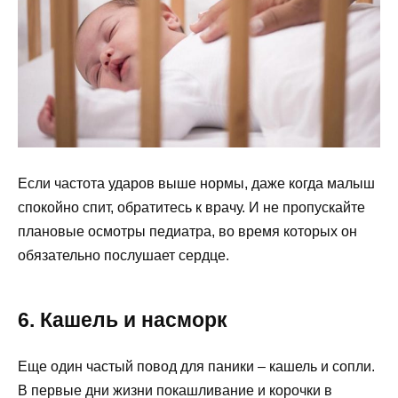
Если частота ударов выше нормы, даже когда малыш
спокойно спит, обратитесь к врачу. И не пропускайте
плановые осмотры педиатра, во время которых он
обязательно послушает сердце.
6. Кашель и насморк
Еще один частый повод для паники – кашель и сопли.
В первые дни жизни покашливание и корочки в