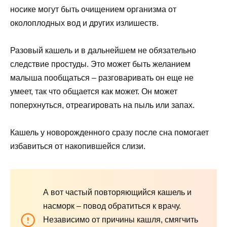
носике могут быть очищением организма от
околоплодных вод и других излишеств.
Разовый кашель и в дальнейшем не обязательно
следствие простуды. Это может быть желанием
малыша пообщаться – разговаривать он еще не
умеет, так что общается как может. Он может
поперхнуться, отреагировать на пыль или запах.
Кашель у новорожденного сразу после сна помогает
избавиться от накопившейся слизи.
А вот частый повторяющийся кашель и
насморк – повод обратиться к врачу.
Независимо от причины кашля, смягчить