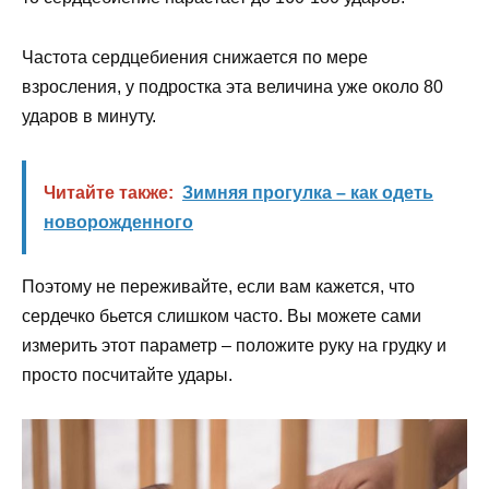
Частота сердцебиения снижается по мере
взросления, у подростка эта величина уже около 80
ударов в минуту.
Читайте также:
Зимняя прогулка – как одеть
новорожденного
Поэтому не переживайте, если вам кажется, что
сердечко бьется слишком часто. Вы можете сами
измерить этот параметр – положите руку на грудку и
просто посчитайте удары.