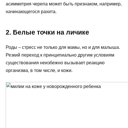
асимметрия черепа может быть признаком, например,
начинающегося рахита.
2
.
Белые точки на личике
Роды – стресс не только для мамы, но и для малыша.
Резкий переход к принципиально другим условиям
существования неизбежно вызывает реакцию
организма, в том числе, и кожи.