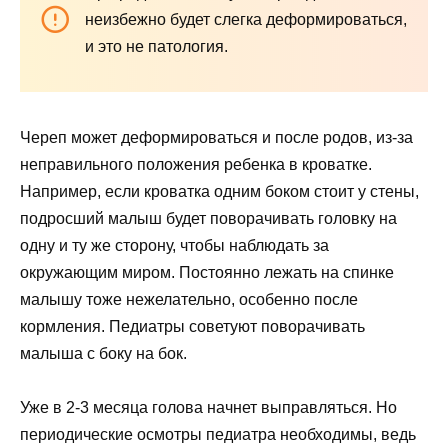
неизбежно будет слегка деформироваться,
и это не патология.
Череп может деформироваться и после родов, из-за
неправильного положения ребенка в кроватке.
Например, если кроватка одним боком стоит у стены,
подросший малыш будет поворачивать головку на
одну и ту же сторону, чтобы наблюдать за
окружающим миром. Постоянно лежать на спинке
малышу тоже нежелательно, особенно после
кормления. Педиатры советуют поворачивать
малыша с боку на бок.
Уже в 2-3 месяца голова начнет выправляться. Но
периодические осмотры педиатра необходимы, ведь