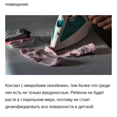
помещении.
Контакт с микробами неизбежен, тем более что среди
них есть не только вредоносные. Ребенок не будет
расти в стерильном мире, поэтому не стоит
дезинфицировать все поверхности в детской.