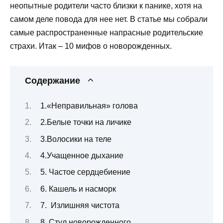
неопытные родители часто близки к панике, хотя на
самом деле повода для нее нет. В статье мы собрали
самые распространенные напрасные родительские
страхи. Итак – 10 мифов о новорожденных.
Содержание
1.«Неправильная» голова
2.Белые точки на личике
3.Волосики на теле
4.Учащенное дыхание
5. Частое сердцебиение
6. Кашель и насморк
7. Излишняя чистота
8. Стул новорожденного