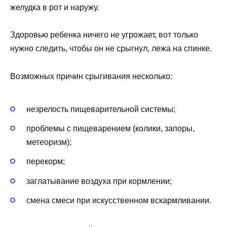
желудка в рот и наружу.
Здоровью ребенка ничего не угрожает, вот только
нужно следить, чтобы он не срыгнул, лежа на спинке.
Возможных причин срыгивания несколько:
незрелость пищеварительной системы;
проблемы с пищеварением (колики, запоры,
метеоризм);
перекорм;
заглатывание воздуха при кормлении;
смена смеси при искусственном вскармливании.