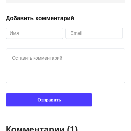
Добавить комментарий
Ваш комментарий
Комментарии (1)