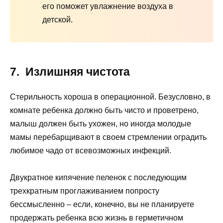
его поможет увлажнение воздуха в
детской.
7. Излишняя чистота
Стерильность хороша в операционной. Безусловно, в
комнате ребенка должно быть чисто и проветрено,
малыш должен быть ухожен, но иногда молодые
мамы перебарщивают в своем стремлении оградить
любимое чадо от всевозможных инфекций.
Двукратное кипячение пеленок с последующим
трехкратным проглаживанием попросту
бессмысленно – если, конечно, вы не планируете
продержать ребенка всю жизнь в герметичном