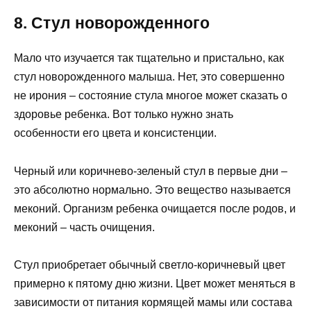
8. Стул новорожденного
Мало что изучается так тщательно и пристально, как
стул новорожденного малыша. Нет, это совершенно
не ирония – состояние стула многое может сказать о
здоровье ребенка. Вот только нужно знать
особенности его цвета и консистенции.
Черный или коричнево-зеленый стул в первые дни –
это абсолютно нормально. Это вещество называется
меконий. Организм ребенка очищается после родов, и
меконий – часть очищения.
Стул приобретает обычный светло-коричневый цвет
примерно к пятому дню жизни. Цвет может меняться в
зависимости от питания кормящей мамы или состава