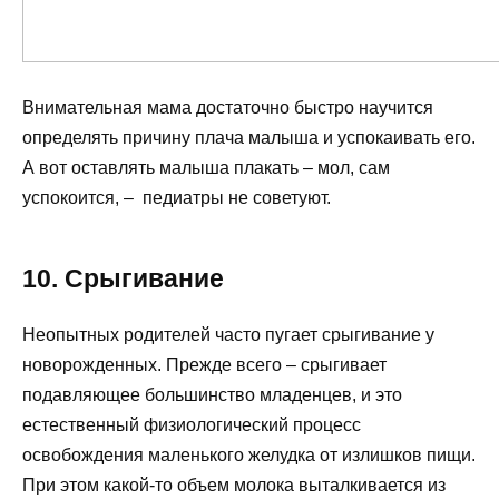
Внимательная мама достаточно быстро научится
определять причину плача малыша и успокаивать его.
А вот оставлять малыша плакать – мол, сам
успокоится, – педиатры не советуют.
10. Срыгивание
Неопытных родителей часто пугает срыгивание у
новорожденных. Прежде всего – срыгивает
подавляющее большинство младенцев, и это
естественный физиологический процесс
освобождения маленького желудка от излишков пищи.
При этом какой-то объем молока выталкивается из