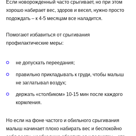
Если новорожденный часто срыгивает, но при этом
хорошо набирает вес, здоров и весел, нужно просто
подождать – к 4-5 месяцам все наладится.
Помогают избавиться от срыгивания
профилактические меры:
не допускать переедания;
правильно прикладывать к груди, чтобы малыш
не заглатывал воздух;
держать «столбиком» 10-15 мин после каждого
кормления.
Но если на фоне частого и обильного срыгивания
малыш начинает плохо набирать вес и беспокойно