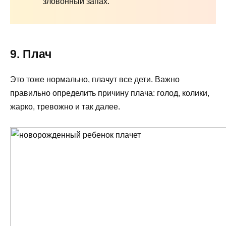
зловонный запах.
9. Плач
Это тоже нормально, плачут все дети. Важно
правильно определить причину плача: голод, колики,
жарко, тревожно и так далее.