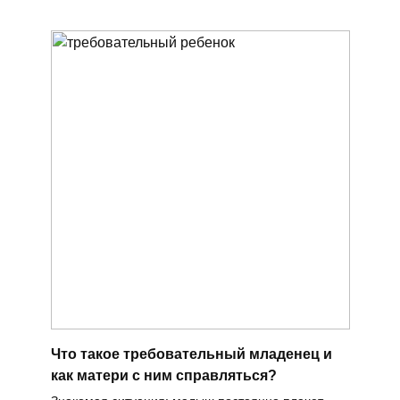
Что такое требовательный младенец и
как матери с ним справляться?