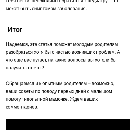
себя вести, необходимо обратиться к педиатру – это
может быть симптомом заболевания.
Итог
Надеемся, эта статья поможет молодым родителям
разобраться хотя бы с частью возникших проблем. А
что еще вас пугает, на какие вопросы вы хотели бы
получить ответы?
Обращаемся и к опытным родителям – возможно,
ваши советы по поводу первых дней с малышом
помогут неопытной мамочке. Ждем ваших
комментариев.