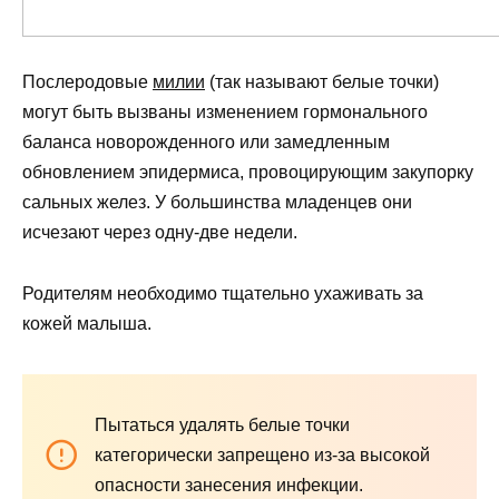
Послеродовые
милии
(так называют белые точки)
могут быть вызваны изменением гормонального
баланса новорожденного или замедленным
обновлением эпидермиса, провоцирующим закупорку
сальных желез. У большинства младенцев они
исчезают через одну-две недели.
Родителям необходимо тщательно ухаживать за
кожей малыша.
Пытаться удалять белые точки
категорически запрещено из-за высокой
опасности занесения инфекции.