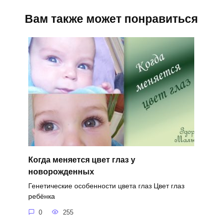
Вам также может понравиться
Когда меняется цвет глаз у
новорожденных
Генетические особенности цвета глаз Цвет глаз
ребёнка
0
255