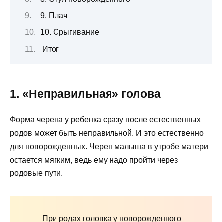
9. Плач
10. Срыгивание
Итог
1.
«Неправильная» голов
а
Форма черепа у ребенка сразу после естественных
родов может быть неправильной. И это естественно
для новорожденных. Череп малыша в утробе матери
остается мягким, ведь ему надо пройти через
родовые пути.
При родах головка у новорожденного