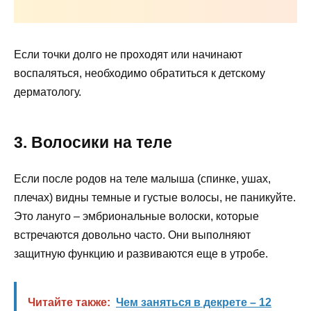
Если точки долго не проходят или начинают
воспаляться, необходимо обратиться к детскому
дерматологу.
3
.
Волосики на теле
Если после родов на теле малыша (спинке, ушах,
плечах) видны темные и густые волосы, не паникуйте.
Это лануго – эмбриональные волоски, которые
встречаются довольно часто. Они выполняют
защитную функцию и развиваются еще в утробе.
Читайте также:
Чем заняться в декрете – 12