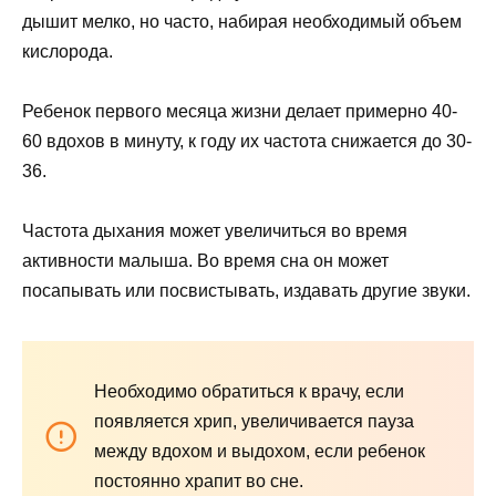
дышит мелко, но часто, набирая необходимый объем
кислорода.
Ребенок первого месяца жизни делает примерно 40-
60 вдохов в минуту, к году их частота снижается до 30-
36.
Частота дыхания может увеличиться во время
активности малыша. Во время сна он может
посапывать или посвистывать, издавать другие звуки.
Необходимо обратиться к врачу, если
появляется хрип, увеличивается пауза
между вдохом и выдохом, если ребенок
постоянно храпит во сне.