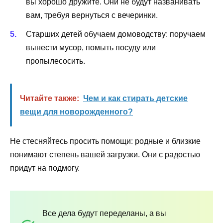
вы хорошо дружите. Они не будут названивать
вам, требуя вернуться с вечеринки.
Старших детей обучаем домоводству: поручаем
вынести мусор, помыть посуду или
пропылесосить.
Читайте также:
Чем и как стирать детские
вещи для новорожденного?
Не стесняйтесь просить помощи: родные и близкие
понимают степень вашей загрузки. Они с радостью
придут на подмогу.
Все дела будут переделаны, а вы