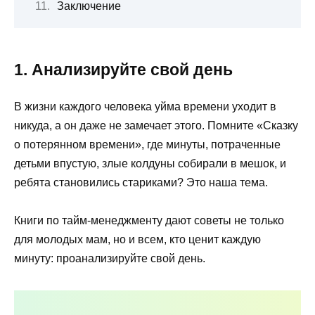
Заключение
1. Анализируйте свой день
В жизни каждого человека уйма времени уходит в
никуда, а он даже не замечает этого. Помните «Сказку
о потерянном времени», где минуты, потраченные
детьми впустую, злые колдуны собирали в мешок, и
ребята становились стариками? Это наша тема.
Книги по тайм-менеджменту дают советы не только
для молодых мам, но и всем, кто ценит каждую
минуту: проанализируйте свой день.