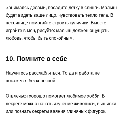
Занимаясь делами, посадите детку в слинги. Малыш
будет видеть ваше лицо, чувствовать тепло тела. В
песочнице помогайте строить куличики. Вместе
играйте в мяч, рисуйте: малыш должен ощущать
любовь, чтобы быть спокойным.
10. Помните о себе
Научитесь расслабляться. Тогда и работа не
покажется бесконечной.
Отвлечься хорошо помогает любимое хобби. В
декрете можно начать изучение живописи, вышивки
или познать секреты ваяния глиняных фигурок.