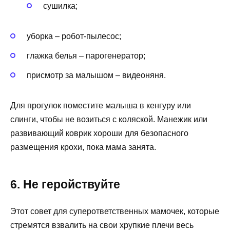
сушилка;
уборка – робот-пылесос;
глажка белья – парогенератор;
присмотр за малышом – видеоняня.
Для прогулок поместите малыша в кенгуру или
слинги, чтобы не возиться с коляской. Манежик или
развивающий коврик хороши для безопасного
размещения крохи, пока мама занята.
6. Не геройствуйте
Этот совет для суперответственных мамочек, которые
стремятся взвалить на свои хрупкие плечи весь