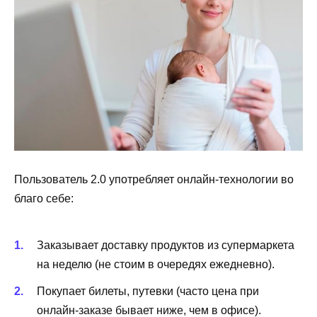
Пользователь 2.0 употребляет онлайн-технологии во
благо себе:
Заказывает доставку продуктов из супермаркета
на неделю (не стоим в очередях ежедневно).
Покупает билеты, путевки (часто цена при
онлайн-заказе бывает ниже, чем в офисе).