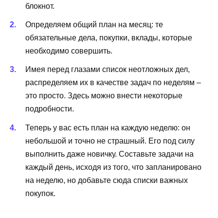
блокнот.
Определяем общий план на месяц: те
обязательные дела, покупки, вклады, которые
необходимо совершить.
Имея перед глазами список неотложных дел,
распределяем их в качестве задач по неделям –
это просто. Здесь можно внести некоторые
подробности.
Теперь у вас есть план на каждую неделю: он
небольшой и точно не страшный. Его под силу
выполнить даже новичку. Составьте задачи на
каждый день, исходя из того, что запланировано
на неделю, но добавьте сюда списки важных
покупок.