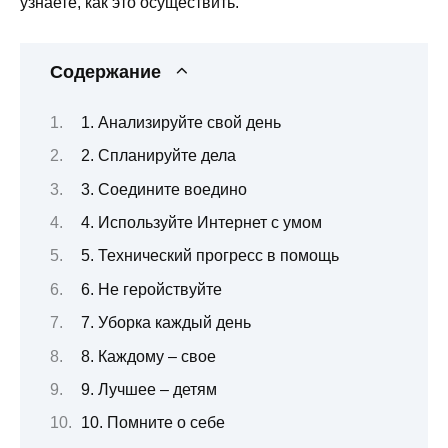
узнаете, как это осуществить.
Содержание
1. Анализируйте свой день
2. Спланируйте дела
3. Соедините воедино
4. Используйте Интернет с умом
5. Технический прогресс в помощь
6. Не геройствуйте
7. Уборка каждый день
8. Каждому – свое
9. Лучшее – детям
10. Помните о себе