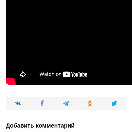
Добавить комментарий