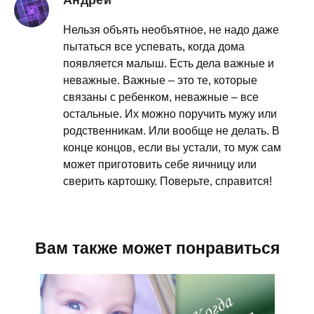
Нельзя объять необъятное, не надо даже
пытаться все успевать, когда дома
появляется малыш. Есть дела важные и
неважные. Важные – это те, которые
связаны с ребенком, неважные – все
остальные. Их можно поручить мужу или
родственникам. Или вообще не делать. В
конце концов, если вы устали, то муж сам
может приготовить себе яичницу или
сверить картошку. Поверьте, справится!
Вам также может понравиться