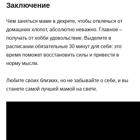
Заключение
Чем заняться маме в декрете, чтобы отвлечься от
домашних хлопот, абсолютно неважно. Главное –
получать от хобби удовольствие. Выделите в
расписании обязательные 30 минут для себя: это
время поможет восстановить силы и привести в
норму мысли.
Любите своих близких, но не забывайте о себе, и вы
станете самой лучшей мамой на свете.