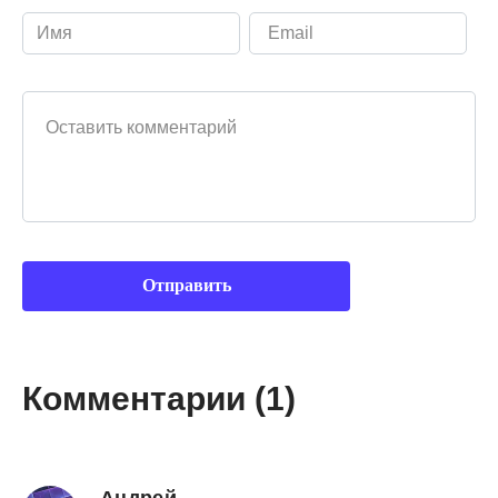
Ваш комментарий
Комментарии (1)
Андрей