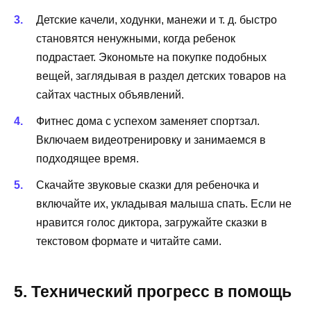
Детские качели, ходунки, манежи и т. д. быстро
становятся ненужными, когда ребенок
подрастает. Экономьте на покупке подобных
вещей, заглядывая в раздел детских товаров на
сайтах частных объявлений.
Фитнес дома с успехом заменяет спортзал.
Включаем видеотренировку и занимаемся в
подходящее время.
Скачайте звуковые сказки для ребеночка и
включайте их, укладывая малыша спать. Если не
нравится голос диктора, загружайте сказки в
текстовом формате и читайте сами.
5. Технический прогресс в помощь