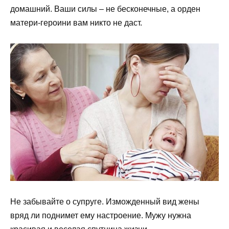
домашний. Ваши силы – не бесконечные, а орден
матери-героини вам никто не даст.
Не забывайте о супруге. Изможденный вид жены
вряд ли поднимет ему настроение. Мужу нужна