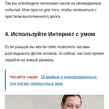
Так вы освободите несколько часов на неожиданные
события. Или просто для того, чтобы полениться с
чувством выполненного долга.
4. Используйте Интернет с умом
Если раньше вы могли себе позволить часами
разглядывать фотки котиков, то сейчас настало время
перейти на новый уровень.
Читайте также:
10 мифов о новорожденных:
что пугает неопытных мам