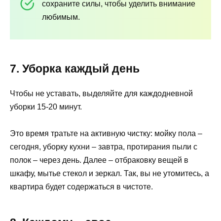
сохраните силы, чтобы уделить внимание
любимым.
7. Уборка каждый день
Чтобы не уставать, выделяйте для каждодневной
уборки 15-20 минут.
Это время тратьте на активную чистку: мойку пола –
сегодня, уборку кухни – завтра, протирания пыли с
полок – через день. Далее – отбраковку вещей в
шкафу, мытье стекол и зеркал. Так, вы не утомитесь, а
квартира будет содержаться в чистоте.