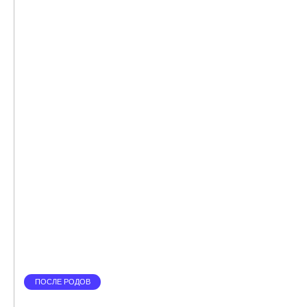
ПОСЛЕ РОДОВ