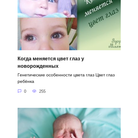
Когда меняется цвет глаз у
новорожденных
Генетические особенности цвета глаз Цвет глаз
ребёнка
0
255