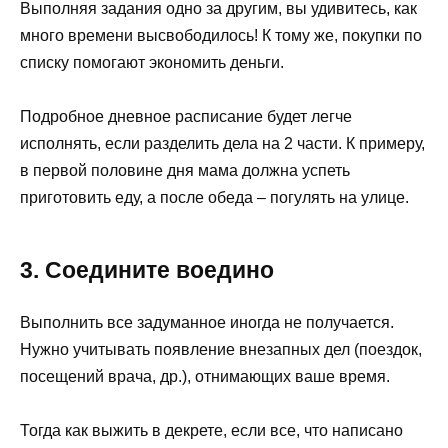
Выполняя задания одно за другим, вы удивитесь, как
много времени высвободилось! К тому же, покупки по
списку помогают экономить деньги.
Подробное дневное расписание будет легче
исполнять, если разделить дела на 2 части. К примеру,
в первой половине дня мама должна успеть
приготовить еду, а после обеда – погулять на улице.
3. Соедините воедино
Выполнить все задуманное иногда не получается.
Нужно учитывать появление внезапных дел (поездок,
посещений врача, др.), отнимающих ваше время.
Тогда как выжить в декрете, если все, что написано