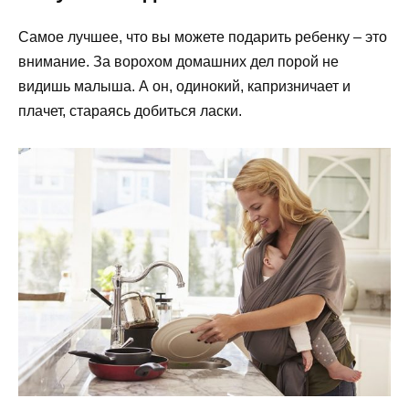
Самое лучшее, что вы можете подарить ребенку – это
внимание. За ворохом домашних дел порой не
видишь малыша. А он, одинокий, капризничает и
плачет, стараясь добиться ласки.