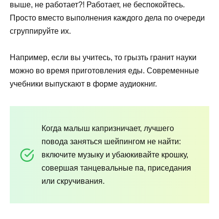
выше, не работает?! Работает, не беспокойтесь.
Просто вместо выполнения каждого дела по очереди
сгруппируйте их.
Например, если вы учитесь, то грызть гранит науки
можно во время приготовления еды. Современные
учебники выпускают в форме аудиокниг.
Когда малыш капризничает, лучшего
повода заняться шейпингом не найти:
включите музыку и убаюкивайте крошку,
совершая танцевальные па, приседания
или скручивания.