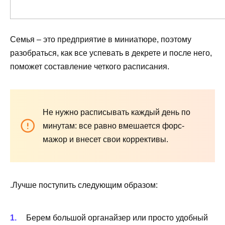
Семья – это предприятие в миниатюре, поэтому
разобраться, как все успевать в декрете и после него,
поможет составление четкого расписания.
Не нужно расписывать каждый день по
минутам: все равно вмешается форс-
мажор и внесет свои коррективы.
.Лучше поступить следующим образом:
Берем большой органайзер или просто удобный