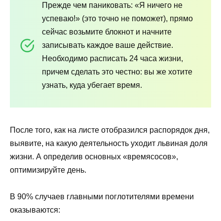
Прежде чем паниковать: «Я ничего не
успеваю!» (это точно не поможет), прямо
сейчас возьмите блокнот и начните
записывать каждое ваше действие.
Необходимо расписать 24 часа жизни,
причем сделать это честно: вы же хотите
узнать, куда убегает время.
После того, как на листе отобразился распорядок дня,
выявите, на какую деятельность уходит львиная доля
жизни. А определив основных «времясосов»,
оптимизируйте день.
В 90% случаев главными поглотителями времени
оказываются: