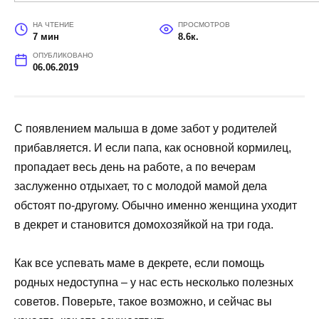
НА ЧТЕНИЕ
ПРОСМОТРОВ
7 мин
8.6к.
ОПУБЛИКОВАНО
06.06.2019
С появлением малыша в доме забот у родителей
прибавляется. И если папа, как основной кормилец,
пропадает весь день на работе, а по вечерам
заслуженно отдыхает, то с молодой мамой дела
обстоят по-другому. Обычно именно женщина уходит
в декрет и становится домохозяйкой на три года.
Как все успевать маме в декрете, если помощь
родных недоступна – у нас есть несколько полезных
советов. Поверьте, такое возможно, и сейчас вы