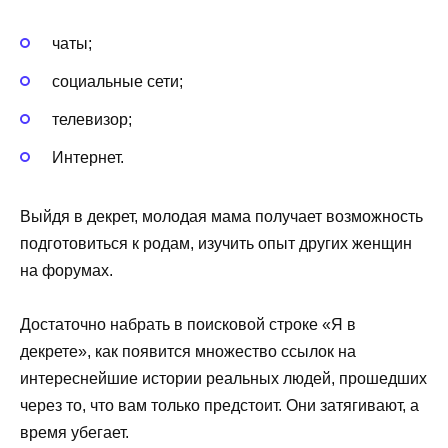
чаты;
социальные сети;
телевизор;
Интернет.
Выйдя в декрет, молодая мама получает возможность
подготовиться к родам, изучить опыт других женщин
на форумах.
Достаточно набрать в поисковой строке «Я в
декрете», как появится множество ссылок на
интереснейшие истории реальных людей, прошедших
через то, что вам только предстоит. Они затягивают, а
время убегает.