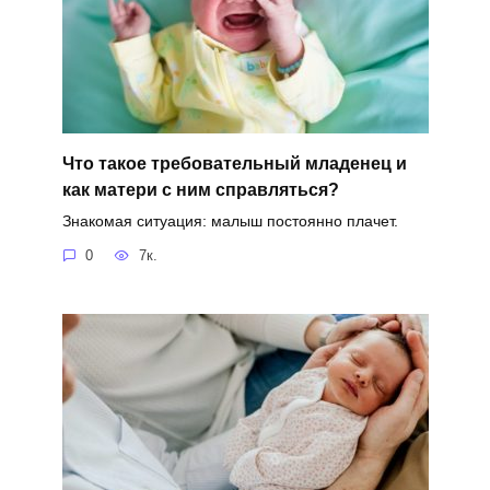
Что такое требовательный младенец и
как матери с ним справляться?
Знакомая ситуация: малыш постоянно плачет.
0
7к.