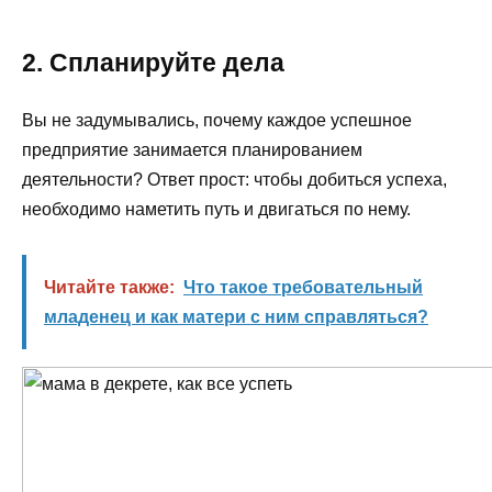
2. Спланируйте дела
Вы не задумывались, почему каждое успешное
предприятие занимается планированием
деятельности? Ответ прост: чтобы добиться успеха,
необходимо наметить путь и двигаться по нему.
Читайте также:
Что такое требовательный
младенец и как матери с ним справляться?