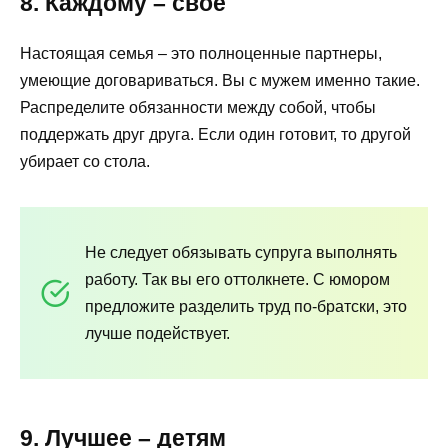
8. Каждому – свое
Настоящая семья – это полноценные партнеры,
умеющие договариваться. Вы с мужем именно такие.
Распределите обязанности между собой, чтобы
поддержать друг друга. Если один готовит, то другой
убирает со стола.
Не следует обязывать супруга выполнять
работу. Так вы его оттолкнете. С юмором
предложите разделить труд по-братски, это
лучше подействует.
9. Лучшее – детям