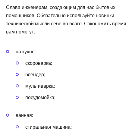
Слава инженерам, создающим для нас бытовых
помощников! Обязательно используйте новинки
технической мысли себе во благо. Сэкономить время
вам помогут:
на кухне:
скороварка;
блендер;
мультиварка;
посудомойка;
ванная:
стиральная машина;