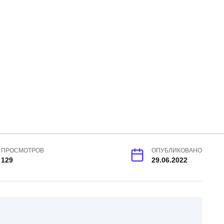
ПРОСМОТРОВ
ОПУБЛИКОВАНО
129
29.06.2022