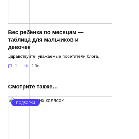
Вес ребёнка по месяцам —
таблица для мальчиков и
девочек
Здравствуйте, уважаемые посетители блога.
1
2.9к.
Смотрите также…
ПОДБОРКИ