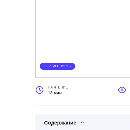
БЕРЕМЕННОСТЬ
НА ЧТЕНИЕ
13 мин
Содержание