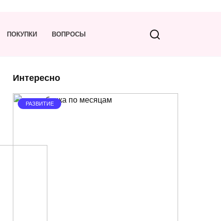
ПОКУПКИ
ВОПРОСЫ
Интересно
РАЗВИТИЕ