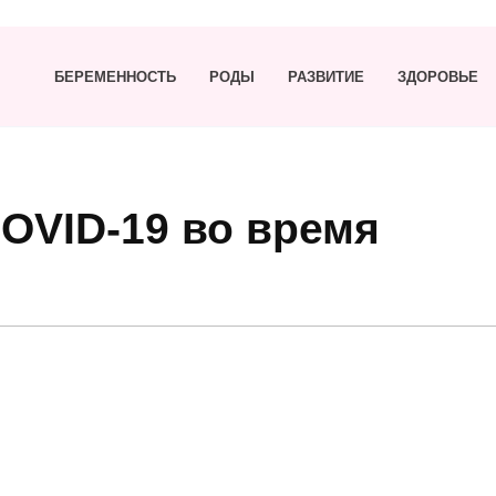
БЕРЕМЕННОСТЬ
РОДЫ
РАЗВИТИЕ
ЗДОРОВЬЕ
OVID-19 во время