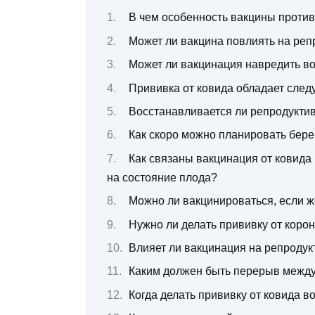
В чем особенность вакцины проти
Может ли вакцина повлиять на реп
Может ли вакцинация навредить в
Прививка от ковида обладает сле
Восстанавливается ли репродукти
Как скоро можно планировать бер
Как связаны вакцинация от ковида 
на состояние плода?
Можно ли вакцинироваться, если 
Нужно ли делать прививку от коро
Влияет ли вакцинация на репродук
Каким должен быть перерыв между
Когда делать прививку от ковида 