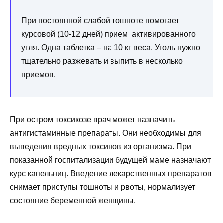
При постоянной слабой тошноте помогает
курсовой (10-12 дней) прием активированного
угля. Одна таблетка – на 10 кг веса. Уголь нужно
тщательно разжевать и выпить в несколько
приемов.
При остром токсикозе врач может назначить
антигистаминные препараты. Они необходимы для
выведения вредных токсинов из организма. При
показанной госпитализации будущей маме назначают
курс капельниц. Введение лекарственных препаратов
снимает приступы тошноты и рвоты, нормализует
состояние беременной женщины.