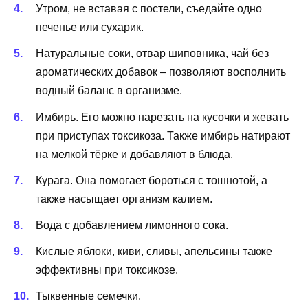
Утром, не вставая с постели, съедайте одно
печенье или сухарик.
Натуральные соки, отвар шиповника, чай без
ароматических добавок – позволяют восполнить
водный баланс в организме.
Имбирь. Его можно нарезать на кусочки и жевать
при приступах токсикоза. Также имбирь натирают
на мелкой тёрке и добавляют в блюда.
Курага. Она помогает бороться с тошнотой, а
также насыщает организм калием.
Вода с добавлением лимонного сока.
Кислые яблоки, киви, сливы, апельсины также
эффективны при токсикозе.
Тыквенные семечки.