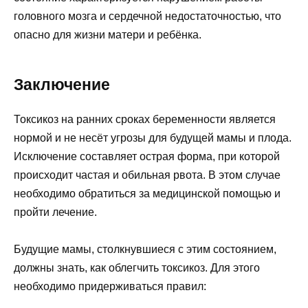
головного мозга и сердечной недостаточностью, что
опасно для жизни матери и ребёнка.
Заключение
Токсикоз на ранних сроках беременности является
нормой и не несёт угрозы для будущей мамы и плода.
Исключение составляет острая форма, при которой
происходит частая и обильная рвота. В этом случае
необходимо обратиться за медицинской помощью и
пройти лечение.
Будущие мамы, столкнувшиеся с этим состоянием,
должны знать, как облегчить токсикоз. Для этого
необходимо придерживаться правил: