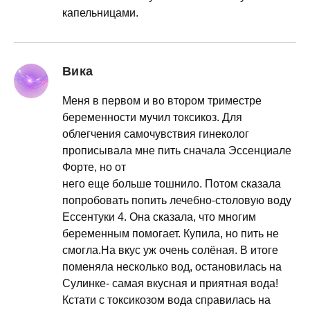
капельницами.
Вика
Меня в первом и во втором триместре
беременности мучил токсикоз. Для
облегчения самочувствия гинеколог
прописывала мне пить сначала Эссенциале
Форте, но от
него еще больше тошнило. Потом сказала
попробовать попить лечебно-столовую воду
Ессентуки 4. Она сказала, что многим
беременным помогает. Купила, но пить не
смогла.На вкус уж очень солёная. В итоге
поменяла несколько вод, остановилась на
Сулинке- самая вкусная и приятная вода!
Кстати с токсикозом вода справилась на