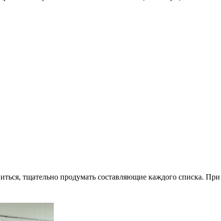
иться, тщательно продумать составляющие каждого списка. При 