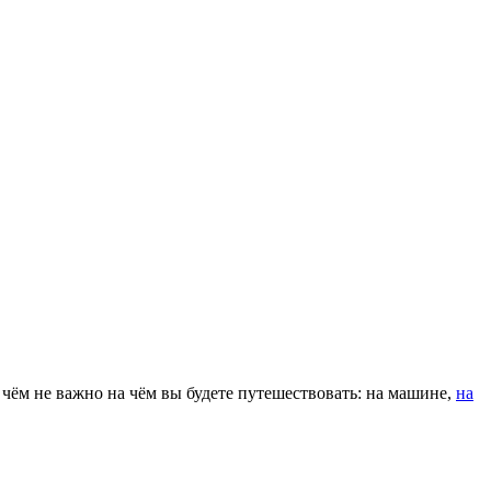
чём не важно на чём вы будете путешествовать: на машине,
на