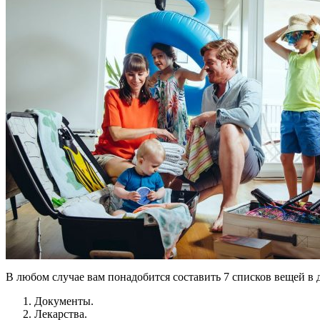
В любом случае вам понадобится составить 7 списков вещей в 
Документы.
Лекарства.