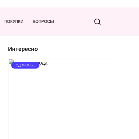
ПОКУПКИ
ВОПРОСЫ
Интересно
ЗДОРОВЬЕ