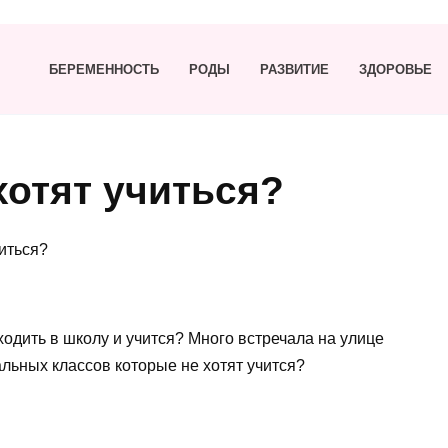
БЕРЕМЕННОСТЬ
РОДЫ
РАЗВИТИЕ
ЗДОРОВЬЕ
хотят учиться?
читься?
ходить в школу и учится? Много встречала на улице
альных классов которые не хотят учится?