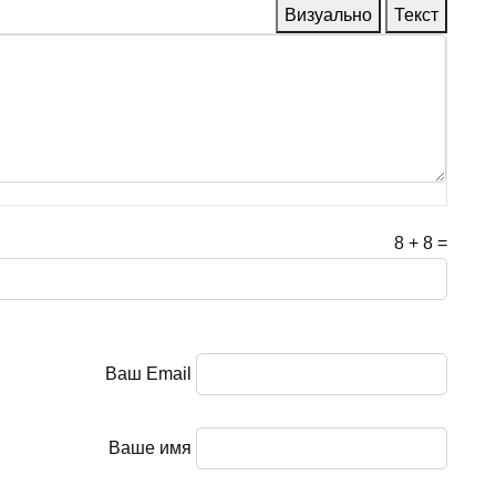
Визуально
Текст
8
+
8
=
Ваш Email
Ваше имя