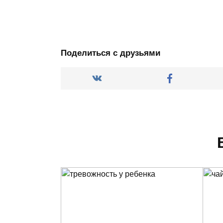
Поделиться с друзьями