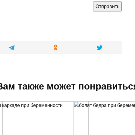
Вам также может понравитьс