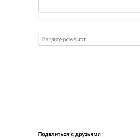
Поделиться с друзьями