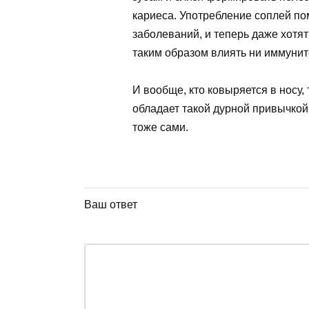
кариеса. Употребление соплей по
заболеваний, и теперь даже хотят
таким образом влиять ни иммуни
И вообще, кто ковыряется в носу, 
обладает такой дурной привычкой
тоже сами.
Ваш ответ