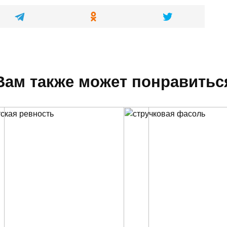
Вам также может понравитьс