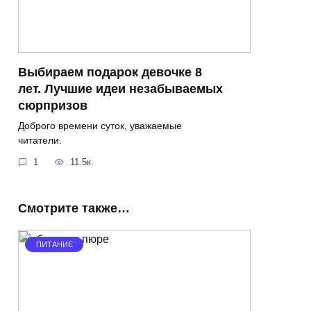
Выбираем подарок девочке 8
лет. Лучшие идеи незабываемых
сюрпризов
Доброго времени суток, уважаемые
читатели.
1
11.5к.
Смотрите также…
ПИТАНИЕ