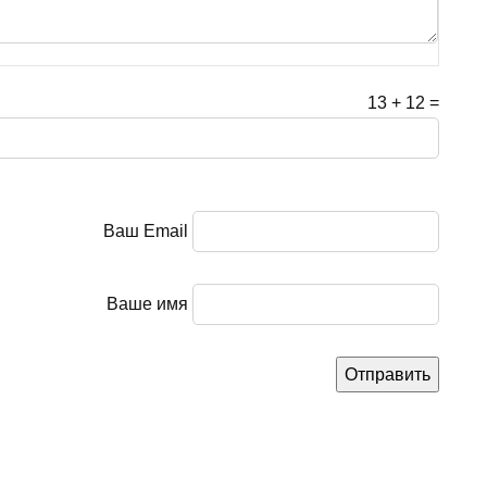
13
+
12
=
Ваш Email
Ваше имя