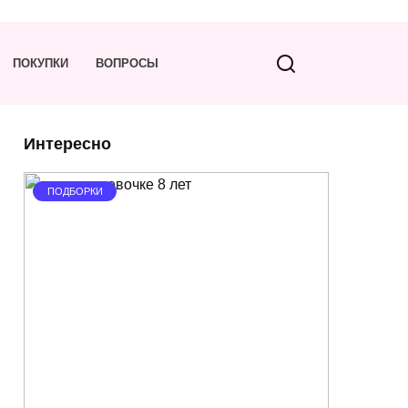
ПОКУПКИ
ВОПРОСЫ
Интересно
ПОДБОРКИ