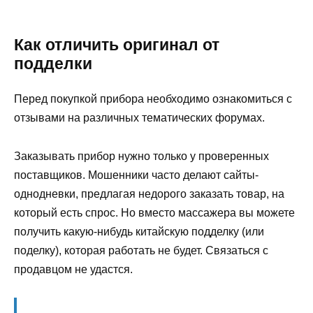
Как отличить оригинал от
подделки
Перед покупкой прибора необходимо ознакомиться с
отзывами на различных тематических форумах.
Заказывать прибор нужно только у проверенных
поставщиков. Мошенники часто делают сайты-
однодневки, предлагая недорого заказать товар, на
который есть спрос. Но вместо массажера вы можете
получить какую-нибудь китайскую подделку (или
поделку), которая работать не будет. Связаться с
продавцом не удастся.