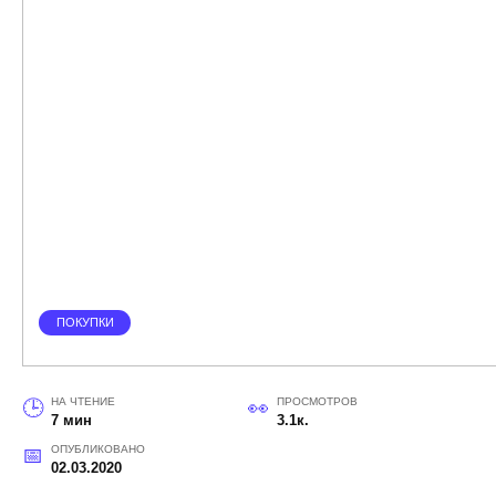
ПОКУПКИ
НА ЧТЕНИЕ
ПРОСМОТРОВ
7 мин
3.1к.
ОПУБЛИКОВАНО
02.03.2020