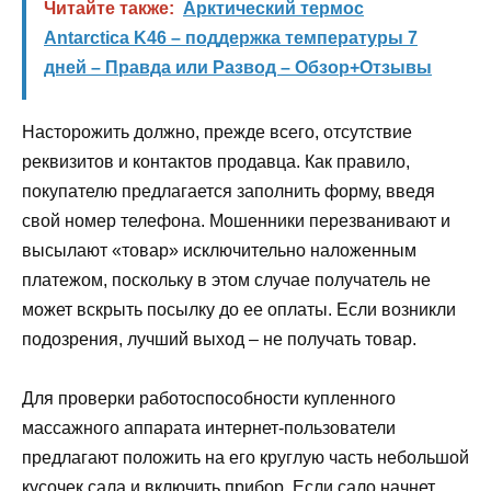
Читайте также:
Арктический термос
Antarctica K46 – поддержка температуры 7
дней – Правда или Развод – Обзор+Отзывы
Насторожить должно, прежде всего, отсутствие
реквизитов и контактов продавца. Как правило,
покупателю предлагается заполнить форму, введя
свой номер телефона. Мошенники перезванивают и
высылают «товар» исключительно наложенным
платежом, поскольку в этом случае получатель не
может вскрыть посылку до ее оплаты. Если возникли
подозрения, лучший выход – не получать товар.
Для проверки работоспособности купленного
массажного аппарата интернет-пользователи
предлагают положить на его круглую часть небольшой
кусочек сала и включить прибор. Если сало начнет