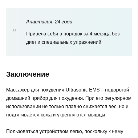
Анастасия, 24 года
Привела себя в порядок за 4 месяца без
диет и специальных упражнений.
Заключение
Массажер для похудения Ultrasonic EMS – недорогой
домашний прибор для похудения. При его регулярном
использовании не только плавно снижается вес, но и
подтягивается кожа и укрепляются мышцы.
Пользоваться устройством легко, поскольку к нему