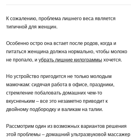
К сожалению, проблема лишнего веса является
типичной для женщин.
Особенно остро она встает после родов, когда и
питаться женщина должна нормально, чтобы молоко
не пропало, и
убрать лишние килограммы
хочется.
Но устройство пригодится не только молодым
мамочкам: сидячая работа в офисе, праздники,
стремление побаловать домашних чем-то
вкусненьким – все это незаметно приводит к
двойному подбородку и валикам на талии.
Рассмотрим один из возможных вариантов решения
этой проблемы – домашний ультразвуковой массажер