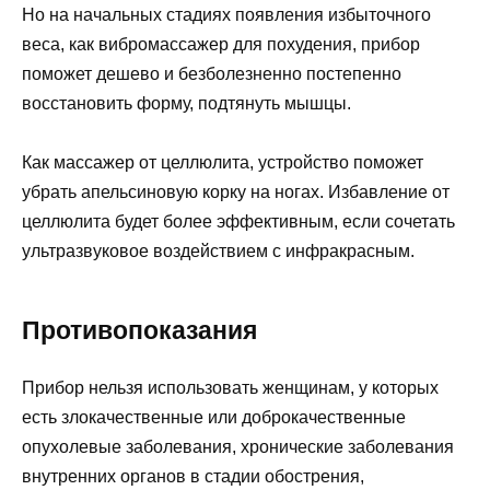
Но на начальных стадиях появления избыточного
веса, как вибромассажер для похудения, прибор
поможет дешево и безболезненно постепенно
восстановить форму, подтянуть мышцы.
Как массажер от целлюлита, устройство поможет
убрать апельсиновую корку на ногах. Избавление от
целлюлита будет более эффективным, если сочетать
ультразвуковое воздействием с инфракрасным.
Противопоказания
Прибор нельзя использовать женщинам, у которых
есть злокачественные или доброкачественные
опухолевые заболевания, хронические заболевания
внутренних органов в стадии обострения,