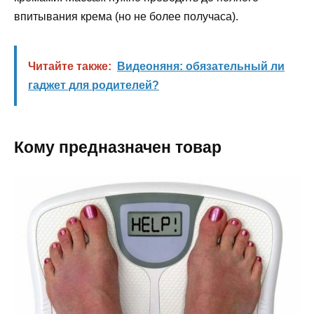
впитывания крема (но не более получаса).
Читайте также:
Видеоняня: обязательный ли
гаджет для родителей?
Кому предназначен товар