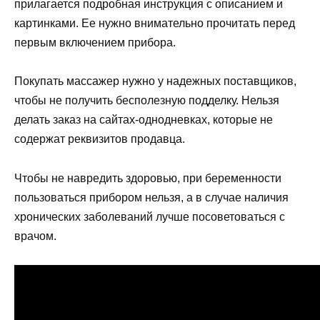
прилагается подробная инструкция с описанием и
картинками. Ее нужно внимательно прочитать перед
первым включением прибора.
Покупать массажер нужно у надежных поставщиков,
чтобы не получить бесполезную подделку. Нельзя
делать заказ на сайтах-однодневках, которые не
содержат реквизитов продавца.
Чтобы не навредить здоровью, при беременности
пользоваться прибором нельзя, а в случае наличия
хронических заболеваний лучше посоветоваться с
врачом.