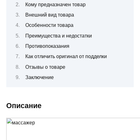
Кому предназначен товар
Внешний вид товара
Особенности товара
Преимущества и недостатки
Противопоказания
Как отличить оригинал от подделки
Отзывы о товаре
Заключение
Описание