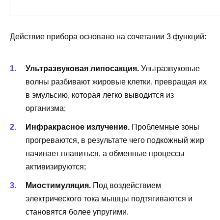
Действие прибора основано на сочетании 3 функций:
Ультразвуковая липосакция.
Ультразвуковые
волны разбивают жировые клетки, превращая их
в эмульсию, которая легко выводится из
организма;
Инфракрасное излучение.
Проблемные зоны
прогреваются, в результате чего подкожный жир
начинает плавиться, а обменные процессы
активизируются;
Миостимуляция.
Под воздействием
электрического тока мышцы подтягиваются и
становятся более упругими.