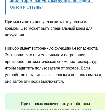
эпилятор AimanFun: как купить выгодно –
Обзор и Отзывы
При массаже нужно увлажнить кожу гелем или
кремом. Это может быть специальный крем для
похудения.
Прибор имеет встроенную функцию безопасности.
Это значит, что при его сильном нагревании
произойдет автоматическое снижение температуры,
чтобы защитить пользователя от ожогов. Если
устройство оставить включенным и не пользоваться,
оно автоматически выключится.
При первых включениях устройством