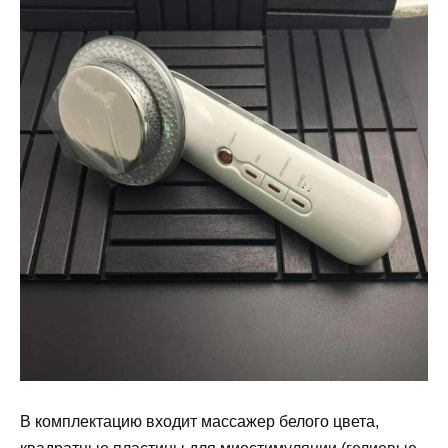
В комплектацию входит массажер белого цвета,