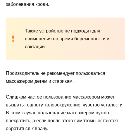
заболевания крови.
Также устройство не подходит для
применения во время беременности и
лактации.
Производитель не рекомендует пользоваться
массажером детям и старикам.
Слишком частое пользование массажером может
вызвать тошноту, головокружение, чувство усталости.
В этом случае пользование массажером нужно
прекратить, а если после этого симптомы остаются –
обратиться к врачу.