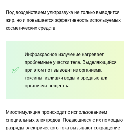
Под воздействием ультразвука не только выводится
жир, но и повышается эффективность используемых
косметических средств.
Инфракрасное излучение нагревает
проблемные участки тела. Выделяющийся
при этом пот выводит из организма
токсины, излишки воды и вредные для
организма вещества.
Миостимуляция происходит с использованием
специальных электродов. Подающиеся с их помощью
разряды электрического тока вызывают сокращение