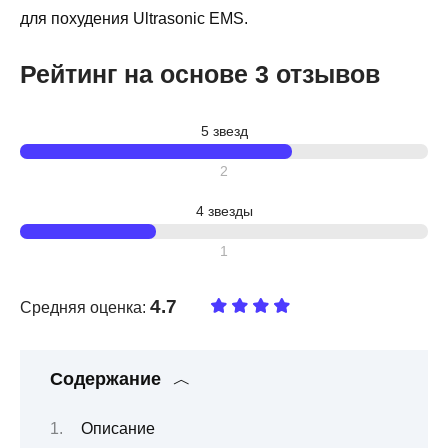
для похудения Ultrasonic EMS.
Рейтинг на основе 3 отзывов
5 звезд
2
4 звезды
1
4.7
Средняя оценка:
Содержание
Описание