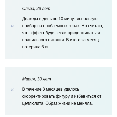
Ольга, 38 лет
Дважды в день по 10 минут использую
прибор на проблемных зонах. Но считаю,
что эффект будет, если придерживаться
правильного питания. В итоге за месяц
потеряла 6 кг.
Мария, 30 лет
В течение 3 месяцев удалось
скорректировать фигуру и избавиться от
целлюлита. Образ жизни не меняла.