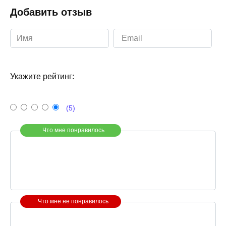
Добавить отзыв
Укажите рейтинг:
(5)
Что мне понравилось
Что мне не понравилось