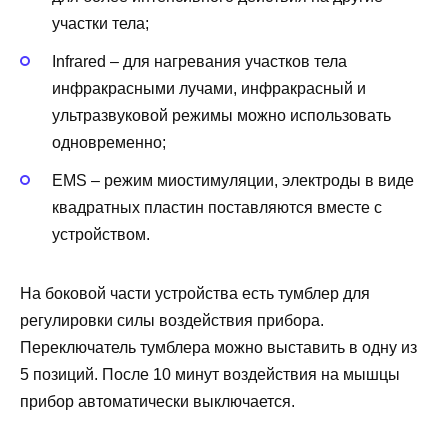
участки тела;
Infrared – для нагревания участков тела
инфракрасными лучами, инфракрасный и
ультразвуковой режимы можно использовать
одновременно;
EMS – режим миостимуляции, электроды в виде
квадратных пластин поставляются вместе с
устройством.
На боковой части устройства есть тумблер для
регулировки силы воздействия прибора.
Переключатель тумблера можно выставить в одну из
5 позиций. После 10 минут воздействия на мышцы
прибор автоматически выключается.