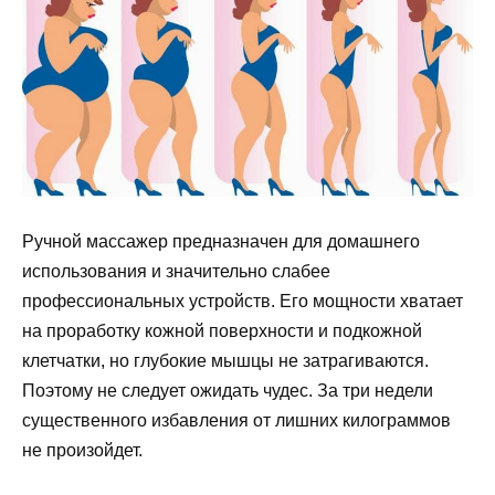
Ручной массажер предназначен для домашнего
использования и значительно слабее
профессиональных устройств. Его мощности хватает
на проработку кожной поверхности и подкожной
клетчатки, но глубокие мышцы не затрагиваются.
Поэтому не следует ожидать чудес. За три недели
существенного избавления от лишних килограммов
не произойдет.