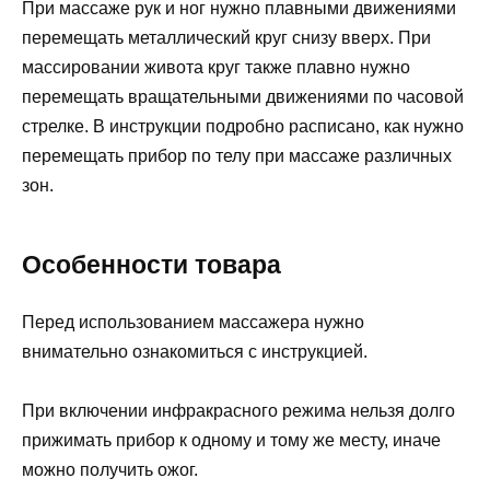
При массаже рук и ног нужно плавными движениями
перемещать металлический круг снизу вверх. При
массировании живота круг также плавно нужно
перемещать вращательными движениями по часовой
стрелке. В инструкции подробно расписано, как нужно
перемещать прибор по телу при массаже различных
зон.
Особенности товара
Перед использованием массажера нужно
внимательно ознакомиться с инструкцией.
При включении инфракрасного режима нельзя долго
прижимать прибор к одному и тому же месту, иначе
можно получить ожог.