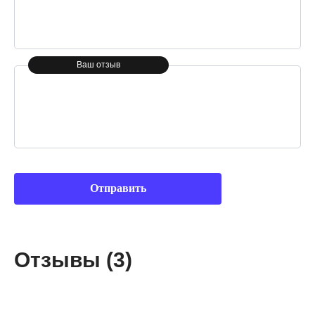
Ваш отзыв
Отзывы (3)