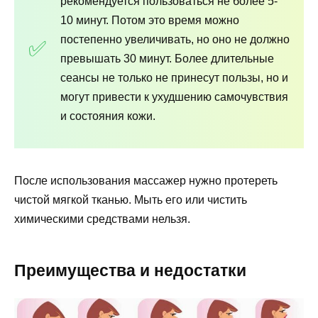
рекомендуется пользоваться не более 5-
10 минут. Потом это время можно
постепенно увеличивать, но оно не должно
превышать 30 минут. Более длительные
сеансы не только не принесут пользы, но и
могут привести к ухудшению самочувствия
и состояния кожи.
После использования массажер нужно протереть
чистой мягкой тканью. Мыть его или чистить
химическими средствами нельзя.
Преимущества и недостатки