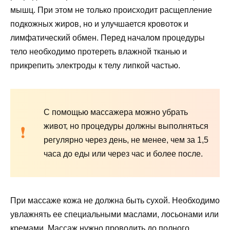
мышц. При этом не только происходит расщепление
подкожных жиров, но и улучшается кровоток и
лимфатический обмен. Перед началом процедуры
тело необходимо протереть влажной тканью и
прикрепить электроды к телу липкой частью.
С помощью массажера можно убрать
живот, но процедуры должны выполняться
регулярно через день, не менее, чем за 1,5
часа до еды или через час и более после.
При массаже кожа не должна быть сухой. Необходимо
увлажнять ее специальными маслами, лосьонами или
кремами. Массаж нужно проводить до полного