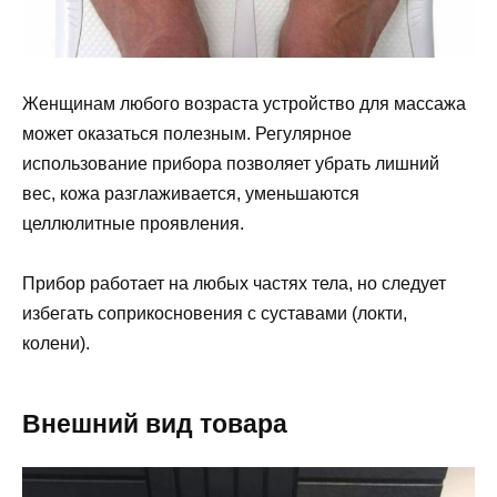
Женщинам любого возраста устройство для массажа
может оказаться полезным. Регулярное
использование прибора позволяет убрать лишний
вес, кожа разглаживается, уменьшаются
целлюлитные проявления.
Прибор работает на любых частях тела, но следует
избегать соприкосновения с суставами (локти,
колени).
Внешний вид товара