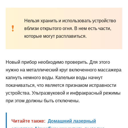
Нельзя хранить и использовать устройство
вблизи открытого огня. В нем есть части,
которые могут расплавиться.
Новый прибор необходимо проверить. Для этого
нужно на металлический круг включенного массажера
капнуть немного воды. Капельки воды начнут
покачиваться, что является признаком исправности
устройства. Ультразвуковой и инфракрасный режимы
при этом должны быть отключены.
Читайте также:
Домашний лазерный