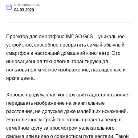
ОПУБЛИКОВАНО
04.03.2020
Проектор для смартфона IMEGO G6S – уникальное
устройство, способное превратить самый обычный
смартфон в настоящий домашний кинотеатр. Это
инновационная технология, гарантирующая
пользователям четкое изображение, насыщенные и
яркие цвета.
Хорошо продуманная конструкция гаджета позволяет
передавать изображение на значительные
расстояния, не допуская даже малейших искажений.
Это полезное устройство, чтобы провести вечер в
семейном кругу за просмотром увлекательного
фильма или видео о совместном путешествии. Такой