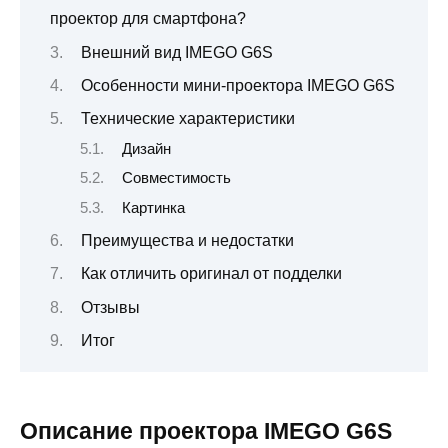
проектор для смартфона?
Внешний вид IMEGO G6S
Особенности мини-проектора IMEGO G6S
Технические характеристики
Дизайн
Совместимость
Картинка
Преимущества и недостатки
Как отличить оригинал от подделки
Отзывы
Итог
Описание проектора IMEGO G6S