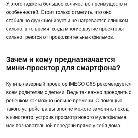
У этого гаджета большое количество преимуществ и
особенностей. Стоит только отметить, что оно
стабильно функционирует и не нагревается слишком
сильно, в то время, когда многие другие проекторы
сильно греются от продолжительных фильмов.
Зачем и кому предназначается
мини-проектор для смартфона?
Купить лазерный проектор IMEGO G6S рекомендуется
всем родителям с детьми. Ведь так важно проводить с
ребенком как можно больше времени. С помощью
такого устройства вы вполне можете заменить поход
в кинотеатр, устроив просмотр нового мультфильма
или познавательной передачи прямо у себя дома.