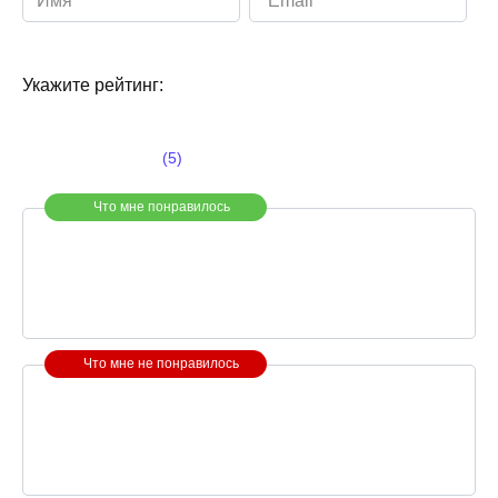
Укажите рейтинг:
(5)
Что мне понравилось
Что мне не понравилось