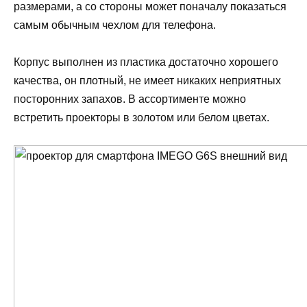
размерами, а со стороны может поначалу показаться
самым обычным чехлом для телефона.
Корпус выполнен из пластика достаточно хорошего
качества, он плотный, не имеет никаких неприятных
посторонних запахов. В ассортименте можно
встретить проекторы в золотом или белом цветах.