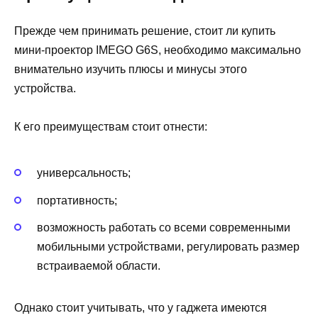
Прежде чем принимать решение, стоит ли купить
мини-проектор IMEGO G6S, необходимо максимально
внимательно изучить плюсы и минусы этого
устройства.
К его преимуществам стоит отнести:
универсальность;
портативность;
возможность работать со всеми современными
мобильными устройствами, регулировать размер
встраиваемой области.
Однако стоит учитывать, что у гаджета имеются