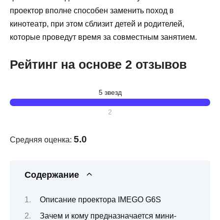
проектор вполне способен заменить поход в
кинотеатр, при этом сблизит детей и родителей,
которые проведут время за совместным занятием.
Рейтинг на основе 2 отзывов
5 звезд
2
5.0
Средняя оценка:
Содержание
Описание проектора IMEGO G6S
Зачем и кому предназначается мини-