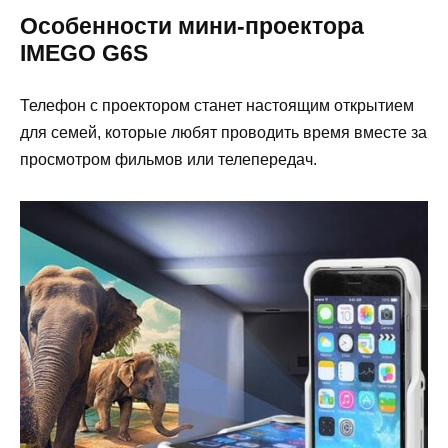
Особенности мини-проектора
IMEGO G6S
Телефон с проектором станет настоящим открытием
для семей, которые любят проводить время вместе за
просмотром фильмов или телепередач.