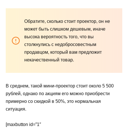
Обратите, сколько стоит проектор, он не
может быть слишком дешевым, иначе
высока вероятность того, что вы
столкнулись с недобросовестным
продавцом, который вам предложит
некачественный товар.
В среднем, такой мини-проектор стоит около 5 500
рублей, однако по акциям его можно приобрести
примерно со скидкой в 50%, это нормальная
ситуация.
[maxbutton id=”1″