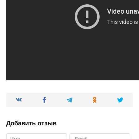
Добавить отзыв