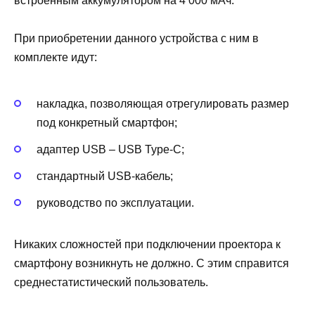
встроенным аккумулятором на 4 000 мАч.
При приобретении данного устройства с ним в
комплекте идут:
накладка, позволяющая отрегулировать размер
под конкретный смартфон;
адаптер USB – USB Type-C;
стандартный USB-кабель;
руководство по эксплуатации.
Никаких сложностей при подключении проектора к
смартфону возникнуть не должно. С этим справится
среднестатистический пользователь.