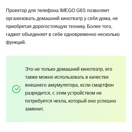
Проектор для телефона IMEGO G6S позволяет
организовать домашний кинотеатр у себя дома, не
приобретая дорогостоящую технику. Более того,
гаджет объединяет в себе одновременно несколько
функций.
Это не только домашний кинотеатр, его
также можно использовать в качестве
внешнего аккумулятора, если смартфон
разрядится, с этим устройством не
потребуется чехла, который оно успешно
заменит.