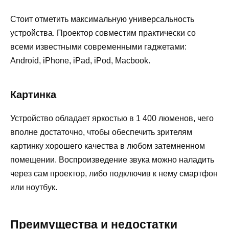
Стоит отметить максимальную универсальность
устройства. Проектор совместим практически со
всеми известными современными гаджетами:
Android, iPhone, iPad, iPod, Macbook.
Картинка
Устройство обладает яркостью в 1 400 люменов, чего
вполне достаточно, чтобы обеспечить зрителям
картинку хорошего качества в любом затемненном
помещении. Воспроизведение звука можно наладить
через сам проектор, либо подключив к нему смартфон
или ноутбук.
Преимущества и недостатки