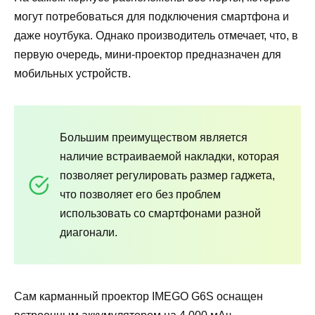
могут потребоваться для подключения смартфона и
даже ноутбука. Однако производитель отмечает, что, в
первую очередь, мини-проектор предназначен для
мобильных устройств.
Большим преимуществом является
наличие встраиваемой накладки, которая
позволяет регулировать размер гаджета,
что позволяет его без проблем
использовать со смартфонами разной
диагонали.
Сам карманный проектор IMEGO G6S оснащен