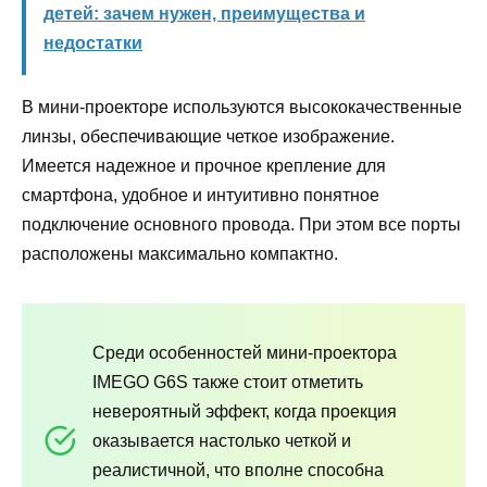
детей: зачем нужен, преимущества и
недостатки
В мини-проекторе используются высококачественные
линзы, обеспечивающие четкое изображение.
Имеется надежное и прочное крепление для
смартфона, удобное и интуитивно понятное
подключение основного провода. При этом все порты
расположены максимально компактно.
Среди особенностей мини-проектора
IMEGO G6S также стоит отметить
невероятный эффект, когда проекция
оказывается настолько четкой и
реалистичной, что вполне способна