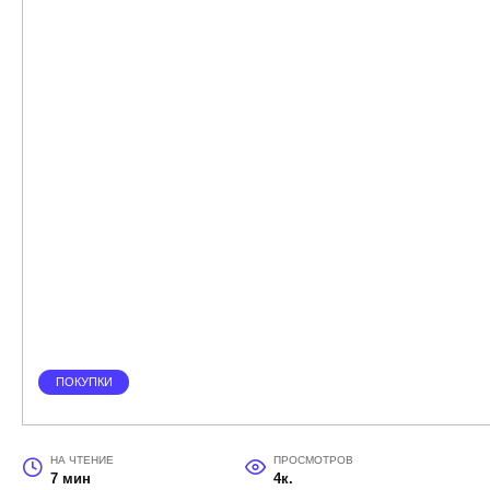
ПОКУПКИ
НА ЧТЕНИЕ
ПРОСМОТРОВ
7 мин
4к.