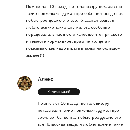
Помню лет 10 назад, по телевизору показывали
такие приколюхи, думал про себя, вот бы до нас
побыстрее дошло это все. Классная вещь, я
люблю всякие такие штучки, эта особенно
порадовала, в частности качество что при свете
и темноте нормальное, прям четко, детям
показываю как надо играть в танки на большом
экране)))
Алекс
Комментарий
Помню лет 10 назад, по телевизору
показывали такие приколюхи, думал про
себя, вот бы до нас побыстрее дошло это
все. Классная вещь, я люблю всякие такие