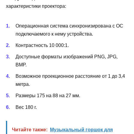
характеристики проектора:
Операционная система синхронизирована с ОС
подключаемого к нему устройства.
Контрастность 10 000:1.
Доступные форматы изображений PNG, JPG,
BMP.
Возможное проекционное расстояние от 1 до 3,4
метра.
Размеры 175 на 88 на 27 мм.
Вес 180 г.
Читайте также:
Музыкальный горшок для