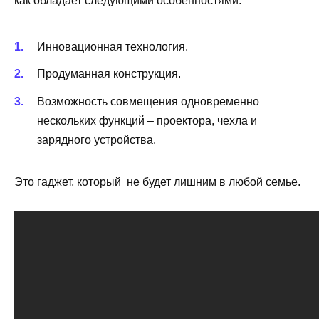
как обладает следующими особенностями:
Инновационная технология.
Продуманная конструкция.
Возможность совмещения одновременно
нескольких функций – проектора, чехла и
зарядного устройства.
Это гаджет, который не будет лишним в любой семье.