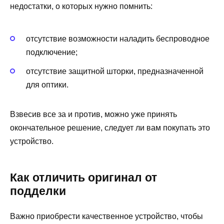
недостатки, о которых нужно помнить:
отсутствие возможности наладить беспроводное
подключение;
отсутствие защитной шторки, предназначенной
для оптики.
Взвесив все за и против, можно уже принять
окончательное решение, следует ли вам покупать это
устройство.
Как отличить оригинал от
подделки
Важно приобрести качественное устройство, чтобы