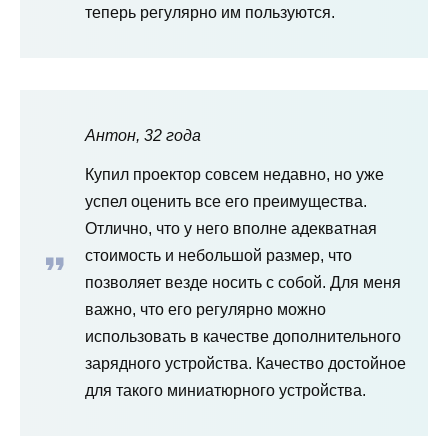
теперь регулярно им пользуются.
Антон, 32 года
Купил проектор совсем недавно, но уже
успел оценить все его преимущества.
Отлично, что у него вполне адекватная
стоимость и небольшой размер, что
позволяет везде носить с собой. Для меня
важно, что его регулярно можно
использовать в качестве дополнительного
зарядного устройства. Качество достойное
для такого миниатюрного устройства.