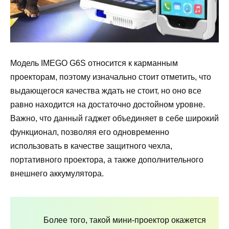
Модель IMEGO G6S относится к карманным
проекторам, поэтому изначально стоит отметить, что
выдающегося качества ждать не стоит, но оно все
равно находится на достаточно достойном уровне.
Важно, что данный гаджет объединяет в себе широкий
функционал, позволяя его одновременно
использовать в качестве защитного чехла,
портативного проектора, а также дополнительного
внешнего аккумулятора.
Более того, такой мини-проектор окажется