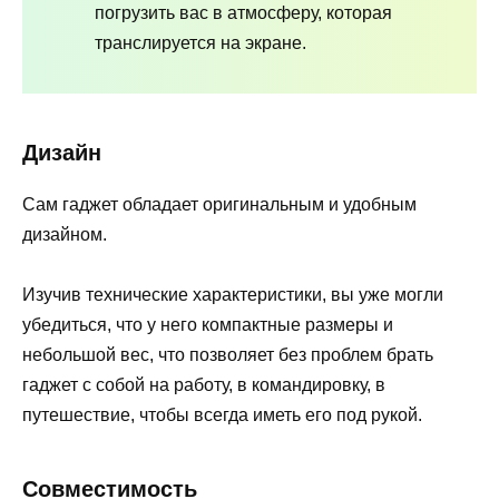
погрузить вас в атмосферу, которая
транслируется на экране.
Дизайн
Сам гаджет обладает оригинальным и удобным
дизайном.
Изучив технические характеристики, вы уже могли
убедиться, что у него компактные размеры и
небольшой вес, что позволяет без проблем брать
гаджет с собой на работу, в командировку, в
путешествие, чтобы всегда иметь его под рукой.
Совместимость