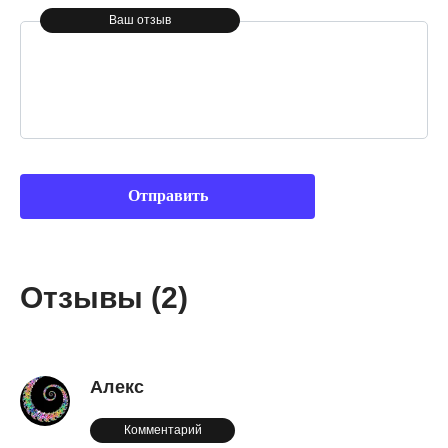
Ваш отзыв
Отзывы (2)
Алекс
Комментарий