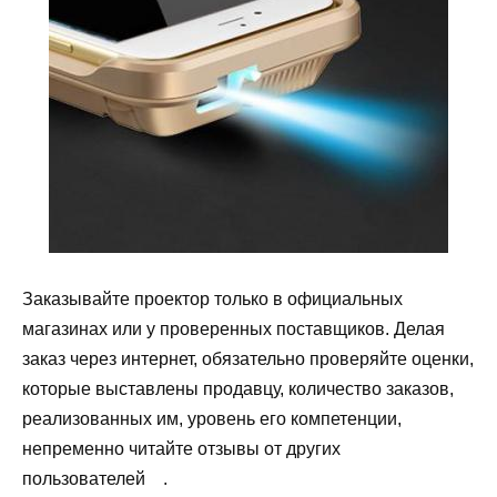
Заказывайте проектор только в официальных
магазинах или у проверенных поставщиков. Делая
заказ через интернет, обязательно проверяйте оценки,
которые выставлены продавцу, количество заказов,
реализованных им, уровень его компетенции,
непременно читайте отзывы от других
пользователей .