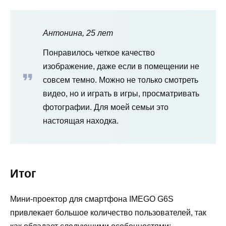
Антонина, 25 лет
Понравилось четкое качество
изображение, даже если в помещении не
совсем темно. Можно не только смотреть
видео, но и играть в игры, просматривать
фотографии. Для моей семьи это
настоящая находка.
Итог
Мини-проектор для смартфона IMEGO G6S
привлекает большое количество пользователей, так