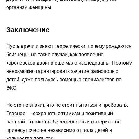
организм женщины.
Заключение
Пусть врачи и знают теоретически, почему рождаются
близнецы, но такие случаи, как появление
королевской двойни еще мало исследованы. Поэтому
невозможно гарантировать зачатие разнополых
детей, даже пользуясь помощью специалистов по
ЭКО.
Но это не значит, что не стоит пытаться и пробовать.
Главное — сохранять оптимизм и позитивный
настрой. Только так беременность и материнство
принесут счастье независимо от пола детей и
количества попыток.