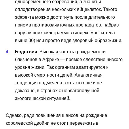
одновременного созревания, а значит и
оплодотворения нескольких яйцеклеток. Такого
эффекта можно достигнуть после длительного
приема противозачаточных препаратов, набрав
пару лишних килограммов (индекс массы тела
выше 30) или просто ведя здоровый образ жизни.
Бедствия.
Высокая частота рождаемости
близнецов в Африке — прямое следствие низкого
уровня жизни. Так организм адаптируется к
высокой смертности детей. Аналогичная
тенденция подмечена, хоть это еще и не
доказано, в странах с неблагополучной
экологической ситуацией.
Однако, ради повышения шансов на рождение
королевской двойни не стоит переезжать в