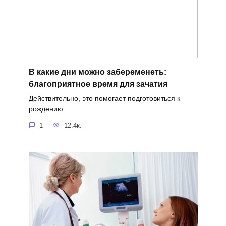
В какие дни можно забеременеть:
благоприятное время для зачатия
Действительно, это помогает подготовиться к
рождению
1
12.4к.