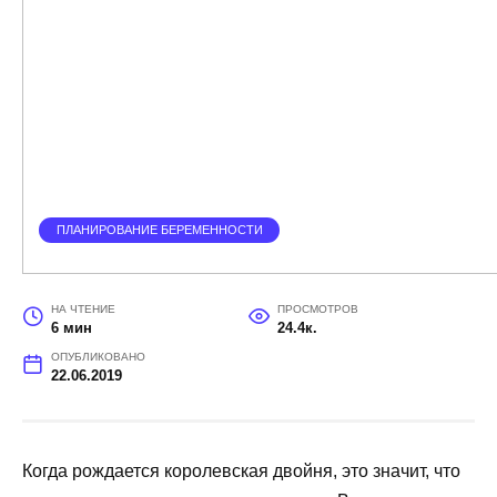
ПЛАНИРОВАНИЕ БЕРЕМЕННОСТИ
НА ЧТЕНИЕ
ПРОСМОТРОВ
6 мин
24.4к.
ОПУБЛИКОВАНО
22.06.2019
Когда рождается королевская двойня, это значит, что