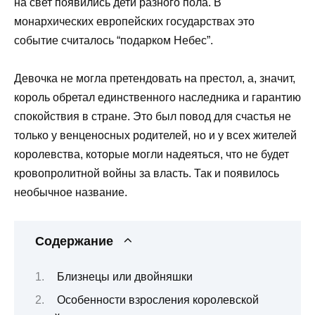
на свет появились дети разного пола. В
монархических европейских государствах это
событие считалось “подарком Небес”.
Девочка не могла претендовать на престол, а, значит,
король обретал единственного наследника и гарантию
спокойствия в стране. Это был повод для счастья не
только у венценосных родителей, но и у всех жителей
королевства, которые могли надеяться, что не будет
кровопролитной войны за власть. Так и появилось
необычное название.
Содержание
Близнецы или двойняшки
Особенности взросления королевской