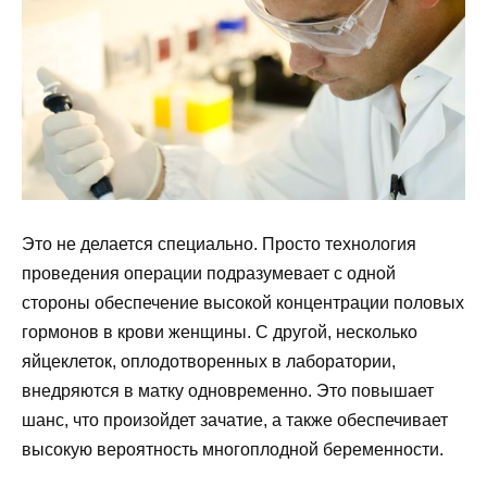
Это не делается специально. Просто технология
проведения операции подразумевает с одной
стороны обеспечение высокой концентрации половых
гормонов в крови женщины. С другой, несколько
яйцеклеток, оплодотворенных в лаборатории,
внедряются в матку одновременно. Это повышает
шанс, что произойдет зачатие, а также обеспечивает
высокую вероятность многоплодной беременности.