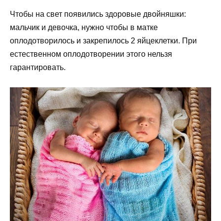
Чтобы на свет появились здоровые двойняшки:
мальчик и девочка, нужно чтобы в матке
оплодотворилось и закрепилось 2 яйцеклетки. При
естественном оплодотворении этого нельзя
гарантировать.