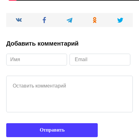
Добавить комментарий
Ваш комментарий