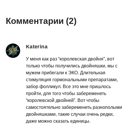
Комментарии (2)
Katerina
У меня как раз “королевская двойня”, вот
только чтобы получились двойняшки, мы с
мужем прибегали к ЭКО. Длительная
стимуляция гормональными препаратами,
забор фолликул. Все это мне пришлось
пройти, для того чтобы забеременеть
“королевской двойней”. Вот чтобы
самостоятельно забеременеть разнополыми
двойняшками, такие случаи очень редки,
даже можно сказать единицы.