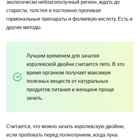
экологически неблагополучный регион, ждать до
старости, толстея и постоянно пропивая
гормональные препараты и фолиевую кислоту. Есть и
другие методы.
Лучшим временем для зачатия
королевской двойни считается лето. В это
время организм получает максимум
полезных веществ от натуральных
продуктов питания и женщине проще
зачать.
Считается, что можно зачать королевскую двойню,
если пробовать перед полнолунием, когда луна