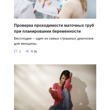
Проверка проходимости маточных труб
при планировании беременности
Бесплодие – один из самых страшных диагнозов
для женщины.
1
6.9к.