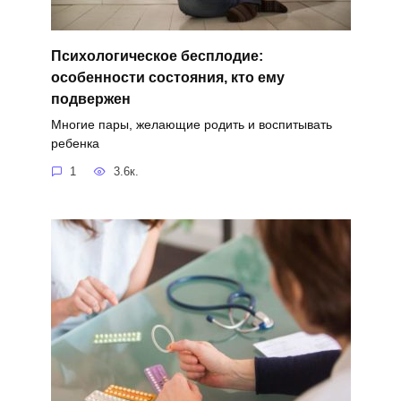
Психологическое бесплодие:
особенности состояния, кто ему
подвержен
Многие пары, желающие родить и воспитывать
ребенка
1
3.6к.