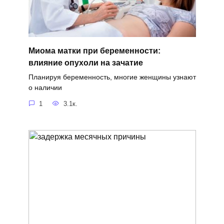
Миома матки при беременности:
влияние опухоли на зачатие
Планируя беременность, многие женщины узнают
о наличии
1
3.1к.