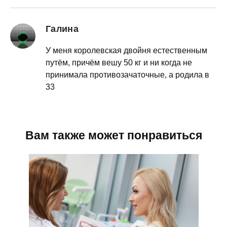
Галина
У меня королевская двойня естественным
путём, причём вешу 50 кг и ни когда не
принимала противозачаточные, а родила в
33
Вам также может понравиться