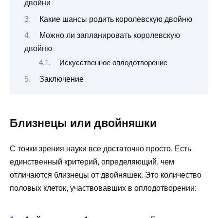
двойни
Какие шансы родить королевскую двойню
Можно ли запланировать королевскую
двойню
Искусственное оплодотворение
Заключение
Близнецы или двойняшки
С точки зрения науки все достаточно просто. Есть
единственный критерий, определяющий, чем
отличаются близнецы от двойняшек. Это количество
половых клеток, участвовавших в оплодотворении: