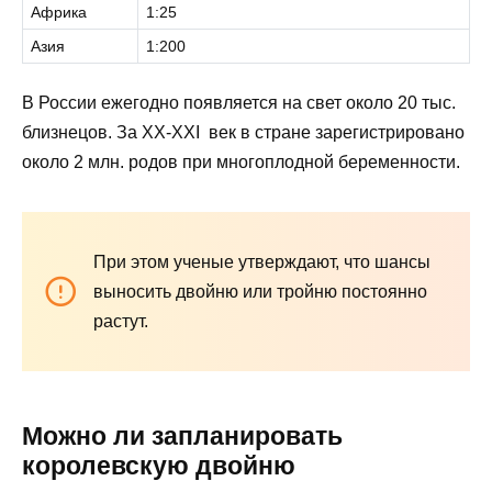
Африка
1:25
Азия
1:200
В России ежегодно появляется на свет около 20 тыс.
близнецов. За XX-XXI век в стране зарегистрировано
около 2 млн. родов при многоплодной беременности.
При этом ученые утверждают, что шансы
выносить двойню или тройню постоянно
растут.
Можно ли запланировать
королевскую двойню