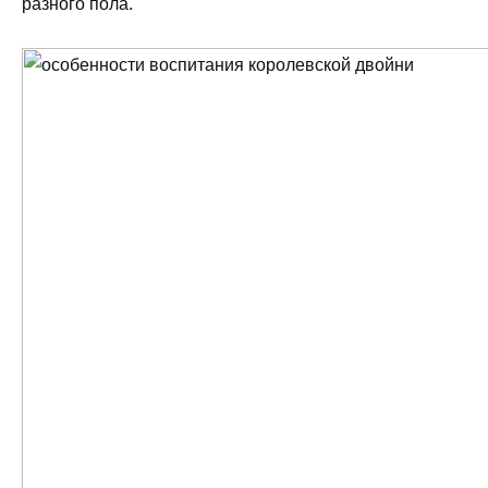
разного пола.