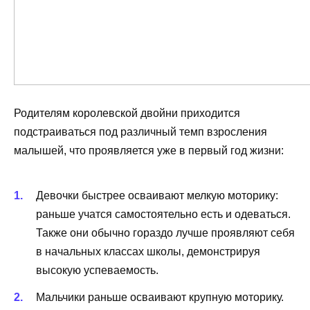
Родителям королевской двойни приходится
подстраиваться под различный темп взросления
малышей, что проявляется уже в первый год жизни:
Девочки быстрее осваивают мелкую моторику:
раньше учатся самостоятельно есть и одеваться.
Также они обычно гораздо лучше проявляют себя
в начальных классах школы, демонстрируя
высокую успеваемость.
Мальчики раньше осваивают крупную моторику.