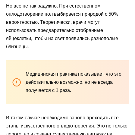
Но все не так радужно. При естественном
оплодотворении пол выбирается природой с 50%
вероятностью. Теоретически, врачи могут
использовать предварительно отобранные
яйцеклетки, чтобы на свет появились разнополые
близнецы.
Медицинская практика показывает, что это
действительно возможно, но не всегда
получается с 1 раза.
В таком случае необходимо заново проходить все
этапы искусственного оплодотворения. Это не только
дорого, но и создает существенную нагрузку на