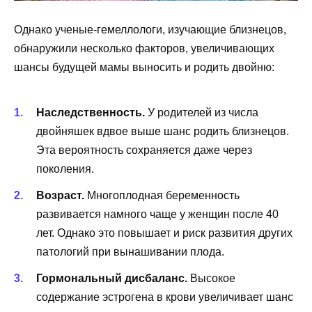
Однако ученые-гемеллологи, изучающие близнецов,
обнаружили несколько факторов, увеличивающих
шансы будущей мамы выносить и родить двойню:
Наследственность.
У родителей из числа
двойняшек вдвое выше шанс родить близнецов.
Эта вероятность сохраняется даже через
поколения.
Возраст.
Многоплодная беременность
развивается намного чаще у женщин после 40
лет. Однако это повышает и риск развития других
патологий при вынашивании плода.
Гормональный дисбаланс.
Высокое
содержание эстрогена в крови увеличивает шанс