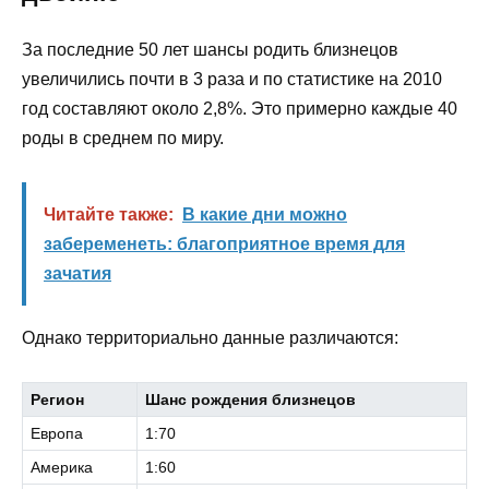
За последние 50 лет шансы родить близнецов
увеличились почти в 3 раза и по статистике на 2010
год составляют около 2,8%. Это примерно каждые 40
роды в среднем по миру.
Читайте также:
В какие дни можно
забеременеть: благоприятное время для
зачатия
Однако территориально данные различаются:
Регион
Шанс рождения близнецов
Европа
1:70
Америка
1:60