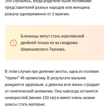
Это случалось, когда родители были потомками
представителей разных народов или женщина
рожала одновременно от 2 мужчин.
Близнецы могут стать королевской
двойней только из-за синдрома
Шерешевского-Тернера.
В этом случае при делении зиготы, одна из половин
“теряет” 46 хромосому. В результате мальчик
рождается здоровым, а девочка всю жизнь страдает
от генетической аномалии. Она навсегда останется
низкорослой (менее 150 см) и имеет очень низкие
шансы стать матерью.