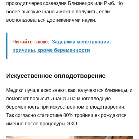
проходит через созвездия Близнецов или Рыб. Но
более высокие шансы можно получить, если
воспользоваться достижениями науки.
Читайте также:
Задержка менструации:
причины, кроме беременности
Искусственное оплодотворение
Медики лучше всех знают, как получаются близнецы, и
помогают повысить шансы на многоплодную
беременность при искусственном оплодотворении.
Так согласно статистике 80% тройняшек рождаются
именно после процедуры
ЭКО.