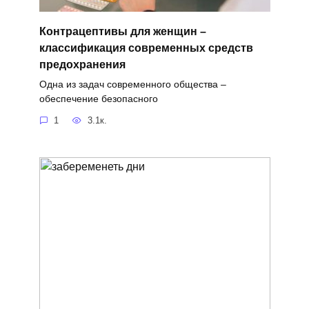
Контрацептивы для женщин –
классификация современных средств
предохранения
Одна из задач современного общества –
обеспечение безопасного
1
3.1к.