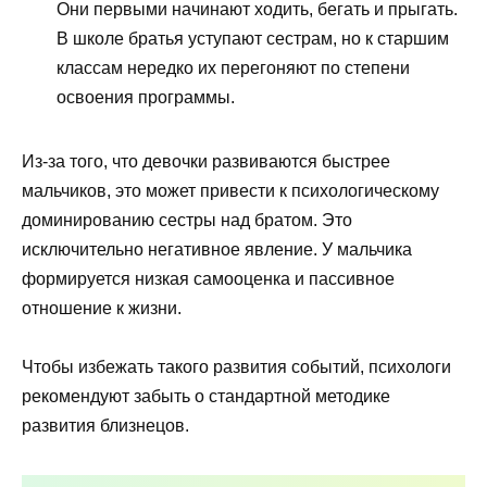
Они первыми начинают ходить, бегать и прыгать.
В школе братья уступают сестрам, но к старшим
классам нередко их перегоняют по степени
освоения программы.
Из-за того, что девочки развиваются быстрее
мальчиков, это может привести к психологическому
доминированию сестры над братом. Это
исключительно негативное явление. У мальчика
формируется низкая самооценка и пассивное
отношение к жизни.
Чтобы избежать такого развития событий, психологи
рекомендуют забыть о стандартной методике
развития близнецов.