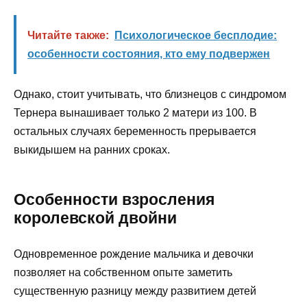
Читайте также:
Психологическое бесплодие:
особенности состояния, кто ему подвержен
Однако, стоит учитывать, что близнецов с синдромом
Тернера вынашивает только 2 матери из 100. В
остальных случаях беременность прерывается
выкидышем на ранних сроках.
Особенности взросления
королевской двойни
Одновременное рождение мальчика и девочки
позволяет на собственном опыте заметить
существенную разницу между развитием детей