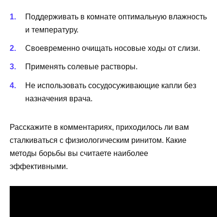
Поддерживать в комнате оптимальную влажность
и температуру.
Своевременно очищать носовые ходы от слизи.
Применять солевые растворы.
Не использовать сосудосуживающие капли без
назначения врача.
Расскажите в комментариях, приходилось ли вам
сталкиваться с физиологическим ринитом. Какие
методы борьбы вы считаете наиболее
эффективными.