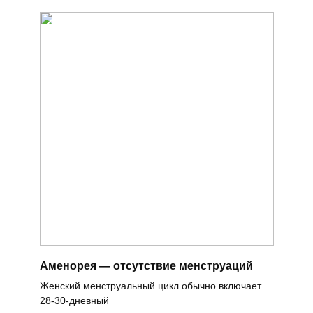
Аменорея — отсутствие менструаций
Женский менструальный цикл обычно включает
28-30-дневный