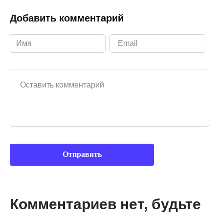
Добавить комментарий
Ваш комментарий
Комментариев нет, будьте