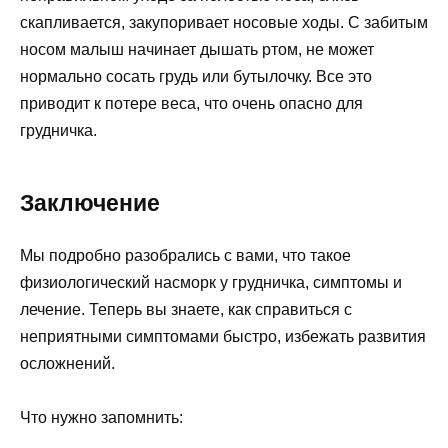
скапливается, закупоривает носовые ходы. С забитым
носом малыш начинает дышать ртом, не может
нормально сосать грудь или бутылочку. Все это
приводит к потере веса, что очень опасно для
грудничка.
Заключение
Мы подробно разобрались с вами, что такое
физиологический насморк у грудничка, симптомы и
лечение. Теперь вы знаете, как справиться с
неприятными симптомами быстро, избежать развития
осложнений.
Что нужно запомнить: