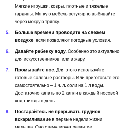
Мягкие игрушки, ковры, плотные и тяжелые
гардины. Мягкую мебель регулярно выбивайте
через мокрую тряпку.
Больше времени проводите на свежем
воздухе
, если позволяют погодные условия.
Давайте ребенку воду.
Особенно это актуально
для искусственников, или в жару.
Промывайте нос
. Для этого используйте
готовые солевые растворы. Или приготовьте его
самостоятельно – 1 ч. л. соли на 1 л воды.
Достаточно капать по 2 капли в каждый носовой
ход трижды в день.
Постарайтесь не прерывать грудное
вскармливание
в первые недели жизни
малыша. Оно стимулирует развитие