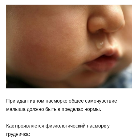
При адаптивном насморке общее самочувствие
малыша должно быть в пределах нормы.
Как проявляется физиологический насморк у
грудничка: