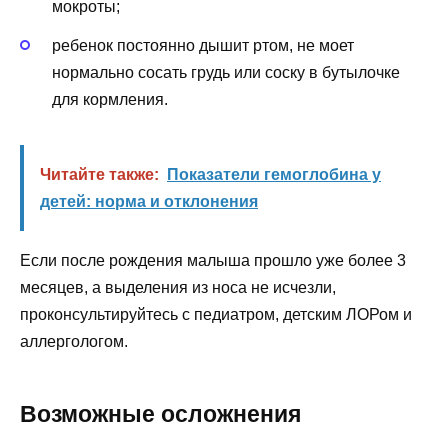
мокроты;
ребенок постоянно дышит ртом, не моет
нормально сосать грудь или соску в бутылочке
для кормления.
Читайте также:
Показатели гемоглобина у
детей: норма и отклонения
Если после рождения малыша прошло уже более 3
месяцев, а выделения из носа не исчезли,
проконсультируйтесь с педиатром, детским ЛОРом и
аллергологом.
Возможные осложнения