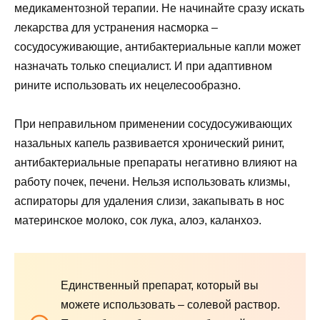
медикаментозной терапии. Не начинайте сразу искать
лекарства для устранения насморка –
сосудосуживающие, антибактериальные капли может
назначать только специалист. И при адаптивном
рините использовать их нецелесообразно.
При неправильном применении сосудосуживающих
назальных капель развивается хронический ринит,
антибактериальные препараты негативно влияют на
работу почек, печени. Нельзя использовать клизмы,
аспираторы для удаления слизи, закапывать в нос
материнское молоко, сок лука, алоэ, каланхоэ.
Единственный препарат, который вы
можете использовать – солевой раствор.