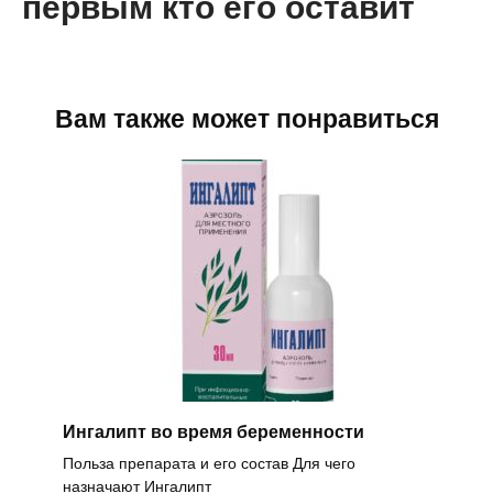
первым кто его оставит
Вам также может понравиться
Ингалипт во время беременности
Польза препарата и его состав Для чего
назначают Ингалипт