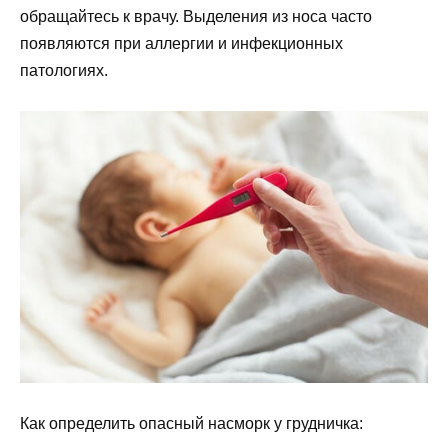
обращайтесь к врачу. Выделения из носа часто
появляются при аллергии и инфекционных
патологиях.
Как определить опасный насморк у грудничка: