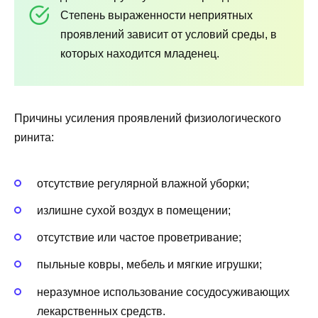
Степень выраженности неприятных
проявлений зависит от условий среды, в
которых находится младенец.
Причины усиления проявлений физиологического
ринита:
отсутствие регулярной влажной уборки;
излишне сухой воздух в помещении;
отсутствие или частое проветривание;
пыльные ковры, мебель и мягкие игрушки;
неразумное использование сосудосуживающих
лекарственных средств.