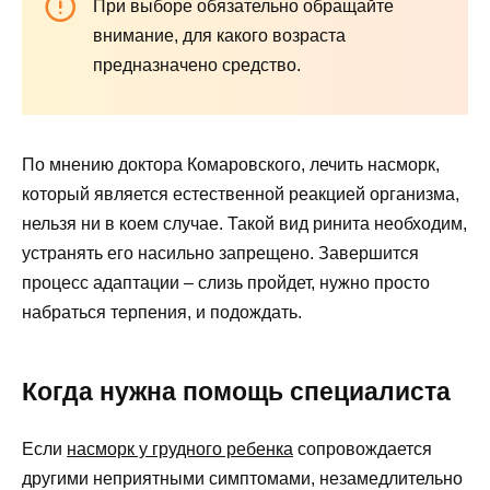
При выборе обязательно обращайте
внимание, для какого возраста
предназначено средство.
По мнению доктора Комаровского, лечить насморк,
который является естественной реакцией организма,
нельзя ни в коем случае. Такой вид ринита необходим,
устранять его насильно запрещено. Завершится
процесс адаптации – слизь пройдет, нужно просто
набраться терпения, и подождать.
Когда нужна помощь специалиста
Если
насморк у грудного ребенка
сопровождается
другими неприятными симптомами, незамедлительно