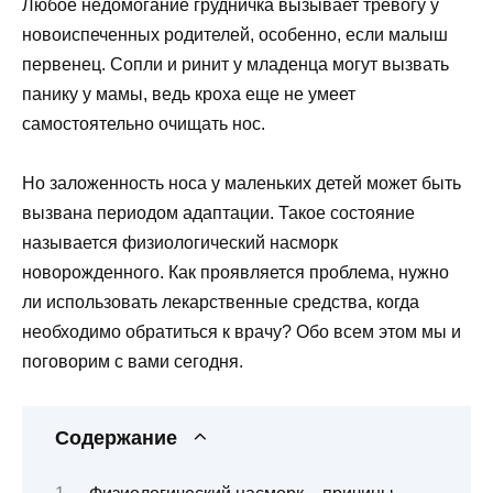
Любое недомогание грудничка вызывает тревогу у
новоиспеченных родителей, особенно, если малыш
первенец. Сопли и ринит у младенца могут вызвать
панику у мамы, ведь кроха еще не умеет
самостоятельно очищать нос.
Но заложенность носа у маленьких детей может быть
вызвана периодом адаптации. Такое состояние
называется физиологический насморк
новорожденного. Как проявляется проблема, нужно
ли использовать лекарственные средства, когда
необходимо обратиться к врачу? Обо всем этом мы и
поговорим с вами сегодня.
Содержание