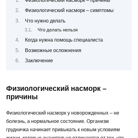
Физиологический насморк – причины
Физиологический насморк – симптомы
Что нужно делать
Что делать нельзя
Когда нужна помощь специалиста
Возможные осложнения
Заключение
Физиологический насморк –
причины
Физиологический насморк у новорожденных – не
болезнь, а нормальное состояние. Организм
грудничка начинает привыкать к новым условиям
жизни, которые значительно отличаются от тех, что