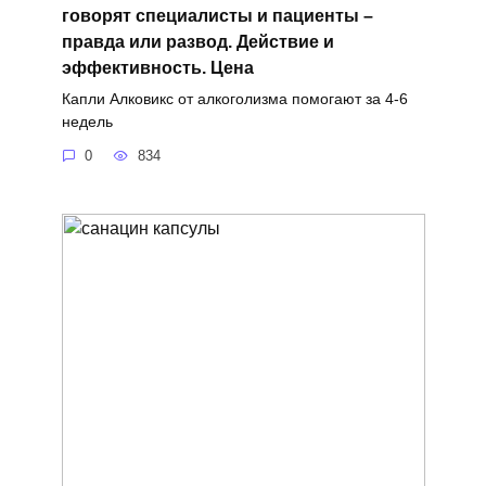
говорят специалисты и пациенты –
правда или развод. Действие и
эффективность. Цена
Капли Алковикс от алкоголизма помогают за 4-6
недель
0
834