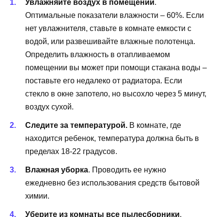
Увлажняйте воздух в помещении
.
Оптимальные показатели влажности – 60%. Если
нет увлажнителя, ставьте в комнате емкости с
водой, или развешивайте влажные полотенца.
Определить влажность в отапливаемом
помещении вы может при помощи стакана воды –
поставьте его недалеко от радиатора. Если
стекло в окне запотело, но высохло через 5 минут,
воздух сухой.
Следите за температурой.
В комнате, где
находится ребенок, температура должна быть в
пределах 18-22 градусов.
Влажная уборка
. Проводить ее нужно
ежедневно без использования средств бытовой
химии.
Уберите из комнаты все пылесборники
.