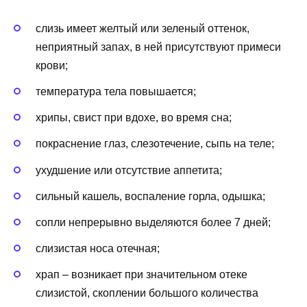
слизь имеет желтый или зеленый оттенок,
неприятный запах, в ней присутствуют примеси
крови;
температура тела повышается;
хрипы, свист при вдохе, во время сна;
покраснение глаз, слезотечение, сыпь на теле;
ухудшение или отсутствие аппетита;
сильный кашель, воспаление горла, одышка;
сопли непрерывно выделяются более 7 дней;
слизистая носа отечная;
храп – возникает при значительном отеке
слизистой, скоплении большого количества