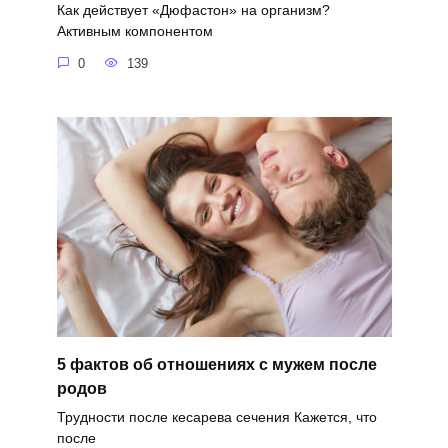
Как действует «Дюфастон» на организм?
Активным компонентом
0
139
5 фактов об отношениях с мужем после
родов
Трудности после кесарева сечения Кажется, что
после