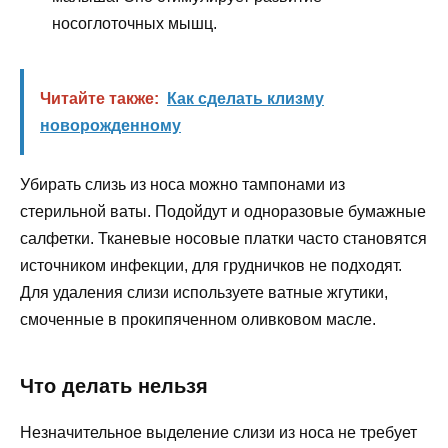
носоглоточных мышц.
Читайте также:
Как сделать клизму
новорожденному
Убирать слизь из носа можно тампонами из
стерильной ваты. Подойдут и одноразовые бумажные
салфетки. Тканевые носовые платки часто становятся
источником инфекции, для грудничков не подходят.
Для удаления слизи используете ватные жгутики,
смоченные в прокипяченном оливковом масле.
Что делать нельзя
Незначительное выделение слизи из носа не требует