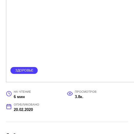
ЗДОРОВЬЕ
НА ЧТЕНИЕ
ПРОСМОТРОВ
6 мин
3.8к.
ОПУБЛИКОВАНО
20.02.2020