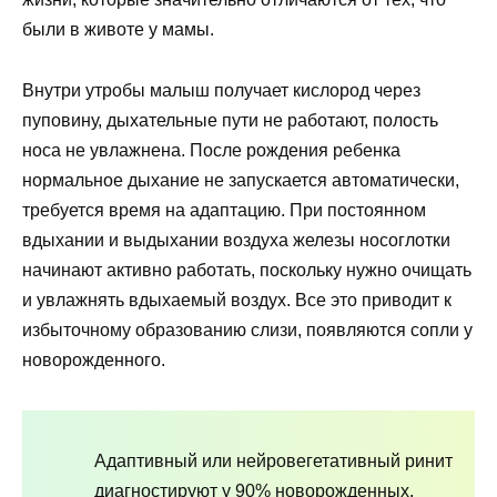
были в животе у мамы.
Внутри утробы малыш получает кислород через
пуповину, дыхательные пути не работают, полость
носа не увлажнена. После рождения ребенка
нормальное дыхание не запускается автоматически,
требуется время на адаптацию. При постоянном
вдыхании и выдыхании воздуха железы носоглотки
начинают активно работать, поскольку нужно очищать
и увлажнять вдыхаемый воздух. Все это приводит к
избыточному образованию слизи, появляются сопли у
новорожденного.
Адаптивный или нейровегетативный ринит
диагностируют у 90% новорожденных.