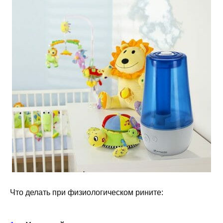
Что делать при физиологическом рините: