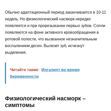
Обычно адаптационный период заканчивается в 10-11
недель. Но физиологический насморк нередко
появляется и при прорезывании первых зубов. Сопли
появляются на фоне активного кровообращения в
ротовой полости, что вызванное незначительным
воспалением десен. Вылезет зуб, исчезнут
выделения.
Читайте также:
Ингалипт во время
беременности
Физиологический насморк –
симптомы