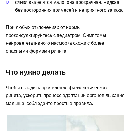
слизи выделятся мало, она прозрачная, жидкая,
без посторонних примесей и неприятного запаха.
При любых отклонениях от нормы
проконсультируйтесь с педиатром. Симптомы
нейровегетативного насморка схожи с более
опасными формами ринита.
Что нужно делать
Чтобы сгладить проявления физиологического
ринита, ускорить процесс адаптации органов дыхания
малыша, соблюдайте простые правила.