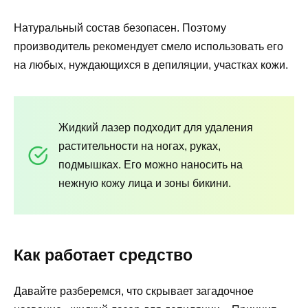
Натуральный состав безопасен. Поэтому
производитель рекомендует смело использовать его
на любых, нуждающихся в депиляции, участках кожи.
Жидкий лазер подходит для удаления
растительности на ногах, руках,
подмышках. Его можно наносить на
нежную кожу лица и зоны бикини.
Как работает средство
Давайте разберемся, что скрывает загадочное