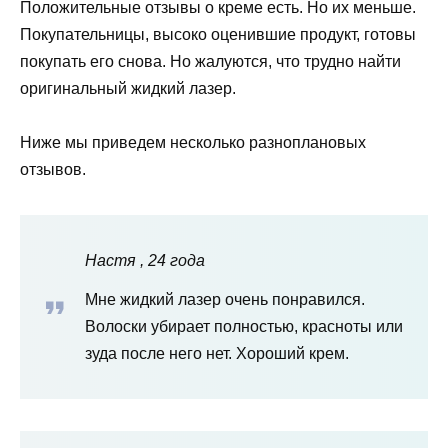
Положительные отзывы о креме есть. Но их меньше.
Покупательницы, высоко оценившие продукт, готовы
покупать его снова. Но жалуются, что трудно найти
оригинальный жидкий лазер.
Ниже мы приведем несколько разноплановых
отзывов.
Нас
тя
, 24 года
Мне жидкий лазер очень понравился.
Волоски убирает полностью, красноты или
зуда после него нет. Хороший крем.