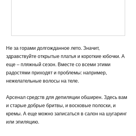
Не за горами долгожданное лето. Значит,
здравствуйте открытые платья и короткие юбочки. А
еще – пляжный сезон. Вместе со всеми этими
радостями приходят и проблемы: например,
нежелательные волосы на теле.
Арсенал средств для депиляции обширен. Здесь вам
и старые добрые бритвы, и восковые полоски, и
кремы. А еще можно записаться в салон на шугаринг
или эпиляцию.