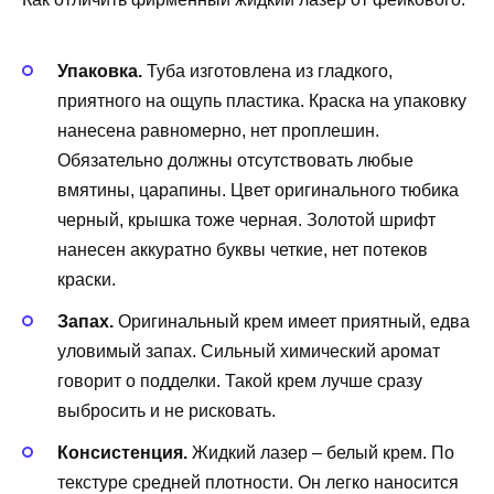
Упаковка.
Туба изготовлена из гладкого,
приятного на ощупь пластика. Краска на упаковку
нанесена равномерно, нет проплешин.
Обязательно должны отсутствовать любые
вмятины, царапины. Цвет оригинального тюбика
черный, крышка тоже черная. Золотой шрифт
нанесен аккуратно буквы четкие, нет потеков
краски.
Запах.
Оригинальный крем имеет приятный, едва
уловимый запах. Сильный химический аромат
говорит о подделки. Такой крем лучше сразу
выбросить и не рисковать.
Консистенция.
Жидкий лазер – белый крем. По
текстуре средней плотности. Он легко наносится