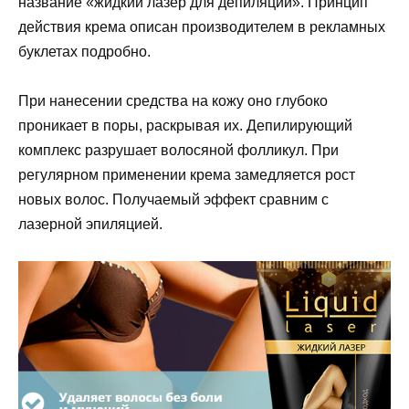
название «жидкий лазер для депиляции». Принцип
действия крема описан производителем в рекламных
буклетах подробно.
При нанесении средства на кожу оно глубоко
проникает в поры, раскрывая их. Депилирующий
комплекс разрушает волосяной фолликул. При
регулярном применении крема замедляется рост
новых волос. Получаемый эффект сравним с
лазерной эпиляцией.