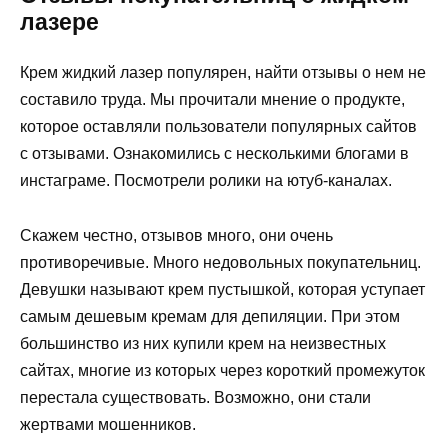
лазере
Крем жидкий лазер популярен, найти отзывы о нем не
составило труда. Мы прочитали мнение о продукте,
которое оставляли пользователи популярных сайтов
с отзывами. Ознакомились с несколькими блогами в
инстаграме. Посмотрели ролики на ютуб-каналах.
Скажем честно, отзывов много, они очень
противоречивые. Много недовольных покупательниц.
Девушки называют крем пустышкой, которая уступает
самым дешевым кремам для депиляции. При этом
большинство из них купили крем на неизвестных
сайтах, многие из которых через короткий промежуток
перестала существовать. Возможно, они стали
жертвами мошенников.