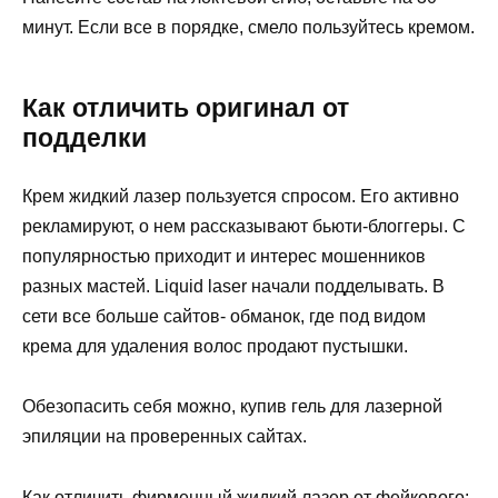
минут. Если все в порядке, смело пользуйтесь кремом.
Как отличить оригинал от
подделки
Крем жидкий лазер пользуется спросом. Его активно
рекламируют, о нем рассказывают бьюти-блоггеры. С
популярностью приходит и интерес мошенников
разных мастей. Liquid laser начали подделывать. В
сети все больше сайтов- обманок, где под видом
крема для удаления волос продают пустышки.
Обезопасить себя можно, купив гель для лазерной
эпиляции на проверенных сайтах.
Как отличить фирменный жидкий лазер от фейкового: