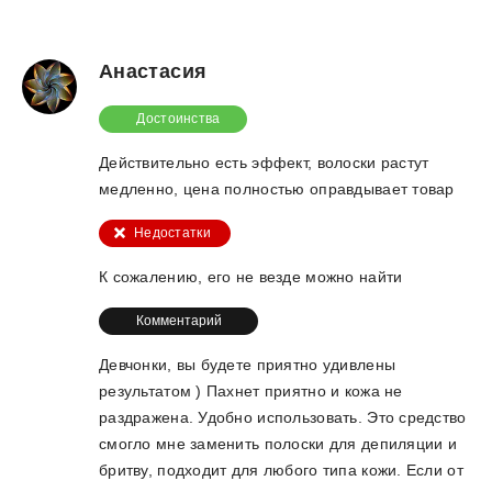
Анастасия
Достоинства
Действительно есть эффект, волоски растут
медленно, цена полностью оправдывает товар
Недостатки
К сожалению, его не везде можно найти
Комментарий
Девчонки, вы будете приятно удивлены
результатом ) Пахнет приятно и кожа не
раздражена. Удобно использовать. Это средство
смогло мне заменить полоски для депиляции и
бритву, подходит для любого типа кожи. Если от