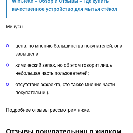
WinClean – Обзор и Отзывы – Где купить
качественное устройство для мытья стёкол
Минусы:
цена, по мнению большинства покупателей, она
завышена;
химический запах, но об этом говорит лишь
небольшая часть пользователей;
отсутствие эффекта, єто также мнение части
покупательниц.
Подробнее отзывы рассмотрим ниже.
Отзывы покупательниц о жидком