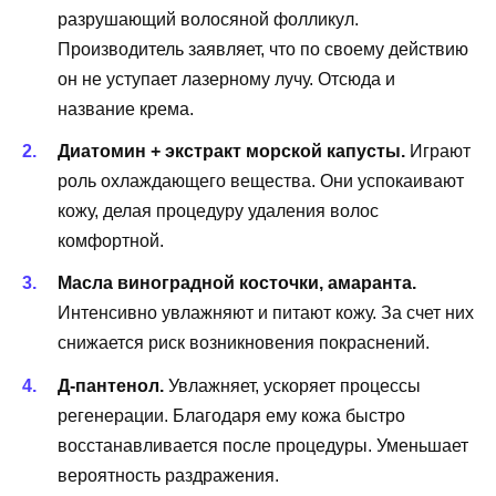
разрушающий волосяной фолликул.
Производитель заявляет, что по своему действию
он не уступает лазерному лучу. Отсюда и
название крема.
Диатомин + экстракт морской капусты.
Играют
роль охлаждающего вещества. Они успокаивают
кожу, делая процедуру удаления волос
комфортной.
Масла виноградной косточки, амаранта.
Интенсивно увлажняют и питают кожу. За счет них
снижается риск возникновения покраснений.
Д-пантенол.
Увлажняет, ускоряет процессы
регенерации. Благодаря ему кожа быстро
восстанавливается после процедуры. Уменьшает
вероятность раздражения.