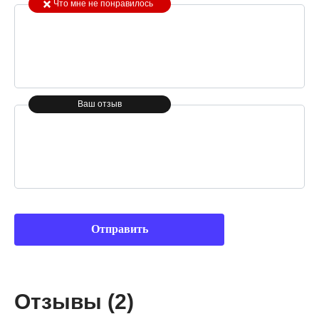
Что мне не понравилось
Ваш отзыв
Отзывы (2)