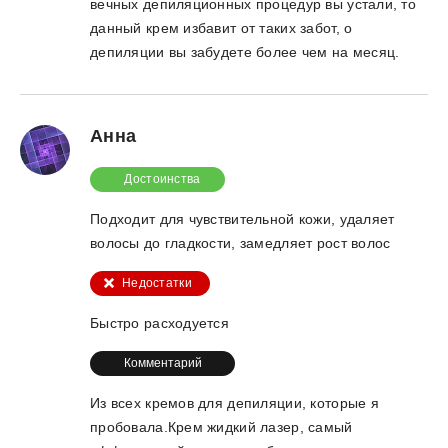
вечных депиляционных процедур вы устали, то
данный крем избавит от таких забот, о
депиляции вы забудете более чем на месяц.
Анна
Достоинства
Подходит для чувствительной кожи, удаляет
волосы до гладкости, замедляет рост волос
Недостатки
Быстро расходуется
Комментарий
Из всех кремов для депиляции, которые я
пробовала.Крем жидкий лазер, самый