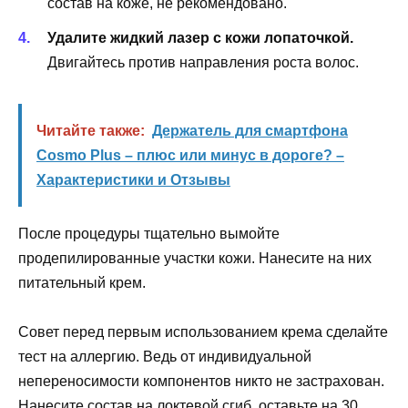
состав на коже, не рекомендовано.
Удалите жидкий лазер с кожи лопаточкой.
Двигайтесь против направления роста волос.
Читайте также:
Держатель для смартфона
Cosmo Plus – плюс или минус в дороге? –
Характеристики и Отзывы
После процедуры тщательно вымойте
продепилированные участки кожи. Нанесите на них
питательный крем.
Совет перед первым использованием крема сделайте
тест на аллергию. Ведь от индивидуальной
непереносимости компонентов никто не застрахован.
Нанесите состав на локтевой сгиб, оставьте на 30