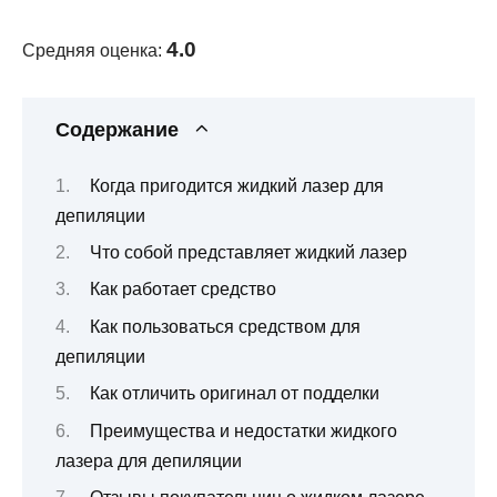
4.0
Средняя оценка:
Содержание
Когда пригодится жидкий лазер для
депиляции
Что собой представляет жидкий лазер
Как работает средство
Как пользоваться средством для
депиляции
Как отличить оригинал от подделки
Преимущества и недостатки жидкого
лазера для депиляции