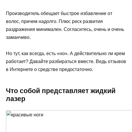
Производитель обещает быстрое избавление от
волос, причем надолго. Плюс риск развития
раздражения минимален. Согласитесь, очень и очень
заманчиво.
Но тут, как всегда, есть «но». А действительно ли крем
работает? Давайте разбираться вместе. Ведь отзывов
в Интернете о средстве предостаточно.
Что собой представляет жидкий
лазер