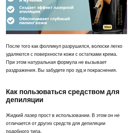
После того как фолликул разрушился, волоски легко
удаляются с поверхности кожи с остатками крема.
При этом натуральная формула не вызывает
раздражения. Вы забудете про зуд и покраснения.
Как пользоваться средством для
депиляции
Жидкий лазер прост в использовании. В этом он не
отличается от других средств для депиляции
подобного типа.