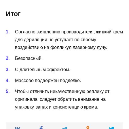
Итог
Согласно заявлению производителя, жидкий крем
для дериляции не уступает по своему
воздействию на фолликул лазерному лучу.
Безопасный.
С длительным эффектом.
Массово подвержен подделке.
Чтобы отличить некачественную реплику от
оригинала, следует обратить внимание на
упаковку, запах и консистенцию крема.