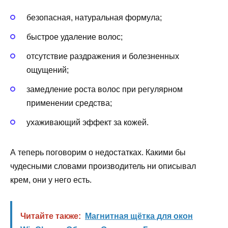
безопасная, натуральная формула;
быстрое удаление волос;
отсутствие раздражения и болезненных
ощущений;
замедление роста волос при регулярном
применении средства;
ухаживающий эффект за кожей.
А теперь поговорим о недостатках. Какими бы
чудесными словами производитель ни описывал
крем, они у него есть.
Читайте также:
Магнитная щётка для окон