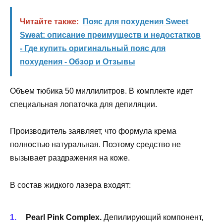
Читайте также:
Пояс для похудения Sweet
Sweat: описание преимуществ и недостатков
- Где купить оригинальный пояс для
похудения - Обзор и Отзывы
Объем тюбика 50 миллилитров. В комплекте идет
специальная лопаточка для депиляции.
Производитель заявляет, что формула крема
полностью натуральная. Поэтому средство не
вызывает раздражения на коже.
В состав жидкого лазера входят:
Pearl Pink Complex.
Депилирующий компонент,