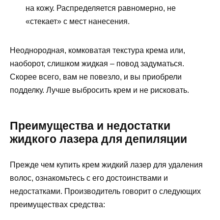
на кожу. Распределяется равномерно, не
«стекает» с мест нанесения.
Неоднородная, комковатая текстура крема или,
наоборот, слишком жидкая – повод задуматься.
Скорее всего, вам не повезло, и вы приобрели
подделку. Лучше выбросить крем и не рисковать.
Преимущества и недостатки
жидкого лазера для депиляции
Прежде чем купить крем жидкий лазер для удаления
волос, ознакомьтесь с его достоинствами и
недостатками. Производитель говорит о следующих
преимуществах средства: