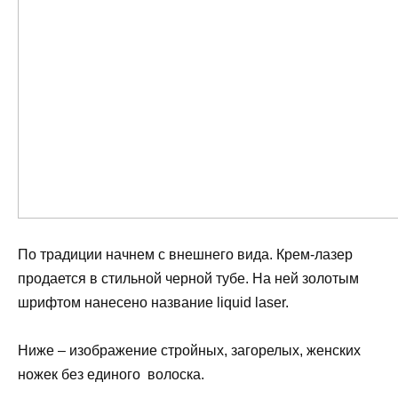
По традиции начнем с внешнего вида. Крем-лазер
продается в стильной черной тубе. На ней золотым
шрифтом нанесено название liquid laser.
Ниже – изображение стройных, загорелых, женских
ножек без единого волоска.