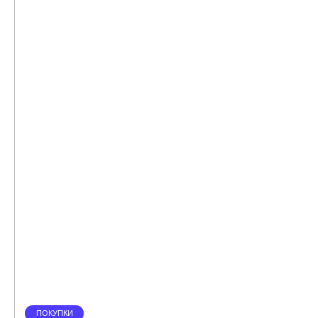
ПОКУПКИ