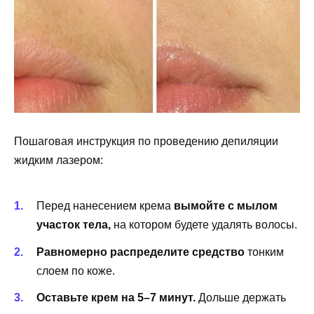
Пошаговая инструкция по проведению депиляции
жидким лазером:
Перед нанесением крема
вымойте с мылом
участок тела,
на котором будете удалять волосы.
Равномерно распределите средство
тонким
слоем по коже.
Оставьте крем на 5
–
7 минут.
Дольше держать