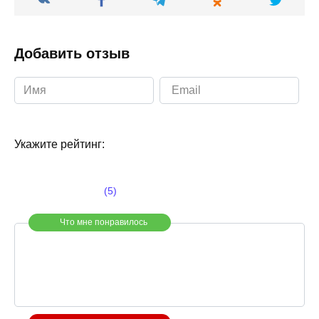
Добавить отзыв
Укажите рейтинг:
(5)
Что мне понравилось