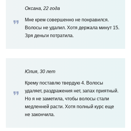
Оксана, 22 года
Мне крем совершенно не понравился.
Волосы не удалил. Хотя держала минут 15.
Зря деньги потратила.
Юлия, 30 лет
Крему поставлю твердую 4. Волосы
удаляет, раздражения нет, запах приятный.
Но я не заметила, чтобы волосы стали
медленней расти. Хотя полный курс еще
не закончила.