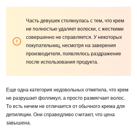
Часть девушек столкнулась с тем, что крем
не полностью удаляет волоски, с жесткими
совершенно не справляется. У некоторых
покупательниц, несмотря на заверения
производителя, появлялось раздражение
после использования продукта.
Еще одна категория недовольных отметила, что крем
не разрушает фолликул, а просто размягчает волос.
То есть ничем не отличается от обычного крема для
депиляции. Они справедливо считают, что цена
завышена.