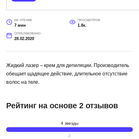
НА ЧТЕНИЕ
ПРОСМОТРОВ
7 мин
1.8к.
ОПУБЛИКОВАНО
28.02.2020
Жидкий лазер – крем для депиляции. Производитель
обещает щадящее действие, длительное отсутствие
волос на теле.
Рейтинг на основе 2 отзывов
4 звезды
2