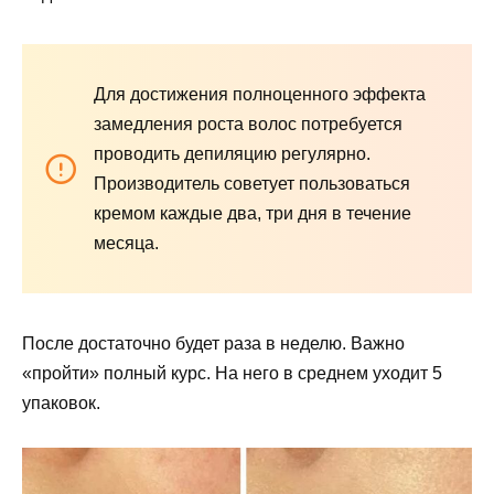
Для достижения полноценного эффекта
замедления роста волос потребуется
проводить депиляцию регулярно.
Производитель советует пользоваться
кремом каждые два, три дня в течение
месяца.
После достаточно будет раза в неделю. Важно
«пройти» полный курс. На него в среднем уходит 5
упаковок.