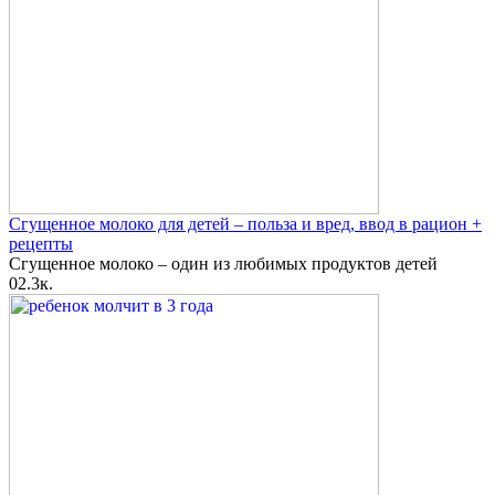
Сгущенное молоко для детей – польза и вред, ввод в рацион +
рецепты
Сгущенное молоко – один из любимых продуктов детей
0
2.3к.