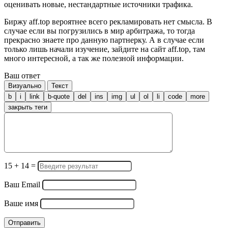
оценивать новые, нестандартные источники трафика.
Биржу aff.top вероятнее всего рекламировать нет смысла. В
случае если вы погрузились в мир арбитража, то тогда
прекрасно знаете про данную партнерку. А в случае если
только лишь начали изучение, зайдите на сайт aff.top, там
много интересной, а так же полезной информации.
Ваш ответ
Визуально
Текст
15
+
14
=
Ваш Email
Ваше имя