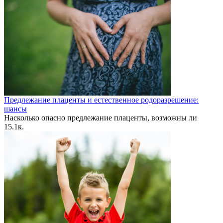
Предлежание плаценты и естественное родоразрешение:
шансы
Насколько опасно предлежание плаценты, возможны ли
1
5.1к.