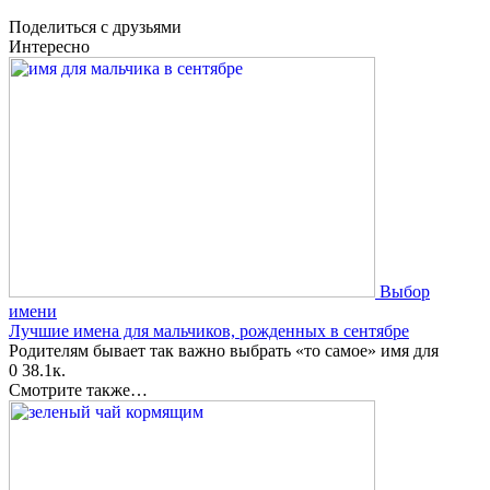
Поделиться с друзьями
Интересно
Выбор
имени
Лучшие имена для мальчиков, рожденных в сентябре
Родителям бывает так важно выбрать «то самое» имя для
0
38.1к.
Смотрите также…