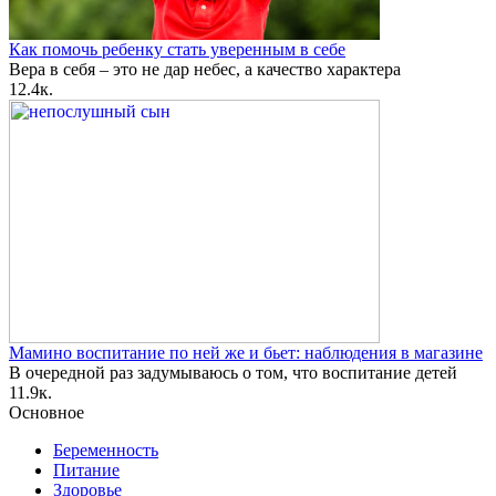
Как помочь ребенку стать уверенным в себе
Вера в себя – это не дар небес, а качество характера
1
2.4к.
Мамино воспитание по ней же и бьет: наблюдения в магазине
В очередной раз задумываюсь о том, что воспитание детей
1
1.9к.
Основное
Беременность
Питание
Здоровье