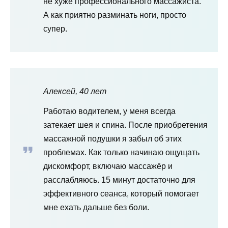
не хуже профессионального массажиста.
А как приятно разминать ноги, просто
супер.
Алексей, 40 лет
Работаю водителем, у меня всегда
затекает шея и спина. После приобретения
массажной подушки я забыл об этих
проблемах. Как только начинаю ощущать
дискомфорт, включаю массажёр и
расслабляюсь. 15 минут достаточно для
эффективного сеанса, который помогает
мне ехать дальше без боли.