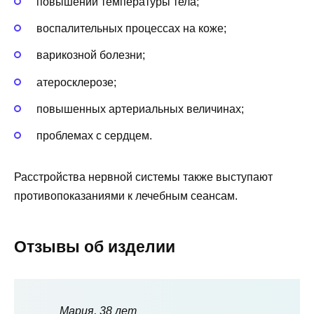
повышении температуры тела;
воспалительных процессах на коже;
варикозной болезни;
атеросклерозе;
повышенных артериальных величинах;
проблемах с сердцем.
Расстройства нервной системы также выступают
противопоказаниями к лечебным сеансам.
Отзывы об изделии
Мария, 38 лет