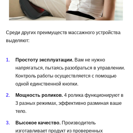
Среди других преимуществ массажного устройства
выделяют:
Простоту эксплуатации.
Вам не нужно
напрягаться, пытаясь разобраться в управлении.
Контроль работы осуществляется с помощью
одной единственной кнопки.
Мощность роликов.
4 ролика функционируют в
3 разных режимах, эффективно разминая ваше
тело.
Высокое качество.
Производитель
изготавливает продукт из проверенных