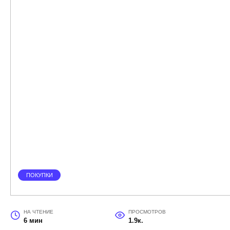
ПОКУПКИ
НА ЧТЕНИЕ
ПРОСМОТРОВ
6 мин
1.9к.