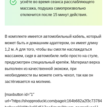
уснёте во время сеанса расслабляющего
массажа, подушка самопроизвольно
отключится после 15 минут действия.
В комплекте имеется автомобильный кабель, который
может быть и домашним адаптером, он имеет длину
1,2 м. А для того, чтобы вы смогли наслаждаться
массажем, сидя в автомобиле либо просто на стуле,
предусмотрен специальный крепёж. Материал верха
выполнен из качественной экокожи, при
необходимости вы можете снять чехол, так как он
застёгивается на молнию.
[maxbutton id=”1″
url=”https://shopproduckt.com/page/c164b682a2f3c73784