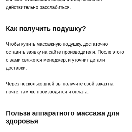
действительно расслабиться.
Как получить подушку?
Чтобы купить массажную подушку, достаточно
оставить заявку на сайте производителя. После этого
с вами свяжется менеджер, и уточнит детали
доставки.
Через несколько дней вы получите свой заказ на
почте, там же производится и оплата.
Польза аппаратного массажа для
здоровья