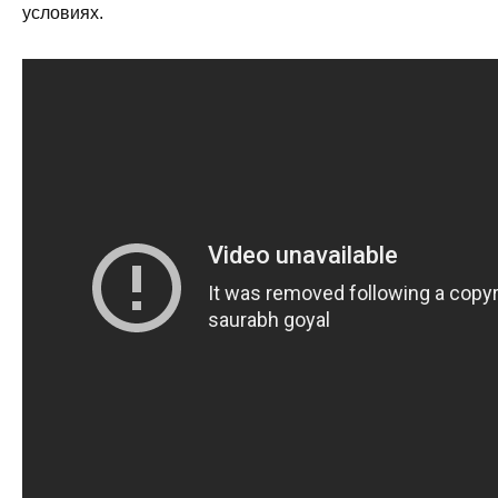
условиях.