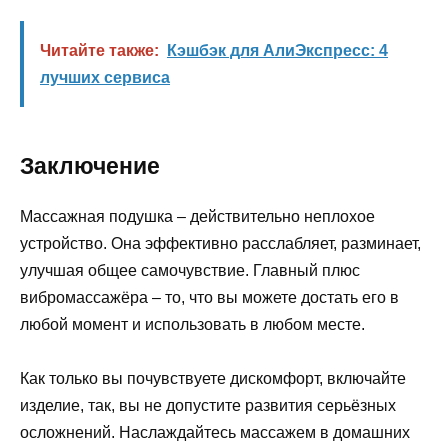
Читайте также:
Кэшбэк для АлиЭкспресс: 4
лучших сервиса
Заключение
Массажная подушка – действительно неплохое
устройство. Она эффективно расслабляет, разминает,
улучшая общее самочувствие. Главный плюс
вибромассажёра – то, что вы можете достать его в
любой момент и использовать в любом месте.
Как только вы почувствуете дискомфорт, включайте
изделие, так, вы не допустите развития серьёзных
осложнений. Наслаждайтесь массажем в домашних