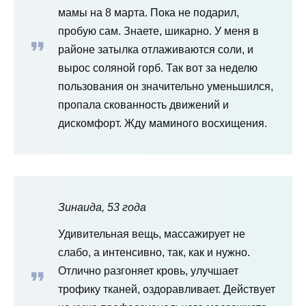
мамы на 8 марта. Пока не подарил,
пробую сам. Знаете, шикарно. У меня в
районе затылка отлаживаются соли, и
вырос соляной горб. Так вот за неделю
пользования он значительно уменьшился,
пропала скованность движений и
дискомфорт. Жду маминого восхищения.
Зинаида, 53 года
Удивительная вещь, массажирует не
слабо, а интенсивно, так, как и нужно.
Отлично разгоняет кровь, улучшает
трофику тканей, оздоравливает. Действует