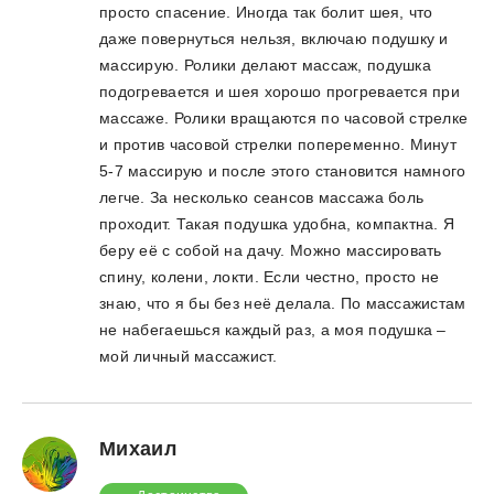
просто спасение. Иногда так болит шея, что
даже повернуться нельзя, включаю подушку и
массирую. Ролики делают массаж, подушка
подогревается и шея хорошо прогревается при
массаже. Ролики вращаются по часовой стрелке
и против часовой стрелки попеременно. Минут
5-7 массирую и после этого становится намного
легче. За несколько сеансов массажа боль
проходит. Такая подушка удобна, компактна. Я
беру её с собой на дачу. Можно массировать
спину, колени, локти. Если честно, просто не
знаю, что я бы без неё делала. По массажистам
не набегаешься каждый раз, а моя подушка –
мой личный массажист.
Михаил