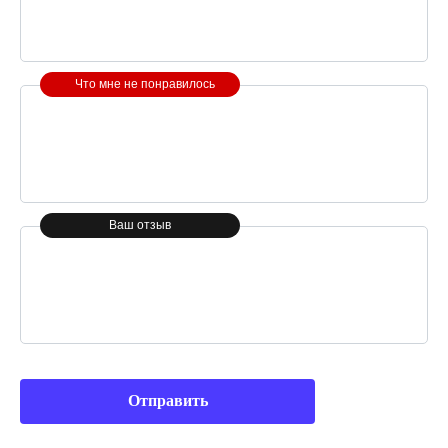
Что мне не понравилось
Ваш отзыв