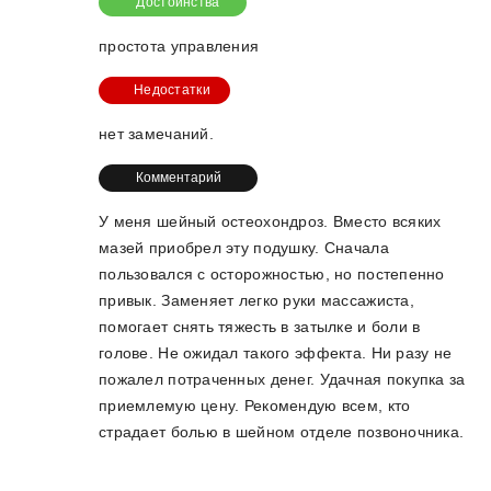
Достоинства
простота управления
Недостатки
нет замечаний.
Комментарий
У меня шейный остеохондроз. Вместо всяких
мазей приобрел эту подушку. Сначала
пользовался с осторожностью, но постепенно
привык. Заменяет легко руки массажиста,
помогает снять тяжесть в затылке и боли в
голове. Не ожидал такого эффекта. Ни разу не
пожалел потраченных денег. Удачная покупка за
приемлемую цену. Рекомендую всем, кто
страдает болью в шейном отделе позвоночника.