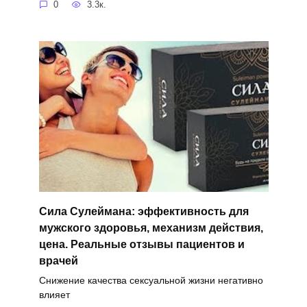
0
3.3к.
Сила Сулеймана: эффективность для
мужского здоровья, механизм действия,
цена. Реальные отзывы пациентов и
врачей
Снижение качества сексуальной жизни негативно
влияет