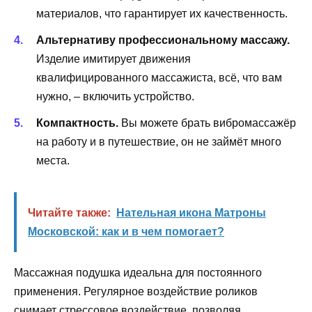
материалов, что гарантирует их качественность.
Альтернативу профессиональному массажу.
Изделие имитирует движения
квалифицированного массажиста, всё, что вам
нужно, – включить устройство.
Компактность.
Вы можете брать вибромассажёр
на работу и в путешествие, он не займёт много
места.
Читайте также:
Нательная икона Матроны
Московской: как и в чем помогает?
Массажная подушка идеальна для постоянного
применения. Регулярное воздействие роликов
снимает стрессовое воздействие, позволяя