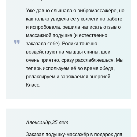
Уже давно слышала о вибромассажёре, но
как только увидела её у коллеги по работе
и испробовала, решила написать отзыв о
массажной подушке (и естественно
заказала себе). Ролики точечно
воздействуют на мышцы спины, шеи,
очень приятно, сразу расслабляешься. Мы
теперь используем её во время обеда,
релаксируем и заряжаемся энергией.
Класс.
Александр,35 лет
Заказал подушку-массажёр в подарок для