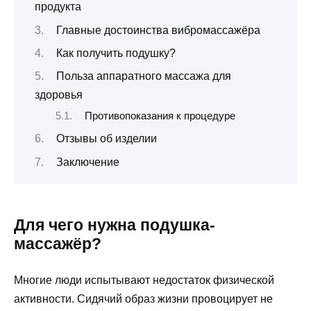
продукта
Главные достоинства вибромассажёра
Как получить подушку?
Польза аппаратного массажа для
здоровья
Противопоказания к процедуре
Отзывы об изделии
Заключение
Для чего нужна подушка-
массажёр?
Многие люди испытывают недостаток физической
активности. Сидячий образ жизни провоцирует не