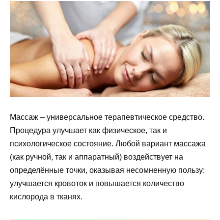
Массаж – универсальное терапевтическое средство.
Процедура улучшает как физическое, так и
психологическое состояние. Любой вариант массажа
(как ручной, так и аппаратный) воздействует на
определённые точки, оказывая несомненную пользу:
улучшается кровоток и повышается количество
кислорода в тканях.