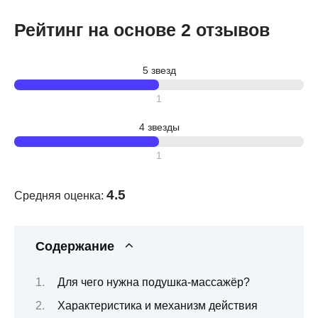
Рейтинг на основе 2 отзывов
5 звезд
1
4 звезды
1
4.5
Средняя оценка:
Содержание
Для чего нужна подушка-массажёр?
Характеристика и механизм действия