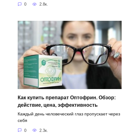
0
2.8к.
Как купить препарат Оптофрин. Обзор:
действие, цена, эффективность
Каждый день человеческий глаз пропускает через
себя
0
2.3к.