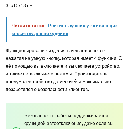
31х10х18 см.
Читайте также:
Рейтинг лучших утягивающих
корсетов для похудения
Функционирование изделия начинается после
нажатия на умную кнопку, которая имеет 4 функции. С
её помощью вы включаете и выключаете устройство,
а также переключаете режимы. Производитель
продумал устройство до мелочей и максимально
позаботился о безопасности клиентов.
Безопасность работы поддерживается
функцией автоотключения, даже если вы