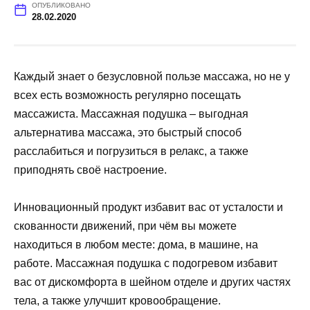
ОПУБЛИКОВАНО
28.02.2020
Каждый знает о безусловной пользе массажа, но не у
всех есть возможность регулярно посещать
массажиста. Массажная подушка – выгодная
альтернатива массажа, это быстрый способ
расслабиться и погрузиться в релакс, а также
приподнять своё настроение.
Инновационный продукт избавит вас от усталости и
скованности движений, при чём вы можете
находиться в любом месте: дома, в машине, на
работе. Массажная подушка с подогревом избавит
вас от дискомфорта в шейном отделе и других частях
тела, а также улучшит кровообращение.