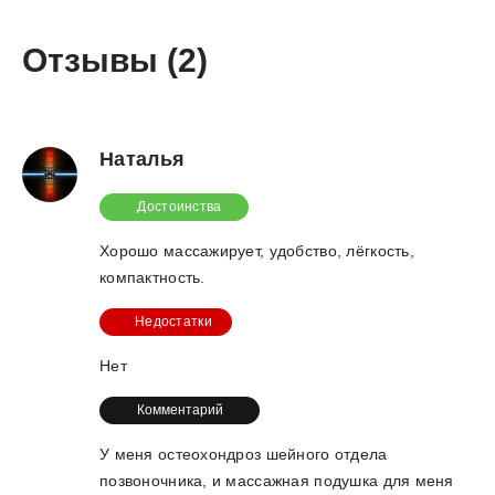
Отзывы (2)
Наталья
Достоинства
Хорошо массажирует, удобство, лёгкость,
компактность.
Недостатки
Нет
Комментарий
У меня остеохондроз шейного отдела
позвоночника, и массажная подушка для меня