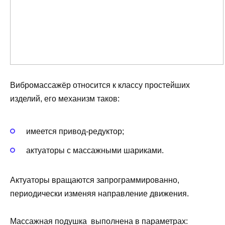
Вибромассажёр относится к классу простейших
изделий, его механизм таков:
имеется привод-редуктор;
актуаторы с массажными шариками.
Актуаторы вращаются запрограммированно,
периодически изменяя направление движения.
Массажная подушка выполнена в параметрах: