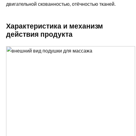
двигательной скованностью, отёчностью тканей.
Характеристика и механизм
действия продукта