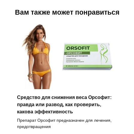
Вам также может понравиться
Средство для снижения веса Орсофит:
правда или развод, как проверить,
какова эффективность
Препарат Орсофит предназначен для лечения,
предотвращения