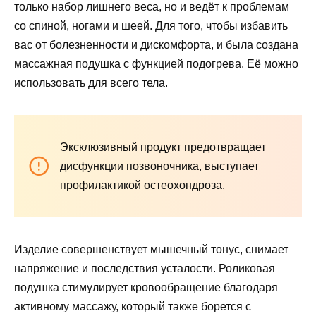
только набор лишнего веса, но и ведёт к проблемам
со спиной, ногами и шеей. Для того, чтобы избавить
вас от болезненности и дискомфорта, и была создана
массажная подушка с функцией подогрева. Её можно
использовать для всего тела.
Эксклюзивный продукт предотвращает
дисфункции позвоночника, выступает
профилактикой остеохондроза.
Изделие совершенствует мышечный тонус, снимает
напряжение и последствия усталости. Роликовая
подушка стимулирует кровообращение благодаря
активному массажу, который также борется с