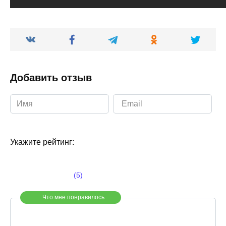
Добавить отзыв
Укажите рейтинг:
(5)
Что мне понравилось