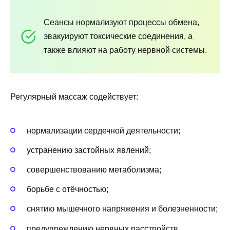
Сеансы нормализуют процессы обмена,
эвакуируют токсические соединения, а
также влияют на работу нервной системы.
Регулярный массаж содействует:
нормализации сердечной деятельности;
устранению застойных явлений;
совершенствованию метаболизма;
борьбе с отёчностью;
снятию мышечного напряжения и болезненности;
предупреждению нервных расстройств.