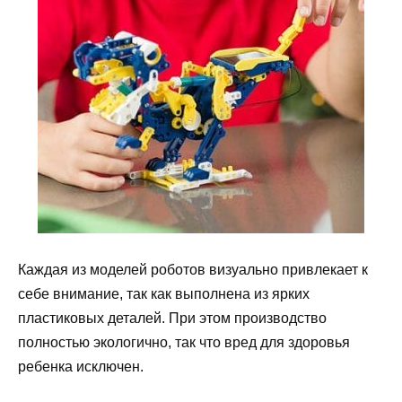
Каждая из моделей роботов визуально привлекает к
себе внимание, так как выполнена из ярких
пластиковых деталей. При этом производство
полностью экологично, так что вред для здоровья
ребенка исключен.