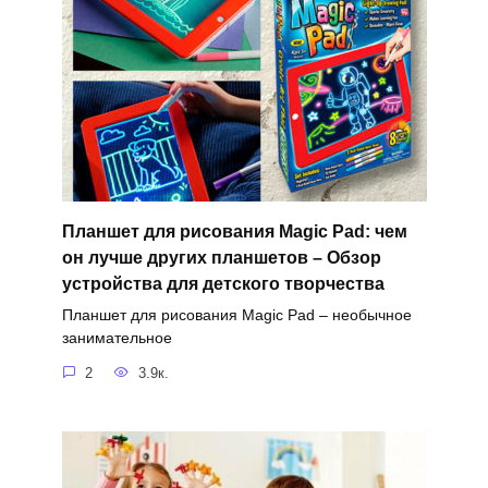
Планшет для рисования Magic Pad: чем
он лучше других планшетов – Обзор
устройства для детского творчества
Планшет для рисования Magic Pad – необычное
занимательное
2
3.9к.