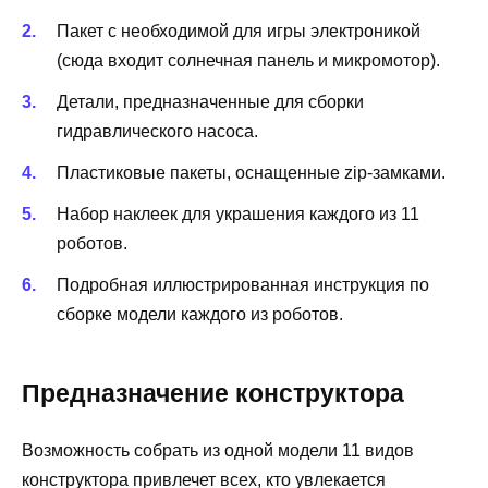
Пакет с необходимой для игры электроникой
(сюда входит солнечная панель и микромотор).
Детали, предназначенные для сборки
гидравлического насоса.
Пластиковые пакеты, оснащенные zip-замками.
Набор наклеек для украшения каждого из 11
роботов.
Подробная иллюстрированная инструкция по
сборке модели каждого из роботов.
Предназначение конструктора
Возможность собрать из одной модели 11 видов
конструктора привлечет всех, кто увлекается