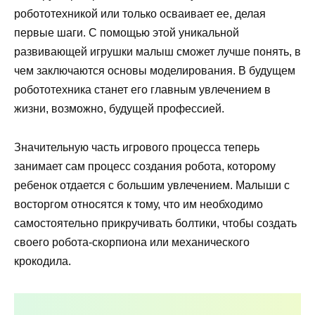
робототехникой или только осваивает ее, делая
первые шаги. С помощью этой уникальной
развивающей игрушки малыш сможет лучше понять, в
чем заключаются основы моделирования. В будущем
робототехника станет его главным увлечением в
жизни, возможно, будущей профессией.
Значительную часть игрового процесса теперь
занимает сам процесс создания робота, которому
ребенок отдается с большим увлечением. Малыши с
восторгом относятся к тому, что им необходимо
самостоятельно прикручивать болтики, чтобы создать
своего робота-скорпиона или механического
крокодила.