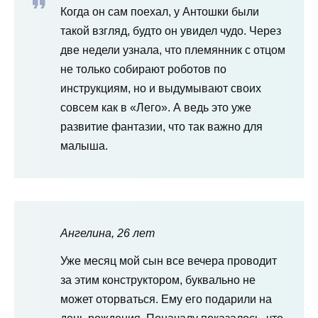
Когда он сам поехал, у Антошки были
такой взгляд, будто он увидел чудо. Через
две недели узнала, что племянник с отцом
не только собирают роботов по
инструкциям, но и выдумывают своих
совсем как в «Лего». А ведь это уже
развитие фантазии, что так важно для
малыша.
Ангелина, 26 лет
Уже месяц мой сын все вечера проводит
за этим конструктором, буквально не
может оторваться. Ему его подарили на