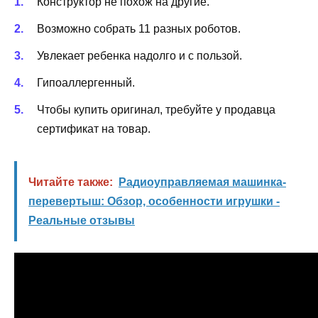
Конструктор не похож на другие.
Возможно собрать 11 разных роботов.
Увлекает ребенка надолго и с пользой.
Гипоаллергенный.
Чтобы купить оригинал, требуйте у продавца
сертификат на товар.
Читайте также:
Радиоуправляемая машинка-
перевертыш: Обзор, особенности игрушки -
Реальные отзывы