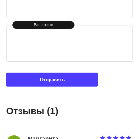
Ваш отзыв
Отзывы (1)
Маргарита