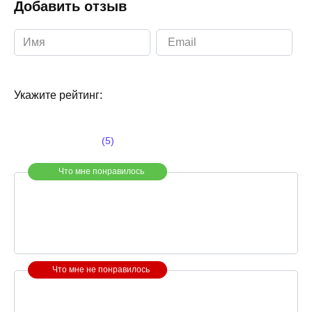
Добавить отзыв
Укажите рейтинг:
(5)
Что мне понравилось
Что мне не понравилось