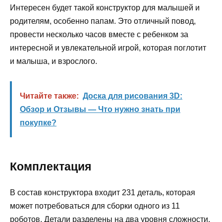
Интересен будет такой конструктор для малышей и
родителям, особенно папам. Это отличный повод,
провести несколько часов вместе с ребенком за
интересной и увлекательной игрой, которая поглотит
и малыша, и взрослого.
Читайте также:
Доска для рисования 3D:
Обзор и Отзывы — Что нужно знать при
покупке?
Комплектация
В состав конструктора входит 231 деталь, которая
может потребоваться для сборки одного из 11
роботов. Детали разделены на два уровня сложности.