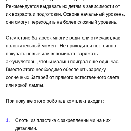
Рекомендуется выдавать их детям в зависимости от
их возраста и подготовки. Освоив начальный уровень,
они смогут переходить на более сложный уровень.
Отсутствие батареек многие родители отмечают, как
положительный момент. Не приходится постоянно
покупать новые или вспоминать заряжать
аккумуляторы, чтобы малыш поиграл еще один час.
Вместо этого необходимо обеспечить зарядку
солнечных батарей от прямого естественного света
или яркой лампы.
При покупке этого робота в комплект входит:
Слоты из пластика с закрепленными на них
деталями.