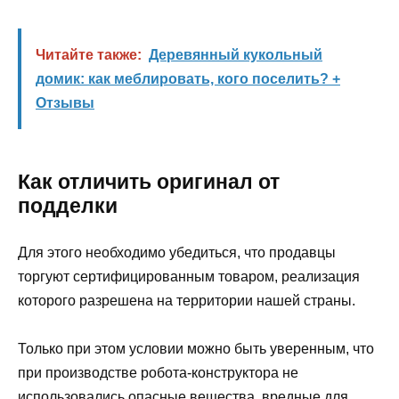
Читайте также:
Деревянный кукольный
домик: как меблировать, кого поселить? +
Отзывы
Как отличить оригинал от
подделки
Для этого необходимо убедиться, что продавцы
торгуют сертифицированным товаром, реализация
которого разрешена на территории нашей страны.
Только при этом условии можно быть уверенным, что
при производстве робота-конструктора не
использовались опасные вещества, вредные для