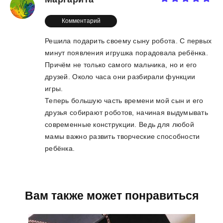
Комментарий
Решила подарить своему сыну робота. С первых
минут появления игрушка порадовала ребёнка.
Причём не только самого мальчика, но и его
друзей. Около часа они разбирали функции
игры.
Теперь большую часть времени мой сын и его
друзья собирают роботов, начиная выдумывать
современные конструкции. Ведь для любой
мамы важно развить творческие способности
ребёнка.
Вам также может понравиться