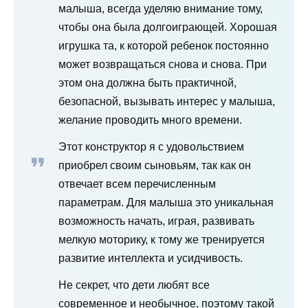
малыша, всегда уделяю внимание тому,
чтобы она была долгоиграющей. Хорошая
игрушка та, к которой ребенок постоянно
может возвращаться снова и снова. При
этом она должна быть практичной,
безопасной, вызывать интерес у малыша,
желание проводить много времени.
Этот конструктор я с удовольствием
приобрел своим сыновьям, так как он
отвечает всем перечисленным
параметрам. Для малыша это уникальная
возможность начать, играя, развивать
мелкую моторику, к тому же тренируется
развитие интеллекта и усидчивость.
Не секрет, что дети любят все
современное и необычное, поэтому такой