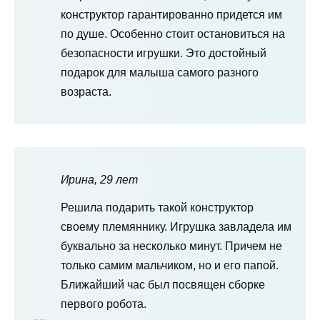
конструктор гарантированно придется им
по душе. Особенно стоит остановиться на
безопасности игрушки. Это достойный
подарок для малыша самого разного
возраста.
Ирина, 29 лет
Решила подарить такой конструктор
своему племяннику. Игрушка завладела им
буквально за несколько минут. Причем не
только самим мальчиком, но и его папой.
Ближайший час был посвящен сборке
первого робота.