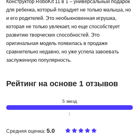
Конструктор RoboKit 11 в 1 – универсальный подарок
для ребенка, который порадует не только малыша, но
и его родителей. Это необыкновенная игрушка,
которая не только увлекает, но еще способствует
развитию творческих способностей. Это
оригинальная модель появилась в продаже
сравнительно недавно, но уже успела завоевать
заслуженную популярность.
Рейтинг на основе 1 отзывов
5 звезд
1
5.0
Средняя оценка: