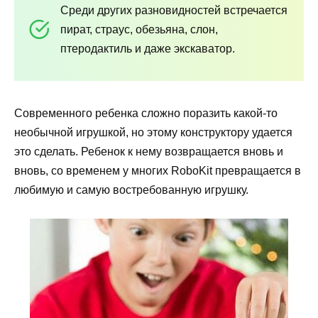
Среди других разновидностей встречается
пират, страус, обезьяна, слон,
птеродактиль и даже экскаватор.
Современного ребенка сложно поразить какой-то
необычной игрушкой, но этому конструктору удается
это сделать. Ребенок к нему возвращается вновь и
вновь, со временем у многих RoboKit превращается в
любимую и самую востребованную игрушку.