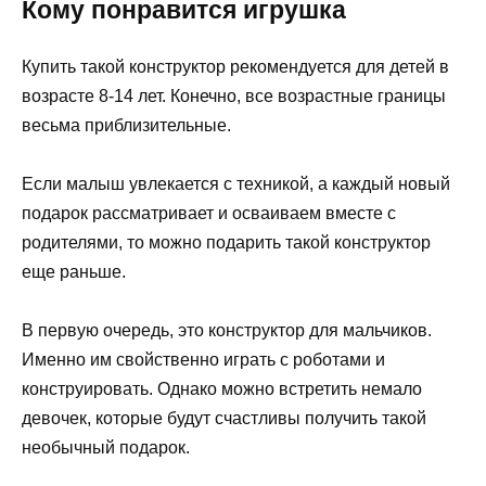
Кому понравится игрушка
Купить такой конструктор рекомендуется для детей в
возрасте 8-14 лет. Конечно, все возрастные границы
весьма приблизительные.
Если малыш увлекается с техникой, а каждый новый
подарок рассматривает и осваиваем вместе с
родителями, то можно подарить такой конструктор
еще раньше.
В первую очередь, это конструктор для мальчиков.
Именно им свойственно играть с роботами и
конструировать. Однако можно встретить немало
девочек, которые будут счастливы получить такой
необычный подарок.