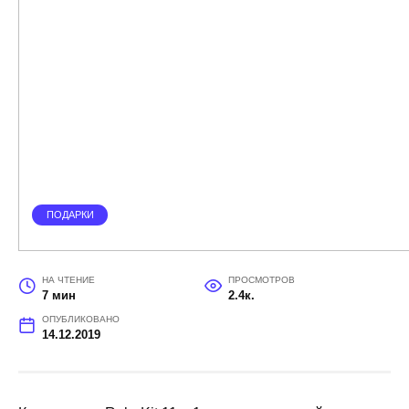
ПОДАРКИ
НА ЧТЕНИЕ
ПРОСМОТРОВ
7 мин
2.4к.
ОПУБЛИКОВАНО
14.12.2019