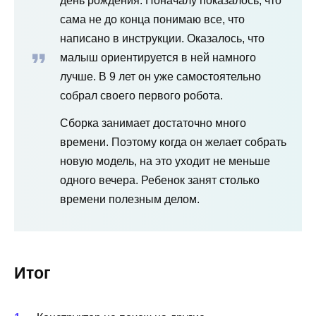
день рождения. Поначалу показалось, что
сама не до конца понимаю все, что
написано в инструкции. Оказалось, что
малыш ориентируется в ней намного
лучше. В 9 лет он уже самостоятельно
собрал своего первого робота.
Сборка занимает достаточно много
времени. Поэтому когда он желает собрать
новую модель, на это уходит не меньше
одного вечера. Ребенок занят столько
времени полезным делом.
Итог