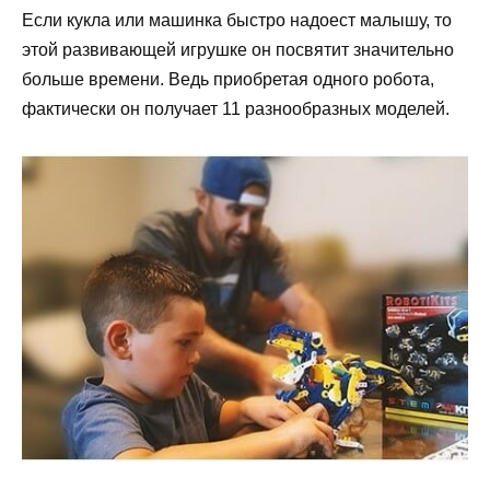
Если кукла или машинка быстро надоест малышу, то
этой развивающей игрушке он посвятит значительно
больше времени. Ведь приобретая одного робота,
фактически он получает 11 разнообразных моделей.