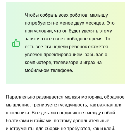
Чтобы собрать всех роботов, малышу
потребуется не менее двух месяцев. Это
при условии, что он будет уделять этому
занятию все свое свободное время. То
есть все эти недели ребенок окажется
увлечен проектированием, забывая о
компьютере, телевизоре и играх на
мобильном телефоне.
Параллельно развивается мелкая моторика, образное
мышление, тренируется усидчивость, так важная для
школьника. Все детали соединяются между собой
болтиками и гайками, поэтому дополнительные
инструменты для сборки не требуются, как и клей.