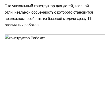
Это уникальный конструктор для детей, главной
отличительной особенностью которого становится
возможность собрать из базовой модели сразу 11
различных роботов.