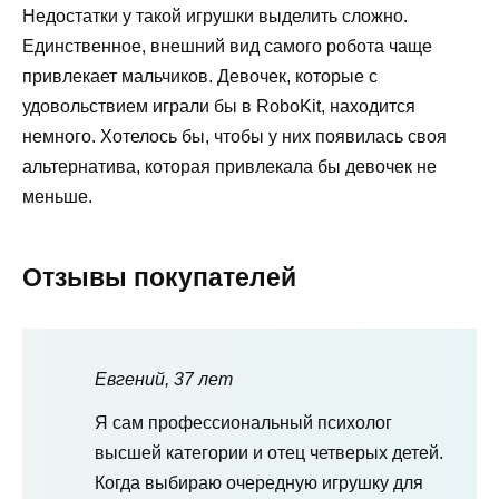
Недостатки у такой игрушки выделить сложно.
Единственное, внешний вид самого робота чаще
привлекает мальчиков. Девочек, которые с
удовольствием играли бы в RoboKit, находится
немного. Хотелось бы, чтобы у них появилась своя
альтернатива, которая привлекала бы девочек не
меньше.
Отзывы покупателей
Евгений, 37 лет
Я сам профессиональный психолог
высшей категории и отец четверых детей.
Когда выбираю очередную игрушку для