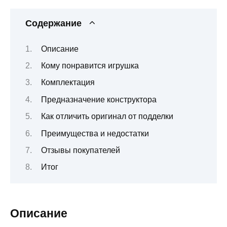
Содержание
Описание
Кому понравится игрушка
Комплектация
Предназначение конструктора
Как отличить оригинал от подделки
Преимущества и недостатки
Отзывы покупателей
Итог
Описание