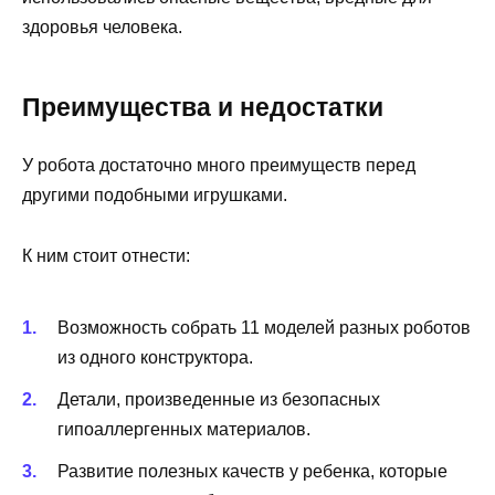
здоровья человека.
Преимущества и недостатки
У робота достаточно много преимуществ перед
другими подобными игрушками.
К ним стоит отнести:
Возможность собрать 11 моделей разных роботов
из одного конструктора.
Детали, произведенные из безопасных
гипоаллергенных материалов.
Развитие полезных качеств у ребенка, которые