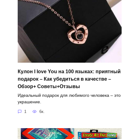
Кулон I love You на 100 языках: приятный
подарок – Как убедиться в качестве –
Обзор+ Советы+Отзывы
Идеальный подарок для любимого человека – это
украшение.
1
6к.