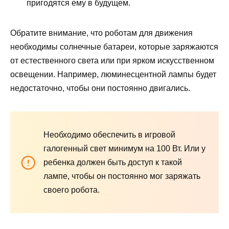
пригодятся ему в будущем.
Обратите внимание, что роботам для движения
необходимы солнечные батареи, которые заряжаются
от естественного света или при ярком искусственном
освещении. Например, люминесцентной лампы будет
недостаточно, чтобы они постоянно двигались.
Необходимо обеспечить в игровой
галогенный свет минимум на 100 Вт. Или у
ребенка должен быть доступ к такой
лампе, чтобы он постоянно мог заряжать
своего робота.