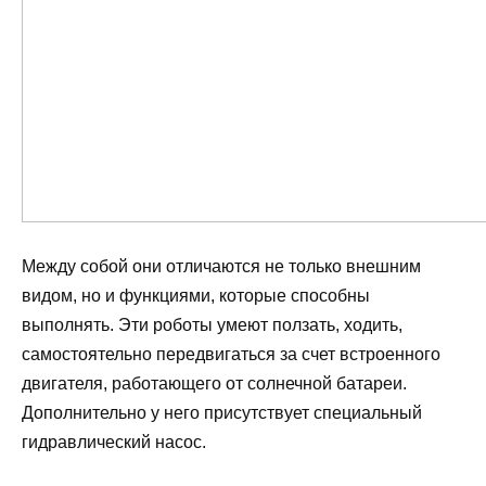
Между собой они отличаются не только внешним
видом, но и функциями, которые способны
выполнять. Эти роботы умеют ползать, ходить,
самостоятельно передвигаться за счет встроенного
двигателя, работающего от солнечной батареи.
Дополнительно у него присутствует специальный
гидравлический насос.