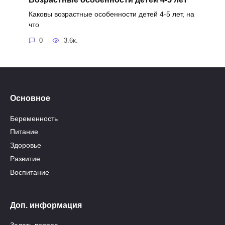
Каковы возрастные особенности детей 4-5 лет, на
что
0
3.6к.
Основное
Беременность
Питание
Здоровье
Развитие
Воспитание
Доп. информация