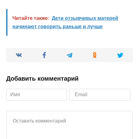
Читайте также:
Дети отзывчивых матерей
начинают говорить раньше и лучше
Добавить комментарий
Ваш комментарий