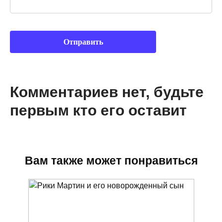
Комментариев нет, будьте
первым кто его оставит
Вам также может понравиться