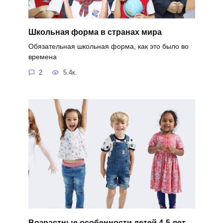
Школьная форма в странах мира
Обязательная школьная форма, как это было во
времена
2
5.4к.
Возрастные особенности детей 4-5 лет