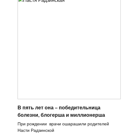
В пять лет она – победительница
болезни, блогерша и миллионерша
При рождении врачи ошарашили родителей
Насти Радзинской