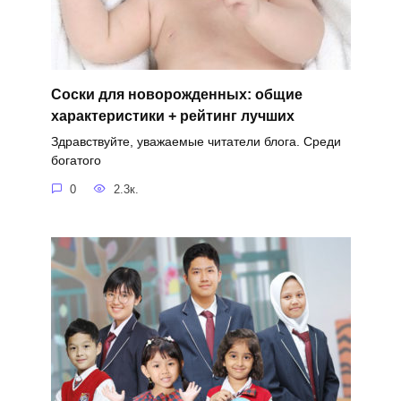
Соски для новорожденных: общие
характеристики + рейтинг лучших
Здравствуйте, уважаемые читатели блога. Среди
богатого
0
2.3к.