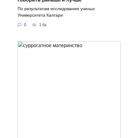
По результатам исследования ученых
Университета Калгари
0
1.6к.