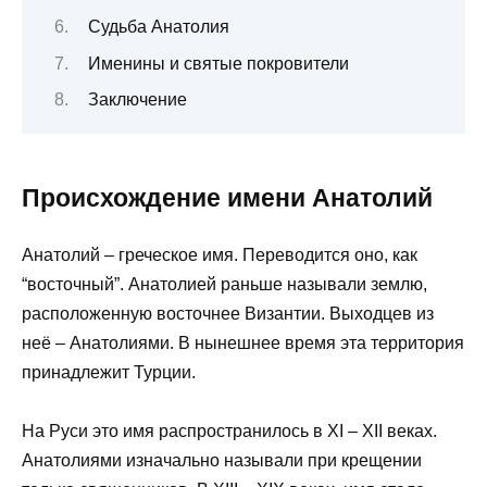
Судьба Анатолия
Именины и святые покровители
Заключение
Происхождение имени Анатолий
Анатолий – греческое имя. Переводится оно, как
“восточный”. Анатолией раньше называли землю,
расположенную восточнее Византии. Выходцев из
неё – Анатолиями. В нынешнее время эта территория
принадлежит Турции.
На Руси это имя распространилось в ХI – XII веках.
Анатолиями изначально называли при крещении