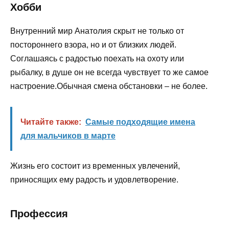
Хобби
Внутренний мир Анатолия скрыт не только от
постороннего взора, но и от близких людей.
Соглашаясь с радостью поехать на охоту или
рыбалку, в душе он не всегда чувствует то же самое
настроение.Обычная смена обстановки – не более.
Читайте также:
Самые подходящие имена
для мальчиков в марте
Жизнь его состоит из временных увлечений,
приносящих ему радость и удовлетворение.
Профессия