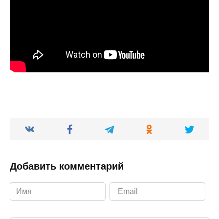
Добавить комментарий
Ваш комментарий