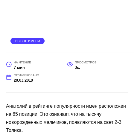
ВЫБОР ИМЕНИ
НА ЧТЕНИЕ
ПРОСМОТРОВ
7 мин
3к.
ОПУБЛИКОВАНО
20.03.2019
Анатолий в рейтинге популярности имен расположен
на 65 позиции. Это означает, что на тысячу
новорожденных мальчиков, появляются на свет 2-3
Толика.