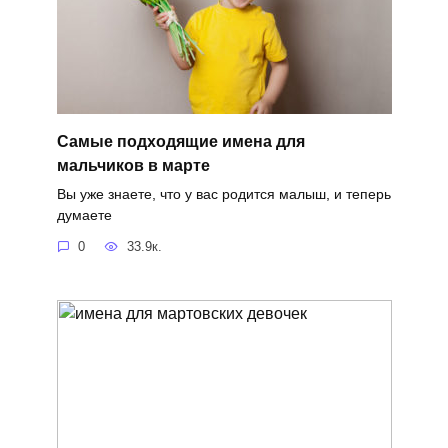
Самые подходящие имена для
мальчиков в марте
Вы уже знаете, что у вас родится малыш, и теперь
думаете
0
33.9к.