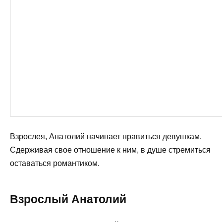
Взрослея, Анатолий начинает нравиться девушкам.
Сдерживая свое отношение к ним, в душе стремиться
оставаться романтиком.
Взрослый Анатолий