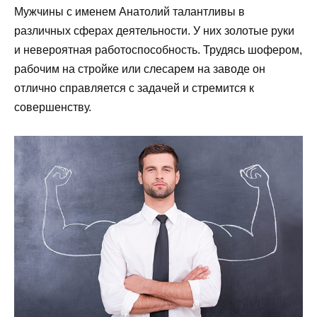
Мужчины с именем Анатолий талантливы в
различных сферах деятельности. У них золотые руки
и невероятная работоспособность. Трудясь шофером,
рабочим на стройке или слесарем на заводе он
отлично справляется с задачей и стремится к
совершенству.