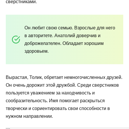
сверстниками.
Он любит свою семью. Взрослые для него
в авторитете. Анатолий доверчив и
доброжелателен. Обладает хорошим
здоровьем.
Вырастая, Толик, обретает немногочисленных друзей.
Он очень дорожит этой дружбой. Среди сверстников
пользуется уважением за находчивость и
сообразительность. Имя помогает раскрыться
творчески и сориентировать свои способности в
нужном направлении.