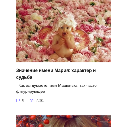
Значение имени Мария: характер и
судьба
Как вы думаете, имя Машенька, так часто
фигурирующее
0
7.3к.