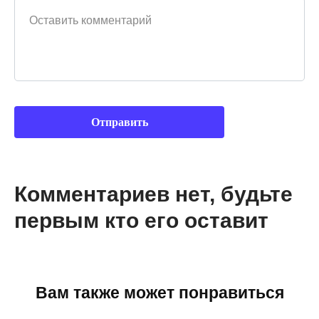
Комментариев нет, будьте
первым кто его оставит
Вам также может понравиться