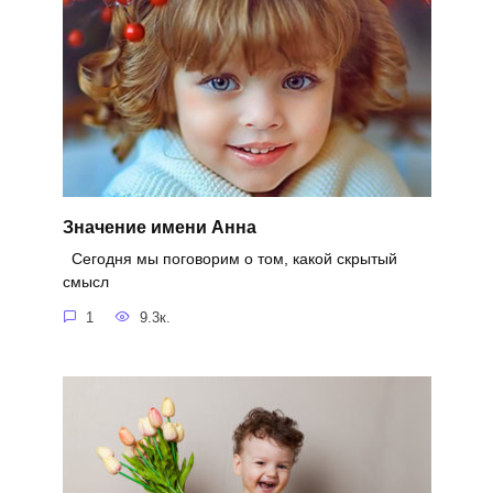
Значение имени Анна
Сегодня мы поговорим о том, какой скрытый
смысл
1
9.3к.