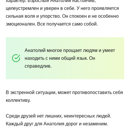
характер. Взрослый Анатолий настойчив,
целеустремлен и уверен в себе. У него проявляется
сильная воля и упорство. Он спокоен и не особенно
эмоционален. Все получается само собой.
Анатолий многое прощает людям и умеет
находить с ними общий язык. Он
справедлив.
В экстренной ситуации, может противопоставить себя
коллективу.
Среди друзей нет лишних, неинтересных людей.
Каждый друг для Анатолия дорог и незаменим.