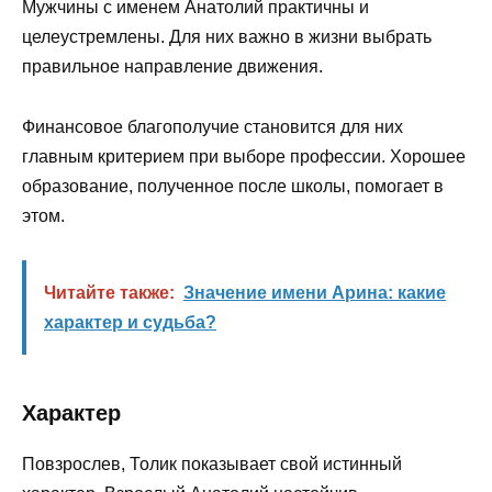
Мужчины с именем Анатолий практичны и
целеустремлены. Для них важно в жизни выбрать
правильное направление движения.
Финансовое благополучие становится для них
главным критерием при выборе профессии. Хорошее
образование, полученное после школы, помогает в
этом.
Читайте также:
Значение имени Арина: какие
характер и судьба?
Характер
Повзрослев, Толик показывает свой истинный