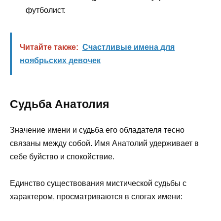
футболист.
Читайте также:
Счастливые имена для
ноябрьских девочек
Судьба Анатолия
Значение имени и судьба его обладателя тесно
связаны между собой. Имя Анатолий удерживает в
себе буйство и спокойствие.
Единство существования мистической судьбы с
характером, просматриваются в слогах имени: