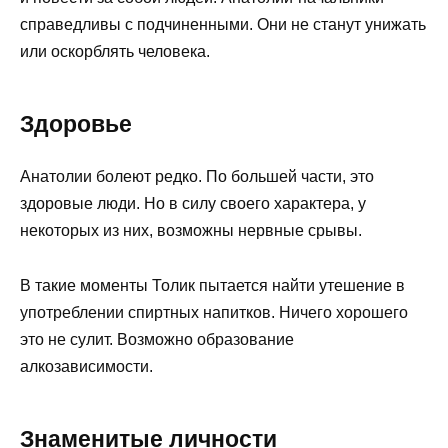
справедливы с подчиненными. Они не станут унижать
или оскорблять человека.
Здоровье
Анатолии болеют редко. По большей части, это
здоровые люди. Но в силу своего характера, у
некоторых из них, возможны нервные срывы.
В такие моменты Толик пытается найти утешение в
употреблении спиртных напитков. Ничего хорошего
это не сулит. Возможно образование
алкозависимости.
Знаменитые личности