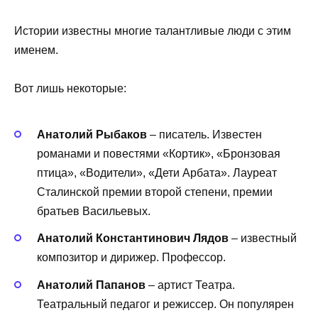
Истории известны многие талантливые люди с этим
именем.
Вот лишь некоторые:
Анатолий Рыбаков
– писатель. Известен
романами и повестями «Кортик», «Бронзовая
птица», «Водители», «Дети Арбата». Лауреат
Сталинской премии второй степени, премии
братьев Васильевых.
Анатолий Константинович Лядов
– известный
композитор и дирижер. Профессор.
Анатолий Папанов
– артист Театра.
Театральный педагог и режиссер. Он популярен