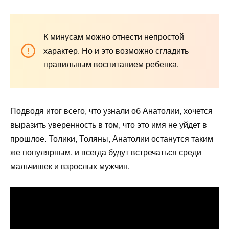
К минусам можно отнести непростой
характер. Но и это возможно сгладить
правильным воспитанием ребенка.
Подводя итог всего, что узнали об Анатолии, хочется
выразить уверенность в том, что это имя не уйдет в
прошлое. Толики, Толяны, Анатолии останутся таким
же популярным, и всегда будут встречаться среди
мальчишек и взрослых мужчин.