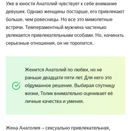
Уже в юности Анатолий чувствует к себе внимание
девушек. Однако женщины постарше, его привлекают
больше, чем ровесницы. Но все это мимолетные
встречи. Темпераментный мужчина частенько
увлекается привлекательными особами. Но, начинать
серьезные отношения, он не торопится.
Женится Анатолий по любви, но не
раньше двадцати пяти лет. Для него это
обдуманное решение. Выбирая спутницу
жизни, Толик внимательно оценивает её
личные качества и умения.
Жена Анатолия – сексуально привлекательная,