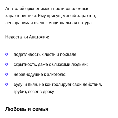
Анатолий брюнет имеет противоположные
характеристики. Ему присущ мягкий характер,
легкоранимая очень эмоциональная натура.
Недостатки Анатолия:
податливость к лести и похвале;
скрытность, даже с близкими людьми;
неравнодушие к алкоголю;
будучи пьян, не контролирует свои действия,
грубит, лезет в драку.
Любовь и семья