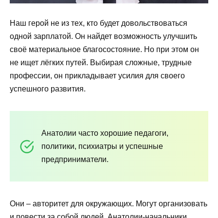
Наш герой не из тех, кто будет довольствоваться
одной зарплатой. Он найдет возможность улучшить
своё материальное благосостояние. Но при этом он
не ищет лёгких путей. Выбирая сложные, трудные
профессии, он прикладывает усилия для своего
успешного развития.
Анатолии часто хорошие педагоги,
политики, психиатры и успешные
предприниматели.
Они – авторитет для окружающих. Могут организовать
и повести за собой людей. Анатолии-начальники