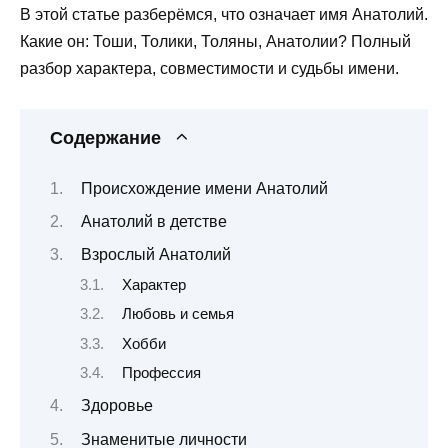
В этой статье разберёмся, что означает имя Анатолий.
Какие он: Тоши, Толики, Толяны, Анатолии? Полный
разбор характера, совместимости и судьбы имени.
Содержание
Происхождение имени Анатолий
Анатолий в детстве
Взрослый Анатолий
Характер
Любовь и семья
Хобби
Профессия
Здоровье
Знаменитые личности