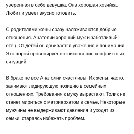
уверенная в себе девушка. Она хорошая хозяйка.
Любит и умеет вкусно готовить.
С родителями жены сразу налаживаются добрые
отношения. Анатолии хороший муж и заботливый
отец. От детей он добивается уважения и понимания.
Это порой провоцирует возникновение конфликтных
ситуаций.
В браке не все Анатолии счастливы. Их жены, часто,
занимают лидирующую позицию в семейных
отношениях. Требования к мужу вырастают. Толик не
станет мириться с матриархатом в семье. Некоторые
мужчины не выдерживают давления и уходят из
семьи, стараясь избежать проблем.