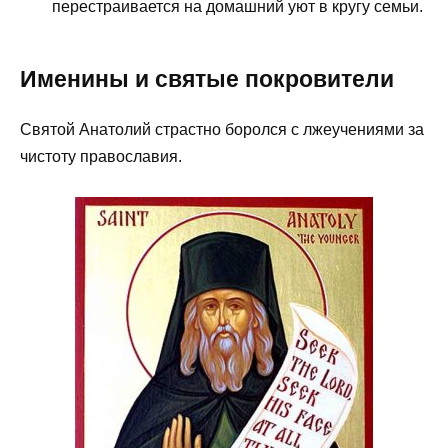
перестраивается на домашний уют в кругу семьи.
Именины и святые покровители
Святой Анатолий страстно боролся с лжеучениями за
чистоту православия.