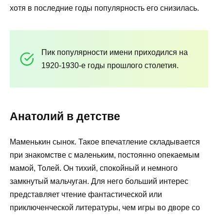
хотя в последние годы популярность его снизилась.
Пик популярности имени приходился на
1920-1930-е годы прошлого столетия.
Анатолий в детстве
Маменькин сынок. Такое впечатление складывается
при знакомстве с маленьким, постоянно опекаемым
мамой, Толей. Он тихий, спокойный и немного
замкнутый мальчуган. Для него больший интерес
представляет чтение фантастической или
приключенческой литературы, чем игры во дворе со