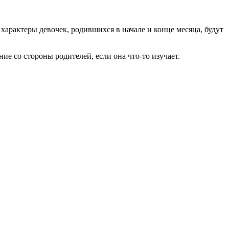
 характеры девочек, родившихся в начале и конце месяца, будут
е со стороны родителей, если она что-то изучает.