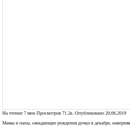
На чтение
7 мин
Просмотров
71.2к.
Опубликовано
20.06.2019
Мамы и папы, ожидающие рождения дочки в декабре, наверняка 