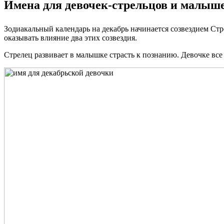
Имена для девочек-стрельцов и малыше
Зодиакальный календарь на декабрь начинается созвездием Стре
оказывать влияние два этих созвездия.
Стрелец развивает в малышке страсть к познанию. Девочке все