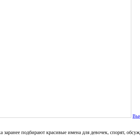
Вы
заранее подбирают красивые имена для девочек, спорят, обсужд