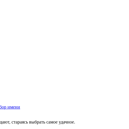
бор имени
ают, стараясь выбрать самое удачное.