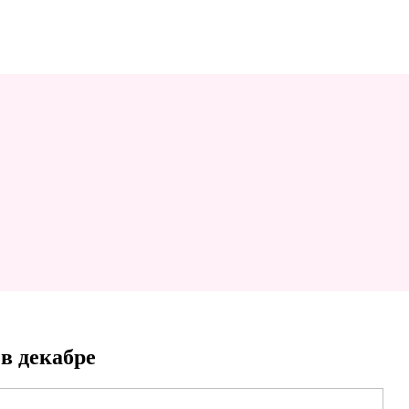
в декабре