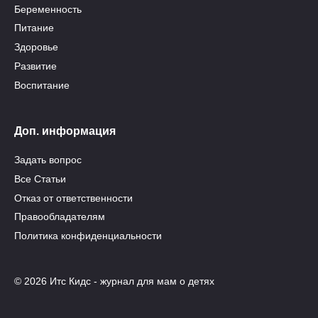
Беременность
Питание
Здоровье
Развитие
Воспитание
Доп. информация
Задать вопрос
Все Статьи
Отказ от ответственности
Правообладателям
Политика конфиденциальности
© 2026 Итс Кидс - журнал для мам о детях