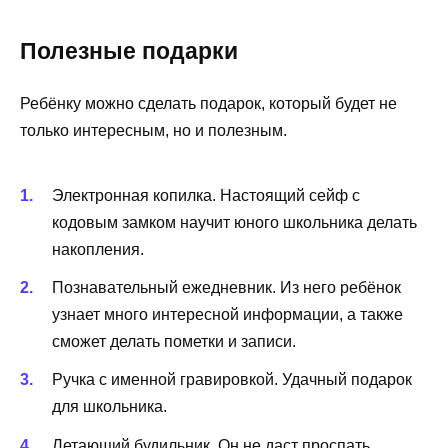
Полезные подарки
Ребёнку можно сделать подарок, который будет не
только интересным, но и полезным.
Электронная копилка. Настоящий сейф с
кодовым замком научит юного школьника делать
накопления.
Познавательный ежедневник. Из него ребёнок
узнает много интересной информации, а также
сможет делать пометки и записи.
Ручка с именной гравировкой. Удачный подарок
для школьника.
Летающий будильник. Он не даст проспать