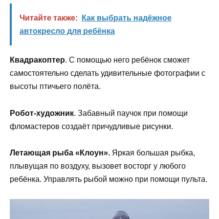
Читайте также:
Как выбрать надёжное
автокресло для ребёнка
Квадракоптер
. С помощью него ребёнок сможет
самостоятельно сделать удивительные фотографии с
высоты птичьего полёта.
Робот-художник
. Забавный паучок при помощи
фломастеров создаёт причудливые рисунки.
Летающая рыба «Клоун».
Яркая большая рыбка,
плывущая по воздуху, вызовет восторг у любого
ребёнка. Управлять рыбой можно при помощи пульта.