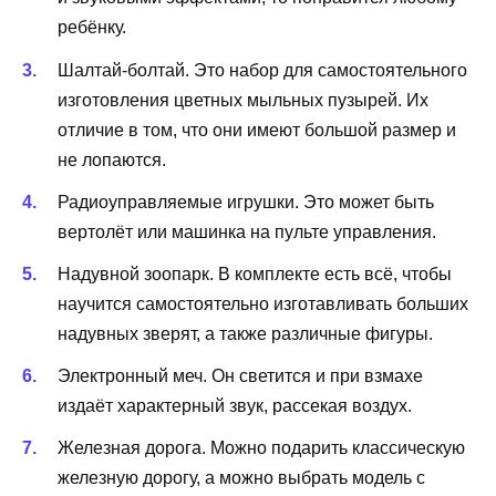
ребёнку.
Шалтай-болтай. Это набор для самостоятельного
изготовления цветных мыльных пузырей. Их
отличие в том, что они имеют большой размер и
не лопаются.
Радиоуправляемые игрушки. Это может быть
вертолёт или машинка на пульте управления.
Надувной зоопарк. В комплекте есть всё, чтобы
научится самостоятельно изготавливать больших
надувных зверят, а также различные фигуры.
Электронный меч. Он светится и при взмахе
издаёт характерный звук, рассекая воздух.
Железная дорога. Можно подарить классическую
железную дорогу, а можно выбрать модель с