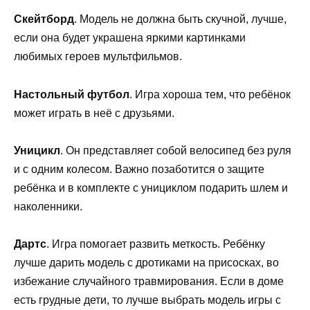
Скейтборд
. Модель не должна быть скучной, лучше,
если она будет украшена яркими картинками
любимых героев мультфильмов.
Настольный футбол
. Игра хороша тем, что ребёнок
может играть в неё с друзьями.
Уницикл
. Он представляет собой велосипед без руля
и с одним колесом. Важно позаботится о защите
ребёнка и в комплекте с унициклом подарить шлем и
наколенники.
Дартс
. Игра помогает развить меткость. Ребёнку
лучше дарить модель с дротиками на присосках, во
избежание случайного травмирования. Если в доме
есть грудные дети, то лучше выбрать модель игры с