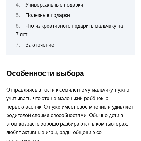
Универсальные подарки
Полезные подарки
Что из креативного подарить мальчику на
7 лет
Заключение
Особенности выбора
Отправляясь в гости к семилетнему мальчику, нужно
учитывать, что это не маленький ребёнок, а
первоклассник. Он уже имеет своё мнение и удивляет
родителей своими способностями. Обычно дети в
этом возрасте хорошо разбираются в компьютерах,
любят активные игры, рады общению со
сверстниками.