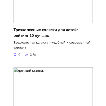
Трехколесные коляски для детей:
рейтинг 10 лучших
Трехколесная коляска – удобный и современный
вариант
0
3.6к.