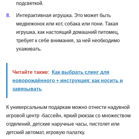
подсветкой.
Интерактивная игрушка. Это может быть
медвежонок или кот, собака или пони. Такая
игрушка, как настоящий домашний питомец,
требует к себе внимания, за ней необходимо
ухаживать.
Читайте также:
Как выбрать слинг для
новорождённого + инструкция: как носить и
завязывать
К универсальным подаркам можно отнести надувной
игровой центр -бассейн, яркий рюкзак со множеством
отделений, детские наручные часы, пистолет или
детский автомат, игровую палатку.