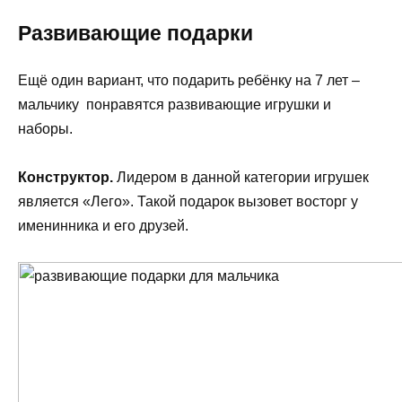
Развивающие подарки
Ещё один вариант, что подарить ребёнку на 7 лет –
мальчику понравятся развивающие игрушки и
наборы.
Конструктор.
Лидером в данной категории игрушек
является «Лего». Такой подарок вызовет восторг у
именинника и его друзей.