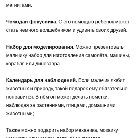
магнитами.
Чемодан фокусника.
С его помощью ребёнок может
стать немного волшебником и удивить своих друзей.
Набор для моделирования
. Можно презентовать
мальчику набор для изготовления самолёта, машины,
корабля или динозавра.
Календарь для наблюдений
. Если мальчик любит
животных и природу, такой подарок ему обязательно
понравится. В нём он может делать пометки,
наблюдая за растениями, птицами, домашними
животными;
Также можно подарить набор механика, мозаику,