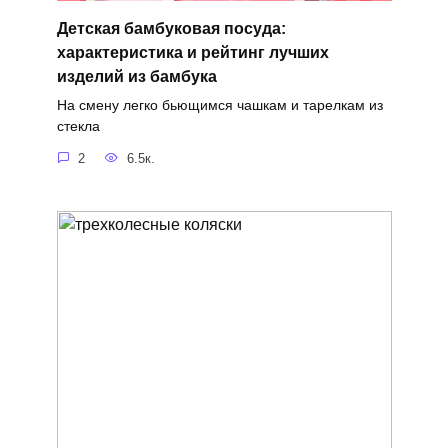
Детская бамбуковая посуда:
характеристика и рейтинг лучших
изделий из бамбука
На смену легко бьющимся чашкам и тарелкам из
стекла
2
6.5к.