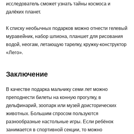
исследователь сможет узнать тайны космоса и
далёких планет.
К списку необычных подарков можно отнести гелевый
муравейник, набор шпиона, планшет для рисования
водой, неогам, летающую тарелку, кружку-конструктор
«Лего».
Заключение
В качестве подарка мальчику семи лет можно
преподнести билеты на конную прогулку, в
дельфинарий, зоопарк или музей доисторических
животных. Большим спросом пользуются
разнообразные настольные игры. Если ребёнок
занимается в спортивной секции, то можно