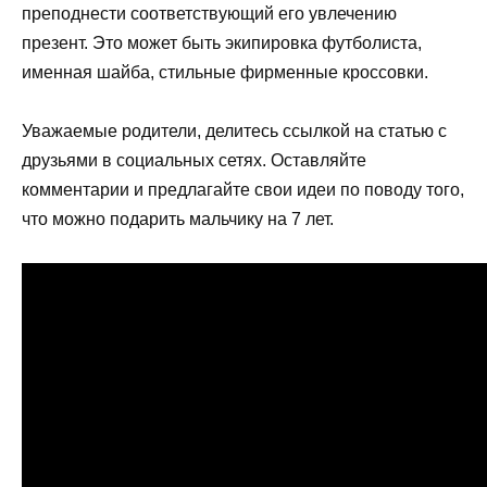
преподнести соответствующий его увлечению
презент. Это может быть экипировка футболиста,
именная шайба, стильные фирменные кроссовки.
Уважаемые родители, делитесь ссылкой на статью с
друзьями в социальных сетях. Оставляйте
комментарии и предлагайте свои идеи по поводу того,
что можно подарить мальчику на 7 лет.