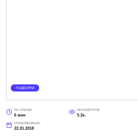
ПОДБОРКИ
НА ЧТЕНИЕ
ПРОСМОТРОВ
6 мин
5.2к.
ОПУБЛИКОВАНО
22.01.2018