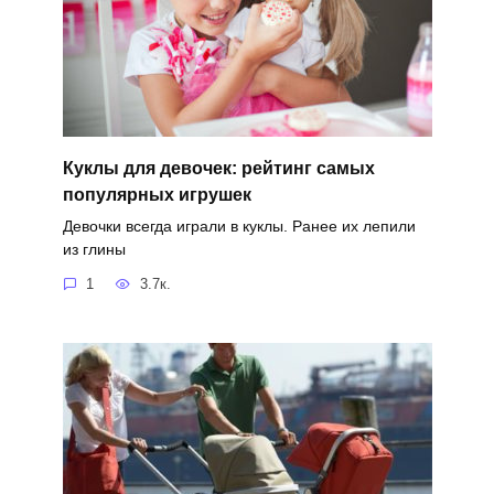
Куклы для девочек: рейтинг самых
популярных игрушек
Девочки всегда играли в куклы. Ранее их лепили
из глины
1
3.7к.