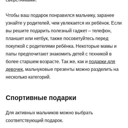
Чтобы ваш подарок понравился мальчику, заранее
узнайте у родителей, чем увлекается их ребёнок. Если
вы решите подарить полезный гаджет – телефон,
планшет или нетбук, также посоветуйтесь перед
покупкой с родителями ребёнка. Некоторые мамы и
папы предпочитают знакомить детей с техникой в
более старшем возрасте. Так же, как и
подарки для
девочек
, мальчуковые презенты можно разделить на
несколько категорий.
Спортивные подарки
Для активных мальчиков можно выбрать
соответствующий подарок.