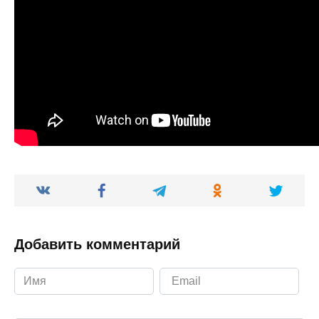
Добавить комментарий
Ваш комментарий