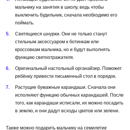
мальчику на занятия в школу, ведь чтобы
выключить будильник, сначала необходимо его
поймать.
Светящиеся шнурки. Они не только станут
стильным аксессуаром к ботинкам или
кроссовкам мальчика, но и будут выполнять
функцию светоотражателя.
Оригинальный настольный органайзер. Поможет
ребёнку привести письменный стол в порядок.
Растущие бумажные карандаши. Сначала они
исполняют функцию обычных карандашей. После
того, как карандаши исписали, их можно посадить
в землю, и они дадут всходы цветов или зелени.
Также можно подарить мальчику на семилетие