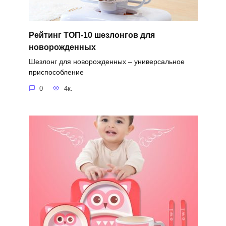
Рейтинг ТОП-10 шезлонгов для
новорожденных
Шезлонг для новорожденных – универсальное
приспособление
0
4к.