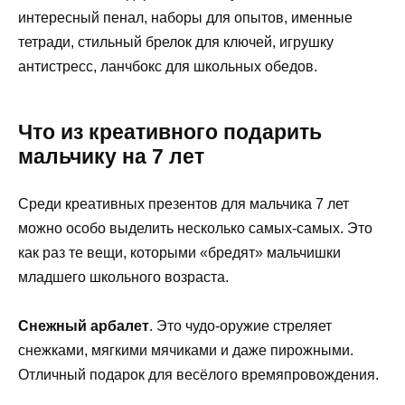
интересный пенал, наборы для опытов, именные
тетради, стильный брелок для ключей, игрушку
антистресс, ланчбокс для школьных обедов.
Что из креативного подарить
мальчику на 7 лет
Среди креативных презентов для мальчика 7 лет
можно особо выделить несколько самых-самых. Это
как раз те вещи, которыми «бредят» мальчишки
младшего школьного возраста.
Снежный арбалет
. Это чудо-оружие стреляет
снежками, мягкими мячиками и даже пирожными.
Отличный подарок для весёлого времяпровождения.