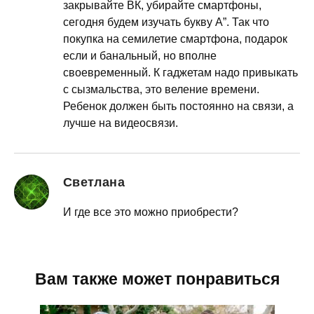
закрывайте ВК, убирайте смартфоны,
сегодня будем изучать букву А”. Так что
покупка на семилетие смартфона, подарок
если и банальный, но вполне
своевременный. К гаджетам надо привыкать
с сызмальства, это веление времени.
Ребенок должен быть постоянно на связи, а
лучше на видеосвязи.
Светлана
И где все это можно приобрести?
Вам также может понравиться