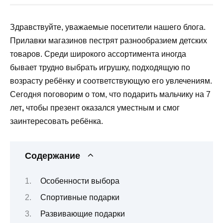
Здравствуйте, уважаемые посетители нашего блога.
Прилавки магазинов пестрят разнообразием детских
товаров. Среди широкого ассортимента иногда
бывает трудно выбрать игрушку, подходящую по
возрасту ребёнку и соответствующую его увлечениям.
Сегодня поговорим о том, что подарить мальчику на 7
лет
,
чтобы презент оказался уместным и смог
заинтересовать ребёнка.
Содержание
Особенности выбора
Спортивные подарки
Развивающие подарки