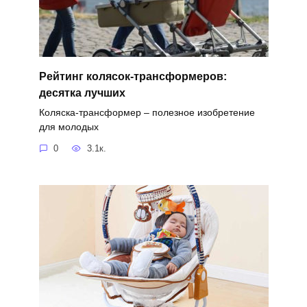
Рейтинг колясок-трансформеров:
десятка лучших
Коляска-трансформер – полезное изобретение
для молодых
0
3.1к.