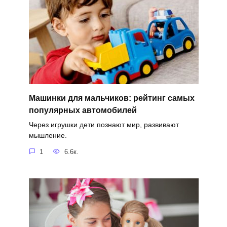
Машинки для мальчиков: рейтинг самых
популярных автомобилей
Через игрушки дети познают мир, развивают
мышление.
1
6.6к.