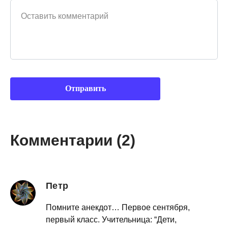
Комментарии (2)
Петр
Помните анекдот… Первое сентября,
первый класс. Учительница: “Дети,