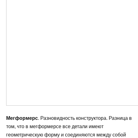
Мегформерс
. Разновидность конструктора. Разница в
том, что в мегформерсе все детали имеют
геометрическую форму и соединяются между собой