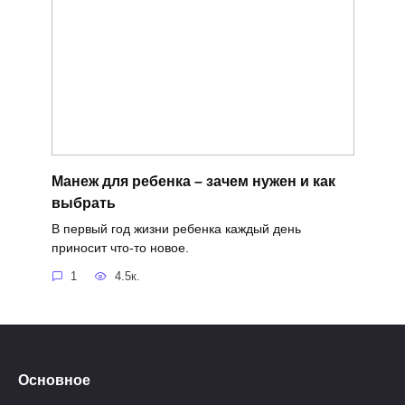
Манеж для ребенка – зачем нужен и как
выбрать
В первый год жизни ребенка каждый день
приносит что-то новое.
1
4.5к.
Основное