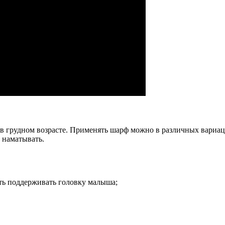
в грудном возрасте. Применять шарф можно в различных вариаци
 наматывать.
ть поддерживать головку малыша;