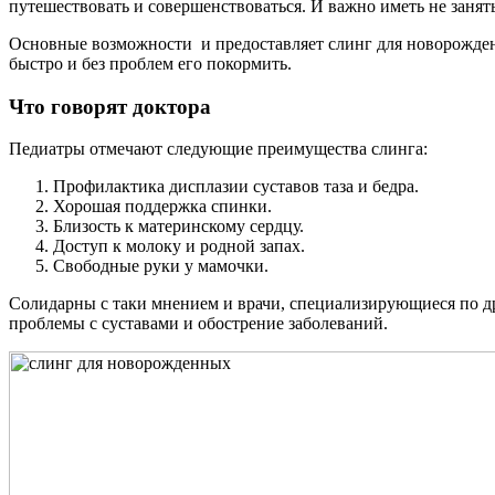
путешествовать и совершенствоваться. И важно иметь не заня
Основные возможности и предоставляет слинг для новорожденно
быстро и без проблем его покормить.
Что говорят доктора
Педиатры отмечают следующие преимущества слинга:
Профилактика дисплазии суставов таза и бедра.
Хорошая поддержка спинки.
Близость к материнскому сердцу.
Доступ к молоку и родной запах.
Свободные руки у мамочки.
Солидарны с таки мнением и врачи, специализирующиеся по друг
проблемы с суставами и обострение заболеваний.