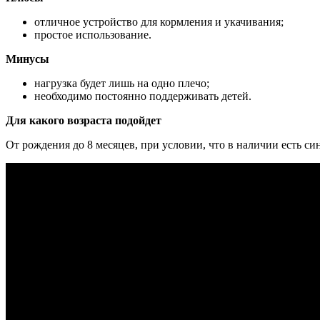
отличное устройство для кормления и укачивания;
простое использование.
Минусы
нагрузка будет лишь на одно плечо;
необходимо постоянно поддерживать детей.
Для какого возраста подойдет
От рождения до 8 месяцев, при условии, что в наличии есть с