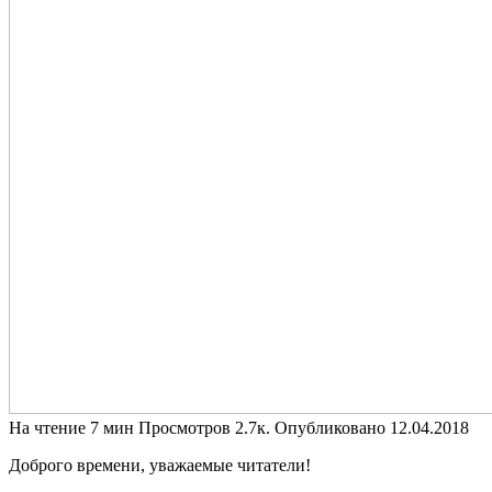
На чтение
7 мин
Просмотров
2.7к.
Опубликовано
12.04.2018
Доброго времени, уважаемые читатели!