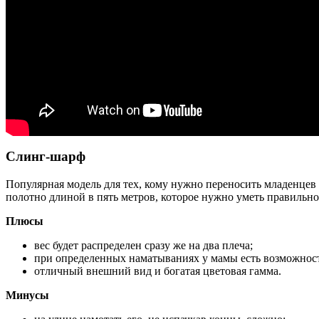
Слинг-шарф
Популярная модель для тех, кому нужно переносить младенцев 
полотно длиной в пять метров, которое нужно уметь правильно
Плюсы
вес будет распределен сразу же на два плеча;
при определенных наматываниях у мамы есть возможнос
отличный внешний вид и богатая цветовая гамма.
Минусы