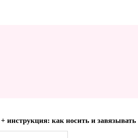
 + инструкция: как носить и завязывать