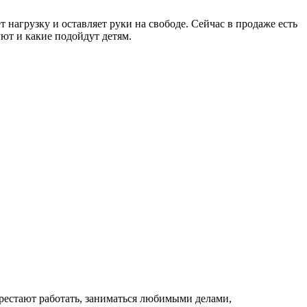
нагрузку и оставляет руки на свободе. Сейчас в продаже есть
ют и какие подойдут детям.
рестают работать, заниматься любимыми делами,