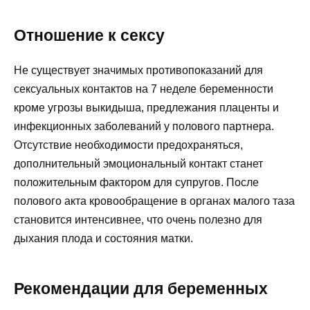
Отношение к сексу
Не существует значимых противопоказаний для
сексуальных контактов на 7 неделе беременности
кроме угрозы выкидыша, предлежания плаценты и
инфекционных заболеваний у полового партнера.
Отсутствие необходимости предохраняться,
дополнительный эмоциональный контакт станет
положительным фактором для супругов. После
полового акта кровообращение в органах малого таза
становится интенсивнее, что очень полезно для
дыхания плода и состояния матки.
Рекомендации для беременных