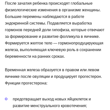
После зачатия ребенка происходят глобальные
физиологические изменения в организме женщины.
Большие перемены наблюдаются в работе
эндокринной системы. Подавляется выработка
гормонов передней доли гипофиза, которые отвечают
за формирование и развитие фолликула в яичнике.
Формируется желтое тело — гормонопродуцирующая
железа, выполняющая ключевую роль в сохранении
беременности на ранних сроках.
Временная железа образуется в правом или левом
яичнике после овуляции и продуцирует прогестерон.
Функции прогестерона:
предотвращает выход новых яйцеклеток и
развитие менструального кровотечения;