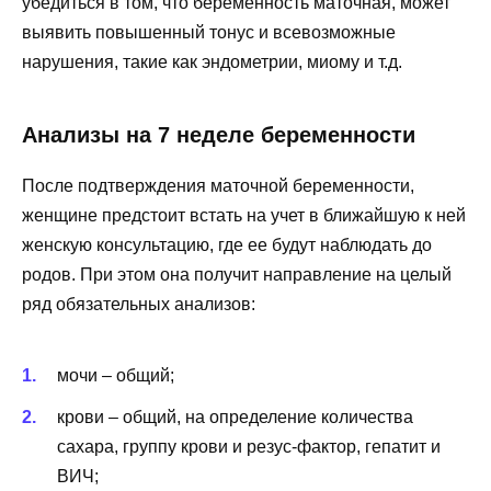
убедиться в том, что беременность маточная, может
выявить повышенный тонус и всевозможные
нарушения, такие как эндометрии, миому и т.д.
Анализы на 7 неделе беременности
После подтверждения маточной беременности,
женщине предстоит встать на учет в ближайшую к ней
женскую консультацию, где ее будут наблюдать до
родов. При этом она получит направление на целый
ряд обязательных анализов:
мочи – общий;
крови – общий, на определение количества
сахара, группу крови и резус-фактор, гепатит и
ВИЧ;