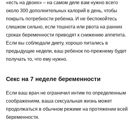
«есть на двоих» – на самом деле вам нужно всего
около 300 дополнительных калорий в день, чтобы
покрыть потребности ребенка. И не беспокойтесь
слишком сильно, если тошнота или рвота на ранних
сроках беременности приводят к снижению аппетита.
Если вы соблюдали диету, хорошо питались в
предыдущие недели, ваш ребенок по-прежнему будет
получать то, что ему нужно.
Секс на 7 неделе беременности
Если ваш врач не ограничил интим по определенным
соображениям, ваша сексуальная жизнь может
продолжаться в обычном режиме на протяжении всей
беременности.