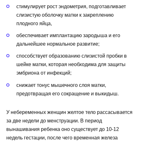
стимулирует рост эндометрия, подготавливает
слизистую оболочку матки к закреплению
плодного яйца,
обеспечивает имплантацию зародыша и его
дальнейшее нормальное развитие;
способствует образованию слизистой пробки в
шейке матки, которая необходима для защиты
эмбриона от инфекций;
снижает тонус мышечного слоя матки,
предотвращая его сокращение и выкидыш.
У небеременных женщин желтое тело рассасывается
за две недели до менструации. В период
вынашивания ребенка оно существует до 10-12
недель гестации, после чего временная железа