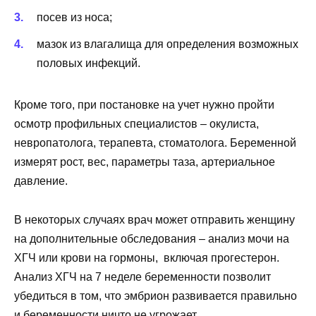
посев из носа;
мазок из влагалища для определения возможных
половых инфекций.
Кроме того, при постановке на учет нужно пройти
осмотр профильных специалистов – окулиста,
невропатолога, терапевта, стоматолога. Беременной
измерят рост, вес, параметры таза, артериальное
давление.
В некоторых случаях врач может отправить женщину
на дополнительные обследования – анализ мочи на
ХГЧ или крови на гормоны, включая прогестерон.
Анализ ХГЧ на 7 неделе беременности позволит
убедиться в том, что эмбрион развивается правильно
и беременности ничто не угрожает.