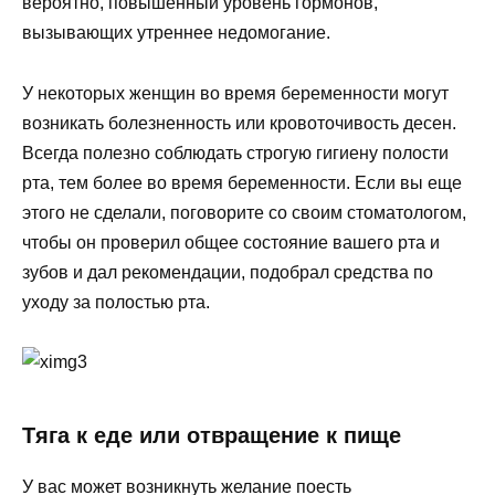
вероятно, повышенный уровень гормонов,
вызывающих утреннее недомогание.
У некоторых женщин во время беременности могут
возникать болезненность или кровоточивость десен.
Всегда полезно соблюдать строгую гигиену полости
рта, тем более во время беременности. Если вы еще
этого не сделали, поговорите со своим стоматологом,
чтобы он проверил общее состояние вашего рта и
зубов и дал рекомендации, подобрал средства по
уходу за полостью рта.
Тяга к еде или отвращение к пище
У вас может возникнуть желание поесть