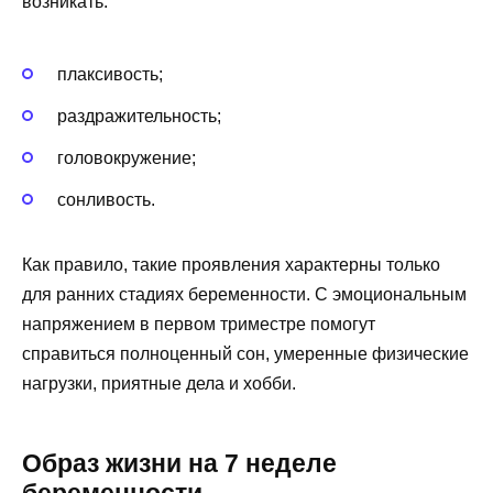
возникать:
плаксивость;
раздражительность;
головокружение;
сонливость.
Как правило, такие проявления характерны только
для ранних стадиях беременности. С эмоциональным
напряжением в первом триместре помогут
справиться полноценный сон, умеренные физические
нагрузки, приятные дела и хобби.
Образ жизни на 7 неделе