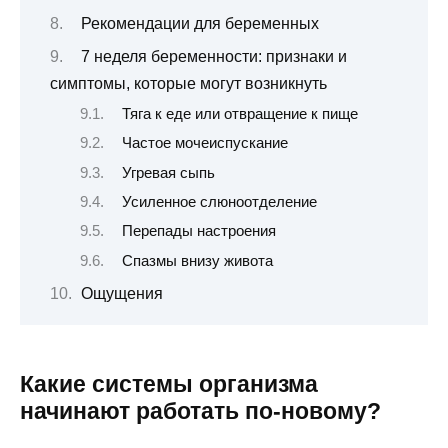
Рекомендации для беременных
7 неделя беременности: признаки и
симптомы, которые могут возникнуть
Тяга к еде или отвращение к пище
Частое мочеиспускание
Угревая сыпь
Усиленное слюноотделение
Перепады настроения
Спазмы внизу живота
Ощущения
Какие системы организма
начинают работать по-новому?