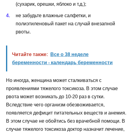
(сухарик, орешки, яблоко и т.д.);
не забудьте влажные салфетки, и
полиэтиленовый пакет на случай внезапной
рвоты.
Читайте также:
Все о 38 неделе
беременности - календарь беременности
Но иногда, женщина может сталкиваться с
проявлениями тяжелого токсикоза. В этом случае
рвота может возникать до 10-20 раз в сутки.
Вследствие чего организм обезвоживается,
появляется дефицит питательных веществ и анемия.
В этом случае не обойтись без врачебной помощи. В
случае тяжелого токсикоза доктор назначит лечение,