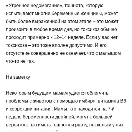
«Утреннее недомогание», тошнота, которую
испытывают многие беременные женщины, может
быть более выраженной на этом этапе – это может
произойти в любое время дня, но токсикоз обычно
проходит примерно к 12–14 неделе. Если у вас нет
токсикоза – это тоже вполне допустимо. И его
отсутствие совершенно не означает, что с малышом
что-то не так.
На заметку
Некоторым будущим мамам удается облегчить
проблемы с животом с помощью имбиря, витамина B6
и коррекции питания. Мамы, кто находится на 7-й
неделе беременности двойней, могут с большей
вероятностью иметь тошноту и рвоту, поскольку у них,