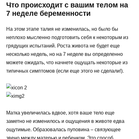
Что происходит с вашим телом на
7 неделе беременности
На этом этапе талия не изменилась, но было бы
неплохо мысленно подготовить себя к некоторым из
грядущих испытаний. Роста живота не будет еще
несколько недель, но на 7 неделе вы определенно
можете ожидать, что начнете ощущать некоторые из
типичных симптомов (если еще этого не сделали!).
Матка увеличилась вдвое, хотя ваше тело еще
заметно не изменилось и ощущения в животе едва
ощутимые. Образовалась пуповина – связующее
звено между матерью и ребенком. Это способ