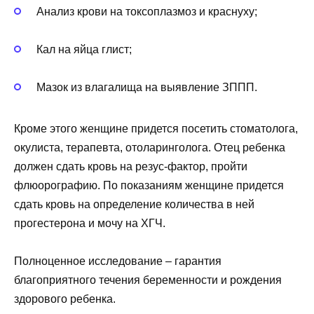
Анализ крови на токсоплазмоз и краснуху;
Кал на яйца глист;
Мазок из влагалища на выявление ЗППП.
Кроме этого женщине придется посетить стоматолога,
окулиста, терапевта, отоларинголога. Отец ребенка
должен сдать кровь на резус-фактор, пройти
флюорографию. По показаниям женщине придется
сдать кровь на определение количества в ней
прогестерона и мочу на ХГЧ.
Полноценное исследование – гарантия
благоприятного течения беременности и рождения
здорового ребенка.