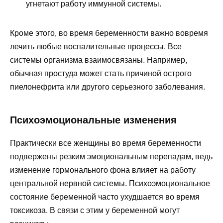
угнетают работу иммунной системы.
Кроме этого, во время беременности важно вовремя
лечить любые воспалительные процессы. Все
системы организма взаимосвязаны. Например,
обычная простуда может стать причиной острого
пиелонефрита или другого серьезного заболевания.
Психоэмоциональные изменения
Практически все женщины во время беременности
подвержены резким эмоциональным перепадам, ведь
изменение гормонального фона влияет на работу
центральной нервной системы. Психоэмоциональное
состояние беременной часто ухудшается во время
токсикоза. В связи с этим у беременной могут