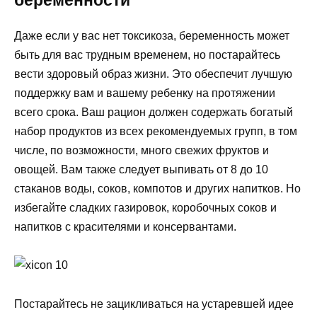
беременности
Даже если у вас нет токсикоза, беременность может
быть для вас трудным временем, но постарайтесь
вести здоровый образ жизни. Это обеспечит лучшую
поддержку вам и вашему ребенку на протяжении
всего срока. Ваш рацион должен содержать богатый
набор продуктов из всех рекомендуемых групп, в том
числе, по возможности, много свежих фруктов и
овощей. Вам также следует выпивать от 8 до 10
стаканов воды, соков, компотов и других напитков. Но
избегайте сладких газировок, коробочных соков и
напитков с красителями и консервантами.
Постарайтесь не зацикливаться на устаревшей идее