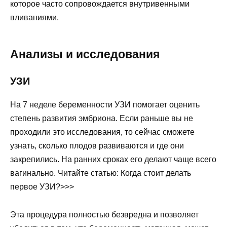
которое часто сопровождается внутривенными
вливаниями.
Анализы и исследования
УЗИ
На 7 неделе беременности УЗИ помогает оценить
степень развития эмбриона. Если раньше вы не
проходили это исследования, то сейчас сможете
узнать, сколько плодов развиваются и где они
закрепились. На ранних сроках его делают чаще всего
вагинально. Читайте статью: Когда стоит делать
первое УЗИ?>>>
Эта процедура полностью безвредна и позволяет