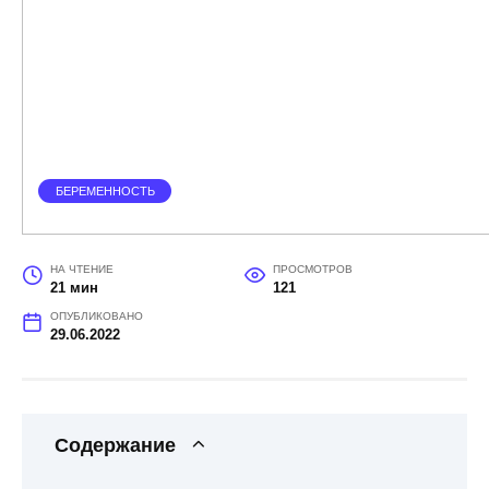
БЕРЕМЕННОСТЬ
НА ЧТЕНИЕ
ПРОСМОТРОВ
21 мин
121
ОПУБЛИКОВАНО
29.06.2022
Содержание