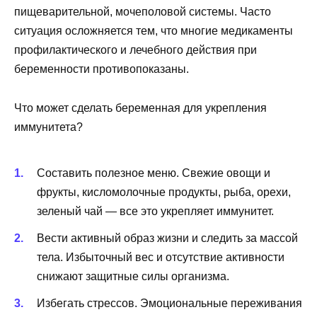
пищеварительной, мочеполовой системы. Часто
ситуация осложняется тем, что многие медикаменты
профилактического и лечебного действия при
беременности противопоказаны.
Что может сделать беременная для укрепления
иммунитета?
Составить полезное меню. Свежие овощи и
фрукты, кисломолочные продукты, рыба, орехи,
зеленый чай — все это укрепляет иммунитет.
Вести активный образ жизни и следить за массой
тела. Избыточный вес и отсутствие активности
снижают защитные силы организма.
Избегать стрессов. Эмоциональные переживания