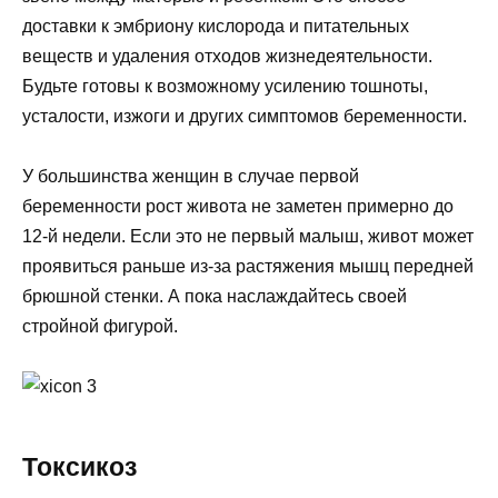
доставки к эмбриону кислорода и питательных
веществ и удаления отходов жизнедеятельности.
Будьте готовы к возможному усилению тошноты,
усталости, изжоги и других симптомов беременности.
У большинства женщин в случае первой
беременности рост живота не заметен примерно до
12-й недели. Если это не первый малыш, живот может
проявиться раньше из-за растяжения мышц передней
брюшной стенки. А пока наслаждайтесь своей
стройной фигурой.
Токсикоз