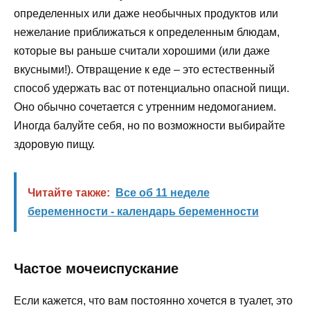
определенных или даже необычных продуктов или
нежелание приближаться к определенным блюдам,
которые вы раньше считали хорошими (или даже
вкусными!). Отвращение к еде – это естественный
способ удержать вас от потенциально опасной пищи.
Оно обычно сочетается с утренним недомоганием.
Иногда балуйте себя, но по возможности выбирайте
здоровую пищу.
Читайте также:
Все об 11 неделе
беременности - календарь беременности
Частое мочеиспускание
Если кажется, что вам постоянно хочется в туалет, это