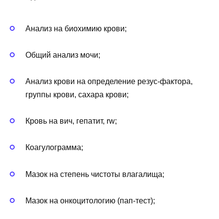
Анализ на биохимию крови;
Общий анализ мочи;
Анализ крови на определение резус-фактора,
группы крови, сахара крови;
Кровь на вич, гепатит, rw;
Коагулограмма;
Мазок на степень чистоты влагалища;
Мазок на онкоцитологию (пап-тест);