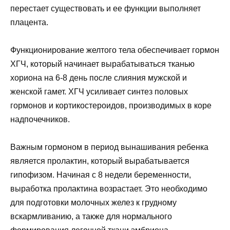
перестает существовать и ее функции выполняет
плацента.
Функционирование желтого тела обеспечивает гормон
ХГЧ, который начинает вырабатываться тканью
хориона на 6-8 день после слияния мужской и
женской гамет. ХГЧ усиливает синтез половых
гормонов и кортикостероидов, производимых в коре
надпочечников.
Важным гормоном в период вынашивания ребенка
является пролактин, который вырабатывается
гипофизом. Начиная с 8 недели беременности,
выработка пролактина возрастает. Это необходимо
для подготовки молочных желез к грудному
вскармливанию, а также для нормального