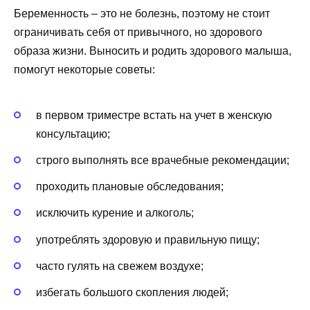
Беременность – это не болезнь, поэтому не стоит
ограничивать себя от привычного, но здорового
образа жизни. Выносить и родить здорового малыша,
помогут некоторые советы:
в первом триместре встать на учет в женскую
консультацию;
строго выполнять все врачебные рекомендации;
проходить плановые обследования;
исключить курение и алкоголь;
употреблять здоровую и правильную пищу;
часто гулять на свежем воздухе;
избегать большого скопления людей;