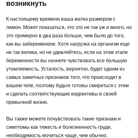
возникнуть
К настоящему времени ваша матка размером с
лимон. Может показаться, что это не так уж и много, но
это примерно в два раза больше, чем было до того,
как вы забеременели. Хотя нагрузка на организм еще
не так велика, но не удивляйтесь, если на этом этапе
беременности вы начнете чувствовать все большую
утомляемость. Усталость, вероятно, будет одним из
самых заметных признаков того, что происходит в
вашем теле, поэтому будьте готовы смириться с этим
и сделать соответствующие коррективы в своей
привычной жизни.
Вы также можете почувствовать такие признаки и
симптомы как тяжесть и болезненность груди,
необходимость мочиться чаще, чем обычно.