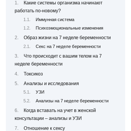
Какие системы организма начинают
работать по-новому?
Иммунная система
Психоэмоциональные изменения
Образ жизни на 7 неделе беременности
Секс на 7 неделе беременности
Что происходит с вашим телом на 7
неделе беременности
Токсикоз
Анализы и исследования
УЗИ
Анализы на 7 неделе беременности
Когда вставать на учет в женской
консультации – анализы и УЗИ
Отношение к сексу