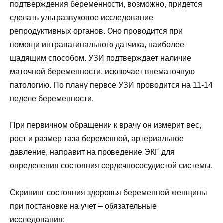
подтверждения беременности, возможно, придется
сделать ультразвуковое исследование
репродуктивных органов. Оно проводится при
помощи интравагинального датчика, наиболее
щадящим способом. УЗИ подтверждает наличие
маточной беременности, исключает внематочную
патологию. По плану первое УЗИ проводится на 11-14
неделе беременности.
При первичном обращении к врачу он измерит вес,
рост и размер таза беременной, артериальное
давление, направит на проведение ЭКГ для
определения состояния сердечнососудистой системы.
Скрининг состояния здоровья беременной женщины
при постановке на учет – обязательные
исследования: