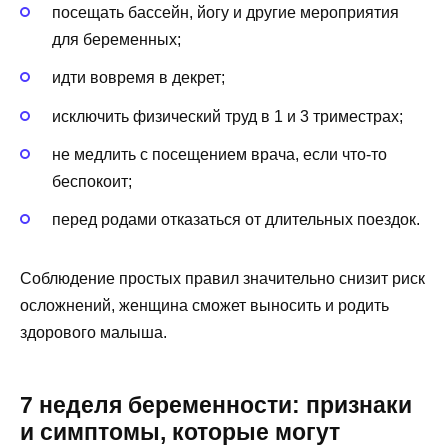
посещать бассейн, йогу и другие мероприятия
для беременных;
идти вовремя в декрет;
исключить физический труд в 1 и 3 триместрах;
не медлить с посещением врача, если что-то
беспокоит;
перед родами отказаться от длительных поездок.
Соблюдение простых правил значительно снизит риск
осложнений, женщина сможет выносить и родить
здорового малыша.
7 неделя беременности: признаки
и симптомы, которые могут