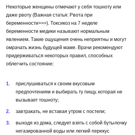
Некоторые женщины отмечают у себя тошноту или
даже рвоту (Важная статья: Рвота при
беременности>>>). Токсикоз на 7 неделе
беременности медики называют нормальным
явлением. Такие ощущения очень неприятны и могут
омрачать жизнь будущей маме. Врачи рекомендуют
придерживаться некоторых правил, способных
облегчить состояние:
прислушиваться к своим вкусовым
предпочтениям и выбирать ту пищу, которая не
вызывает тошноту;
завтракать, не вставая утром с постели;
выходя из дома, следует взять с собой бутылочку
негазированной воды или легкий перекус