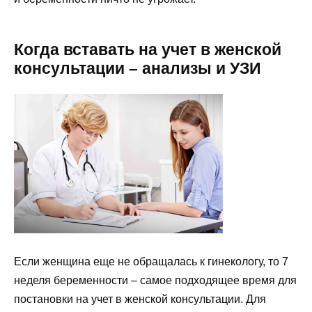
Когда вставать на учет в женской
консультации – анализы и УЗИ
Если женщина еще не обращалась к гинекологу, то 7
неделя беременности – самое подходящее время для
постановки на учет в женской консультации. Для