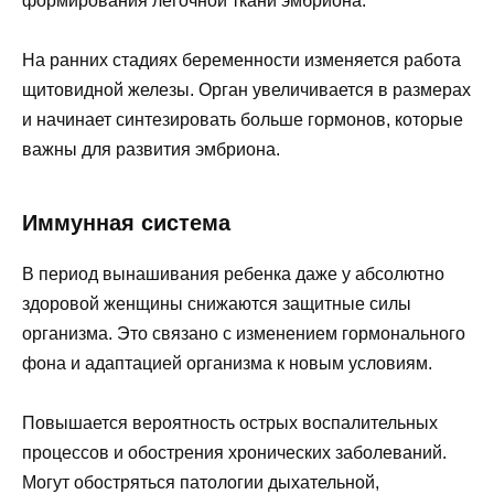
формирования легочной ткани эмбриона.
На ранних стадиях беременности изменяется работа
щитовидной железы. Орган увеличивается в размерах
и начинает синтезировать больше гормонов, которые
важны для развития эмбриона.
Иммунная система
В период вынашивания ребенка даже у абсолютно
здоровой женщины снижаются защитные силы
организма. Это связано с изменением гормонального
фона и адаптацией организма к новым условиям.
Повышается вероятность острых воспалительных
процессов и обострения хронических заболеваний.
Могут обостряться патологии дыхательной,