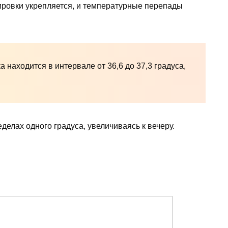
ровки укрепляется, и температурные перепады
 находится в интервале от 36,6 до 37,3 градуса,
еделах одного градуса, увеличиваясь к вечеру.