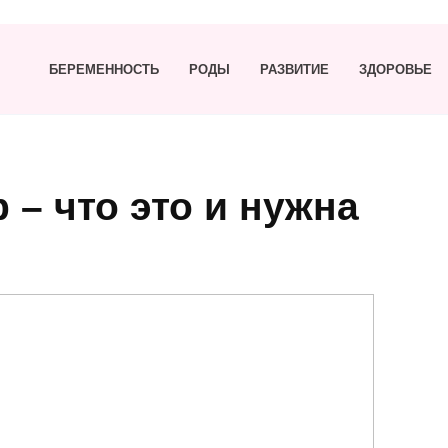
БЕРЕМЕННОСТЬ
РОДЫ
РАЗВИТИЕ
ЗДОРОВЬЕ
 – что это и нужна