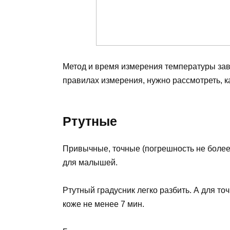
Метод и время измерения температуры зави
правилах измерения, нужно рассмотреть, 
Ртутные
Привычные, точные (погрешность не более
для малышей.
Ртутный градусник легко разбить. А для т
коже не менее 7 мин.