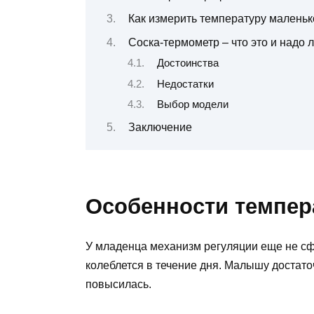
Как измерить температуру маленьк
Соска-термометр – что это и надо 
Достоинства
Недостатки
Выбор модели
Заключение
Особенности темпер
У младенца механизм регуляции еще не сф
колеблется в течение дня. Малышу достато
повысилась.