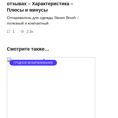
отзывах – Характеристика –
Плюсы и минусы
Отпариватель для одежды Steam Brush –
полезный и компактный
1
2.1к.
Смотрите также…
ГРУДНОЕ ВСКАРМЛИВАНИЕ