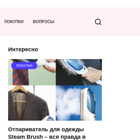
ПОКУПКИ
ВОПРОСЫ
Интересно
ПОКУПКИ
Отпариватель для одежды
Steam Brush – вся правда в