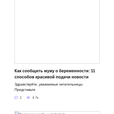
Как сообщить мужу о беременности: 11
способов красивой подачи новости
Здравствуйте, уважаемые читательницы.
Представьте
1
4.7к.