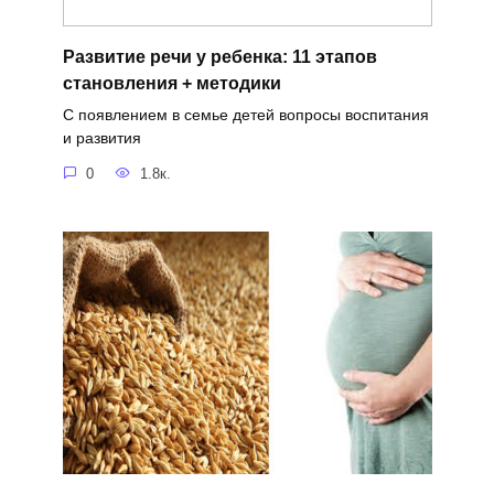
Развитие речи у ребенка: 11 этапов
становления + методики
С появлением в семье детей вопросы воспитания
и развития
0
1.8к.