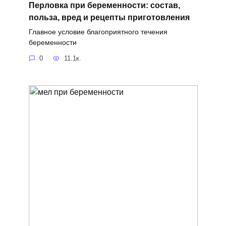
Перловка при беременности: состав,
польза, вред и рецепты приготовления
Главное условие благоприятного течения
беременности
0
11.1к.