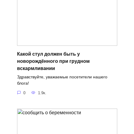
Какой стул должен быть у
новорождённого при грудном
вскармливании
Здравствуйте, уважаемые посетители нашего
блога!
0
1.9к.