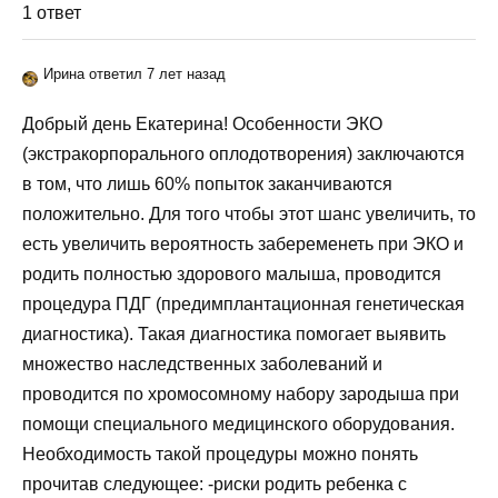
1 ответ
Ирина ответил 7 лет назад
Добрый день Екатерина! Особенности ЭКО
(экстракорпорального оплодотворения) заключаются
в том, что лишь 60% попыток заканчиваются
положительно. Для того чтобы этот шанс увеличить, то
есть увеличить вероятность забеременеть при ЭКО и
родить полностью здорового малыша, проводится
процедура ПДГ (предимплантационная генетическая
диагностика). Такая диагностика помогает выявить
множество наследственных заболеваний и
проводится по хромосомному набору зародыша при
помощи специального медицинского оборудования.
Необходимость такой процедуры можно понять
прочитав следующее: -риски родить ребенка с