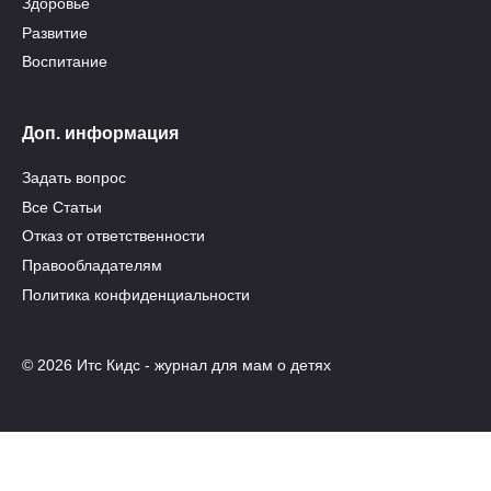
Здоровье
Развитие
Воспитание
Доп. информация
Задать вопрос
Все Статьи
Отказ от ответственности
Правообладателям
Политика конфиденциальности
© 2026 Итс Кидс - журнал для мам о детях