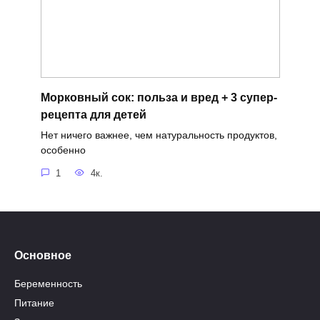
Морковный сок: польза и вред + 3 супер-
рецепта для детей
Нет ничего важнее, чем натуральность продуктов,
особенно
1
4к.
Основное
Беременность
Питание