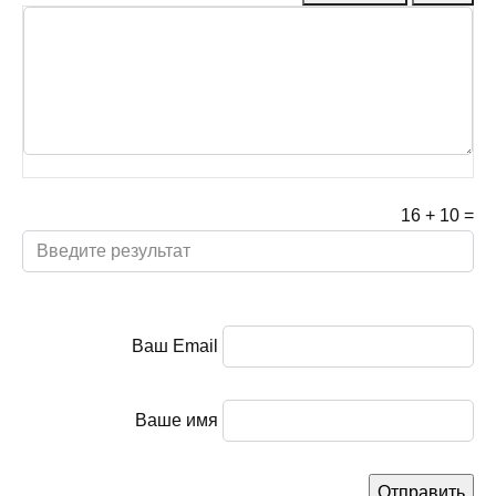
16
+
10
=
Ваш Email
Ваше имя