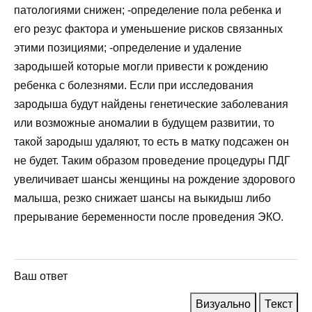
патологиями снижен; -определение пола ребенка и
его резус фактора и уменьшение рисков связанных
этими позициями; -определение и удаление
зародышей которые могли привести к рождению
ребенка с болезнями. Если при исследования
зародыша будут найдены генетические заболевания
или возможные аномалии в будущем развитии, то
такой зародыш удаляют, то есть в матку подсажен он
не будет. Таким образом проведение процедуры ПДГ
увеличивает шансы женщины на рождение здорового
малыша, резко снижает шансы на выкидыш либо
прерывание беременности после проведения ЭКО.
Ваш ответ
Визуально
Текст