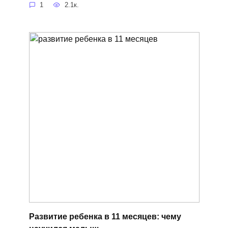
1
2.1к.
Развитие ребенка в 11 месяцев: чему