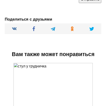
Поделиться с друзьями
Вам также может понравиться