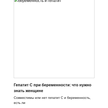
Гепатит С при беременности: что нужно
знать женщине
Совместимы или нет гепатит С и беременность,
есть ли