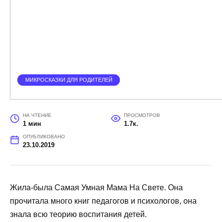
МИКРОСКАЗКИ ДЛЯ РОДИТЕЛЕЙ
НА ЧТЕНИЕ
ПРОСМОТРОВ
1 мин
1.7к.
ОПУБЛИКОВАНО
23.10.2019
Жила-была Самая Умная Мама На Свете. Она
прочитала много книг педагогов и психологов, она
знала всю теорию воспитания детей.