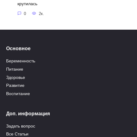
крутилась
0
2к.
Основное
Беременность
Питание
Здоровье
Развитие
Воспитание
Доп. информация
Задать вопрос
Все Статьи