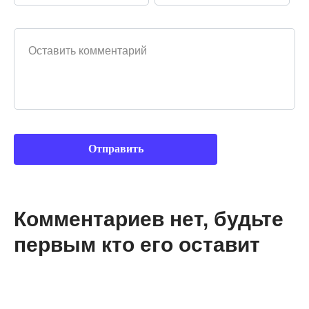
Ваш комментарий
Комментариев нет, будьте
первым кто его оставит