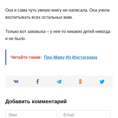
Она и сама чуть умную книгу не написала. Она учила
воспитывать всех остальных мам.
Только вот заковыка – у нее-то никаких детей никогда
и не было.
Читайте также:
Про Маму Из Инстаграма
Добавить комментарий