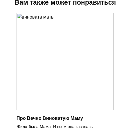
Вам также может понравиться
Про Вечно Виноватую Маму
Жила-была Мама. И всем она казалась