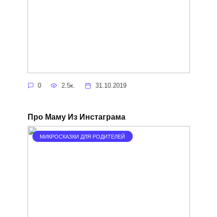
0
2.5к.
31.10.2019
Про Маму Из Инстаграма
МИКРОСКАЗКИ ДЛЯ РОДИТЕЛЕЙ