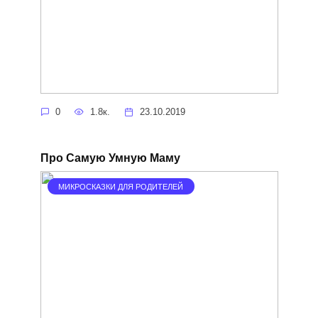
0
1.8к.
23.10.2019
Про Самую Умную Маму
МИКРОСКАЗКИ ДЛЯ РОДИТЕЛЕЙ