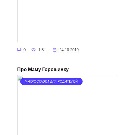
0
1.8к.
24.10.2019
Про Маму Горошинку
МИКРОСКАЗКИ ДЛЯ РОДИТЕЛЕЙ