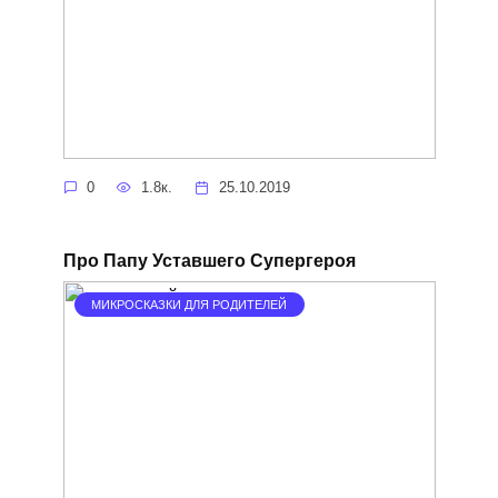
0
1.8к.
25.10.2019
Про Папу Уставшего Супергероя
МИКРОСКАЗКИ ДЛЯ РОДИТЕЛЕЙ