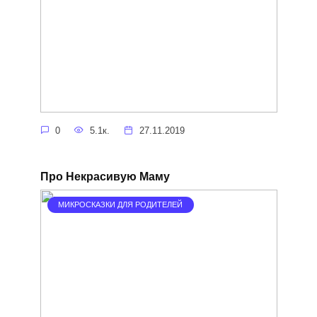
0
5.1к.
27.11.2019
Про Некрасивую Маму
МИКРОСКАЗКИ ДЛЯ РОДИТЕЛЕЙ