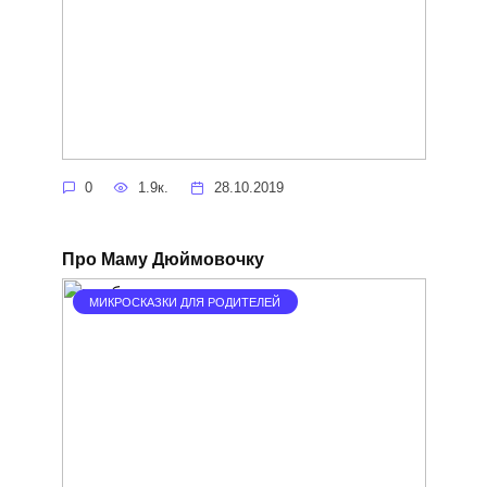
0
1.9к.
28.10.2019
Про Маму Дюймовочку
МИКРОСКАЗКИ ДЛЯ РОДИТЕЛЕЙ