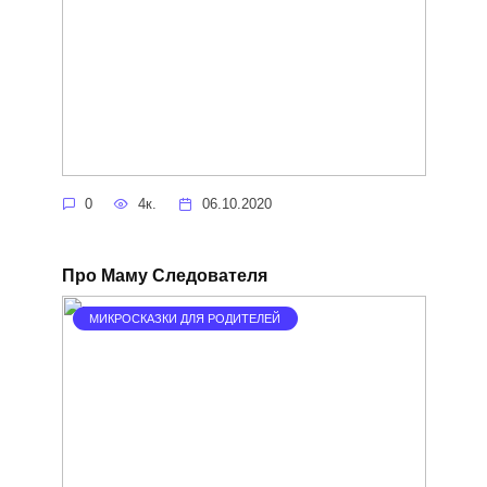
0
4к.
06.10.2020
Про Маму Следователя
МИКРОСКАЗКИ ДЛЯ РОДИТЕЛЕЙ