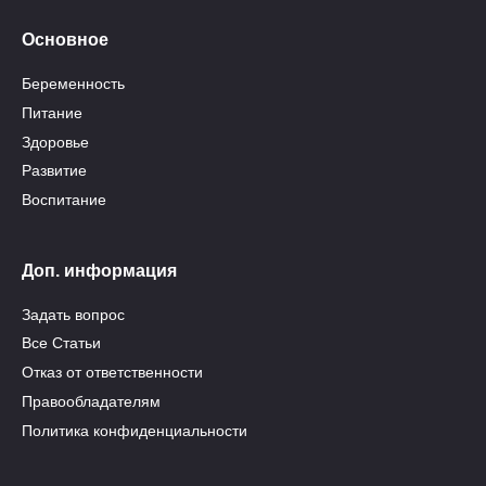
Основное
Беременность
Питание
Здоровье
Развитие
Воспитание
Доп. информация
Задать вопрос
Все Статьи
Отказ от ответственности
Правообладателям
Политика конфиденциальности