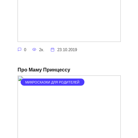
0
2к.
23.10.2019
Про Маму Принцессу
МИКРОСКАЗКИ ДЛЯ РОДИТЕЛЕЙ