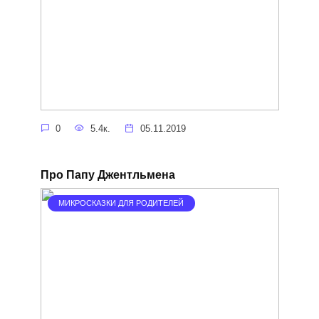
0
5.4к.
05.11.2019
Про Папу Джентльмена
МИКРОСКАЗКИ ДЛЯ РОДИТЕЛЕЙ